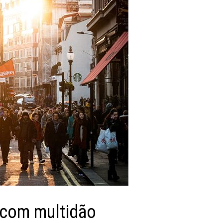
 com multidão