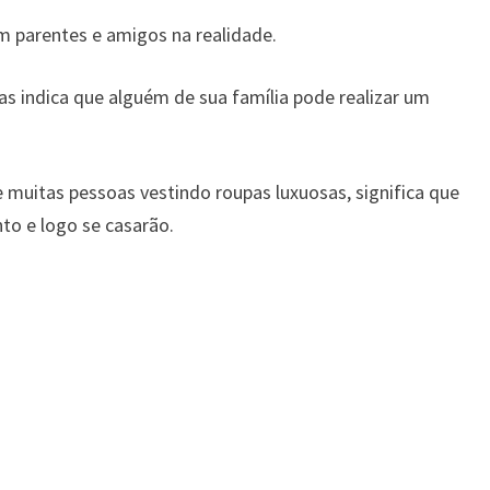
 parentes e amigos na realidade.
 indica que alguém de sua família pode realizar um
muitas pessoas vestindo roupas luxuosas, significa que
o e logo se casarão.