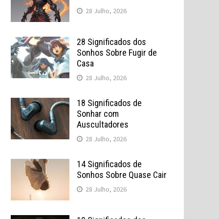
28 Julho, 2026
28 Significados dos
Sonhos Sobre Fugir de
Casa
28 Julho, 2026
18 Significados de
Sonhar com
Auscultadores
28 Julho, 2026
14 Significados de
Sonhos Sobre Quase Cair
28 Julho, 2026