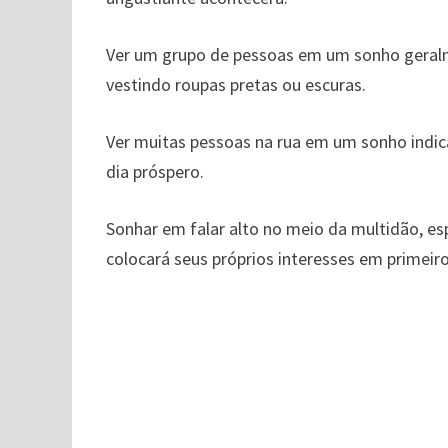
Ver um grupo de pessoas em um sonho geralm
vestindo roupas pretas ou escuras.
Ver muitas pessoas na rua em um sonho indica
dia próspero.
Sonhar em falar alto no meio da multidão, es
colocará seus próprios interesses em primeiro