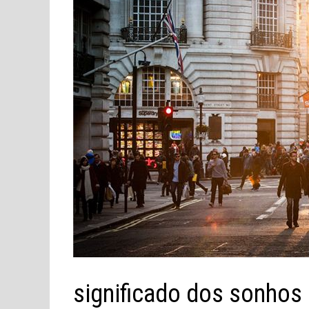
significado dos sonhos