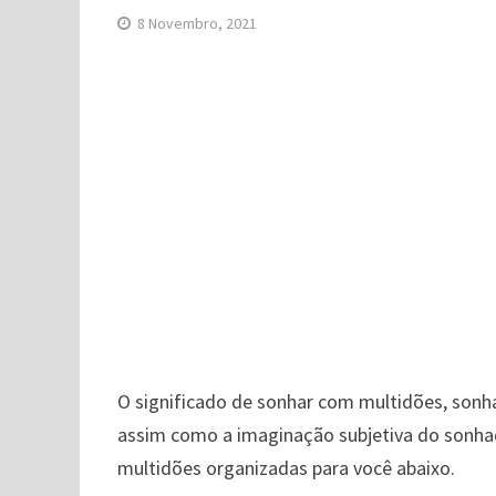
8 Novembro, 2021
O significado de sonhar com multidões, sonha
assim como a imaginação subjetiva do sonhad
multidões organizadas para você abaixo.