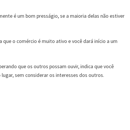
ente é um bom presságio, se a maioria delas não estiver
 que o comércio é muito ativo e você dará início a um
perando que os outros possam ouvir, indica que você
 lugar, sem considerar os interesses dos outros.