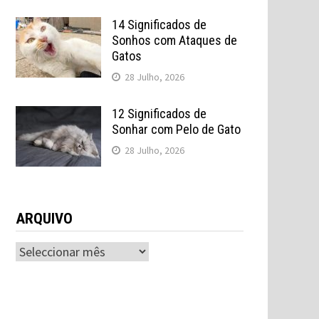
14 Significados de
Sonhos com Ataques de
Gatos
28 Julho, 2026
12 Significados de
Sonhar com Pelo de Gato
28 Julho, 2026
ARQUIVO
ARQUIVO