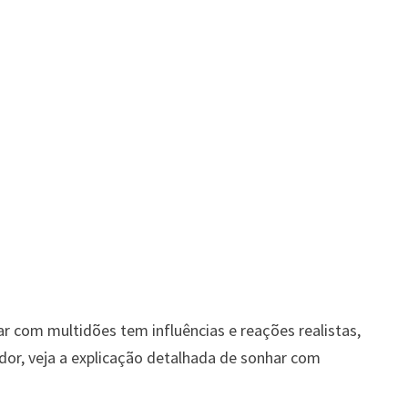
r com multidões tem influências e reações realistas,
or, veja a explicação detalhada de sonhar com