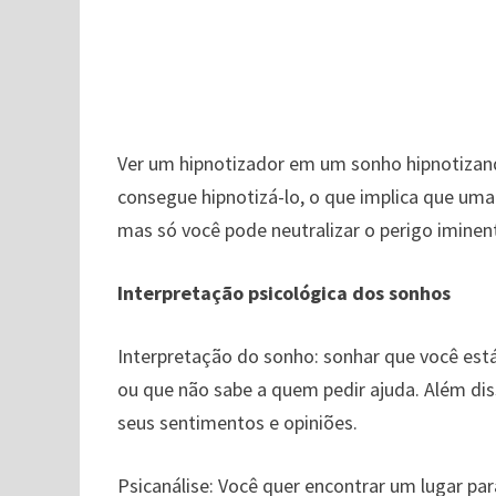
Ver um hipnotizador em um sonho hipnotizand
consegue hipnotizá-lo, o que implica que uma
mas só você pode neutralizar o perigo iminen
Interpretação psicológica dos sonhos
Interpretação do sonho: sonhar que você está
ou que não sabe a quem pedir ajuda. Além d
seus sentimentos e opiniões.
Psicanálise: Você quer encontrar um lugar par