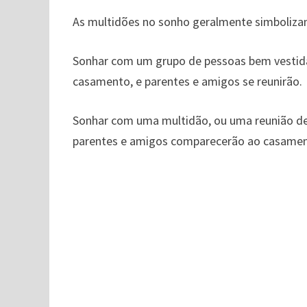
As multidões no sonho geralmente simbolizam
Sonhar com um grupo de pessoas bem vestidas
casamento, e parentes e amigos se reunirão.
Sonhar com uma multidão, ou uma reunião de 
parentes e amigos comparecerão ao casament