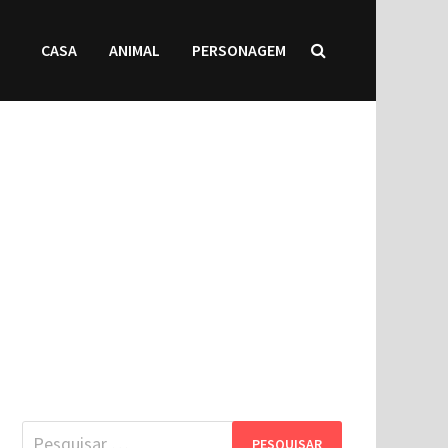
CASA
ANIMAL
PERSONAGEM
Pesquisar