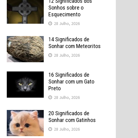
12 Significados dos
Sonhos sobre o
Esquecimento
28 Julho, 2026
14 Significados de
Sonhar com Meteoritos
28 Julho, 2026
16 Significados de
Sonhar com um Gato
Preto
28 Julho, 2026
20 Significados de
Sonhar com Gatinhos
28 Julho, 2026