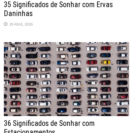
35 Significados de Sonhar com Ervas
Daninhas
28 Abril, 2026
36 Significados de Sonhar com
Estacionamentos