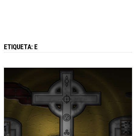
ETIQUETA: E