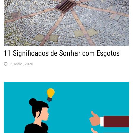
11 Significados de Sonhar com Esgotos
19 Maio, 2026