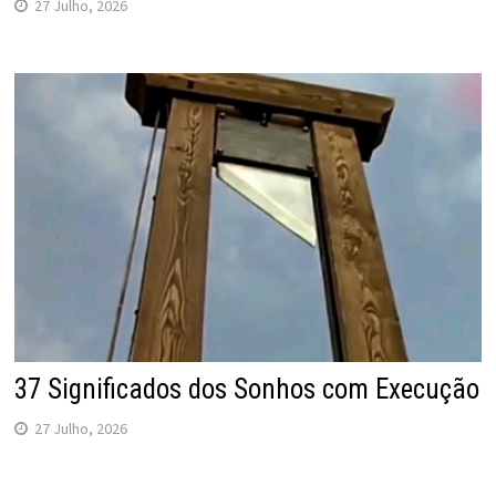
27 Julho, 2026
37 Significados dos Sonhos com Execução
27 Julho, 2026