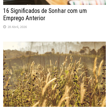
16 Significados de Sonhar com um
Emprego Anterior
28 Abril, 2026