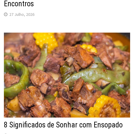
Encontros
27 Julho, 2026
8 Significados de Sonhar com Ensopado