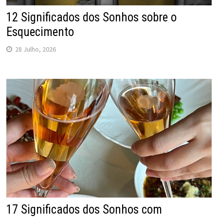
12 Significados dos Sonhos sobre o
Esquecimento
28 Julho, 2026
17 Significados dos Sonhos com