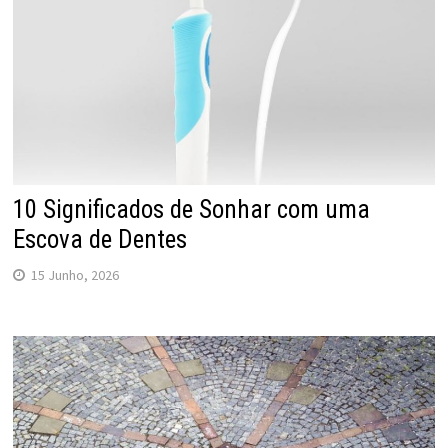
10 Significados de Sonhar com uma
Escova de Dentes
15 Junho, 2026