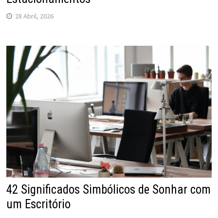
28 Abril, 2026
42 Significados Simbólicos de Sonhar com
um Escritório