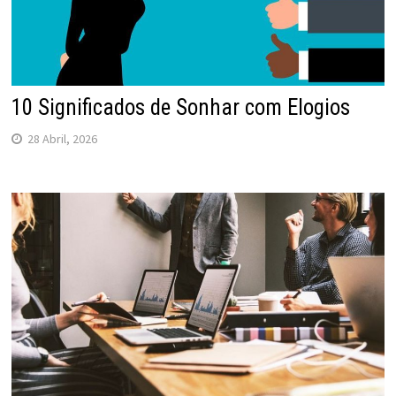
10 Significados de Sonhar com Elogios
28 Abril, 2026