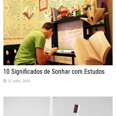
10 Significados de Sonhar com Estudos
27 Julho, 2026