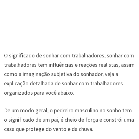
O significado de sonhar com trabalhadores, sonhar com
trabalhadores tem influências e reações realistas, assim
como a imaginação subjetiva do sonhador, veja a
explicação detalhada de sonhar com trabalhadores
organizados para você abaixo.
De um modo geral, o pedreiro masculino no sonho tem
o significado de um pai, é cheio de força e constrói uma
casa que protege do vento e da chuva.