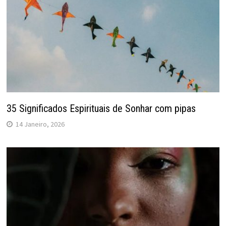
35 Significados Espirituais de Sonhar com pipas
14 Janeiro, 2026