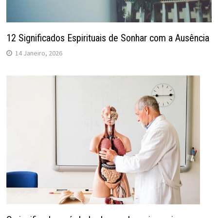
12 Significados Espirituais de Sonhar com a Ausência
14 Janeiro, 2026