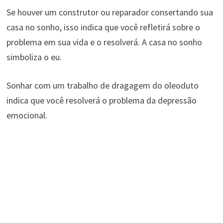
Se houver um construtor ou reparador consertando sua
casa no sonho, isso indica que você refletirá sobre o
problema em sua vida e o resolverá. A casa no sonho
simboliza o eu.
Sonhar com um trabalho de dragagem do oleoduto
indica que você resolverá o problema da depressão
emocional.