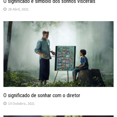
O significado e símbolo dos sonhos viscerais
28 Abril, 2021
O significado de sonhar com o diretor
10 Outubro, 2021