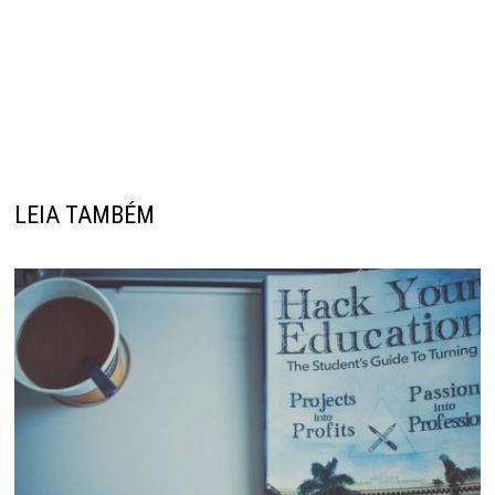
LEIA TAMBÉM