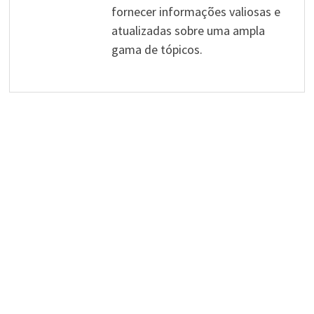
fornecer informações valiosas e
atualizadas sobre uma ampla
gama de tópicos.