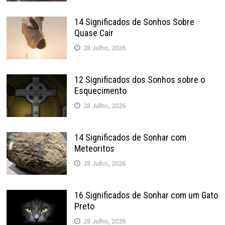
14 Significados de Sonhos Sobre
Quase Cair
28 Julho, 2026
12 Significados dos Sonhos sobre o
Esquecimento
28 Julho, 2026
14 Significados de Sonhar com
Meteoritos
28 Julho, 2026
16 Significados de Sonhar com um Gato
Preto
28 Julho, 2026