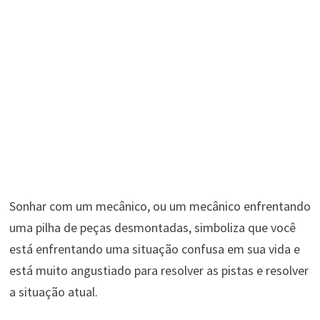
Sonhar com um mecânico, ou um mecânico enfrentando
uma pilha de peças desmontadas, simboliza que você
está enfrentando uma situação confusa em sua vida e
está muito angustiado para resolver as pistas e resolver
a situação atual.