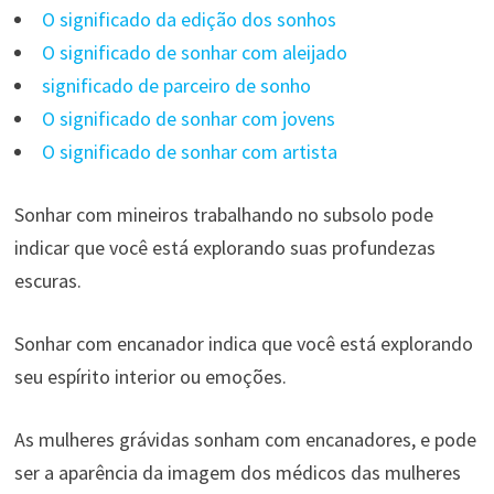
O significado da edição dos sonhos
O significado de sonhar com aleijado
significado de parceiro de sonho
O significado de sonhar com jovens
O significado de sonhar com artista
Sonhar com mineiros trabalhando no subsolo pode
indicar que você está explorando suas profundezas
escuras.
Sonhar com encanador indica que você está explorando
seu espírito interior ou emoções.
As mulheres grávidas sonham com encanadores, e pode
ser a aparência da imagem dos médicos das mulheres