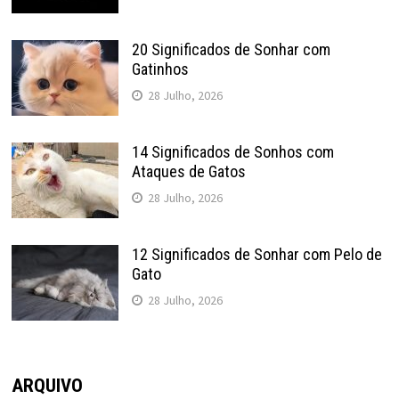
20 Significados de Sonhar com
Gatinhos
28 Julho, 2026
14 Significados de Sonhos com
Ataques de Gatos
28 Julho, 2026
12 Significados de Sonhar com Pelo de
Gato
28 Julho, 2026
ARQUIVO