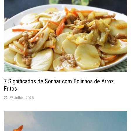
7 Significados de Sonhar com Bolinhos de Arroz
Fritos
27 Julho, 2026