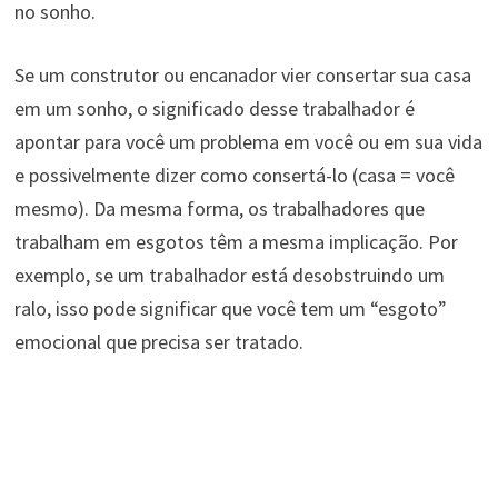
no sonho.
Se um construtor ou encanador vier consertar sua casa
em um sonho, o significado desse trabalhador é
apontar para você um problema em você ou em sua vida
e possivelmente dizer como consertá-lo (casa = você
mesmo). Da mesma forma, os trabalhadores que
trabalham em esgotos têm a mesma implicação. Por
exemplo, se um trabalhador está desobstruindo um
ralo, isso pode significar que você tem um “esgoto”
emocional que precisa ser tratado.