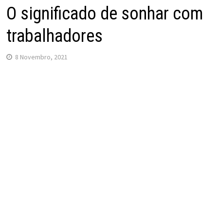
O significado de sonhar com
trabalhadores
8 Novembro, 2021