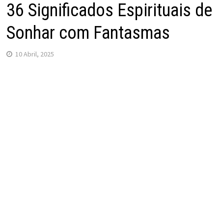
36 Significados Espirituais de
Sonhar com Fantasmas
10 Abril, 2025