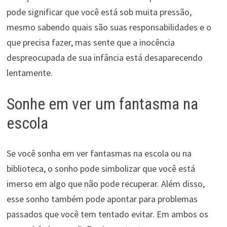
pode significar que você está sob muita pressão,
mesmo sabendo quais são suas responsabilidades e o
que precisa fazer, mas sente que a inocência
despreocupada de sua infância está desaparecendo
lentamente.
Sonhe em ver um fantasma na
escola
Se você sonha em ver fantasmas na escola ou na
biblioteca, o sonho pode simbolizar que você está
imerso em algo que não pode recuperar. Além disso,
esse sonho também pode apontar para problemas
passados que você tem tentado evitar. Em ambos os