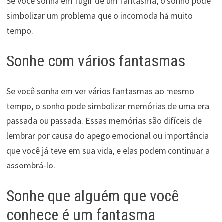
Se você sonha em fugir de um fantasma, o sonho pode
simbolizar um problema que o incomoda há muito
tempo.
Sonhe com vários fantasmas
Se você sonha em ver vários fantasmas ao mesmo
tempo, o sonho pode simbolizar memórias de uma era
passada ou passada. Essas memórias são difíceis de
lembrar por causa do apego emocional ou importância
que você já teve em sua vida, e elas podem continuar a
assombrá-lo.
Sonhe que alguém que você
conhece é um fantasma