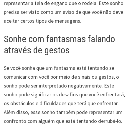
representar a teia de engano que o rodeia. Este sonho
precisa ser visto como um aviso de que você não deve
aceitar certos tipos de mensagens.
Sonhe com fantasmas falando
através de gestos
Se você sonha que um fantasma está tentando se
comunicar com você por meio de sinais ou gestos, o
sonho pode ser interpretado negativamente. Este
sonho pode significar os desafios que você enfrentará,
os obstáculos e dificuldades que terá que enfrentar.
Além disso, esse sonho também pode representar um
confronto com alguém que está tentando derrubá-lo.