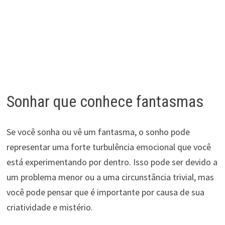
Sonhar que conhece fantasmas
Se você sonha ou vê um fantasma, o sonho pode
representar uma forte turbulência emocional que você
está experimentando por dentro. Isso pode ser devido a
um problema menor ou a uma circunstância trivial, mas
você pode pensar que é importante por causa de sua
criatividade e mistério.