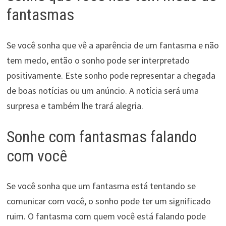
fantasmas
Se você sonha que vê a aparência de um fantasma e não
tem medo, então o sonho pode ser interpretado
positivamente. Este sonho pode representar a chegada
de boas notícias ou um anúncio. A notícia será uma
surpresa e também lhe trará alegria.
Sonhe com fantasmas falando
com você
Se você sonha que um fantasma está tentando se
comunicar com você, o sonho pode ter um significado
ruim. O fantasma com quem você está falando pode