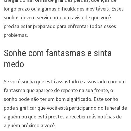
longo prazo ou algumas dificuldades inevitáveis. Esses
sonhos devem servir como um aviso de que você
precisa estar preparado para enfrentar todos esses
problemas.
Sonhe com fantasmas e sinta
medo
Se você sonha que está assustado e assustado com um
fantasma que aparece de repente na sua frente, o
sonho pode não ter um bom significado. Este sonho
pode significar que você está participando do funeral de
alguém ou que está prestes a receber más notícias de
alguém próximo a você.