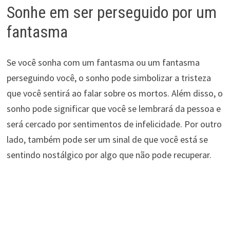
Sonhe em ser perseguido por um
fantasma
Se você sonha com um fantasma ou um fantasma
perseguindo você, o sonho pode simbolizar a tristeza
que você sentirá ao falar sobre os mortos. Além disso, o
sonho pode significar que você se lembrará da pessoa e
será cercado por sentimentos de infelicidade. Por outro
lado, também pode ser um sinal de que você está se
sentindo nostálgico por algo que não pode recuperar.