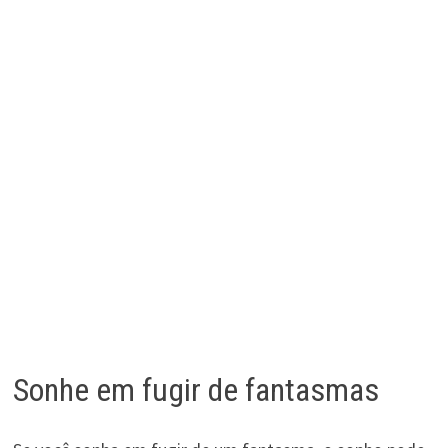
Sonhe em fugir de fantasmas