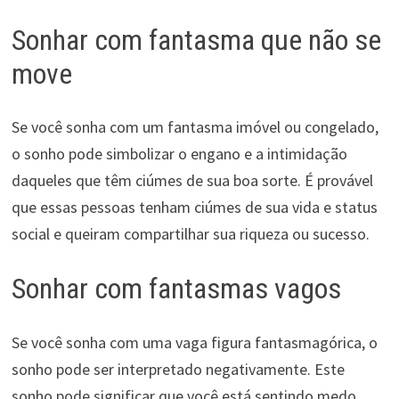
Sonhar com fantasma que não se
move
Se você sonha com um fantasma imóvel ou congelado,
o sonho pode simbolizar o engano e a intimidação
daqueles que têm ciúmes de sua boa sorte. É provável
que essas pessoas tenham ciúmes de sua vida e status
social e queiram compartilhar sua riqueza ou sucesso.
Sonhar com fantasmas vagos
Se você sonha com uma vaga figura fantasmagórica, o
sonho pode ser interpretado negativamente. Este
sonho pode significar que você está sentindo medo,