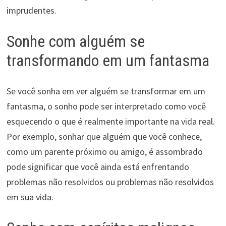
imprudentes.
Sonhe com alguém se
transformando em um fantasma
Se você sonha em ver alguém se transformar em um
fantasma, o sonho pode ser interpretado como você
esquecendo o que é realmente importante na vida real.
Por exemplo, sonhar que alguém que você conhece,
como um parente próximo ou amigo, é assombrado
pode significar que você ainda está enfrentando
problemas não resolvidos ou problemas não resolvidos
em sua vida.