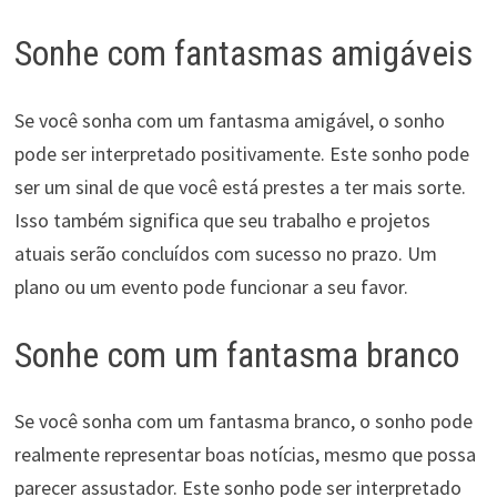
Sonhe com fantasmas amigáveis
Se você sonha com um fantasma amigável, o sonho
pode ser interpretado positivamente. Este sonho pode
ser um sinal de que você está prestes a ter mais sorte.
Isso também significa que seu trabalho e projetos
atuais serão concluídos com sucesso no prazo. Um
plano ou um evento pode funcionar a seu favor.
Sonhe com um fantasma branco
Se você sonha com um fantasma branco, o sonho pode
realmente representar boas notícias, mesmo que possa
parecer assustador. Este sonho pode ser interpretado