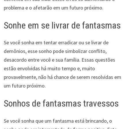
problema e o afetarão em um futuro próximo.
Sonhe em se livrar de fantasmas
Se você sonha em tentar erradicar ou se livrar de
demônios, esse sonho pode simbolizar conflito,
desacordo entre você e sua família. Essas questões
estão envolvidas há muito tempo e, muito
provavelmente, não há chance de serem resolvidas em
um futuro próximo.
Sonhos de fantasmas travessos
Se você sonha que um fantasma está brincando, o