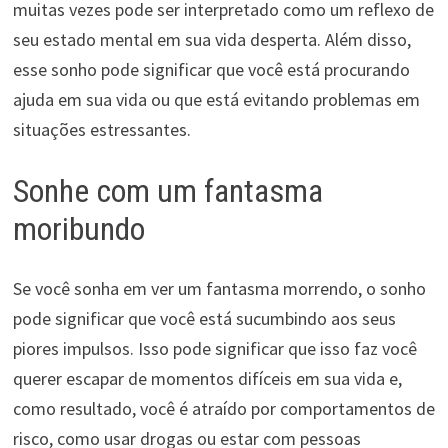
muitas vezes pode ser interpretado como um reflexo de
seu estado mental em sua vida desperta. Além disso,
esse sonho pode significar que você está procurando
ajuda em sua vida ou que está evitando problemas em
situações estressantes.
Sonhe com um fantasma
moribundo
Se você sonha em ver um fantasma morrendo, o sonho
pode significar que você está sucumbindo aos seus
piores impulsos. Isso pode significar que isso faz você
querer escapar de momentos difíceis em sua vida e,
como resultado, você é atraído por comportamentos de
risco, como usar drogas ou estar com pessoas