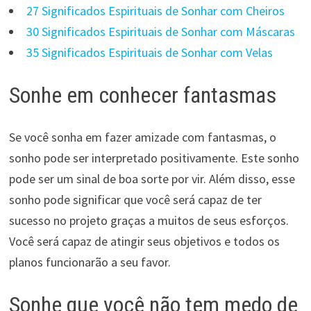
27 Significados Espirituais de Sonhar com Cheiros
30 Significados Espirituais de Sonhar com Máscaras
35 Significados Espirituais de Sonhar com Velas
Sonhe em conhecer fantasmas
Se você sonha em fazer amizade com fantasmas, o
sonho pode ser interpretado positivamente. Este sonho
pode ser um sinal de boa sorte por vir. Além disso, esse
sonho pode significar que você será capaz de ter
sucesso no projeto graças a muitos de seus esforços.
Você será capaz de atingir seus objetivos e todos os
planos funcionarão a seu favor.
Sonhe que você não tem medo de