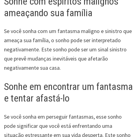
Sonhe com espíritos malignos
ameaçando sua família
Se você sonha com um fantasma maligno e sinistro que
ameaça sua família, o sonho pode ser interpretado
negativamente. Este sonho pode ser um sinal sinistro
que prevê mudanças inevitáveis que afetarão
negativamente sua casa.
Sonhe em encontrar um fantasma
e tentar afastá-lo
Se você sonha em perseguir fantasmas, esse sonho
pode significar que você está enfrentando uma
situação estressante em sua vida desperta. Este sonho