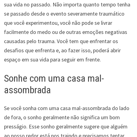
sua vida no passado. Não importa quanto tempo tenha
se passado desde o evento severamente traumático
que você experimentou, você não pode se livrar
facilmente do medo ou de outras emoções negativas
causadas pelo trauma. Você tem que enfrentar os
desafios que enfrenta e, ao fazer isso, poderá abrir
espaço em sua vida para seguir em frente.
Sonhe com uma casa mal-
assombrada
Se você sonha com uma casa mal-assombrada do lado
de fora, o sonho geralmente não significa um bom
presságio. Esse sonho geralmente sugere que alguém
ao nosso redor está nos traindo e precisamos tentar