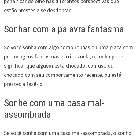
pena ficar de olho nas diferentes perspectivas que
estão prestes a se desdobrar.
Sonhar com a palavra fantasma
Se você sonha com algo como roupas ou uma placa com
personagens fantasmas escritos nela, o sonho pode
significar que alguém está chocado, confuso ou
chocado com seu comportamento recente, ou está
prestes a fazê-lo.
Sonhe com uma casa mal-
assombrada
Se você sonha com uma casa mal-assombrada, o sonho