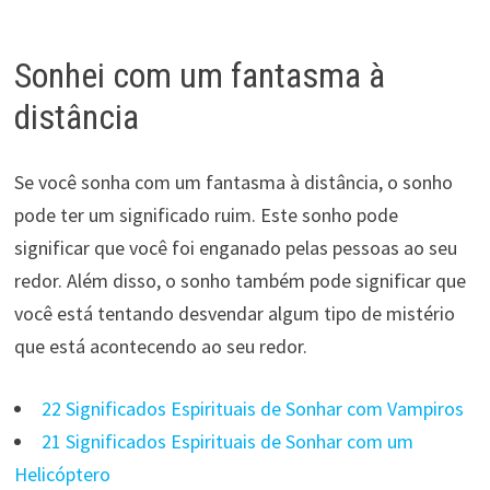
Sonhei com um fantasma à
distância
Se você sonha com um fantasma à distância, o sonho
pode ter um significado ruim. Este sonho pode
significar que você foi enganado pelas pessoas ao seu
redor. Além disso, o sonho também pode significar que
você está tentando desvendar algum tipo de mistério
que está acontecendo ao seu redor.
22 Significados Espirituais de Sonhar com Vampiros
21 Significados Espirituais de Sonhar com um
Helicóptero