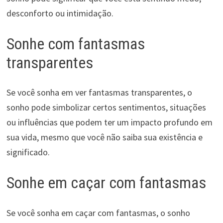
desconforto ou intimidação.
Sonhe com fantasmas
transparentes
Se você sonha em ver fantasmas transparentes, o
sonho pode simbolizar certos sentimentos, situações
ou influências que podem ter um impacto profundo em
sua vida, mesmo que você não saiba sua existência e
significado.
Sonhe em caçar com fantasmas
Se você sonha em caçar com fantasmas, o sonho