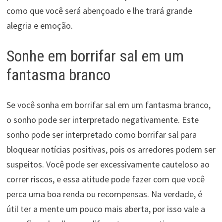
como que você será abençoado e lhe trará grande
alegria e emoção.
Sonhe em borrifar sal em um
fantasma branco
Se você sonha em borrifar sal em um fantasma branco,
o sonho pode ser interpretado negativamente. Este
sonho pode ser interpretado como borrifar sal para
bloquear notícias positivas, pois os arredores podem ser
suspeitos. Você pode ser excessivamente cauteloso ao
correr riscos, e essa atitude pode fazer com que você
perca uma boa renda ou recompensas. Na verdade, é
útil ter a mente um pouco mais aberta, por isso vale a