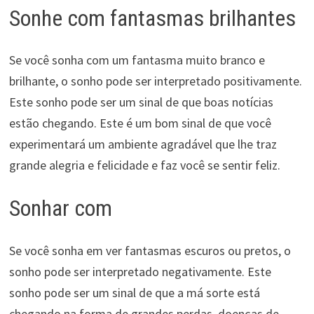
Sonhe com fantasmas brilhantes
Se você sonha com um fantasma muito branco e
brilhante, o sonho pode ser interpretado positivamente.
Este sonho pode ser um sinal de que boas notícias
estão chegando. Este é um bom sinal de que você
experimentará um ambiente agradável que lhe traz
grande alegria e felicidade e faz você se sentir feliz.
Sonhar com
Se você sonha em ver fantasmas escuros ou pretos, o
sonho pode ser interpretado negativamente. Este
sonho pode ser um sinal de que a má sorte está
chegando na forma de grandes perdas, doenças de