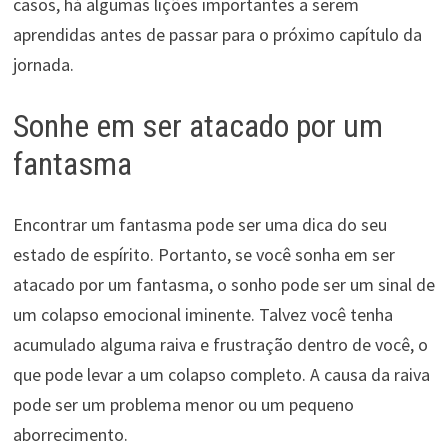
casos, há algumas lições importantes a serem
aprendidas antes de passar para o próximo capítulo da
jornada.
Sonhe em ser atacado por um
fantasma
Encontrar um fantasma pode ser uma dica do seu
estado de espírito. Portanto, se você sonha em ser
atacado por um fantasma, o sonho pode ser um sinal de
um colapso emocional iminente. Talvez você tenha
acumulado alguma raiva e frustração dentro de você, o
que pode levar a um colapso completo. A causa da raiva
pode ser um problema menor ou um pequeno
aborrecimento.