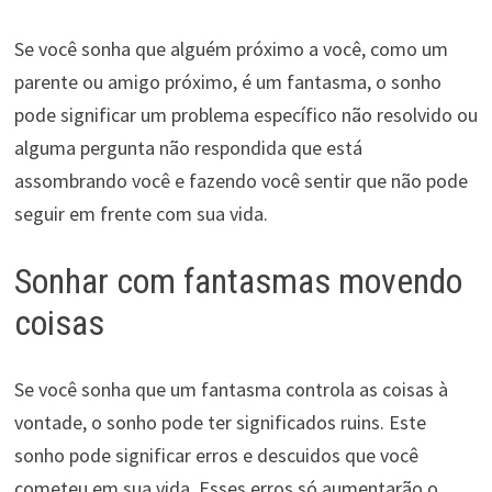
Se você sonha que alguém próximo a você, como um
parente ou amigo próximo, é um fantasma, o sonho
pode significar um problema específico não resolvido ou
alguma pergunta não respondida que está
assombrando você e fazendo você sentir que não pode
seguir em frente com sua vida.
Sonhar com fantasmas movendo
coisas
Se você sonha que um fantasma controla as coisas à
vontade, o sonho pode ter significados ruins. Este
sonho pode significar erros e descuidos que você
cometeu em sua vida. Esses erros só aumentarão o