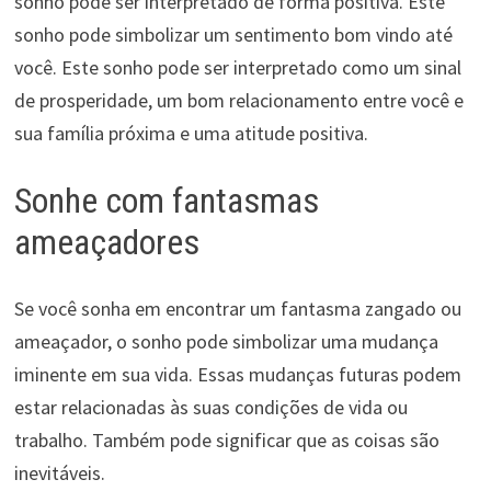
sonho pode ser interpretado de forma positiva. Este
sonho pode simbolizar um sentimento bom vindo até
você. Este sonho pode ser interpretado como um sinal
de prosperidade, um bom relacionamento entre você e
sua família próxima e uma atitude positiva.
Sonhe com fantasmas
ameaçadores
Se você sonha em encontrar um fantasma zangado ou
ameaçador, o sonho pode simbolizar uma mudança
iminente em sua vida. Essas mudanças futuras podem
estar relacionadas às suas condições de vida ou
trabalho. Também pode significar que as coisas são
inevitáveis.