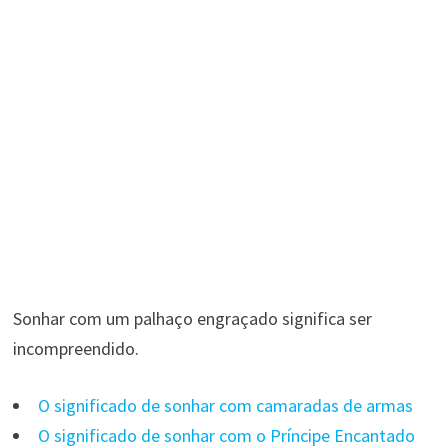
Sonhar com um palhaço engraçado significa ser
incompreendido.
O significado de sonhar com camaradas de armas
O significado de sonhar com o Príncipe Encantado