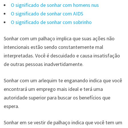
O significado de sonhar com homens nus
O significado de sonhar com AIDS
O significado de sonhar com sobrinho
Sonhar com um palhaço implica que suas ações não
intencionais estão sendo constantemente mal
interpretadas. Você é descuidado e causa insatisfação
de outras pessoas inadvertidamente.
Sonhar com um arlequim te enganando indica que você
encontrará um emprego mais ideal e terá uma
autoridade superior para buscar os benefícios que
espera.
Sonhar em se vestir de palhaço indica que você tem um