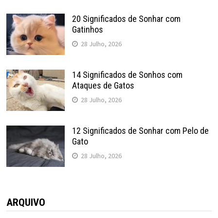
20 Significados de Sonhar com
Gatinhos
28 Julho, 2026
14 Significados de Sonhos com
Ataques de Gatos
28 Julho, 2026
12 Significados de Sonhar com Pelo de
Gato
28 Julho, 2026
ARQUIVO