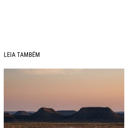
LEIA TAMBÉM