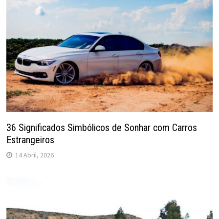
36 Significados Simbólicos de Sonhar com Carros
Estrangeiros
14 Abril, 2026