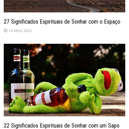
27 Significados Espirituais de Sonhar com o Espaço
10 Abril, 2025
22 Significados Espirituais de Sonhar com um Sapo