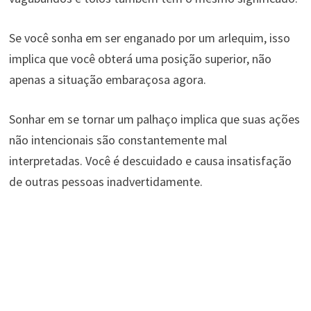
Se você sonha em ser enganado por um arlequim, isso
implica que você obterá uma posição superior, não
apenas a situação embaraçosa agora.
Sonhar em se tornar um palhaço implica que suas ações
não intencionais são constantemente mal
interpretadas. Você é descuidado e causa insatisfação
de outras pessoas inadvertidamente.