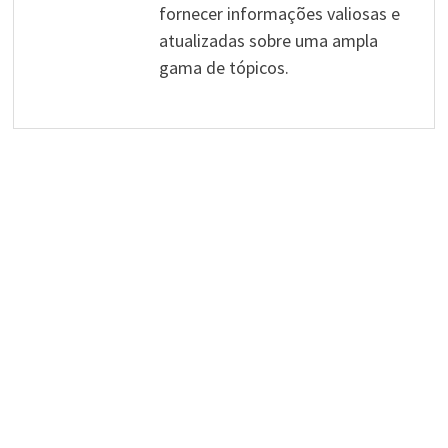
fornecer informações valiosas e
atualizadas sobre uma ampla
gama de tópicos.