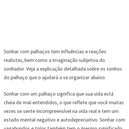
Sonhar com palhaços tem influências e reações
realistas, bem como a imaginação subjetiva do
sonhador. Veja a explicação detalhada sobre os sonhos
do palhaço que o ajudará a se organizar abaixo.
Sonhar com um palhaço significa que sua vida está
cheia de mal-entendidos, o que reflete que você muitas
vezes se sente incompreensível na vida real e tem um
estado mental negativo e autodepreciativo. Sonhar com
vagabundos e tolos também tem o mesmo significado.