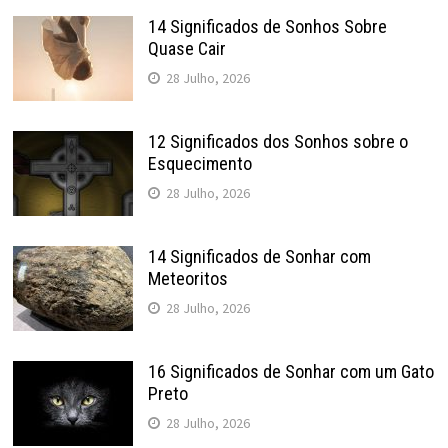
14 Significados de Sonhos Sobre
Quase Cair
28 Julho, 2026
12 Significados dos Sonhos sobre o
Esquecimento
28 Julho, 2026
14 Significados de Sonhar com
Meteoritos
28 Julho, 2026
16 Significados de Sonhar com um Gato
Preto
28 Julho, 2026