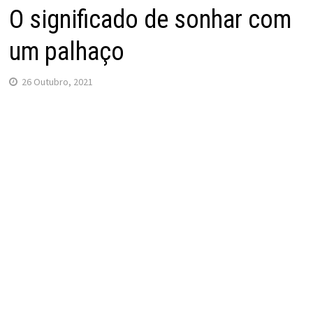
O significado de sonhar com
um palhaço
26 Outubro, 2021