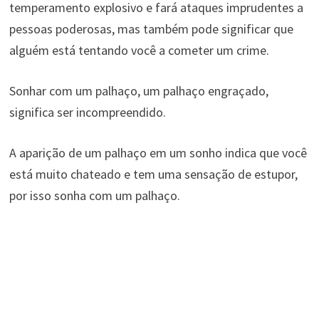
temperamento explosivo e fará ataques imprudentes a
pessoas poderosas, mas também pode significar que
alguém está tentando você a cometer um crime.
Sonhar com um palhaço, um palhaço engraçado,
significa ser incompreendido.
A aparição de um palhaço em um sonho indica que você
está muito chateado e tem uma sensação de estupor,
por isso sonha com um palhaço.