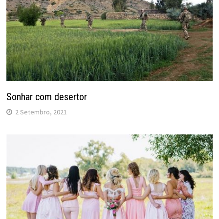
Sonhar com desertor
2 Setembro, 2021