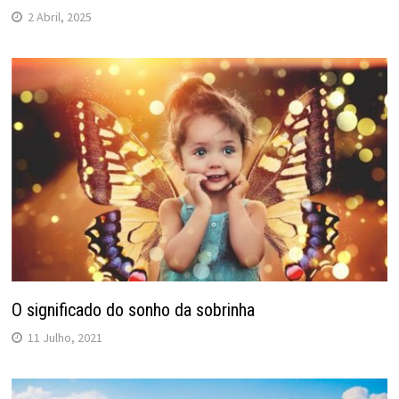
2 Abril, 2025
O significado do sonho da sobrinha
11 Julho, 2021