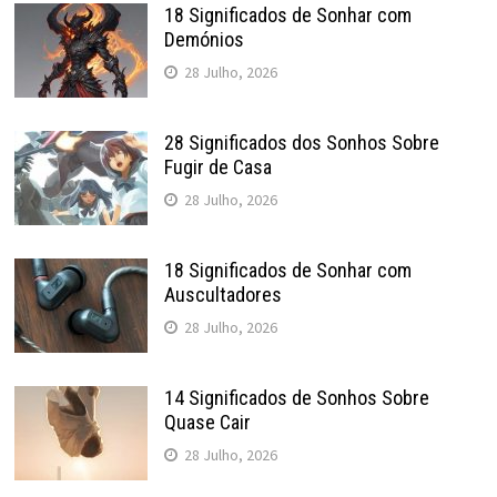
18 Significados de Sonhar com
Demónios
28 Julho, 2026
28 Significados dos Sonhos Sobre
Fugir de Casa
28 Julho, 2026
18 Significados de Sonhar com
Auscultadores
28 Julho, 2026
14 Significados de Sonhos Sobre
Quase Cair
28 Julho, 2026