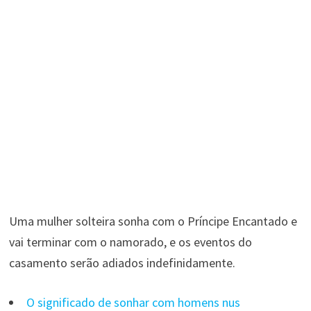
Uma mulher solteira sonha com o Príncipe Encantado e
vai terminar com o namorado, e os eventos do
casamento serão adiados indefinidamente.
O significado de sonhar com homens nus