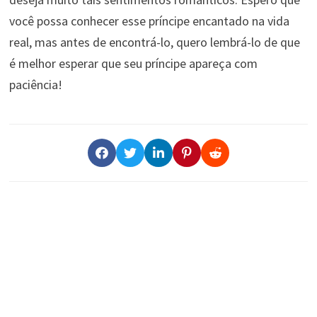
você possa conhecer esse príncipe encantado na vida
real, mas antes de encontrá-lo, quero lembrá-lo de que
é melhor esperar que seu príncipe apareça com
paciência!