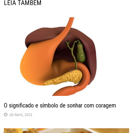
LEIA TAMBÉM
O significado e símbolo de sonhar com coragem
26 Abril, 2021