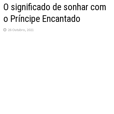
O significado de sonhar com
o Príncipe Encantado
26 Outubro, 2021