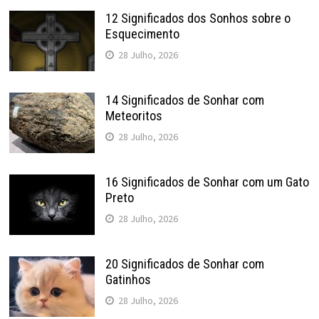
12 Significados dos Sonhos sobre o
Esquecimento
28 Julho, 2026
14 Significados de Sonhar com
Meteoritos
28 Julho, 2026
16 Significados de Sonhar com um Gato
Preto
28 Julho, 2026
20 Significados de Sonhar com
Gatinhos
28 Julho, 2026