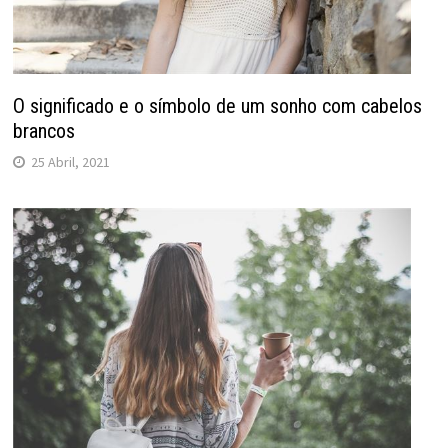
O significado e o símbolo de um sonho com cabelos
brancos
25 Abril, 2021