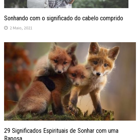
Sonhando com o significado do cabelo comprido
2 Maio, 2021
29 Significados Espirituais de Sonhar com uma
Raposa