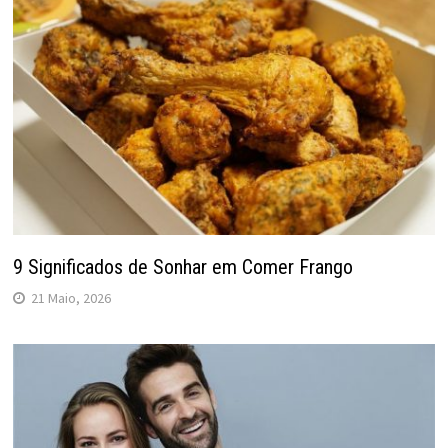
9 Significados de Sonhar em Comer Frango
21 Maio, 2026