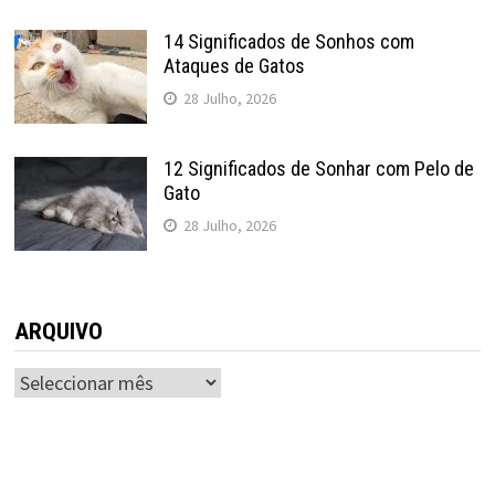
14 Significados de Sonhos com
Ataques de Gatos
28 Julho, 2026
12 Significados de Sonhar com Pelo de
Gato
28 Julho, 2026
ARQUIVO
ARQUIVO