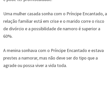
Uma mulher casada sonha com o Príncipe Encantado, a
relação familiar está em crise e o marido corre o risco
de divórcio e a possibilidade de namoro é superior a
60%.
A menina sonhava com o Príncipe Encantado e estava
prestes a namorar, mas não deve ser do tipo que a
agrade ou possa viver a vida toda.