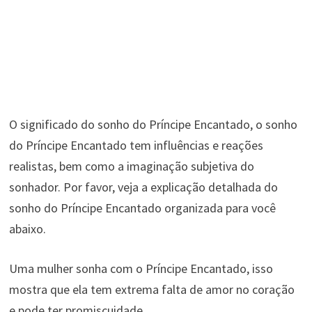
O significado do sonho do Príncipe Encantado, o sonho
do Príncipe Encantado tem influências e reações
realistas, bem como a imaginação subjetiva do
sonhador. Por favor, veja a explicação detalhada do
sonho do Príncipe Encantado organizada para você
abaixo.
Uma mulher sonha com o Príncipe Encantado, isso
mostra que ela tem extrema falta de amor no coração
e pode ter promiscuidade.