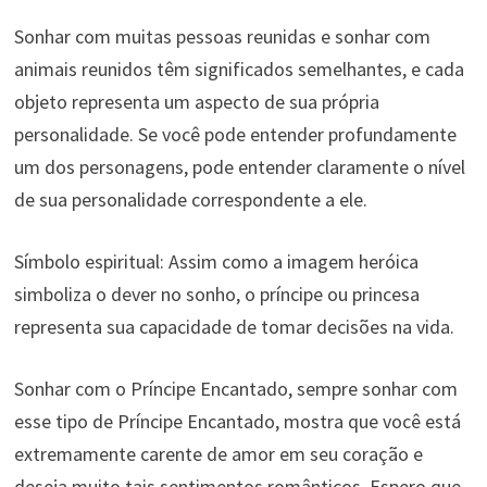
Sonhar com muitas pessoas reunidas e sonhar com
animais reunidos têm significados semelhantes, e cada
objeto representa um aspecto de sua própria
personalidade. Se você pode entender profundamente
um dos personagens, pode entender claramente o nível
de sua personalidade correspondente a ele.
Símbolo espiritual: Assim como a imagem heróica
simboliza o dever no sonho, o príncipe ou princesa
representa sua capacidade de tomar decisões na vida.
Sonhar com o Príncipe Encantado, sempre sonhar com
esse tipo de Príncipe Encantado, mostra que você está
extremamente carente de amor em seu coração e
deseja muito tais sentimentos românticos. Espero que