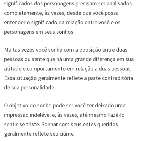
significados dos personagens precisam ser analisados ​​
completamente, às vezes, desde que você possa
entender o significado da relação entre você e os
personagens em seus sonhos.
Muitas vezes você sonha com a oposição entre duas
pessoas ou sente que há uma grande diferença em sua
atitude e comportamento em relação a duas pessoas.
Essa situação geralmente reflete a parte contraditória
de sua personalidade.
O objetivo do sonho pode ser você ter deixado uma
impressão indelével e, às vezes, até mesmo fazê-lo
sentir-se triste. Sonhar com seus entes queridos
geralmente reflete seu ciúme.