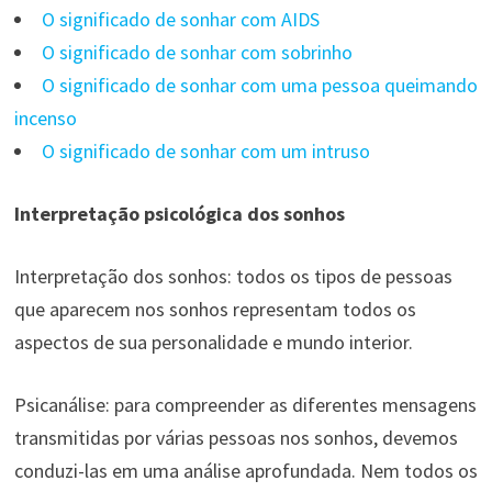
O significado de sonhar com AIDS
O significado de sonhar com sobrinho
O significado de sonhar com uma pessoa queimando
incenso
O significado de sonhar com um intruso
Interpretação psicológica dos sonhos
Interpretação dos sonhos: todos os tipos de pessoas
que aparecem nos sonhos representam todos os
aspectos de sua personalidade e mundo interior.
Psicanálise: para compreender as diferentes mensagens
transmitidas por várias pessoas nos sonhos, devemos
conduzi-las em uma análise aprofundada. Nem todos os