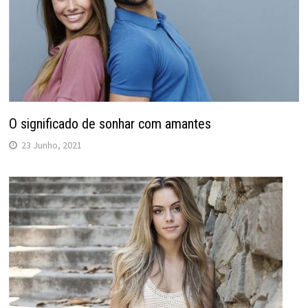
O significado de sonhar com amantes
23 Junho, 2021