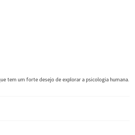
que tem um forte desejo de explorar a psicologia humana.