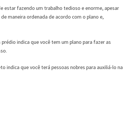
e estar fazendo um trabalho tedioso e enorme, apesar
o de maneira ordenada de acordo com o plano e,
prédio indica que você tem um plano para fazer as
sso.
 indica que você terá pessoas nobres para auxiliá-lo na