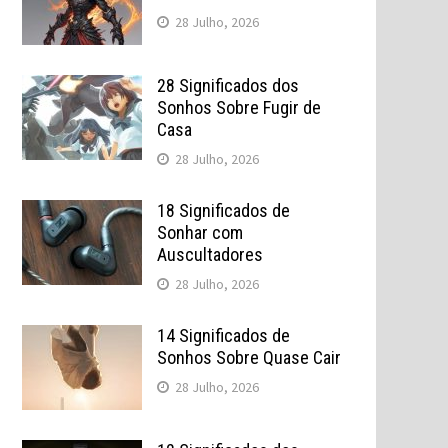
28 Julho, 2026
28 Significados dos
Sonhos Sobre Fugir de
Casa
28 Julho, 2026
18 Significados de
Sonhar com
Auscultadores
28 Julho, 2026
14 Significados de
Sonhos Sobre Quase Cair
28 Julho, 2026