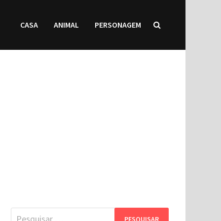
CASA
ANIMAL
PERSONAGEM
Pesquisar