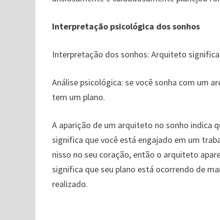
Interpretação psicológica dos sonhos
Interpretação dos sonhos: Arquiteto signific
Análise psicológica: se você sonha com um ar
tem um plano.
A aparição de um arquiteto no sonho indica qu
significa que você está engajado em um tra
nisso no seu coração, então o arquiteto apa
significa que seu plano está ocorrendo de man
realizado.