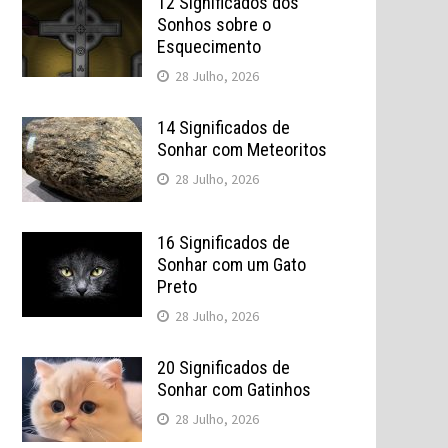
12 Significados dos
Sonhos sobre o
Esquecimento
28 Julho, 2026
14 Significados de
Sonhar com Meteoritos
28 Julho, 2026
16 Significados de
Sonhar com um Gato
Preto
28 Julho, 2026
20 Significados de
Sonhar com Gatinhos
28 Julho, 2026