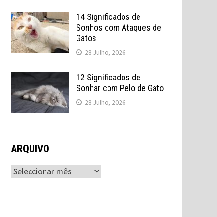
14 Significados de
Sonhos com Ataques de
Gatos
28 Julho, 2026
12 Significados de
Sonhar com Pelo de Gato
28 Julho, 2026
ARQUIVO
ARQUIVO