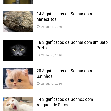
14 Significados de Sonhar com
Meteoritos
28 Julho, 2026
16 Significados de Sonhar com um Gato
Preto
28 Julho, 2026
20 Significados de Sonhar com
Gatinhos
28 Julho, 2026
14 Significados de Sonhos com
Ataques de Gatos