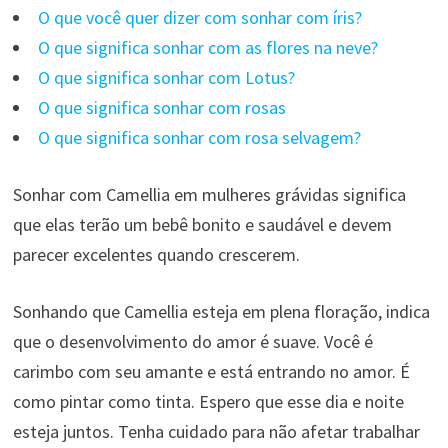
O que você quer dizer com sonhar com íris?
O que significa sonhar com as flores na neve?
O que significa sonhar com Lotus?
O que significa sonhar com rosas
O que significa sonhar com rosa selvagem?
Sonhar com Camellia em mulheres grávidas significa
que elas terão um bebê bonito e saudável e devem
parecer excelentes quando crescerem.
Sonhando que Camellia esteja em plena floração, indica
que o desenvolvimento do amor é suave. Você é
carimbo com seu amante e está entrando no amor. É
como pintar como tinta. Espero que esse dia e noite
esteja juntos. Tenha cuidado para não afetar trabalhar