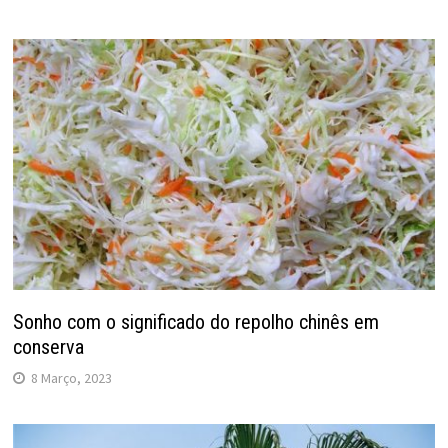
Sonho com o significado do repolho chinês em
conserva
8 Março, 2023