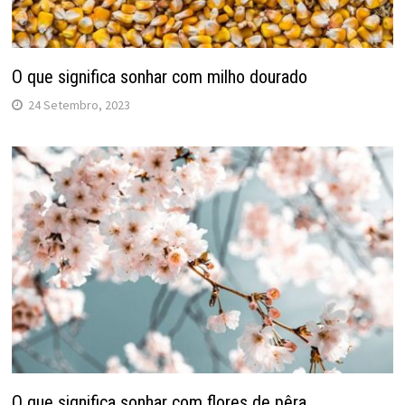
O que significa sonhar com milho dourado
24 Setembro, 2023
O que significa sonhar com flores de pêra