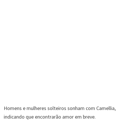
Homens e mulheres solteiros sonham com Camellia,
indicando que encontrarão amor em breve.