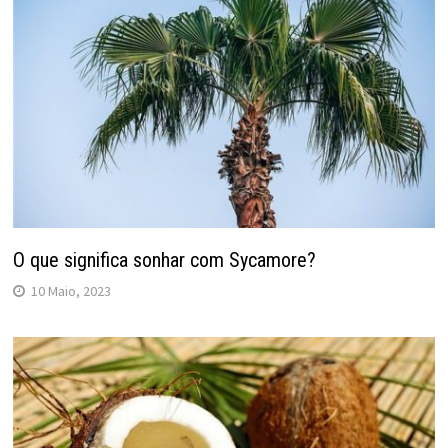
O que significa sonhar com Sycamore?
10 Maio, 2023