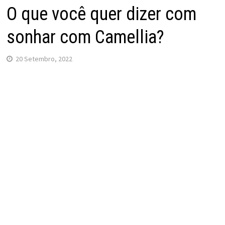
O que você quer dizer com
sonhar com Camellia?
20 Setembro, 2022