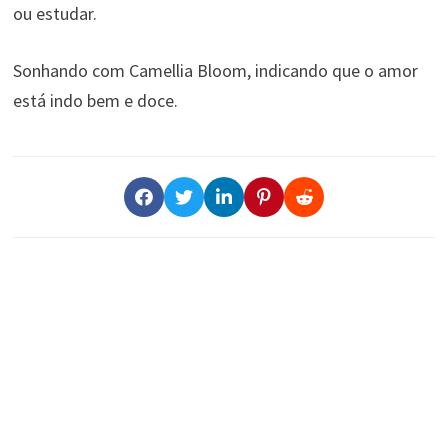
ou estudar.
Sonhando com Camellia Bloom, indicando que o amor
está indo bem e doce.