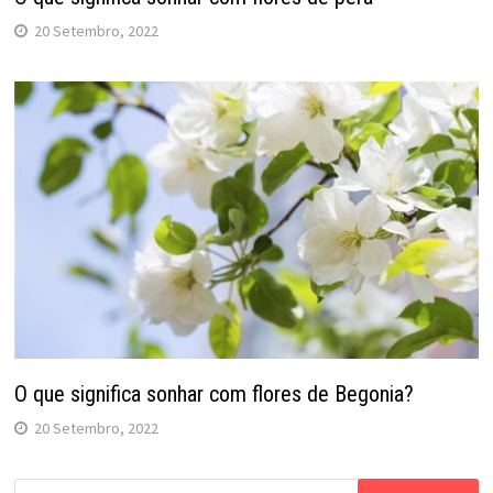
20 Setembro, 2022
O que significa sonhar com flores de Begonia?
20 Setembro, 2022
Pesquisar