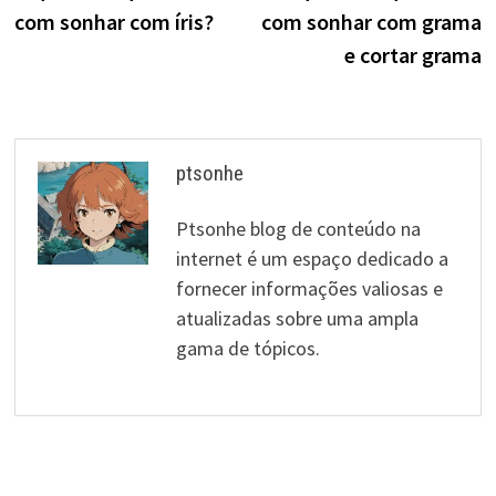
de
com sonhar com íris?
com sonhar com grama
artigos
e cortar grama
ptsonhe
Ptsonhe blog de conteúdo na
internet é um espaço dedicado a
fornecer informações valiosas e
atualizadas sobre uma ampla
gama de tópicos.