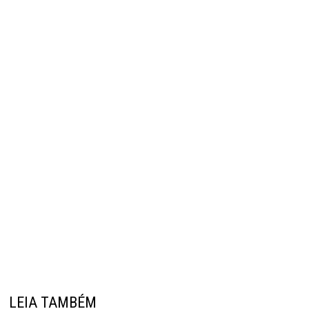
LEIA TAMBÉM