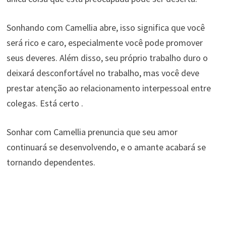
Sonhando com Camellia abre, isso significa que você
será rico e caro, especialmente você pode promover
seus deveres. Além disso, seu próprio trabalho duro o
deixará desconfortável no trabalho, mas você deve
prestar atenção ao relacionamento interpessoal entre
colegas. Está certo .
Sonhar com Camellia prenuncia que seu amor
continuará se desenvolvendo, e o amante acabará se
tornando dependentes.