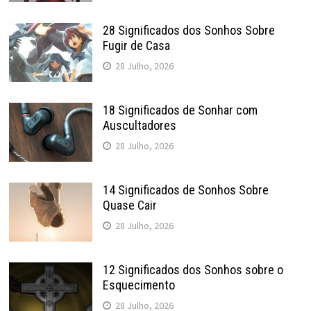
28 Significados dos Sonhos Sobre
Fugir de Casa
28 Julho, 2026
18 Significados de Sonhar com
Auscultadores
28 Julho, 2026
14 Significados de Sonhos Sobre
Quase Cair
28 Julho, 2026
12 Significados dos Sonhos sobre o
Esquecimento
28 Julho, 2026