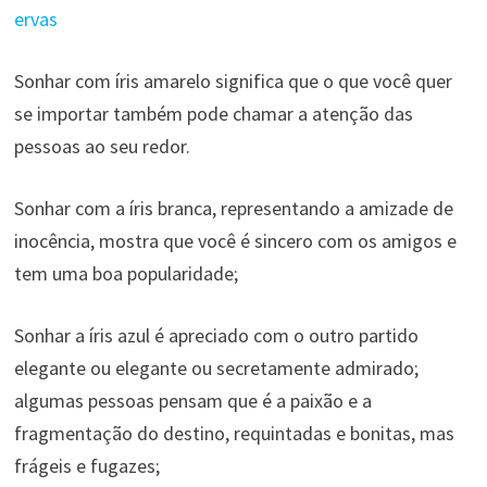
ervas
Sonhar com íris amarelo significa que o que você quer
se importar também pode chamar a atenção das
pessoas ao seu redor.
Sonhar com a íris branca, representando a amizade de
inocência, mostra que você é sincero com os amigos e
tem uma boa popularidade;
Sonhar a íris azul é apreciado com o outro partido
elegante ou elegante ou secretamente admirado;
algumas pessoas pensam que é a paixão e a
fragmentação do destino, requintadas e bonitas, mas
frágeis e fugazes;