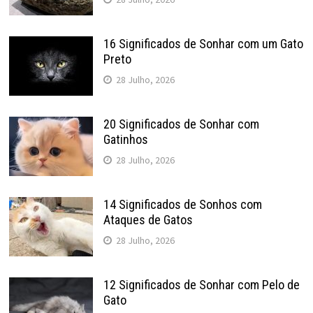
16 Significados de Sonhar com um Gato
Preto
28 Julho, 2026
20 Significados de Sonhar com
Gatinhos
28 Julho, 2026
14 Significados de Sonhos com
Ataques de Gatos
28 Julho, 2026
12 Significados de Sonhar com Pelo de
Gato