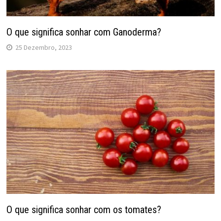
O que significa sonhar com Ganoderma?
25 Dezembro, 2023
O que significa sonhar com os tomates?