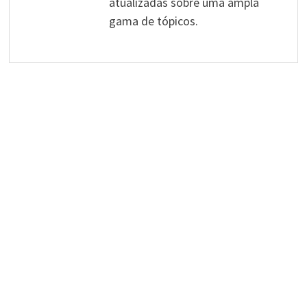
atualizadas sobre uma ampla
gama de tópicos.