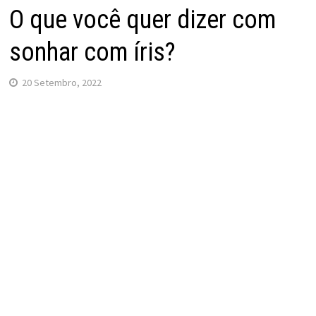
O que você quer dizer com
sonhar com íris?
20 Setembro, 2022