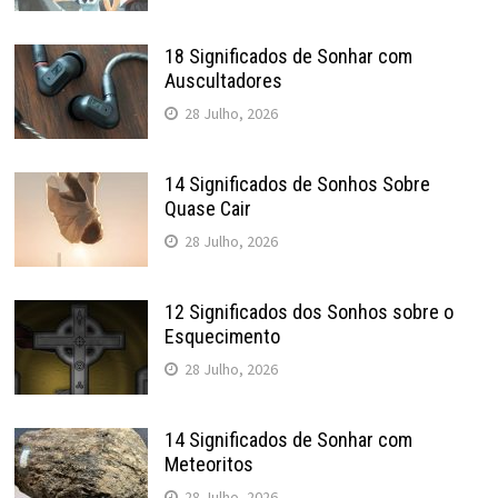
18 Significados de Sonhar com
Auscultadores
28 Julho, 2026
14 Significados de Sonhos Sobre
Quase Cair
28 Julho, 2026
12 Significados dos Sonhos sobre o
Esquecimento
28 Julho, 2026
14 Significados de Sonhar com
Meteoritos
28 Julho, 2026