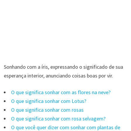
Sonhando com a íris, expressando o significado de sua
esperança interior, anunciando coisas boas por vir.
O que significa sonhar com as flores na neve?
O que significa sonhar com Lotus?
O que significa sonhar com rosas
O que significa sonhar com rosa selvagem?
O que você quer dizer com sonhar com plantas de