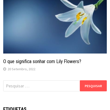
O que significa sonhar com Lily Flowers?
20 Setembro, 2022
Pesquisar
por:
ETIQUETAS