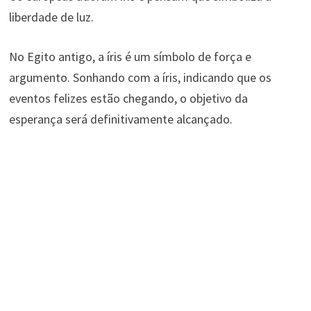
liberdade de luz.
No Egito antigo, a íris é um símbolo de força e
argumento. Sonhando com a íris, indicando que os
eventos felizes estão chegando, o objetivo da
esperança será definitivamente alcançado.