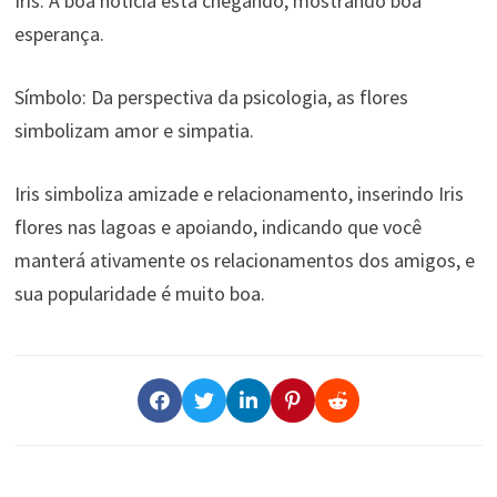
Iris: A boa notícia está chegando, mostrando boa
esperança.
Símbolo: Da perspectiva da psicologia, as flores
simbolizam amor e simpatia.
Iris simboliza amizade e relacionamento, inserindo Iris
flores nas lagoas e apoiando, indicando que você
manterá ativamente os relacionamentos dos amigos, e
sua popularidade é muito boa.