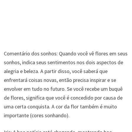
Comentário dos sonhos: Quando você vê flores em seus
sonhos, indica seus sentimentos nos dois aspectos de
alegria e beleza. A partir disso, você saberá que
enfrentará coisas novas, então precisa inspirar e se
envolver em tudo no futuro. Se você recebe um buquê
de flores, significa que você é concedido por causa de
uma certa conquista. A cor da flor também é muito
importante (cores sonhando).