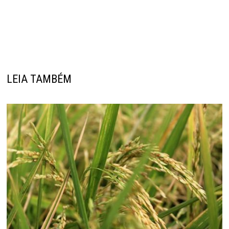
LEIA TAMBÉM