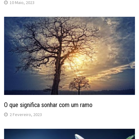
10 Maio, 2023
O que significa sonhar com um ramo
2 Fevereiro, 2023