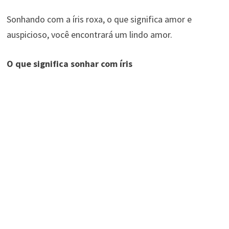
Sonhando com a íris roxa, o que significa amor e
auspicioso, você encontrará um lindo amor.
O que significa sonhar com íris