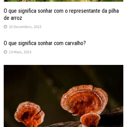
O que significa sonhar com o representante da pilha
de arroz
25 Dezembro, 2023
O que significa sonhar com carvalho?
10 Maio, 2023