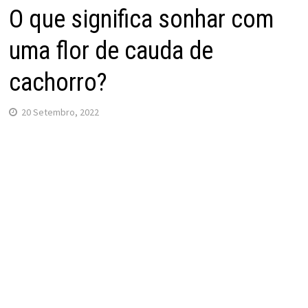
O que significa sonhar com
uma flor de cauda de
cachorro?
20 Setembro, 2022