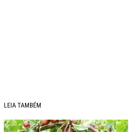
LEIA TAMBÉM