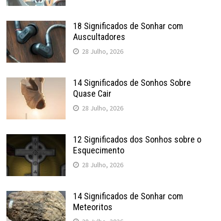
18 Significados de Sonhar com
Auscultadores
28 Julho, 2026
14 Significados de Sonhos Sobre
Quase Cair
28 Julho, 2026
12 Significados dos Sonhos sobre o
Esquecimento
28 Julho, 2026
14 Significados de Sonhar com
Meteoritos