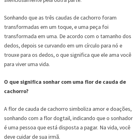
Sonhando que as três caudas de cachorro foram
transformadas em um toque, e uma peça foi
transformada em uma. De acordo com o tamanho dos
dedos, depois se curvando em um círculo para nó e
trouxe para os dedos, o que significa que ele ama você
para viver uma vida.
O que significa sonhar com uma flor de cauda de
cachorro?
A flor de cauda de cachorro simboliza amor e doações,
sonhando com a flor dogtail, indicando que o sonhador
é uma pessoa que está disposta a pagar. Na vida, você
deve cuidar de sua irmã.