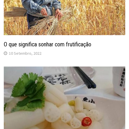
O que significa sonhar com frutificação
10 Setembro, 2022