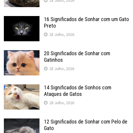
28 Julho, 2026
16 Significados de Sonhar com um Gato
Preto
28 Julho, 2026
20 Significados de Sonhar com
Gatinhos
28 Julho, 2026
14 Significados de Sonhos com
Ataques de Gatos
28 Julho, 2026
12 Significados de Sonhar com Pelo de
Gato