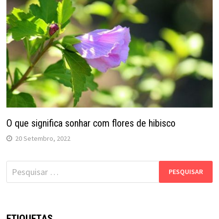
O que significa sonhar com flores de hibisco
20 Setembro, 2022
Pesquisar
por:
ETIQUETAS