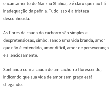
encantamento de Manzhu Shahua, e é claro que não há
inadequação da peônia. Tudo isso é a tristeza
desconhecida.
As flores da cauda do cachorro são simples e
despretensiosas, simbolizando uma vida branda, amor
que não é entendido, amor difícil, amor de perseverança
e silenciosamente.
Sonhando com a cauda de um cachorro florescendo,
indicando que sua vida de amor sem graça está
chegando.