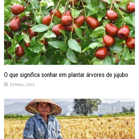
O que significa sonhar em plantar árvores de jujubo
10 Maio, 2023