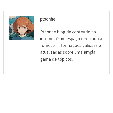
ptsonhe
Ptsonhe blog de conteúdo na
internet é um espaço dedicado a
fornecer informações valiosas e
atualizadas sobre uma ampla
gama de tópicos.