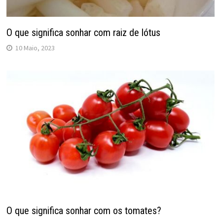
O que significa sonhar com raiz de lótus
10 Maio, 2023
O que significa sonhar com os tomates?