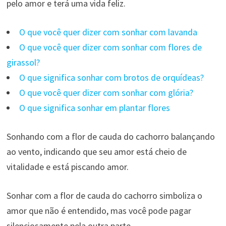
pelo amor e terá uma vida feliz.
O que você quer dizer com sonhar com lavanda
O que você quer dizer com sonhar com flores de
girassol?
O que significa sonhar com brotos de orquídeas?
O que você quer dizer com sonhar com glória?
O que significa sonhar em plantar flores
Sonhando com a flor de cauda do cachorro balançando
ao vento, indicando que seu amor está cheio de
vitalidade e está piscando amor.
Sonhar com a flor de cauda do cachorro simboliza o
amor que não é entendido, mas você pode pagar
silenciosamente pela outra parte.