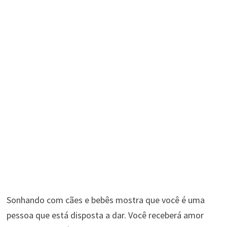
Sonhando com cães e bebês mostra que você é uma
pessoa que está disposta a dar. Você receberá amor