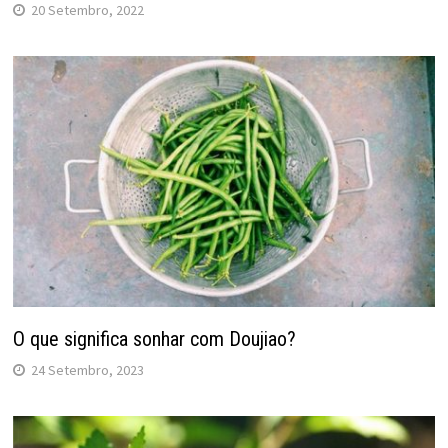
20 Setembro, 2022
O que significa sonhar com Doujiao?
24 Setembro, 2023