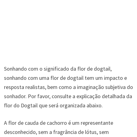
Sonhando com o significado da flor de dogtail,
sonhando com uma flor de dogtail tem um impacto e
resposta realistas, bem como a imaginação subjetiva do
sonhador. Por favor, consulte a explicação detalhada da
flor do Dogtail que será organizada abaixo.
A flor de cauda de cachorro é um representante
desconhecido, sem a fragrância de lótus, sem