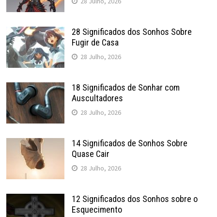
28 Julho, 2026
28 Significados dos Sonhos Sobre
Fugir de Casa
28 Julho, 2026
18 Significados de Sonhar com
Auscultadores
28 Julho, 2026
14 Significados de Sonhos Sobre
Quase Cair
28 Julho, 2026
12 Significados dos Sonhos sobre o
Esquecimento