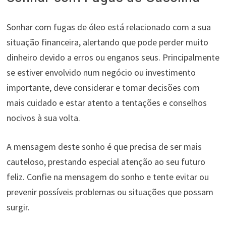
Sonhar com fugas de óleo está relacionado com a sua
situação financeira, alertando que pode perder muito
dinheiro devido a erros ou enganos seus. Principalmente
se estiver envolvido num negócio ou investimento
importante, deve considerar e tomar decisões com
mais cuidado e estar atento a tentações e conselhos
nocivos à sua volta.
A mensagem deste sonho é que precisa de ser mais
cauteloso, prestando especial atenção ao seu futuro
feliz. Confie na mensagem do sonho e tente evitar ou
prevenir possíveis problemas ou situações que possam
surgir.