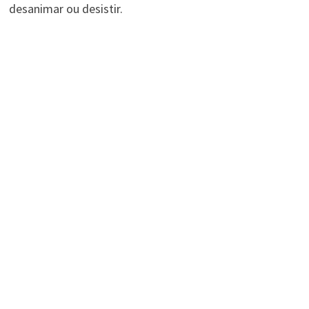
desanimar ou desistir.