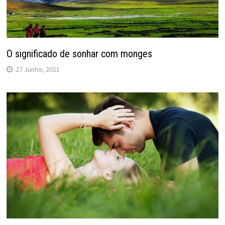
O significado de sonhar com monges
27 Junho, 2021