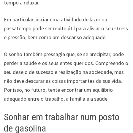
tempo a relaxar.
Em particular, iniciar uma atividade de lazer ou
passatempo pode ser muito útil para aliviar o seu stress
e pressão, bem como um descanso adequado.
O sonho também pressagia que, se se precipitar, pode
perder a saúde e os seus entes queridos. Compreendo o
seu desejo de sucesso e realização na sociedade, mas
não deve descurar as coisas importantes da sua vida.
Por isso, no futuro, tente encontrar um equilíbrio
adequado entre o trabalho, a família e a saúde.
Sonhar em trabalhar num posto
de gasolina