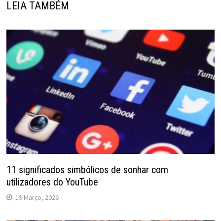
LEIA TAMBÉM
11 significados simbólicos de sonhar com
utilizadores do YouTube
19 Março, 2026