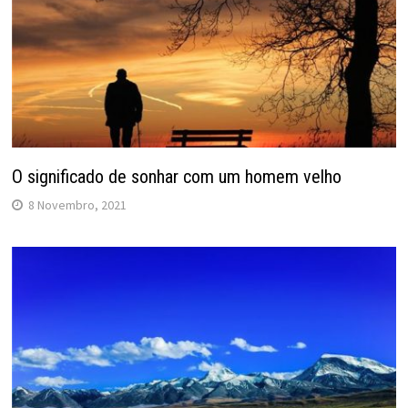
O significado de sonhar com um homem velho
8 Novembro, 2021