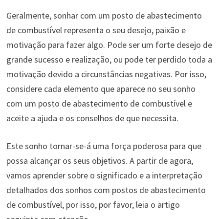
Geralmente, sonhar com um posto de abastecimento
de combustível representa o seu desejo, paixão e
motivação para fazer algo. Pode ser um forte desejo de
grande sucesso e realização, ou pode ter perdido toda a
motivação devido a circunstâncias negativas. Por isso,
considere cada elemento que aparece no seu sonho
com um posto de abastecimento de combustível e
aceite a ajuda e os conselhos de que necessita.
Este sonho tornar-se-á uma força poderosa para que
possa alcançar os seus objetivos. A partir de agora,
vamos aprender sobre o significado e a interpretação
detalhados dos sonhos com postos de abastecimento
de combustível, por isso, por favor, leia o artigo