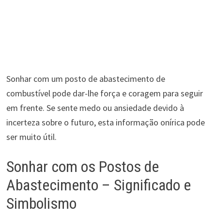
Sonhar com um posto de abastecimento de
combustível pode dar-lhe força e coragem para seguir
em frente. Se sente medo ou ansiedade devido à
incerteza sobre o futuro, esta informação onírica pode
ser muito útil.
Sonhar com os Postos de
Abastecimento – Significado e
Simbolismo