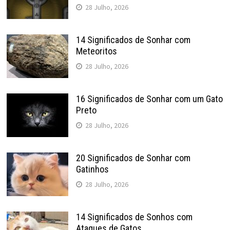
28 Julho, 2026
14 Significados de Sonhar com
Meteoritos
28 Julho, 2026
16 Significados de Sonhar com um Gato
Preto
28 Julho, 2026
20 Significados de Sonhar com
Gatinhos
28 Julho, 2026
14 Significados de Sonhos com
Ataques de Gatos