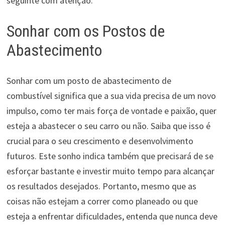
seguinte com atenção.
Sonhar com os Postos de
Abastecimento
Sonhar com um posto de abastecimento de
combustível significa que a sua vida precisa de um novo
impulso, como ter mais força de vontade e paixão, quer
esteja a abastecer o seu carro ou não. Saiba que isso é
crucial para o seu crescimento e desenvolvimento
futuros. Este sonho indica também que precisará de se
esforçar bastante e investir muito tempo para alcançar
os resultados desejados. Portanto, mesmo que as
coisas não estejam a correr como planeado ou que
esteja a enfrentar dificuldades, entenda que nunca deve