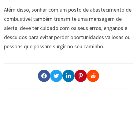
Além disso, sonhar com um posto de abastecimento de
combustível também transmite uma mensagem de
alerta: deve ter cuidado com os seus erros, enganos e
descuidos para evitar perder oportunidades valiosas ou
pessoas que possam surgir no seu caminho.