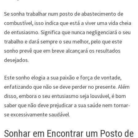
Se sonha trabalhar num posto de abastecimento de
combustível, isso indica que está a viver uma vida cheia
de entusiasmo. Significa que nunca negligenciará o seu
trabalho e dará sempre o seu melhor, pelo que este
sonho prevê que em breve alcançará os resultados
desejados.
Este sonho elogia a sua paixão e força de vontade,
enfatizando que não se deve perder no presente. Além
disso, embora o seu entusiasmo seja louvável, é bom
saber que não deve prejudicar a sua saúde nem tornar-
se excessivamente saudável.
Sonhar em Encontrar um Posto de