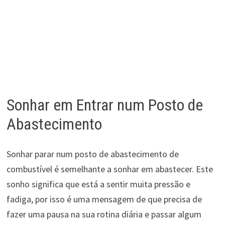
Sonhar em Entrar num Posto de
Abastecimento
Sonhar parar num posto de abastecimento de
combustível é semelhante a sonhar em abastecer. Este
sonho significa que está a sentir muita pressão e
fadiga, por isso é uma mensagem de que precisa de
fazer uma pausa na sua rotina diária e passar algum