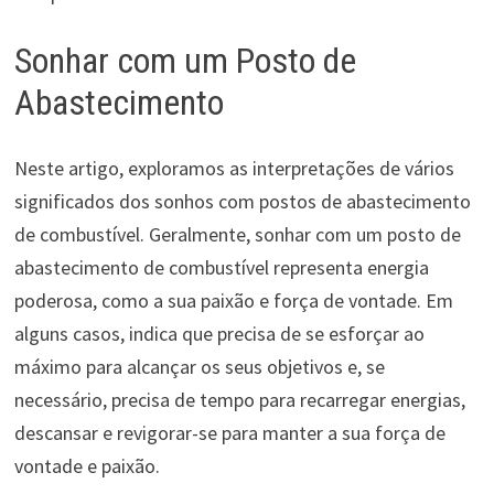
Sonhar com um Posto de
Abastecimento
Neste artigo, exploramos as interpretações de vários
significados dos sonhos com postos de abastecimento
de combustível. Geralmente, sonhar com um posto de
abastecimento de combustível representa energia
poderosa, como a sua paixão e força de vontade. Em
alguns casos, indica que precisa de se esforçar ao
máximo para alcançar os seus objetivos e, se
necessário, precisa de tempo para recarregar energias,
descansar e revigorar-se para manter a sua força de
vontade e paixão.