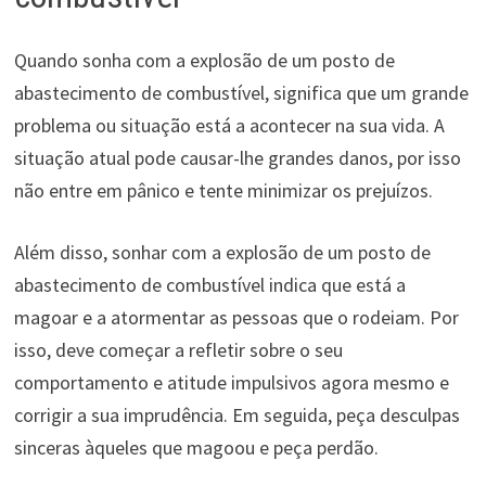
Quando sonha com a explosão de um posto de
abastecimento de combustível, significa que um grande
problema ou situação está a acontecer na sua vida. A
situação atual pode causar-lhe grandes danos, por isso
não entre em pânico e tente minimizar os prejuízos.
Além disso, sonhar com a explosão de um posto de
abastecimento de combustível indica que está a
magoar e a atormentar as pessoas que o rodeiam. Por
isso, deve começar a refletir sobre o seu
comportamento e atitude impulsivos agora mesmo e
corrigir a sua imprudência. Em seguida, peça desculpas
sinceras àqueles que magoou e peça perdão.