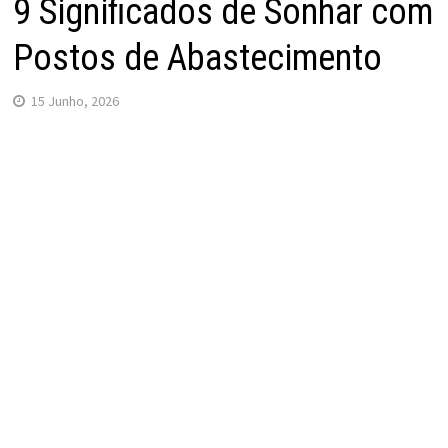
9 Significados de Sonhar com
Postos de Abastecimento
15 Junho, 2026