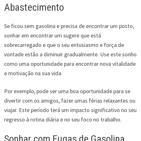
Abastecimento
Se ficou sem gasolina e precisa de encontrar um posto,
sonhar em encontrar um sugere que está
sobrecarregado e que o seu entusiasmo e força de
vontade estão a diminuir gradualmente. Use este sonho
como uma oportunidade para encontrar nova vitalidade
e motivação na sua vida.
Por exemplo, pode ser uma boa oportunidade para se
divertir com os amigos, fazer umas férias relaxantes ou
viajar. Este período terá um impacto significativo no seu
regresso à rotina diária e no seu foco no trabalho.
Sonhar com Fugas de Gasolina