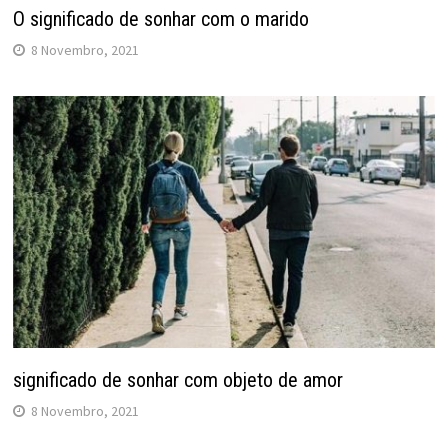
O significado de sonhar com o marido
8 Novembro, 2021
significado de sonhar com objeto de amor
8 Novembro, 2021