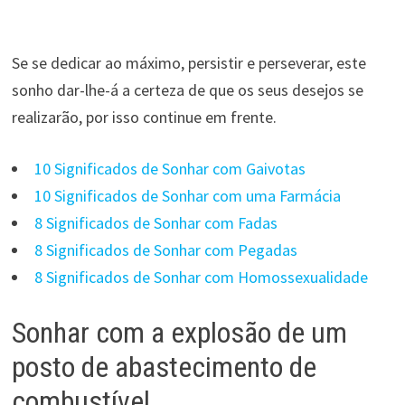
Se se dedicar ao máximo, persistir e perseverar, este
sonho dar-lhe-á a certeza de que os seus desejos se
realizarão, por isso continue em frente.
10 Significados de Sonhar com Gaivotas
10 Significados de Sonhar com uma Farmácia
8 Significados de Sonhar com Fadas
8 Significados de Sonhar com Pegadas
8 Significados de Sonhar com Homossexualidade
Sonhar com a explosão de um
posto de abastecimento de
combustível