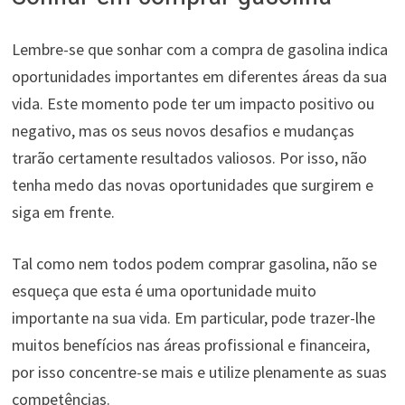
Lembre-se que sonhar com a compra de gasolina indica
oportunidades importantes em diferentes áreas da sua
vida. Este momento pode ter um impacto positivo ou
negativo, mas os seus novos desafios e mudanças
trarão certamente resultados valiosos. Por isso, não
tenha medo das novas oportunidades que surgirem e
siga em frente.
Tal como nem todos podem comprar gasolina, não se
esqueça que esta é uma oportunidade muito
importante na sua vida. Em particular, pode trazer-lhe
muitos benefícios nas áreas profissional e financeira,
por isso concentre-se mais e utilize plenamente as suas
competências.