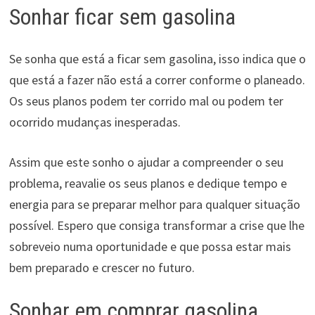
Sonhar ficar sem gasolina
Se sonha que está a ficar sem gasolina, isso indica que o
que está a fazer não está a correr conforme o planeado.
Os seus planos podem ter corrido mal ou podem ter
ocorrido mudanças inesperadas.
Assim que este sonho o ajudar a compreender o seu
problema, reavalie os seus planos e dedique tempo e
energia para se preparar melhor para qualquer situação
possível. Espero que consiga transformar a crise que lhe
sobreveio numa oportunidade e que possa estar mais
bem preparado e crescer no futuro.
Sonhar em comprar gasolina