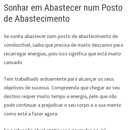
Sonhar em Abastecer num Posto
de Abastecimento
Se sonha abastecer num posto de abastecimento de
combustível, saiba que precisa de muito descanso para
recarregar energias, pois isso significa que está muito
cansado.
Tem trabalhado arduamente para alcançar os seus
objetivos de sucesso. Compreenda que chegar ao seu
destino requer muito tempo e energia, pelo que não
pode continuar a prejudicar o seu corpo e a sua mente
como está a fazer agora.