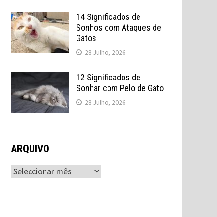
14 Significados de
Sonhos com Ataques de
Gatos
28 Julho, 2026
12 Significados de
Sonhar com Pelo de Gato
28 Julho, 2026
ARQUIVO
ARQUIVO