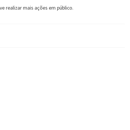
eve realizar mais ações em público.