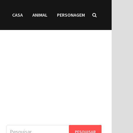
CASA
ANIMAL
PERSONAGEM
Pesquisar