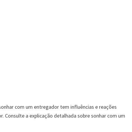
sonhar com um entregador tem influências e reações
or. Consulte a explicação detalhada sobre sonhar com um