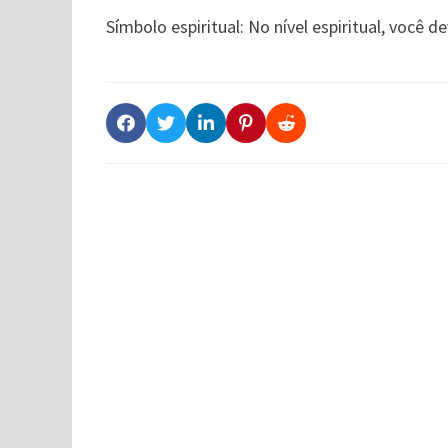
Símbolo espiritual: No nível espiritual, você d