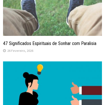
47 Significados Espirituais de Sonhar com Paralisia
26 Fevereiro, 2026