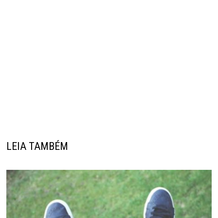
LEIA TAMBÉM