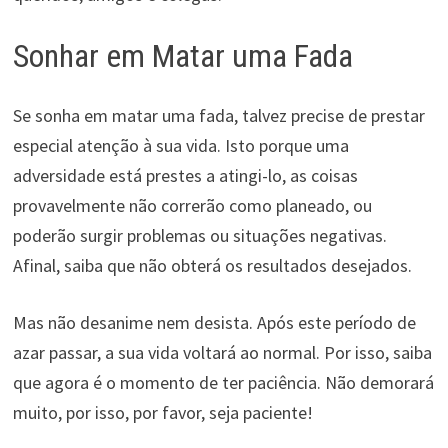
Sonhar em Matar uma Fada
Se sonha em matar uma fada, talvez precise de prestar
especial atenção à sua vida. Isto porque uma
adversidade está prestes a atingi-lo, as coisas
provavelmente não correrão como planeado, ou
poderão surgir problemas ou situações negativas.
Afinal, saiba que não obterá os resultados desejados.
Mas não desanime nem desista. Após este período de
azar passar, a sua vida voltará ao normal. Por isso, saiba
que agora é o momento de ter paciência. Não demorará
muito, por isso, por favor, seja paciente!