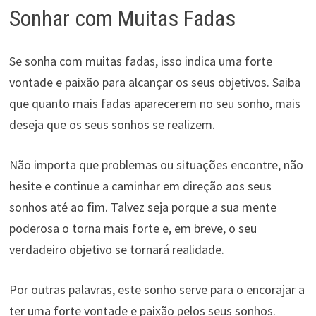
Sonhar com Muitas Fadas
Se sonha com muitas fadas, isso indica uma forte
vontade e paixão para alcançar os seus objetivos. Saiba
que quanto mais fadas aparecerem no seu sonho, mais
deseja que os seus sonhos se realizem.
Não importa que problemas ou situações encontre, não
hesite e continue a caminhar em direção aos seus
sonhos até ao fim. Talvez seja porque a sua mente
poderosa o torna mais forte e, em breve, o seu
verdadeiro objetivo se tornará realidade.
Por outras palavras, este sonho serve para o encorajar a
ter uma forte vontade e paixão pelos seus sonhos.