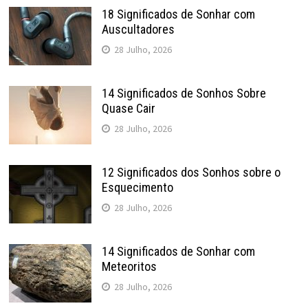
18 Significados de Sonhar com
Auscultadores
28 Julho, 2026
14 Significados de Sonhos Sobre
Quase Cair
28 Julho, 2026
12 Significados dos Sonhos sobre o
Esquecimento
28 Julho, 2026
14 Significados de Sonhar com
Meteoritos
28 Julho, 2026