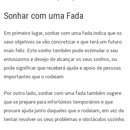
Sonhar com uma Fada
Em primeiro lugar, sonhar com uma fada indica que os
seus objetivos se vão concretizar e que terá um futuro
mais feliz. Este sonho também pode estimular o seu
entusiasmo e desejo de alcançar os seus sonhos, ou
pode significar que receberá ajuda e apoio de pessoas
importantes que o rodeiam.
Por outro lado, sonhar com uma fada também sugere
que se prepare para infortúnios temporários e que
procure ajuda junto daqueles que o rodeiam, em vez de
tentar resolver os seus problemas e obstáculos sozinho.