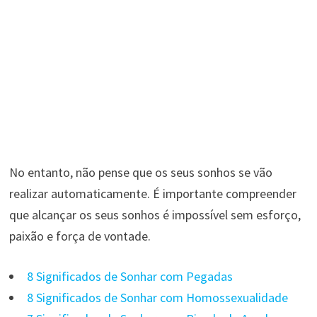
No entanto, não pense que os seus sonhos se vão
realizar automaticamente. É importante compreender
que alcançar os seus sonhos é impossível sem esforço,
paixão e força de vontade.
8 Significados de Sonhar com Pegadas
8 Significados de Sonhar com Homossexualidade