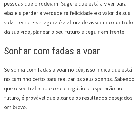
pessoas que o rodeiam. Sugere que está a viver para
elas e a perder a verdadeira felicidade e o valor da sua
vida. Lembre-se: agora é a altura de assumir o controlo
da sua vida, planear o seu futuro e seguir em frente.
Sonhar com fadas a voar
Se sonha com fadas a voar no céu, isso indica que está
no caminho certo para realizar os seus sonhos. Sabendo
que o seu trabalho e o seu negócio prosperarão no
futuro, é provável que alcance os resultados desejados
em breve.