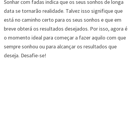
Sonhar com fadas indica que os seus sonhos de longa
data se tornarão realidade. Talvez isso signifique que
está no caminho certo para os seus sonhos e que em
breve obterá os resultados desejados. Por isso, agora é
o momento ideal para começar a fazer aquilo com que
sempre sonhou ou para alcançar os resultados que
deseja. Desafie-se!