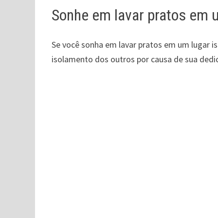
Sonhe em lavar pratos em u
Se você sonha em lavar pratos em um lugar i
isolamento dos outros por causa de sua dedi