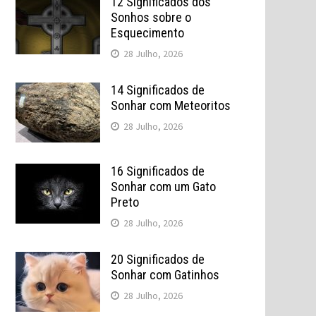
12 Significados dos
Sonhos sobre o
Esquecimento
28 Julho, 2026
14 Significados de
Sonhar com Meteoritos
28 Julho, 2026
16 Significados de
Sonhar com um Gato
Preto
28 Julho, 2026
20 Significados de
Sonhar com Gatinhos
28 Julho, 2026