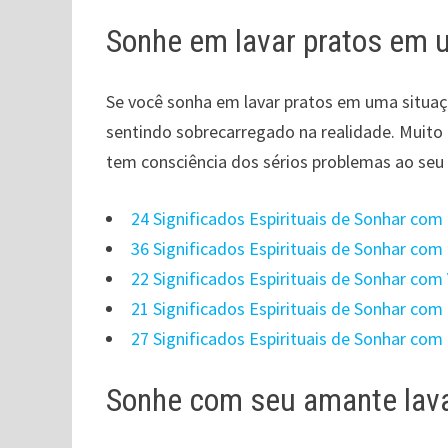
Sonhe em lavar pratos em u
Se você sonha em lavar pratos em uma situaçã
sentindo sobrecarregado na realidade. Muito
tem consciência dos sérios problemas ao seu 
24 Significados Espirituais de Sonhar com
36 Significados Espirituais de Sonhar co
22 Significados Espirituais de Sonhar com
21 Significados Espirituais de Sonhar com
27 Significados Espirituais de Sonhar com
Sonhe com seu amante lav