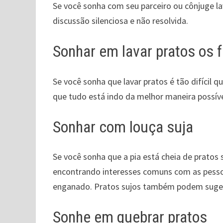
Se você sonha com seu parceiro ou cônjuge l
discussão silenciosa e não resolvida.
Sonhar em lavar pratos os f
Se você sonha que lavar pratos é tão difícil q
que tudo está indo da melhor maneira possíve
Sonhar com louça suja
Se você sonha que a pia está cheia de pratos 
encontrando interesses comuns com as pessoa
enganado. Pratos sujos também podem sugeri
Sonhe em quebrar pratos