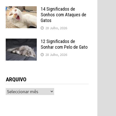
14 Significados de
Sonhos com Ataques de
Gatos
28 Julho, 2026
12 Significados de
Sonhar com Pelo de Gato
28 Julho, 2026
ARQUIVO
ARQUIVO