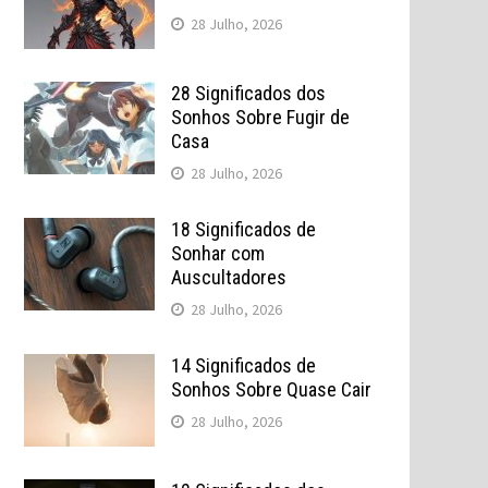
28 Julho, 2026
28 Significados dos
Sonhos Sobre Fugir de
Casa
28 Julho, 2026
18 Significados de
Sonhar com
Auscultadores
28 Julho, 2026
14 Significados de
Sonhos Sobre Quase Cair
28 Julho, 2026