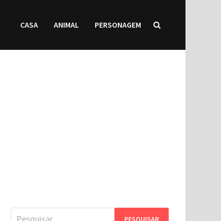
CASA
ANIMAL
PERSONAGEM
Pesquisar