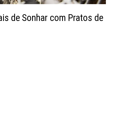
uais de Sonhar com Pratos de