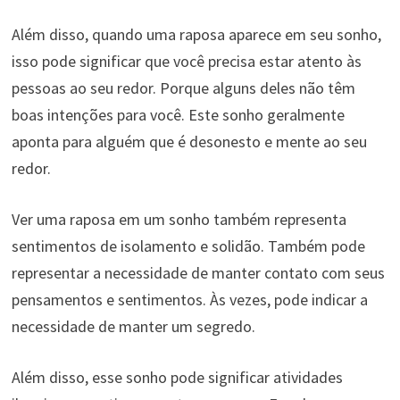
Além disso, quando uma raposa aparece em seu sonho,
isso pode significar que você precisa estar atento às
pessoas ao seu redor. Porque alguns deles não têm
boas intenções para você. Este sonho geralmente
aponta para alguém que é desonesto e mente ao seu
redor.
Ver uma raposa em um sonho também representa
sentimentos de isolamento e solidão. Também pode
representar a necessidade de manter contato com seus
pensamentos e sentimentos. Às vezes, pode indicar a
necessidade de manter um segredo.
Além disso, esse sonho pode significar atividades