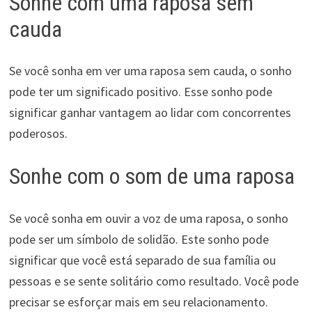
Sonhe com uma raposa sem
cauda
Se você sonha em ver uma raposa sem cauda, o sonho
pode ter um significado positivo. Esse sonho pode
significar ganhar vantagem ao lidar com concorrentes
poderosos.
Sonhe com o som de uma raposa
Se você sonha em ouvir a voz de uma raposa, o sonho
pode ser um símbolo de solidão. Este sonho pode
significar que você está separado de sua família ou
pessoas e se sente solitário como resultado. Você pode
precisar se esforçar mais em seu relacionamento.