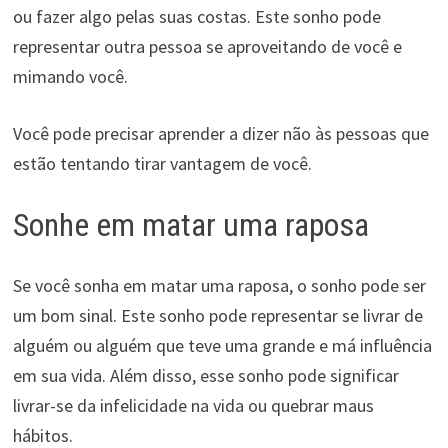
ou fazer algo pelas suas costas. Este sonho pode
representar outra pessoa se aproveitando de você e
mimando você.
Você pode precisar aprender a dizer não às pessoas que
estão tentando tirar vantagem de você.
Sonhe em matar uma raposa
Se você sonha em matar uma raposa, o sonho pode ser
um bom sinal. Este sonho pode representar se livrar de
alguém ou alguém que teve uma grande e má influência
em sua vida. Além disso, esse sonho pode significar
livrar-se da infelicidade na vida ou quebrar maus
hábitos.