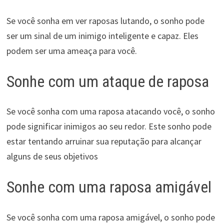
Se você sonha em ver raposas lutando, o sonho pode
ser um sinal de um inimigo inteligente e capaz. Eles
podem ser uma ameaça para você.
Sonhe com um ataque de raposa
Se você sonha com uma raposa atacando você, o sonho
pode significar inimigos ao seu redor. Este sonho pode
estar tentando arruinar sua reputação para alcançar
alguns de seus objetivos
Sonhe com uma raposa amigável
Se você sonha com uma raposa amigável, o sonho pode