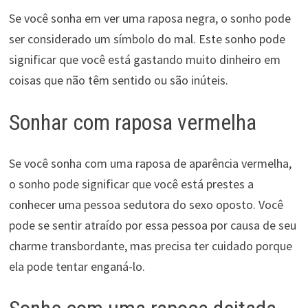
Se você sonha em ver uma raposa negra, o sonho pode
ser considerado um símbolo do mal. Este sonho pode
significar que você está gastando muito dinheiro em
coisas que não têm sentido ou são inúteis.
Sonhar com raposa vermelha
Se você sonha com uma raposa de aparência vermelha,
o sonho pode significar que você está prestes a
conhecer uma pessoa sedutora do sexo oposto. Você
pode se sentir atraído por essa pessoa por causa de seu
charme transbordante, mas precisa ter cuidado porque
ela pode tentar enganá-lo.