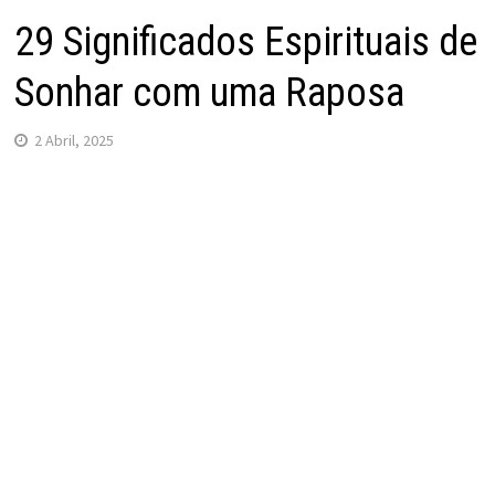
29 Significados Espirituais de
Sonhar com uma Raposa
2 Abril, 2025