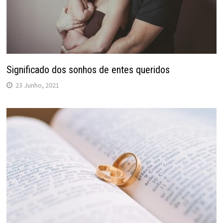
Significado dos sonhos de entes queridos
23 Junho, 2021