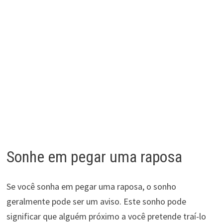
Sonhe em pegar uma raposa
Se você sonha em pegar uma raposa, o sonho
geralmente pode ser um aviso. Este sonho pode
significar que alguém próximo a você pretende traí-lo