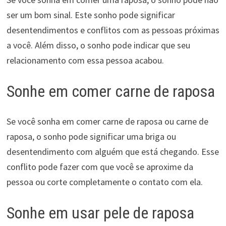
ser um bom sinal. Este sonho pode significar
desentendimentos e conflitos com as pessoas próximas
a você. Além disso, o sonho pode indicar que seu
relacionamento com essa pessoa acabou.
Sonhe em comer carne de raposa
Se você sonha em comer carne de raposa ou carne de
raposa, o sonho pode significar uma briga ou
desentendimento com alguém que está chegando. Esse
conflito pode fazer com que você se aproxime da
pessoa ou corte completamente o contato com ela.
Sonhe em usar pele de raposa