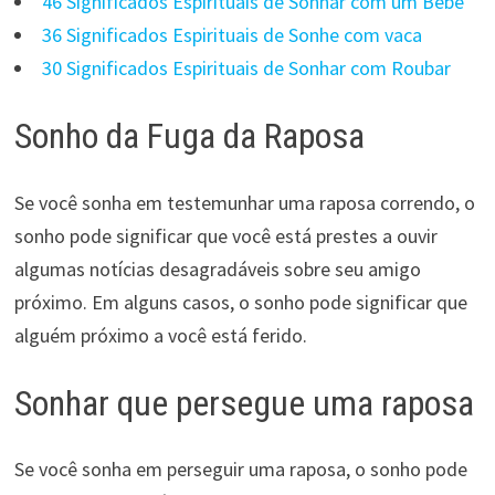
46 Significados Espirituais de Sonhar com um Bebê
36 Significados Espirituais de Sonhe com vaca
30 Significados Espirituais de Sonhar com Roubar
Sonho da Fuga da Raposa
Se você sonha em testemunhar uma raposa correndo, o
sonho pode significar que você está prestes a ouvir
algumas notícias desagradáveis sobre seu amigo
próximo. Em alguns casos, o sonho pode significar que
alguém próximo a você está ferido.
Sonhar que persegue uma raposa
Se você sonha em perseguir uma raposa, o sonho pode