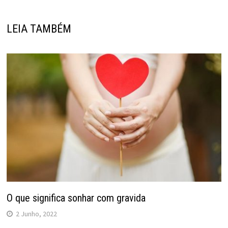
LEIA TAMBÉM
O que significa sonhar com gravida
2 Junho, 2022