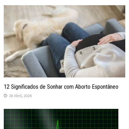
12 Significados de Sonhar com Aborto Espontâneo
28 Abril, 2026