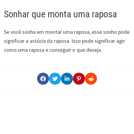
Sonhar que monta uma raposa
Se você sonha em montar uma raposa, esse sonho pode
significar a astúcia da raposa. Isso pode significar agir
como uma raposa e conseguir o que deseja.