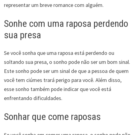
representar um breve romance com alguém.
Sonhe com uma raposa perdendo
sua presa
Se você sonha que uma raposa está perdendo ou
soltando sua presa, o sonho pode não ser um bom sinal.
Este sonho pode ser um sinal de que a pessoa de quem
você tem ciúmes trará perigo para você. Além disso,
esse sonho também pode indicar que você está
enfrentando dificuldades.
Sonhar que come raposas
Se você sonha em comer uma raposa, o sonho pode não