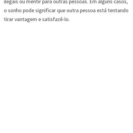
ilegais ou mentir para outras pessoas. Em alguns casos,
o sonho pode significar que outra pessoa está tentando
tirar vantagem e satisfazê-lo.