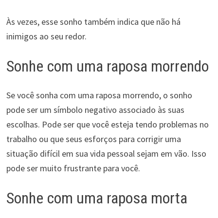
Às vezes, esse sonho também indica que não há
inimigos ao seu redor.
Sonhe com uma raposa morrendo
Se você sonha com uma raposa morrendo, o sonho
pode ser um símbolo negativo associado às suas
escolhas. Pode ser que você esteja tendo problemas no
trabalho ou que seus esforços para corrigir uma
situação difícil em sua vida pessoal sejam em vão. Isso
pode ser muito frustrante para você.
Sonhe com uma raposa morta