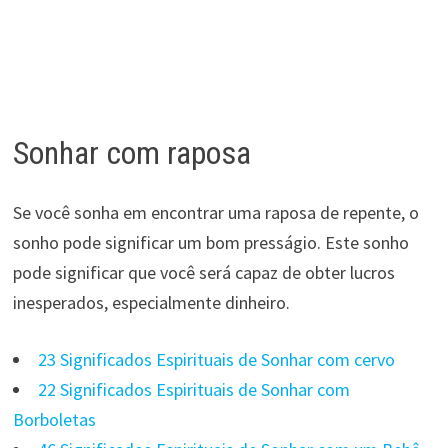
Sonhar com raposa
Se você sonha em encontrar uma raposa de repente, o
sonho pode significar um bom presságio. Este sonho
pode significar que você será capaz de obter lucros
inesperados, especialmente dinheiro.
23 Significados Espirituais de Sonhar com cervo
22 Significados Espirituais de Sonhar com
Borboletas