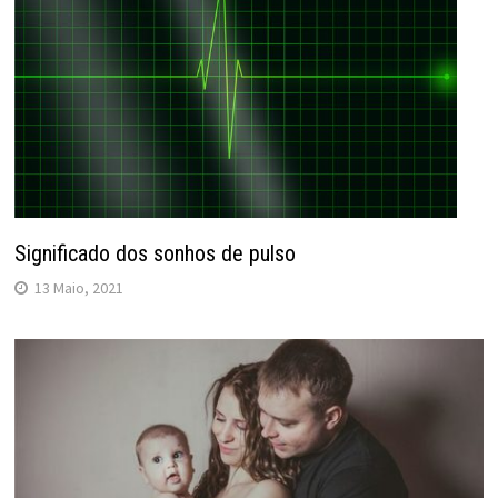
Significado dos sonhos de pulso
13 Maio, 2021