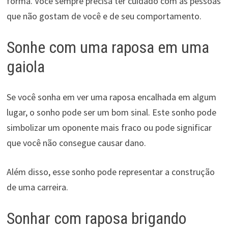
forma. Você sempre precisa ter cuidado com as pessoas
que não gostam de você e de seu comportamento.
Sonhe com uma raposa em uma
gaiola
Se você sonha em ver uma raposa encalhada em algum
lugar, o sonho pode ser um bom sinal. Este sonho pode
simbolizar um oponente mais fraco ou pode significar
que você não consegue causar dano.
Além disso, esse sonho pode representar a construção
de uma carreira.
Sonhar com raposa brigando