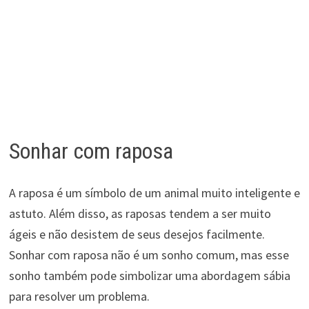
Sonhar com raposa
A raposa é um símbolo de um animal muito inteligente e
astuto. Além disso, as raposas tendem a ser muito
ágeis e não desistem de seus desejos facilmente.
Sonhar com raposa não é um sonho comum, mas esse
sonho também pode simbolizar uma abordagem sábia
para resolver um problema.