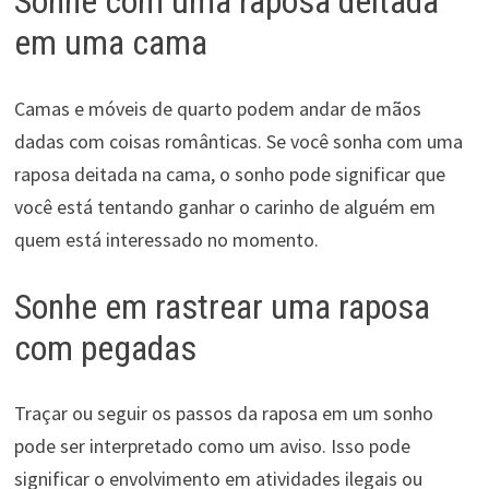
Sonhe com uma raposa deitada
em uma cama
Camas e móveis de quarto podem andar de mãos
dadas com coisas românticas. Se você sonha com uma
raposa deitada na cama, o sonho pode significar que
você está tentando ganhar o carinho de alguém em
quem está interessado no momento.
Sonhe em rastrear uma raposa
com pegadas
Traçar ou seguir os passos da raposa em um sonho
pode ser interpretado como um aviso. Isso pode
significar o envolvimento em atividades ilegais ou