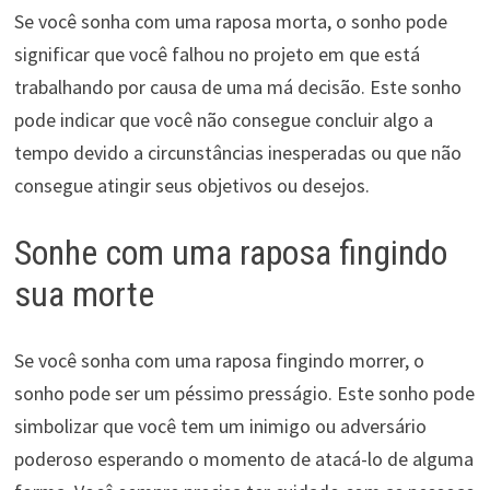
Se você sonha com uma raposa morta, o sonho pode
significar que você falhou no projeto em que está
trabalhando por causa de uma má decisão. Este sonho
pode indicar que você não consegue concluir algo a
tempo devido a circunstâncias inesperadas ou que não
consegue atingir seus objetivos ou desejos.
Sonhe com uma raposa fingindo
sua morte
Se você sonha com uma raposa fingindo morrer, o
sonho pode ser um péssimo presságio. Este sonho pode
simbolizar que você tem um inimigo ou adversário
poderoso esperando o momento de atacá-lo de alguma