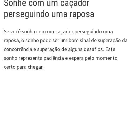
Sonhe com um caçador
perseguindo uma raposa
Se você sonha com um caçador perseguindo uma
raposa, o sonho pode ser um bom sinal de superação da
concorrência e superação de alguns desafios. Este
sonho representa paciência e espera pelo momento
certo para chegar.