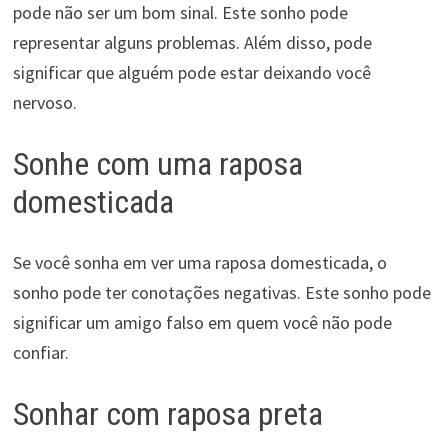
pode não ser um bom sinal. Este sonho pode
representar alguns problemas. Além disso, pode
significar que alguém pode estar deixando você
nervoso.
Sonhe com uma raposa
domesticada
Se você sonha em ver uma raposa domesticada, o
sonho pode ter conotações negativas. Este sonho pode
significar um amigo falso em quem você não pode
confiar.
Sonhar com raposa preta