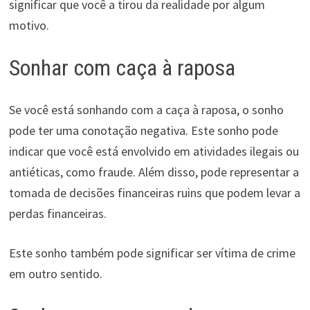
significar que você a tirou da realidade por algum
motivo.
Sonhar com caça à raposa
Se você está sonhando com a caça à raposa, o sonho
pode ter uma conotação negativa. Este sonho pode
indicar que você está envolvido em atividades ilegais ou
antiéticas, como fraude. Além disso, pode representar a
tomada de decisões financeiras ruins que podem levar a
perdas financeiras.
Este sonho também pode significar ser vítima de crime
em outro sentido.