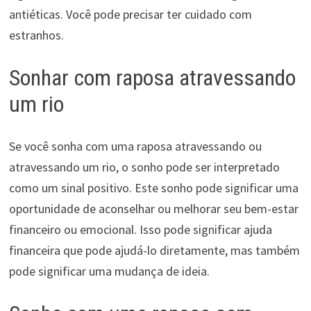
antiéticas. Você pode precisar ter cuidado com
estranhos.
Sonhar com raposa atravessando
um rio
Se você sonha com uma raposa atravessando ou
atravessando um rio, o sonho pode ser interpretado
como um sinal positivo. Este sonho pode significar uma
oportunidade de aconselhar ou melhorar seu bem-estar
financeiro ou emocional. Isso pode significar ajuda
financeira que pode ajudá-lo diretamente, mas também
pode significar uma mudança de ideia.