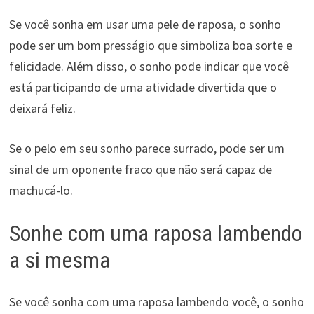
Se você sonha em usar uma pele de raposa, o sonho
pode ser um bom presságio que simboliza boa sorte e
felicidade. Além disso, o sonho pode indicar que você
está participando de uma atividade divertida que o
deixará feliz.
Se o pelo em seu sonho parece surrado, pode ser um
sinal de um oponente fraco que não será capaz de
machucá-lo.
Sonhe com uma raposa lambendo
a si mesma
Se você sonha com uma raposa lambendo você, o sonho