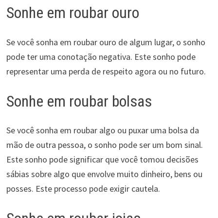
Sonhe em roubar ouro
Se você sonha em roubar ouro de algum lugar, o sonho
pode ter uma conotação negativa. Este sonho pode
representar uma perda de respeito agora ou no futuro.
Sonhe em roubar bolsas
Se você sonha em roubar algo ou puxar uma bolsa da
mão de outra pessoa, o sonho pode ser um bom sinal.
Este sonho pode significar que você tomou decisões
sábias sobre algo que envolve muito dinheiro, bens ou
posses. Este processo pode exigir cautela.