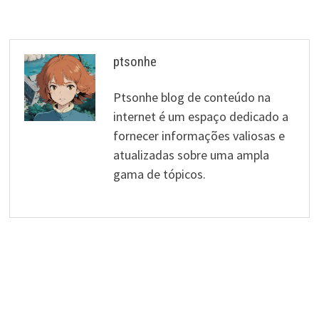
ptsonhe
Ptsonhe blog de conteúdo na
internet é um espaço dedicado a
fornecer informações valiosas e
atualizadas sobre uma ampla
gama de tópicos.