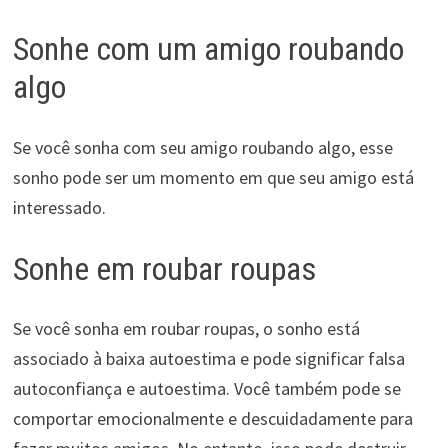
Sonhe com um amigo roubando
algo
Se você sonha com seu amigo roubando algo, esse
sonho pode ser um momento em que seu amigo está
interessado.
Sonhe em roubar roupas
Se você sonha em roubar roupas, o sonho está
associado à baixa autoestima e pode significar falsa
autoconfiança e autoestima. Você também pode se
comportar emocionalmente e descuidadamente para