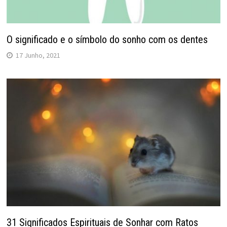
O significado e o símbolo do sonho com os dentes
17 Junho, 2021
31 Significados Espirituais de Sonhar com Ratos