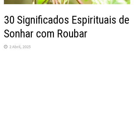
30 Significados Espirituais de
Sonhar com Roubar
2 Abril, 2025