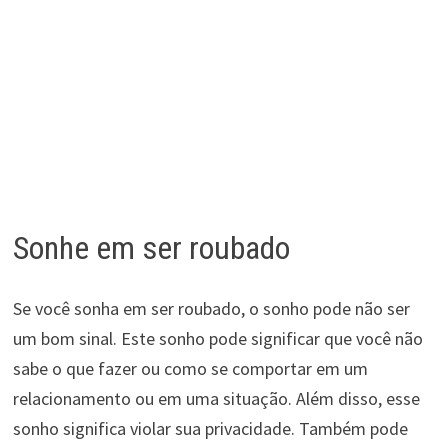
Sonhe em ser roubado
Se você sonha em ser roubado, o sonho pode não ser
um bom sinal. Este sonho pode significar que você não
sabe o que fazer ou como se comportar em um
relacionamento ou em uma situação. Além disso, esse
sonho significa violar sua privacidade. Também pode