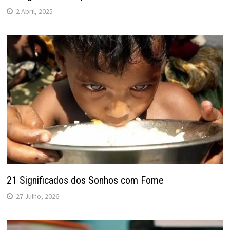
2 Abril, 2025
21 Significados dos Sonhos com Fome
27 Julho, 2026