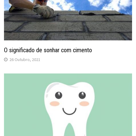
O significado de sonhar com cimento
26 Outubro, 2021