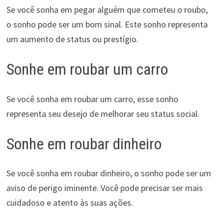
Se você sonha em pegar alguém que cometeu o roubo,
o sonho pode ser um bom sinal. Este sonho representa
um aumento de status ou prestígio.
Sonhe em roubar um carro
Se você sonha em roubar um carro, esse sonho
representa seu desejo de melhorar seu status social.
Sonhe em roubar dinheiro
Se você sonha em roubar dinheiro, o sonho pode ser um
aviso de perigo iminente. Você pode precisar ser mais
cuidadoso e atento às suas ações.