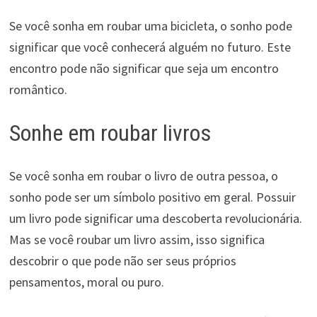
Se você sonha em roubar uma bicicleta, o sonho pode
significar que você conhecerá alguém no futuro. Este
encontro pode não significar que seja um encontro
romântico.
Sonhe em roubar livros
Se você sonha em roubar o livro de outra pessoa, o
sonho pode ser um símbolo positivo em geral. Possuir
um livro pode significar uma descoberta revolucionária.
Mas se você roubar um livro assim, isso significa
descobrir o que pode não ser seus próprios
pensamentos, moral ou puro.