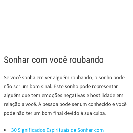
Sonhar com você roubando
Se você sonha em ver alguém roubando, o sonho pode
não ser um bom sinal. Este sonho pode representar
alguém que tem emoções negativas e hostilidade em
relação a você. A pessoa pode ser um conhecido e você
pode não ter um bom final devido à sua culpa.
30 Significados Espirituais de Sonhar com