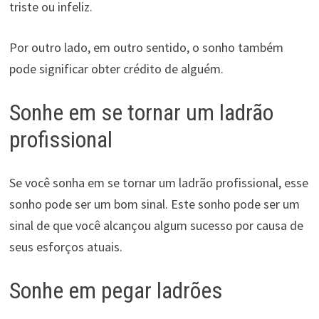
triste ou infeliz.
Por outro lado, em outro sentido, o sonho também
pode significar obter crédito de alguém.
Sonhe em se tornar um ladrão
profissional
Se você sonha em se tornar um ladrão profissional, esse
sonho pode ser um bom sinal. Este sonho pode ser um
sinal de que você alcançou algum sucesso por causa de
seus esforços atuais.
Sonhe em pegar ladrões