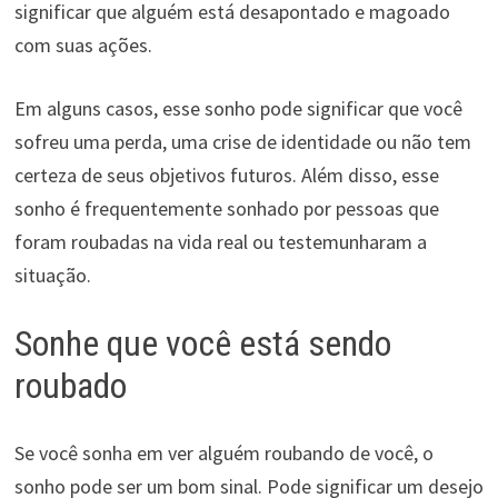
significar que alguém está desapontado e magoado
com suas ações.
Em alguns casos, esse sonho pode significar que você
sofreu uma perda, uma crise de identidade ou não tem
certeza de seus objetivos futuros. Além disso, esse
sonho é frequentemente sonhado por pessoas que
foram roubadas na vida real ou testemunharam a
situação.
Sonhe que você está sendo
roubado
Se você sonha em ver alguém roubando de você, o
sonho pode ser um bom sinal. Pode significar um desejo