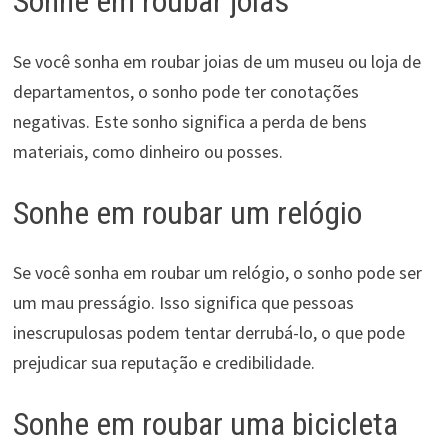
Sonhe em roubar joias
Se você sonha em roubar joias de um museu ou loja de
departamentos, o sonho pode ter conotações
negativas. Este sonho significa a perda de bens
materiais, como dinheiro ou posses.
Sonhe em roubar um relógio
Se você sonha em roubar um relógio, o sonho pode ser
um mau presságio. Isso significa que pessoas
inescrupulosas podem tentar derrubá-lo, o que pode
prejudicar sua reputação e credibilidade.
Sonhe em roubar uma bicicleta