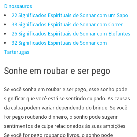
Dinossauros
22 Significados Espirituais de Sonhar com um Sapo
38 Significados Espirituais de Sonhar com Correr
25 Significados Espirituais de Sonhar com Elefantes
32 Significados Espirituais de Sonhar com
Tartarugas
Sonhe em roubar e ser pego
Se você sonha em roubar e ser pego, esse sonho pode
significar que você está se sentindo culpado. As causas
da culpa podem variar dependendo do brinde. Se você
for pego roubando dinheiro, o sonho pode sugerir
sentimentos de culpa relacionados às suas ambições.
Se você for pego roubando livros, o sonho pode