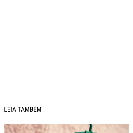
LEIA TAMBÉM