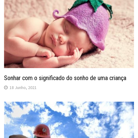
Sonhar com o significado do sonho de uma criança
18 Junho, 2021