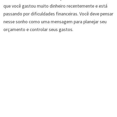
que você gastou muito dinheiro recentemente e está
passando por dificuldades financeiras. Você deve pensar
nesse sonho como uma mensagem para planejar seu
orçamento e controlar seus gastos.