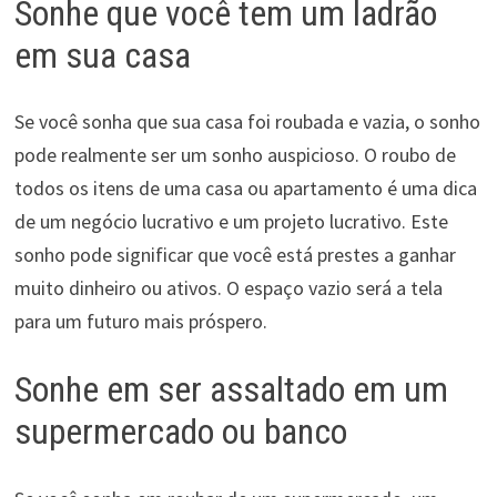
Sonhe que você tem um ladrão
em sua casa
Se você sonha que sua casa foi roubada e vazia, o sonho
pode realmente ser um sonho auspicioso. O roubo de
todos os itens de uma casa ou apartamento é uma dica
de um negócio lucrativo e um projeto lucrativo. Este
sonho pode significar que você está prestes a ganhar
muito dinheiro ou ativos. O espaço vazio será a tela
para um futuro mais próspero.
Sonhe em ser assaltado em um
supermercado ou banco