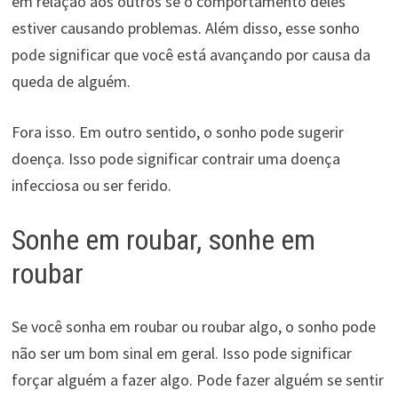
em relação aos outros se o comportamento deles
estiver causando problemas. Além disso, esse sonho
pode significar que você está avançando por causa da
queda de alguém.
Fora isso. Em outro sentido, o sonho pode sugerir
doença. Isso pode significar contrair uma doença
infecciosa ou ser ferido.
Sonhe em roubar, sonhe em
roubar
Se você sonha em roubar ou roubar algo, o sonho pode
não ser um bom sinal em geral. Isso pode significar
forçar alguém a fazer algo. Pode fazer alguém se sentir