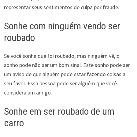
representar seus sentimentos de culpa por fraude.
Sonhe com ninguém vendo ser
roubado
Se você sonha que foi roubado, mas ninguém vê, o
sonho pode não ser um bom sinal. Este sonho pode ser
um aviso de que alguém pode estar fazendo coisas a
seu favor. Essa pessoa pode ser alguém que você
considera um amigo.
Sonhe em ser roubado de um
carro