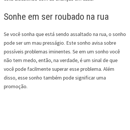
Sonhe em ser roubado na rua
Se você sonha que está sendo assaltado na rua, o sonho
pode ser um mau presságio. Este sonho avisa sobre
possíveis problemas iminentes. Se em um sonho você
não tem medo, então, na verdade, é um sinal de que
você pode facilmente superar esse problema. Além
disso, esse sonho também pode significar uma
promoção.