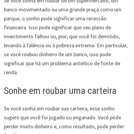
Se você sonha em roubar de um supermercado, um
banco movimentado ou uma grande praça como um
parque, o sonho pode significar uma recessão
financeira. Isso pode significar que seu plano de
investimento falhou ou, pior, que você foi demitido,
levando à falência ou à pobreza extrema. Em particular,
se você roubou dinheiro de um banco, isso pode
significar que há um problema antiético de fonte de
renda.
Sonhe em roubar uma carteira
Se você sonha em roubar sua carteira, esse sonho
sugere que você foi jogado ou enganado. Você pode
perder muito dinheiro e, como resultado, pode perder