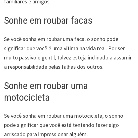
familiares e amigos.
Sonhe em roubar facas
Se você sonha em roubar uma faca, o sonho pode
significar que você é uma vítima na vida real. Por ser
muito passivo e gentil, talvez esteja inclinado a assumir
a responsabilidade pelas falhas dos outros.
Sonhe em roubar uma
motocicleta
Se você sonha em roubar uma motocicleta, o sonho
pode significar que você está tentando fazer algo
arriscado para impressionar alguém.