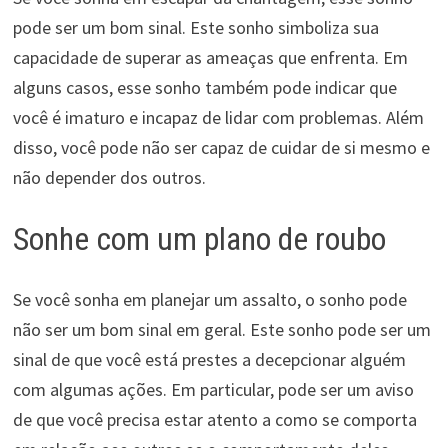
pode ser um bom sinal. Este sonho simboliza sua
capacidade de superar as ameaças que enfrenta. Em
alguns casos, esse sonho também pode indicar que
você é imaturo e incapaz de lidar com problemas. Além
disso, você pode não ser capaz de cuidar de si mesmo e
não depender dos outros.
Sonhe com um plano de roubo
Se você sonha em planejar um assalto, o sonho pode
não ser um bom sinal em geral. Este sonho pode ser um
sinal de que você está prestes a decepcionar alguém
com algumas ações. Em particular, pode ser um aviso
de que você precisa estar atento a como se comporta