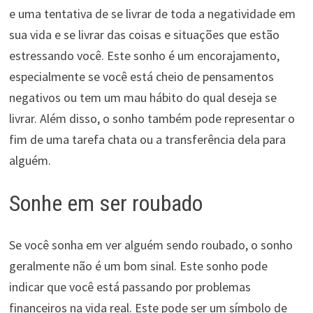
e uma tentativa de se livrar de toda a negatividade em
sua vida e se livrar das coisas e situações que estão
estressando você. Este sonho é um encorajamento,
especialmente se você está cheio de pensamentos
negativos ou tem um mau hábito do qual deseja se
livrar. Além disso, o sonho também pode representar o
fim de uma tarefa chata ou a transferência dela para
alguém.
Sonhe em ser roubado
Se você sonha em ver alguém sendo roubado, o sonho
geralmente não é um bom sinal. Este sonho pode
indicar que você está passando por problemas
financeiros na vida real. Este pode ser um símbolo de