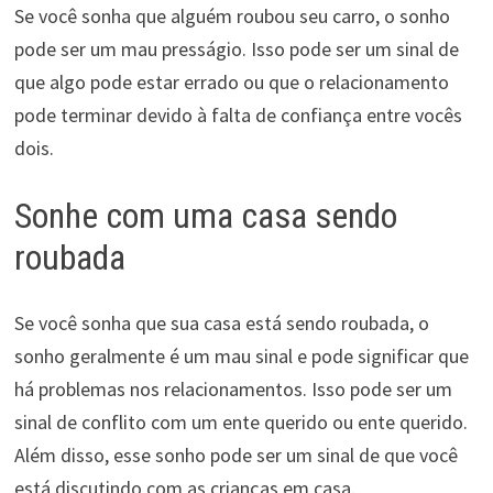
Se você sonha que alguém roubou seu carro, o sonho
pode ser um mau presságio. Isso pode ser um sinal de
que algo pode estar errado ou que o relacionamento
pode terminar devido à falta de confiança entre vocês
dois.
Sonhe com uma casa sendo
roubada
Se você sonha que sua casa está sendo roubada, o
sonho geralmente é um mau sinal e pode significar que
há problemas nos relacionamentos. Isso pode ser um
sinal de conflito com um ente querido ou ente querido.
Além disso, esse sonho pode ser um sinal de que você
está discutindo com as crianças em casa.