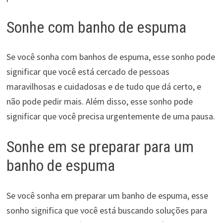
Sonhe com banho de espuma
Se você sonha com banhos de espuma, esse sonho pode
significar que você está cercado de pessoas
maravilhosas e cuidadosas e de tudo que dá certo, e
não pode pedir mais. Além disso, esse sonho pode
significar que você precisa urgentemente de uma pausa.
Sonhe em se preparar para um
banho de espuma
Se você sonha em preparar um banho de espuma, esse
sonho significa que você está buscando soluções para