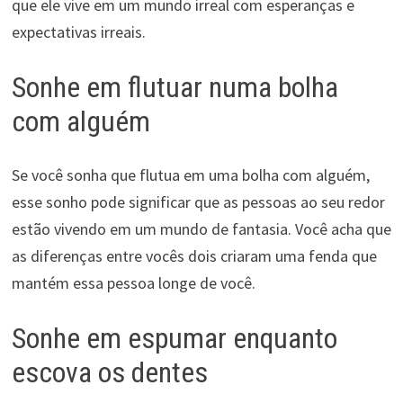
que ele vive em um mundo irreal com esperanças e
expectativas irreais.
Sonhe em flutuar numa bolha
com alguém
Se você sonha que flutua em uma bolha com alguém,
esse sonho pode significar que as pessoas ao seu redor
estão vivendo em um mundo de fantasia. Você acha que
as diferenças entre vocês dois criaram uma fenda que
mantém essa pessoa longe de você.
Sonhe em espumar enquanto
escova os dentes