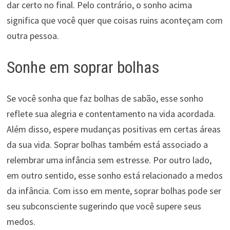
dar certo no final. Pelo contrário, o sonho acima
significa que você quer que coisas ruins aconteçam com
outra pessoa.
Sonhe em soprar bolhas
Se você sonha que faz bolhas de sabão, esse sonho
reflete sua alegria e contentamento na vida acordada.
Além disso, espere mudanças positivas em certas áreas
da sua vida. Soprar bolhas também está associado a
relembrar uma infância sem estresse. Por outro lado,
em outro sentido, esse sonho está relacionado a medos
da infância. Com isso em mente, soprar bolhas pode ser
seu subconsciente sugerindo que você supere seus
medos.