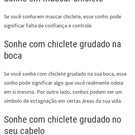
Se você sonha em mascar chiclete, esse sonho pode
significar falta de confiança e controle.
Sonhe com chiclete grudado na
boca
Se você sonha com chiclete grudado na sua boca, esse
sonho pode significar algo que você realmente odeia
em si mesmo. Por outro lado, sonhos podem ser um
símbolo de estagnação em certas áreas da sua vida.
Sonhe com chiclete grudado no
seu cabelo