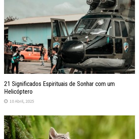
21 Significados Espirituais de Sonhar com um
Helicóptero
10 Abril, 2025