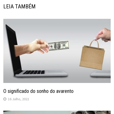
LEIA TAMBÉM
O significado do sonho do avarento
16 Julho, 2021