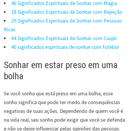
46 Significados Espirituais de Sonhar com Magia
28 Significados Espirituais de Sonhar com Rejeição
29 Significados Espirituais de Sonhar com Pessoas
Ricas
44 Significados Espirituais de Sonhar com Cuspir
40 significados espirituais de sonhar com futebol
Sonhar em estar preso em uma
bolha
Se você sonha que está preso em uma bolha, esse
sonho significa que pode ter medo de consequências
negativas de suas ações. Dependendo de quem você é
na vida real, seu sonho pode exigir que você se defenda
e não se deixe influenciar pelas opiniões das pessoas.