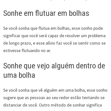
Sonhe em flutuar em bolhas
Se você sonha que flutua em bolhas, esse sonho pode
significar que você será capaz de resolver um problema
de longo prazo, e esse alívio faz você se sentir como se
estivesse flutuando no ar.
Sonhe que vejo alguém dentro de
uma bolha
Se você sonha que vê alguém em uma bolha, esse sonho
sugere que as pessoas ao seu redor estão tentando se
distanciar de você. Outro método de sonhar significa