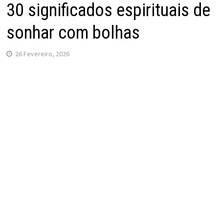
30 significados espirituais de
sonhar com bolhas
26 Fevereiro, 2026