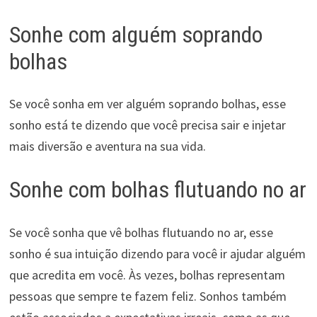
Sonhe com alguém soprando
bolhas
Se você sonha em ver alguém soprando bolhas, esse
sonho está te dizendo que você precisa sair e injetar
mais diversão e aventura na sua vida.
Sonhe com bolhas flutuando no ar
Se você sonha que vê bolhas flutuando no ar, esse
sonho é sua intuição dizendo para você ir ajudar alguém
que acredita em você. Às vezes, bolhas representam
pessoas que sempre te fazem feliz. Sonhos também