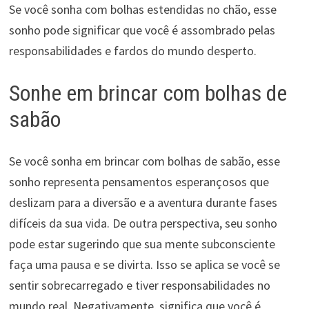
Se você sonha com bolhas estendidas no chão, esse
sonho pode significar que você é assombrado pelas
responsabilidades e fardos do mundo desperto.
Sonhe em brincar com bolhas de
sabão
Se você sonha em brincar com bolhas de sabão, esse
sonho representa pensamentos esperançosos que
deslizam para a diversão e a aventura durante fases
difíceis da sua vida. De outra perspectiva, seu sonho
pode estar sugerindo que sua mente subconsciente
faça uma pausa e se divirta. Isso se aplica se você se
sentir sobrecarregado e tiver responsabilidades no
mundo real. Negativamente, significa que você é