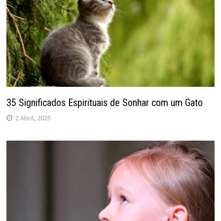
35 Significados Espirituais de Sonhar com um Gato
2 Abril, 2025