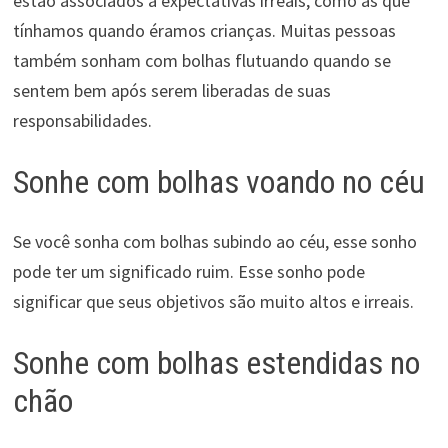
estão associados a expectativas irreais, como as que
tínhamos quando éramos crianças. Muitas pessoas
também sonham com bolhas flutuando quando se
sentem bem após serem liberadas de suas
responsabilidades.
Sonhe com bolhas voando no céu
Se você sonha com bolhas subindo ao céu, esse sonho
pode ter um significado ruim. Esse sonho pode
significar que seus objetivos são muito altos e irreais.
Sonhe com bolhas estendidas no
chão