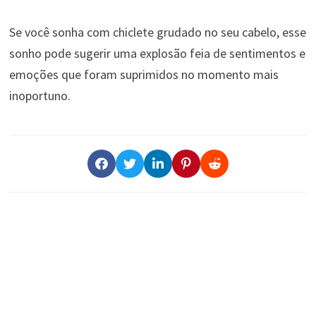
Se você sonha com chiclete grudado no seu cabelo, esse
sonho pode sugerir uma explosão feia de sentimentos e
emoções que foram suprimidos no momento mais
inoportuno.