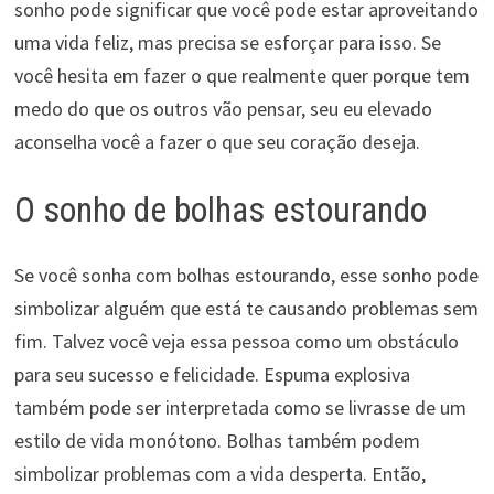
sonho pode significar que você pode estar aproveitando
uma vida feliz, mas precisa se esforçar para isso. Se
você hesita em fazer o que realmente quer porque tem
medo do que os outros vão pensar, seu eu elevado
aconselha você a fazer o que seu coração deseja.
O sonho de bolhas estourando
Se você sonha com bolhas estourando, esse sonho pode
simbolizar alguém que está te causando problemas sem
fim. Talvez você veja essa pessoa como um obstáculo
para seu sucesso e felicidade. Espuma explosiva
também pode ser interpretada como se livrasse de um
estilo de vida monótono. Bolhas também podem
simbolizar problemas com a vida desperta. Então,