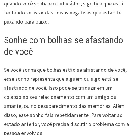
quando você sonha em cutucá-los, significa que está
tentando se livrar das coisas negativas que estão te
puxando para baixo.
Sonhe com bolhas se afastando
de você
Se você sonha que bolhas estão se afastando de você,
esse sonho representa que alguém ou algo está se
afastando de você. Isso pode se traduzir em um
colapso no seu relacionamento com um amigo ou
amante, ou no desaparecimento das memórias. Além
disso, esse sonho fala repetidamente. Para voltar ao
estado anterior, você precisa discutir o problema com a
pessoa envolvida.