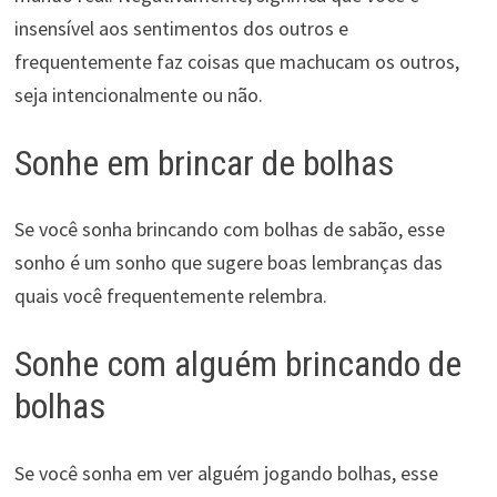
insensível aos sentimentos dos outros e
frequentemente faz coisas que machucam os outros,
seja intencionalmente ou não.
Sonhe em brincar de bolhas
Se você sonha brincando com bolhas de sabão, esse
sonho é um sonho que sugere boas lembranças das
quais você frequentemente relembra.
Sonhe com alguém brincando de
bolhas
Se você sonha em ver alguém jogando bolhas, esse