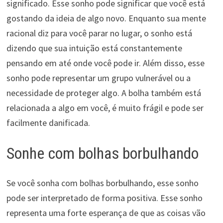
significado. Esse sonho pode significar que você está
gostando da ideia de algo novo. Enquanto sua mente
racional diz para você parar no lugar, o sonho está
dizendo que sua intuição está constantemente
pensando em até onde você pode ir. Além disso, esse
sonho pode representar um grupo vulnerável ou a
necessidade de proteger algo. A bolha também está
relacionada a algo em você, é muito frágil e pode ser
facilmente danificada.
Sonhe com bolhas borbulhando
Se você sonha com bolhas borbulhando, esse sonho
pode ser interpretado de forma positiva. Esse sonho
representa uma forte esperança de que as coisas vão