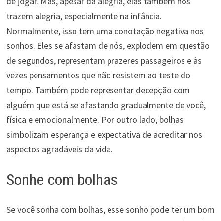
de jogar. Mas, apesar da alegria, elas também nos
trazem alegria, especialmente na infância.
Normalmente, isso tem uma conotação negativa nos
sonhos. Eles se afastam de nós, explodem em questão
de segundos, representam prazeres passageiros e às
vezes pensamentos que não resistem ao teste do
tempo. Também pode representar decepção com
alguém que está se afastando gradualmente de você,
física e emocionalmente. Por outro lado, bolhas
simbolizam esperança e expectativa de acreditar nos
aspectos agradáveis da vida.
Sonhe com bolhas
Se você sonha com bolhas, esse sonho pode ter um bom