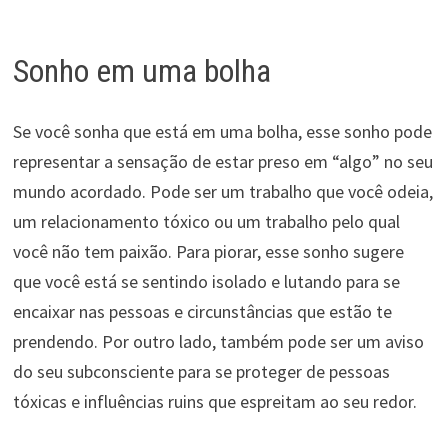
Sonho em uma bolha
Se você sonha que está em uma bolha, esse sonho pode
representar a sensação de estar preso em “algo” no seu
mundo acordado. Pode ser um trabalho que você odeia,
um relacionamento tóxico ou um trabalho pelo qual
você não tem paixão. Para piorar, esse sonho sugere
que você está se sentindo isolado e lutando para se
encaixar nas pessoas e circunstâncias que estão te
prendendo. Por outro lado, também pode ser um aviso
do seu subconsciente para se proteger de pessoas
tóxicas e influências ruins que espreitam ao seu redor.