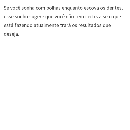
Se você sonha com bolhas enquanto escova os dentes,
esse sonho sugere que você não tem certeza se o que
está fazendo atualmente trará os resultados que
deseja.