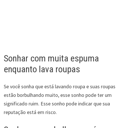
Sonhar com muita espuma
enquanto lava roupas
Se você sonha que está lavando roupa e suas roupas
estão borbulhando muito, esse sonho pode ter um
significado ruim. Esse sonho pode indicar que sua
reputação está em risco.