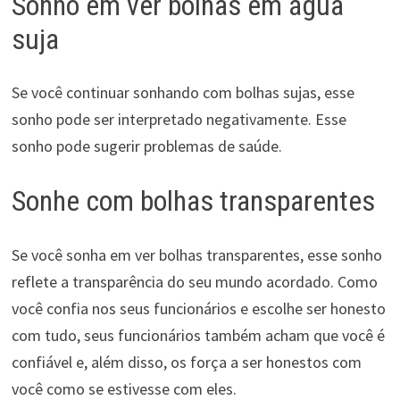
Sonho em ver bolhas em água
suja
Se você continuar sonhando com bolhas sujas, esse
sonho pode ser interpretado negativamente. Esse
sonho pode sugerir problemas de saúde.
Sonhe com bolhas transparentes
Se você sonha em ver bolhas transparentes, esse sonho
reflete a transparência do seu mundo acordado. Como
você confia nos seus funcionários e escolhe ser honesto
com tudo, seus funcionários também acham que você é
confiável e, além disso, os força a ser honestos com
você como se estivesse com eles.