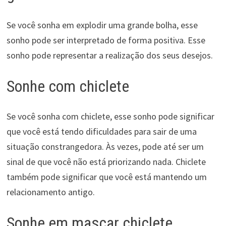
Se você sonha em explodir uma grande bolha, esse
sonho pode ser interpretado de forma positiva. Esse
sonho pode representar a realização dos seus desejos.
Sonhe com chiclete
Se você sonha com chiclete, esse sonho pode significar
que você está tendo dificuldades para sair de uma
situação constrangedora. Às vezes, pode até ser um
sinal de que você não está priorizando nada. Chiclete
também pode significar que você está mantendo um
relacionamento antigo.
Sonhe em mascar chiclete