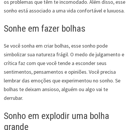
os problemas que têm te incomodado. Além disso, esse
sonho está associado a uma vida confortável e luxuosa.
Sonhe em fazer bolhas
Se você sonha em criar bolhas, esse sonho pode
simbolizar sua natureza frágil. O medo de julgamento e
crítica faz com que você tende a esconder seus
sentimentos, pensamentos e opiniões. Você precisa
lembrar das emoções que experimentou no sonho. Se
bolhas te deixam ansioso, alguém ou algo vai te
derrubar.
Sonho em explodir uma bolha
grande