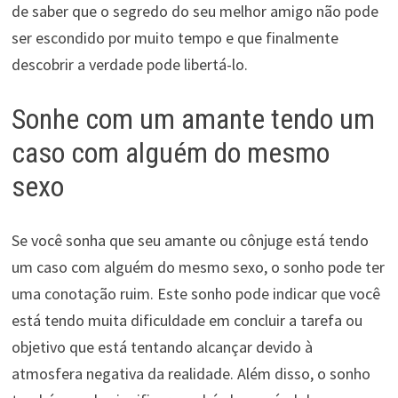
de saber que o segredo do seu melhor amigo não pode
ser escondido por muito tempo e que finalmente
descobrir a verdade pode libertá-lo.
Sonhe com um amante tendo um
caso com alguém do mesmo
sexo
Se você sonha que seu amante ou cônjuge está tendo
um caso com alguém do mesmo sexo, o sonho pode ter
uma conotação ruim. Este sonho pode indicar que você
está tendo muita dificuldade em concluir a tarefa ou
objetivo que está tentando alcançar devido à
atmosfera negativa da realidade. Além disso, o sonho