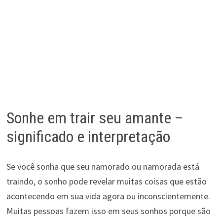
Sonhe em trair seu amante –
significado e interpretação
Se você sonha que seu namorado ou namorada está
traindo, o sonho pode revelar muitas coisas que estão
acontecendo em sua vida agora ou inconscientemente.
Muitas pessoas fazem isso em seus sonhos porque são