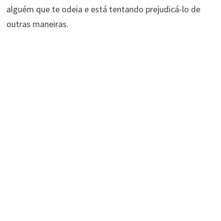
alguém que te odeia e está tentando prejudicá-lo de
outras maneiras.