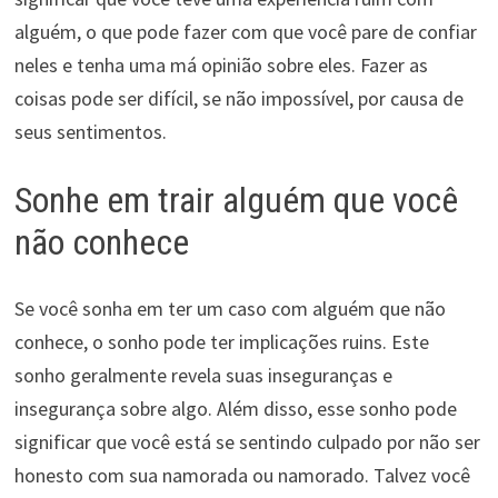
alguém, o que pode fazer com que você pare de confiar
neles e tenha uma má opinião sobre eles. Fazer as
coisas pode ser difícil, se não impossível, por causa de
seus sentimentos.
Sonhe em trair alguém que você
não conhece
Se você sonha em ter um caso com alguém que não
conhece, o sonho pode ter implicações ruins. Este
sonho geralmente revela suas inseguranças e
insegurança sobre algo. Além disso, esse sonho pode
significar que você está se sentindo culpado por não ser
honesto com sua namorada ou namorado. Talvez você