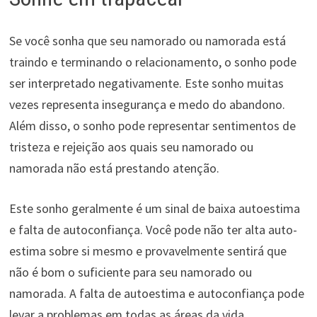
Se você sonha que seu namorado ou namorada está
traindo e terminando o relacionamento, o sonho pode
ser interpretado negativamente. Este sonho muitas
vezes representa insegurança e medo do abandono.
Além disso, o sonho pode representar sentimentos de
tristeza e rejeição aos quais seu namorado ou
namorada não está prestando atenção.
Este sonho geralmente é um sinal de baixa autoestima
e falta de autoconfiança. Você pode não ter alta auto-
estima sobre si mesmo e provavelmente sentirá que
não é bom o suficiente para seu namorado ou
namorada. A falta de autoestima e autoconfiança pode
levar a problemas em todas as áreas da vida.