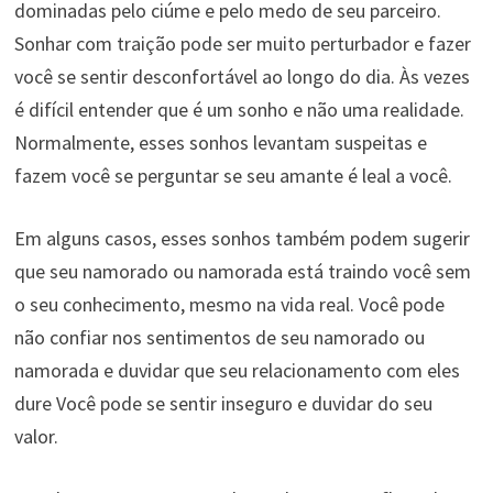
dominadas pelo ciúme e pelo medo de seu parceiro.
Sonhar com traição pode ser muito perturbador e fazer
você se sentir desconfortável ao longo do dia. Às vezes
é difícil entender que é um sonho e não uma realidade.
Normalmente, esses sonhos levantam suspeitas e
fazem você se perguntar se seu amante é leal a você.
Em alguns casos, esses sonhos também podem sugerir
que seu namorado ou namorada está traindo você sem
o seu conhecimento, mesmo na vida real. Você pode
não confiar nos sentimentos de seu namorado ou
namorada e duvidar que seu relacionamento com eles
dure Você pode se sentir inseguro e duvidar do seu
valor.