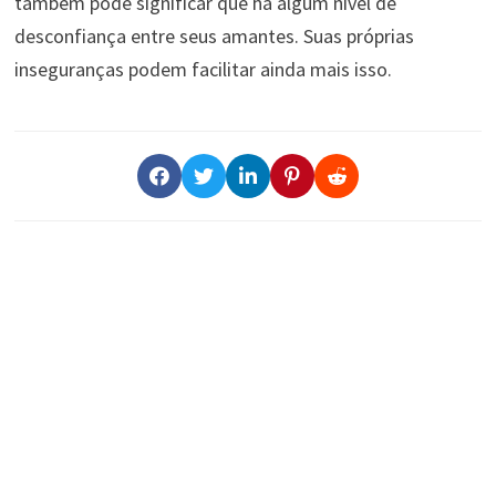
também pode significar que há algum nível de
desconfiança entre seus amantes. Suas próprias
inseguranças podem facilitar ainda mais isso.