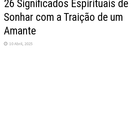
26 Significados Espirituais de
Sonhar com a Traição de um
Amante
10 Abril, 2025