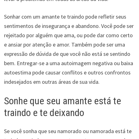
Sonhar com um amante te traindo pode refletir seus
sentimentos de insegurança e abandono. Você pode ser
rejeitado por alguém que ama, ou pode dar como certo
e ansiar por atenção e amor. Também pode ser uma
expressão de dúvida de que você não está se sentindo
bem. Entregar-se a uma autoimagem negativa ou baixa
autoestima pode causar conflitos e outros confrontos
indesejados em outras áreas de sua vida.
Sonhe que seu amante está te
traindo e te deixando
Se você sonha que seu namorado ou namorada está te