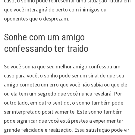
caso, o sonho pode representar uma situação futura em
que você interagirá de perto com inimigos ou
oponentes que o desprezam.
Sonhe com um amigo
confessando ter traído
Se você sonha que seu melhor amigo confessou um
caso para você, o sonho pode ser um sinal de que seu
amigo cometeu um erro que você não sabia ou que ele
ou ela tem um segredo que você nunca revelará. Por
outro lado, em outro sentido, o sonho também pode
ser interpretado positivamente. Este sonho também
pode significar que você está prestes a experimentar
grande felicidade e realização. Essa satisfação pode vir