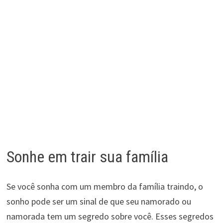
Sonhe em trair sua família
Se você sonha com um membro da família traindo, o
sonho pode ser um sinal de que seu namorado ou
namorada tem um segredo sobre você. Esses segredos