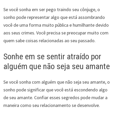
Se você sonha em ser pego traindo seu cônjuge, o
sonho pode representar algo que está assombrando
você de uma forma muito pública e humilhante devido
aos seus crimes. Você precisa se preocupar muito com
quem sabe coisas relacionadas ao seu passado.
Sonhe em se sentir atraído por
alguém que não seja seu amante
Se você sonha com alguém que não seja seu amante, o
sonho pode significar que você está escondendo algo
de seu amante. Confiar esses segredos pode mudar a
maneira como seu relacionamento se desenvolve.