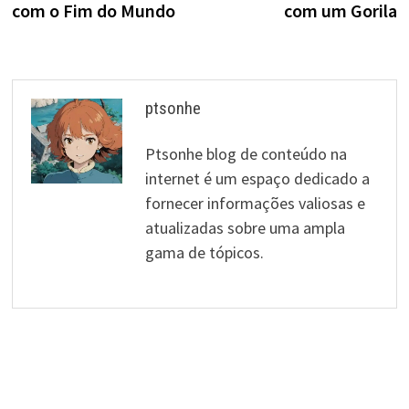
artigos
com o Fim do Mundo
com um Gorila
ptsonhe
Ptsonhe blog de conteúdo na
internet é um espaço dedicado a
fornecer informações valiosas e
atualizadas sobre uma ampla
gama de tópicos.