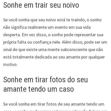
Sonhe em trair seu noivo
Se você sonha que seu noivo está te traindo, o sonho
não significa realmente um evento em sua vida
desperta. Em vez disso, o sonho pode representar sua
própria falta ou confiança nele. Além disso, pode ser um
sinal de que existe uma mente subconsciente que não
está totalmente dedicada ao seu amante por qualquer
motivo.
Sonhe em tirar fotos do seu
amante tendo um caso
Se você sonha em tirar fotos de seu amante tendo um