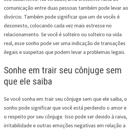
comunicação entre duas pessoas também pode levar ao
divórcio. Também pode significar que um de vocês é
desonesto, colocando cada vez mais estresse no
relacionamento. Se você é solteiro ou solteiro na vida
real, esse sonho pode ser uma indicação de transações
ilegais e suspeitas que podem levar a problemas legais.
Sonhe em trair seu cônjuge sem
que ele saiba
Se você sonha em trair seu cônjuge sem que ele saiba, o
sonho pode significar que você está perdendo o amor e
o respeito por seu cônjuge. Isso pode ser devido à raiva,
irritabilidade e outras emoções negativas em relação a