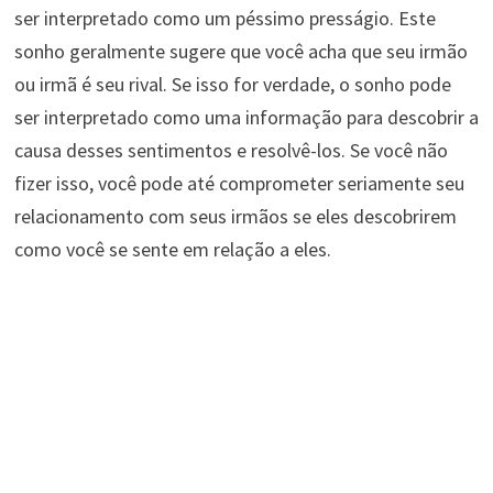
ser interpretado como um péssimo presságio. Este
sonho geralmente sugere que você acha que seu irmão
ou irmã é seu rival. Se isso for verdade, o sonho pode
ser interpretado como uma informação para descobrir a
causa desses sentimentos e resolvê-los. Se você não
fizer isso, você pode até comprometer seriamente seu
relacionamento com seus irmãos se eles descobrirem
como você se sente em relação a eles.