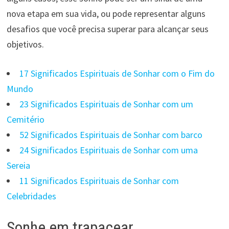
nova etapa em sua vida, ou pode representar alguns
desafios que você precisa superar para alcançar seus
objetivos.
17 Significados Espirituais de Sonhar com o Fim do
Mundo
23 Significados Espirituais de Sonhar com um
Cemitério
52 Significados Espirituais de Sonhar com barco
24 Significados Espirituais de Sonhar com uma
Sereia
11 Significados Espirituais de Sonhar com
Celebridades
Sonhe em trapacear