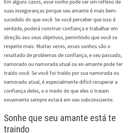
Em alguns casos, esse sonho pode ser um reflexo de
suas inseguranças porque seu amante é mais bem-
sucedido do que você. Se você perceber que isso é
verdade, poderá construir confiança e trabalhar em
direção aos seus objetivos, permitindo que você se
respeite mais. Muitas vezes, esses sonhos são o
resultado de problemas de confiança, e seu passado,
namorado ou namorada atual ou ex-amante pode ter
traído você. Se você foi traído por sua namorada ou
namorado atual, é especialmente difícil recuperar a
confiança deles, e o medo de que eles o traiam
novamente sempre estará em seu subconsciente.
Sonhe que seu amante está te
traindo