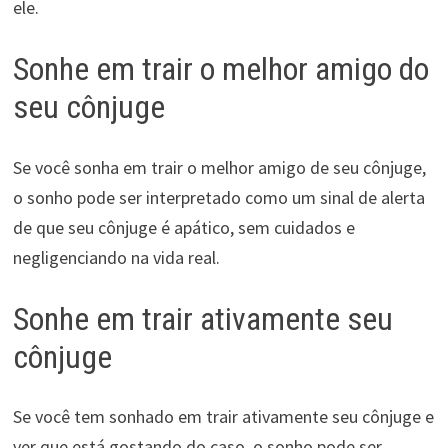
ele.
Sonhe em trair o melhor amigo do
seu cônjuge
Se você sonha em trair o melhor amigo de seu cônjuge,
o sonho pode ser interpretado como um sinal de alerta
de que seu cônjuge é apático, sem cuidados e
negligenciando na vida real.
Sonhe em trair ativamente seu
cônjuge
Se você tem sonhado em trair ativamente seu cônjuge e
ver que está gostando do caso, o sonho pode ser