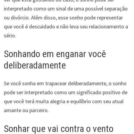
interpretado como um sinal de uma possível separação
ou divórcio. Além disso, esse sonho pode representar
que você é descuidado e não leva seu relacionamento a
sério.
Sonhando em enganar você
deliberadamente
Se você sonha em trapacear deliberadamente, o sonho
pode ser interpretado como um significado positivo de
que você terá muita alegria e equilíbrio com seu atual
amante ou parceiro.
Sonhar que vai contra o vento