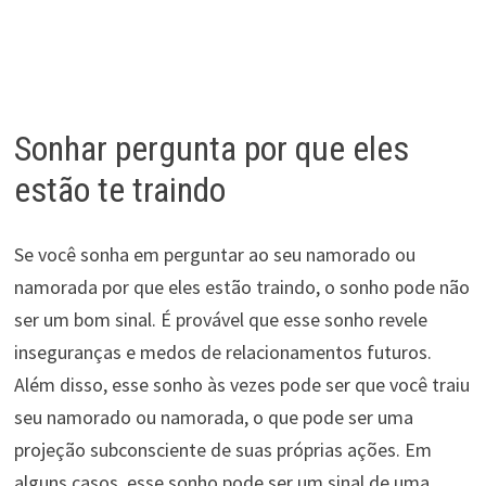
Sonhar pergunta por que eles
estão te traindo
Se você sonha em perguntar ao seu namorado ou
namorada por que eles estão traindo, o sonho pode não
ser um bom sinal. É provável que esse sonho revele
inseguranças e medos de relacionamentos futuros.
Além disso, esse sonho às vezes pode ser que você traiu
seu namorado ou namorada, o que pode ser uma
projeção subconsciente de suas próprias ações. Em
alguns casos, esse sonho pode ser um sinal de uma