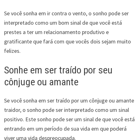
Se você sonha em ir contra o vento, o sonho pode ser
interpretado como um bom sinal de que você está
prestes a ter um relacionamento produtivo e
gratificante que fará com que vocês dois sejam muito
felizes.
Sonhe em ser traído por seu
cônjuge ou amante
Se você sonha em ser traído por um cônjuge ou amante
traidor, o sonho pode ser interpretado como um sinal
positivo. Este sonho pode ser um sinal de que você está
entrando em um período de sua vida em que poderá
viver uma vida despreocupada.