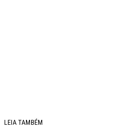
LEIA TAMBÉM