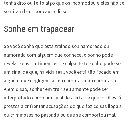
tenha dito ou feito algo que os incomodou e eles não se
sentiram bem por causa disso.
Sonhe em trapacear
Se você sonha que está traindo seu namorado ou
namorada com alguém que conhece, o sonho pode
revelar seus sentimentos de culpa. Este sonho pode ser
um sinal de que, na vida real, você está tão focado em
alguém que negligencia seu namorado ou namorada.
Além disso, sonhar em trair seu amante pode ser
interpretado como um sinal de alerta de que você está
prestes a enfrentar acusações de que fez coisas ilegais
ou criminosas no passado ou que se comportou mal.