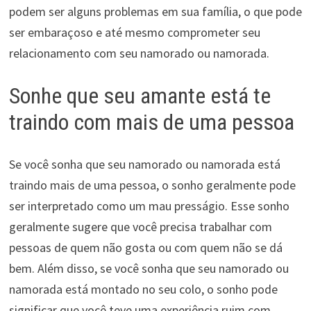
podem ser alguns problemas em sua família, o que pode
ser embaraçoso e até mesmo comprometer seu
relacionamento com seu namorado ou namorada.
Sonhe que seu amante está te
traindo com mais de uma pessoa
Se você sonha que seu namorado ou namorada está
traindo mais de uma pessoa, o sonho geralmente pode
ser interpretado como um mau presságio. Esse sonho
geralmente sugere que você precisa trabalhar com
pessoas de quem não gosta ou com quem não se dá
bem. Além disso, se você sonha que seu namorado ou
namorada está montado no seu colo, o sonho pode
significar que você teve uma experiência ruim com