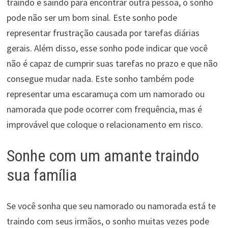
traindo e saindo para encontrar outra pessoa, o sonho
pode não ser um bom sinal. Este sonho pode
representar frustração causada por tarefas diárias
gerais. Além disso, esse sonho pode indicar que você
não é capaz de cumprir suas tarefas no prazo e que não
consegue mudar nada. Este sonho também pode
representar uma escaramuça com um namorado ou
namorada que pode ocorrer com frequência, mas é
improvável que coloque o relacionamento em risco.
Sonhe com um amante traindo
sua família
Se você sonha que seu namorado ou namorada está te
traindo com seus irmãos, o sonho muitas vezes pode