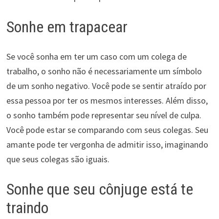
Sonhe em trapacear
Se você sonha em ter um caso com um colega de
trabalho, o sonho não é necessariamente um símbolo
de um sonho negativo. Você pode se sentir atraído por
essa pessoa por ter os mesmos interesses. Além disso,
o sonho também pode representar seu nível de culpa.
Você pode estar se comparando com seus colegas. Seu
amante pode ter vergonha de admitir isso, imaginando
que seus colegas são iguais.
Sonhe que seu cônjuge está te
traindo