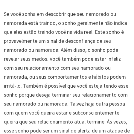
Se você sonha em descobrir que seu namorado ou
namorada está traindo, o sonho geralmente não indica
que eles estão traindo você na vida real. Este sonho é
provavelmente um sinal de desconfiança de seu
namorado ou namorada. Além disso, o sonho pode
revelar seus medos. Você também pode estar infeliz
com seu relacionamento com seu namorado ou
namorada, ou seus comportamentos e hábitos podem
irritá-lo. Também é possível que você esteja tendo esse
sonho porque deseja terminar seu relacionamento com
seu namorado ou namorada. Talvez haja outra pessoa
com quem você queira estar e subconscientemente
queira que seu relacionamento atual termine. Às vezes,
esse sonho pode ser um sinal de alerta de um ataque de