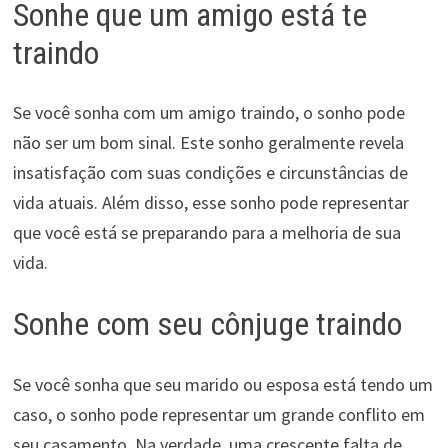
Sonhe que um amigo está te
traindo
Se você sonha com um amigo traindo, o sonho pode
não ser um bom sinal. Este sonho geralmente revela
insatisfação com suas condições e circunstâncias de
vida atuais. Além disso, esse sonho pode representar
que você está se preparando para a melhoria de sua
vida.
Sonhe com seu cônjuge traindo
Se você sonha que seu marido ou esposa está tendo um
caso, o sonho pode representar um grande conflito em
seu casamento. Na verdade, uma crescente falta de