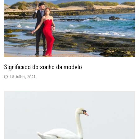
Significado do sonho da modelo
16 Julho, 2021