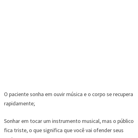
O paciente sonha em ouvir música e o corpo se recupera
rapidamente;
Sonhar em tocar um instrumento musical, mas o público
fica triste, o que significa que você vai ofender seus