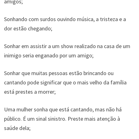
amigos;
Sonhando com surdos ouvindo música, a tristeza e a
dor estão chegando;
Sonhar em assistir a um show realizado na casa de um
inimigo seria enganado por um amigo;
Sonhar que muitas pessoas estão brincando ou
cantando pode significar que o mais velho da família
está prestes a morrer;
Uma mulher sonha que está cantando, mas não há
público. É um sinal sinistro. Preste mais atenção à
saúde dela;