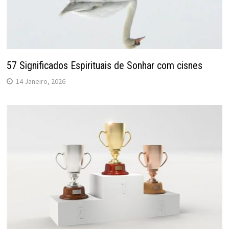
57 Significados Espirituais de Sonhar com cisnes
14 Janeiro, 2026