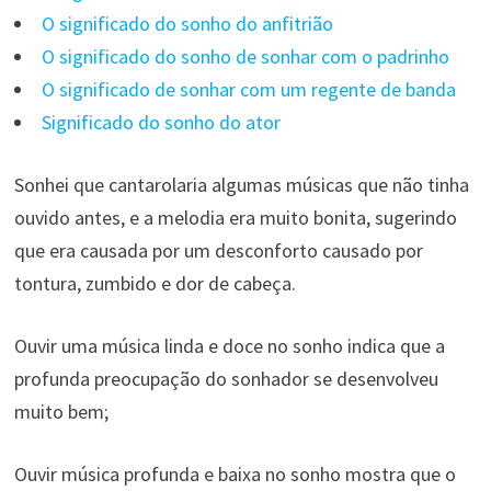
O significado do sonho do anfitrião
O significado do sonho de sonhar com o padrinho
O significado de sonhar com um regente de banda
Significado do sonho do ator
Sonhei que cantarolaria algumas músicas que não tinha
ouvido antes, e a melodia era muito bonita, sugerindo
que era causada por um desconforto causado por
tontura, zumbido e dor de cabeça.
Ouvir uma música linda e doce no sonho indica que a
profunda preocupação do sonhador se desenvolveu
muito bem;
Ouvir música profunda e baixa no sonho mostra que o