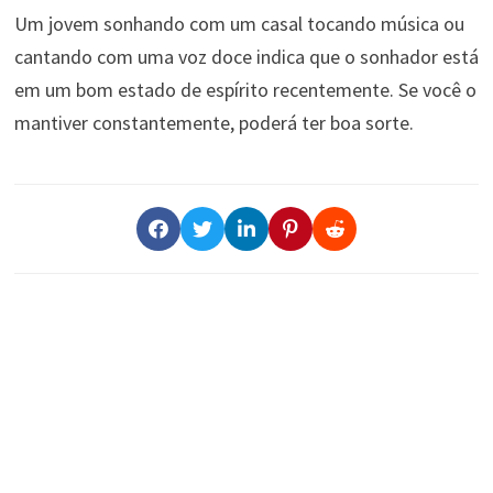
Um jovem sonhando com um casal tocando música ou
cantando com uma voz doce indica que o sonhador está
em um bom estado de espírito recentemente. Se você o
mantiver constantemente, poderá ter boa sorte.