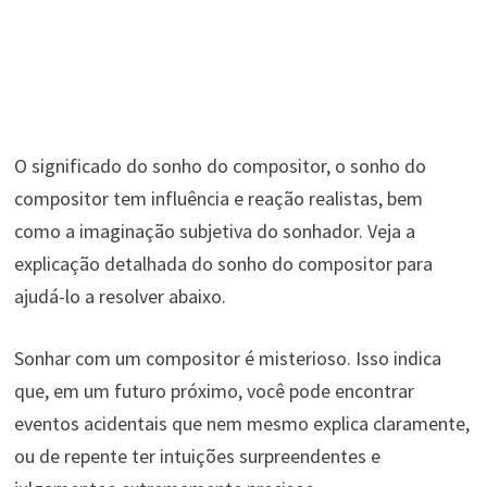
O significado do sonho do compositor, o sonho do
compositor tem influência e reação realistas, bem
como a imaginação subjetiva do sonhador. Veja a
explicação detalhada do sonho do compositor para
ajudá-lo a resolver abaixo.
Sonhar com um compositor é misterioso. Isso indica
que, em um futuro próximo, você pode encontrar
eventos acidentais que nem mesmo explica claramente,
ou de repente ter intuições surpreendentes e