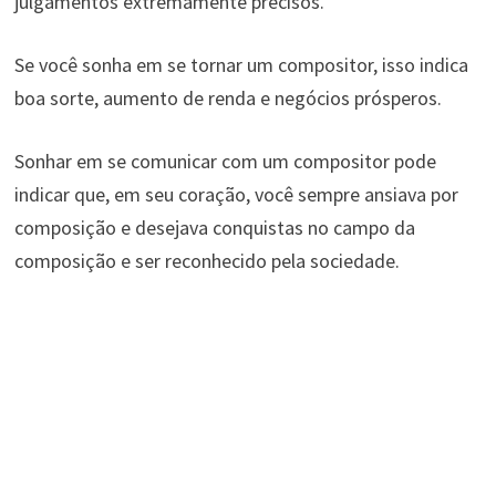
julgamentos extremamente precisos.
Se você sonha em se tornar um compositor, isso indica
boa sorte, aumento de renda e negócios prósperos.
Sonhar em se comunicar com um compositor pode
indicar que, em seu coração, você sempre ansiava por
composição e desejava conquistas no campo da
composição e ser reconhecido pela sociedade.