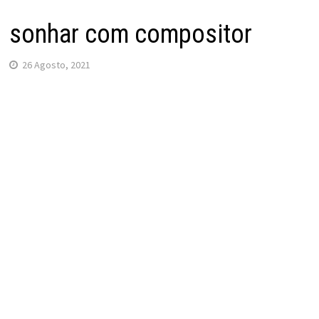
sonhar com compositor
26 Agosto, 2021