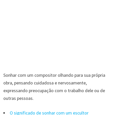
Sonhar com um compositor olhando para sua própria
obra, pensando cuidadosa e nervosamente,
expressando preocupação com o trabalho dele ou de
outras pessoas.
O significado de sonhar com um escultor