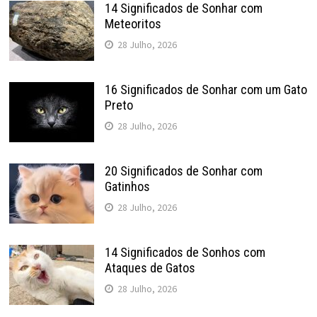
14 Significados de Sonhar com
Meteoritos
28 Julho, 2026
16 Significados de Sonhar com um Gato
Preto
28 Julho, 2026
20 Significados de Sonhar com
Gatinhos
28 Julho, 2026
14 Significados de Sonhos com
Ataques de Gatos
28 Julho, 2026