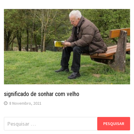
significado de sonhar com velho
8 Novembro, 2021
Pesquisar
por: