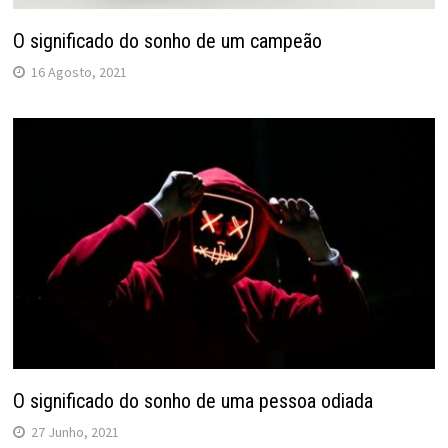
O significado do sonho de um campeão
16 Agosto, 2021
O significado do sonho de uma pessoa odiada
27 Junho, 2021