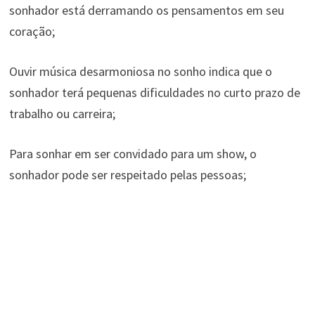
sonhador está derramando os pensamentos em seu
coração;
Ouvir música desarmoniosa no sonho indica que o
sonhador terá pequenas dificuldades no curto prazo de
trabalho ou carreira;
Para sonhar em ser convidado para um show, o
sonhador pode ser respeitado pelas pessoas;