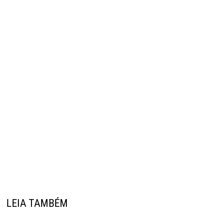
LEIA TAMBÉM