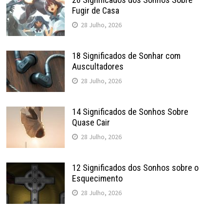
Fugir de Casa
28 Julho, 2026
18 Significados de Sonhar com
Auscultadores
28 Julho, 2026
14 Significados de Sonhos Sobre
Quase Cair
28 Julho, 2026
12 Significados dos Sonhos sobre o
Esquecimento
28 Julho, 2026