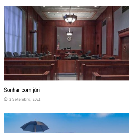
Sonhar com júri
2 Setembro, 2021