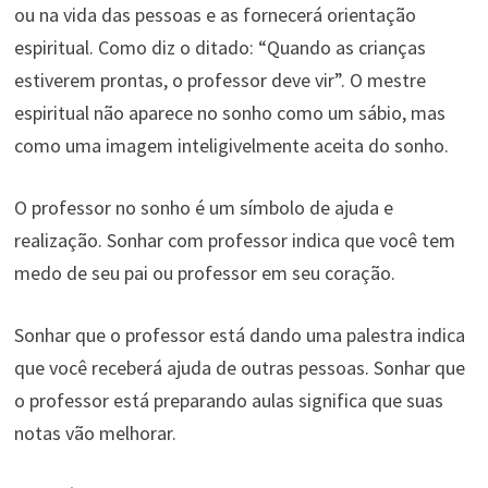
ou na vida das pessoas e as fornecerá orientação
espiritual. Como diz o ditado: “Quando as crianças
estiverem prontas, o professor deve vir”. O mestre
espiritual não aparece no sonho como um sábio, mas
como uma imagem inteligivelmente aceita do sonho.
O professor no sonho é um símbolo de ajuda e
realização. Sonhar com professor indica que você tem
medo de seu pai ou professor em seu coração.
Sonhar que o professor está dando uma palestra indica
que você receberá ajuda de outras pessoas. Sonhar que
o professor está preparando aulas significa que suas
notas vão melhorar.