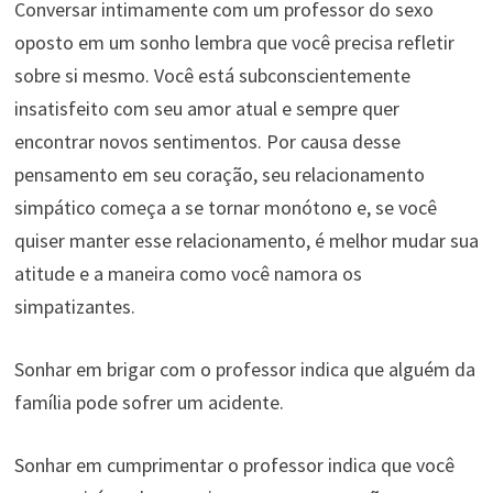
Conversar intimamente com um professor do sexo
oposto em um sonho lembra que você precisa refletir
sobre si mesmo. Você está subconscientemente
insatisfeito com seu amor atual e sempre quer
encontrar novos sentimentos. Por causa desse
pensamento em seu coração, seu relacionamento
simpático começa a se tornar monótono e, se você
quiser manter esse relacionamento, é melhor mudar sua
atitude e a maneira como você namora os
simpatizantes.
Sonhar em brigar com o professor indica que alguém da
família pode sofrer um acidente.
Sonhar em cumprimentar o professor indica que você