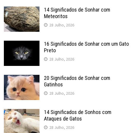
14 Significados de Sonhar com
Meteoritos
28 Julho, 2026
16 Significados de Sonhar com um Gato
Preto
28 Julho, 2026
20 Significados de Sonhar com
Gatinhos
28 Julho, 2026
14 Significados de Sonhos com
Ataques de Gatos
28 Julho, 2026