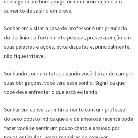
conseguirá um bom amigo ou uma promoção e um
aumento de salário em breve.
Sonhar em visitar a casa do professor é um prenúncio
do declínio da fortuna interpessoal, preste atenção em
suas palavras e ações, evite disputas e, principalmente,
não fique irritável.
Sonhando com um tutor, quando você deixar de cumprir
suas obrigações, você terá esse sonho. Significa que
você deve enfrentar o que está evitando.
Sonhar em conversar intimamente com um professor
do sexo oposto indica que a vida amorosa recente pode
fazer você se sentir um pouco chato e ansioso por
novos estímulos. novas maneiras de conviver.