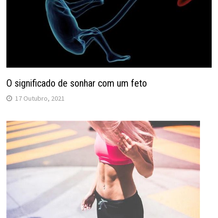
O significado de sonhar com um feto
17 Outubro, 2021