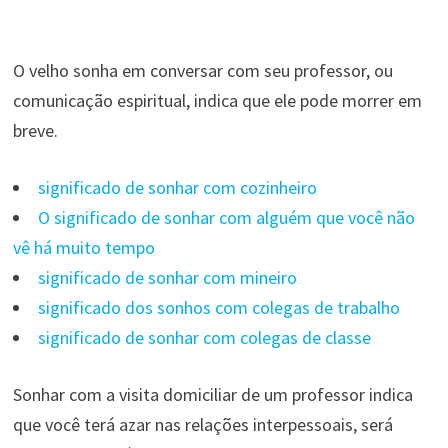
O velho sonha em conversar com seu professor, ou
comunicação espiritual, indica que ele pode morrer em
breve.
significado de sonhar com cozinheiro
O significado de sonhar com alguém que você não
vê há muito tempo
significado de sonhar com mineiro
significado dos sonhos com colegas de trabalho
significado de sonhar com colegas de classe
Sonhar com a visita domiciliar de um professor indica
que você terá azar nas relações interpessoais, será