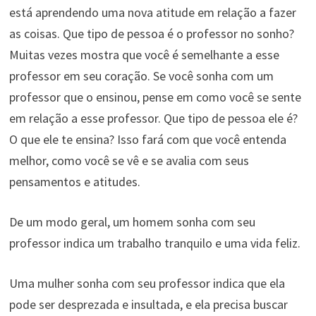
está aprendendo uma nova atitude em relação a fazer
as coisas. Que tipo de pessoa é o professor no sonho?
Muitas vezes mostra que você é semelhante a esse
professor em seu coração. Se você sonha com um
professor que o ensinou, pense em como você se sente
em relação a esse professor. Que tipo de pessoa ele é?
O que ele te ensina? Isso fará com que você entenda
melhor, como você se vê e se avalia com seus
pensamentos e atitudes.
De um modo geral, um homem sonha com seu
professor indica um trabalho tranquilo e uma vida feliz.
Uma mulher sonha com seu professor indica que ela
pode ser desprezada e insultada, e ela precisa buscar