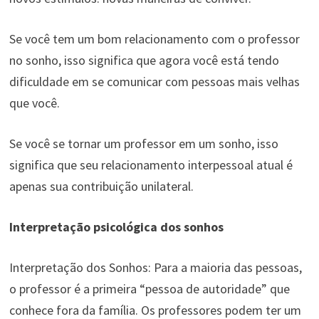
Se você tem um bom relacionamento com o professor
no sonho, isso significa que agora você está tendo
dificuldade em se comunicar com pessoas mais velhas
que você.
Se você se tornar um professor em um sonho, isso
significa que seu relacionamento interpessoal atual é
apenas sua contribuição unilateral.
Interpretação psicológica dos sonhos
Interpretação dos Sonhos: Para a maioria das pessoas,
o professor é a primeira “pessoa de autoridade” que
conhece fora da família. Os professores podem ter um