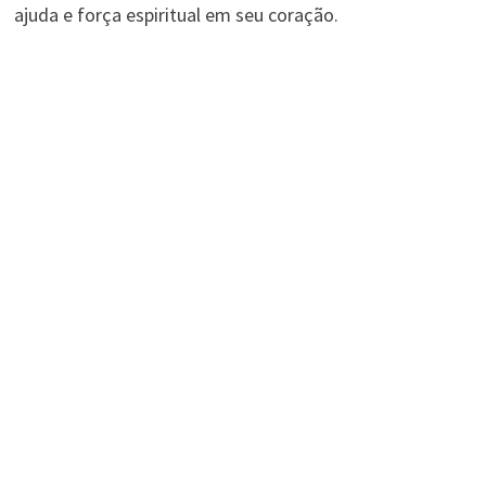
ajuda e força espiritual em seu coração.