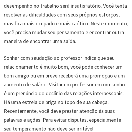
desempenho no trabalho será insatisfatório. Você tenta
resolver as dificuldades com seus próprios esforços,
mas fica mais ocupado e mais caótico. Neste momento,
você precisa mudar seu pensamento e encontrar outra
maneira de encontrar uma saída.
Sonhar com saudação ao professor indica que seu
relacionamento é muito bom, você pode conhecer um
bom amigo ou em breve receberá uma promoção e um
aumento de salário. Visitar um professor em um sonho
é um prenúncio do declínio das relações interpessoais.
Há uma estrela de briga no topo de sua cabeça.
Recentemente, você deve prestar atenção às suas
palavras e ações. Para evitar disputas, especialmente
seu temperamento não deve ser irritável.