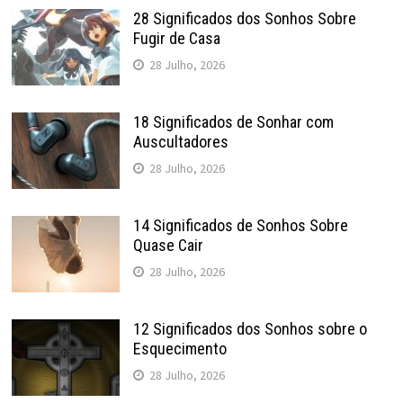
28 Significados dos Sonhos Sobre
Fugir de Casa
28 Julho, 2026
18 Significados de Sonhar com
Auscultadores
28 Julho, 2026
14 Significados de Sonhos Sobre
Quase Cair
28 Julho, 2026
12 Significados dos Sonhos sobre o
Esquecimento
28 Julho, 2026