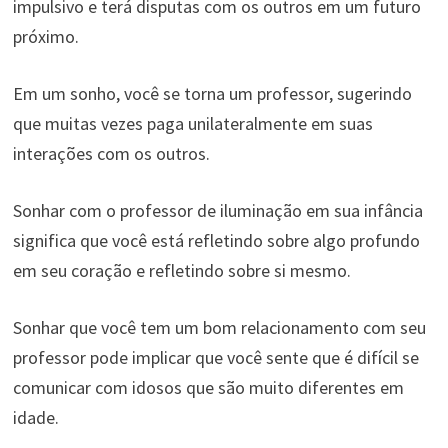
impulsivo e terá disputas com os outros em um futuro
próximo.
Em um sonho, você se torna um professor, sugerindo
que muitas vezes paga unilateralmente em suas
interações com os outros.
Sonhar com o professor de iluminação em sua infância
significa que você está refletindo sobre algo profundo
em seu coração e refletindo sobre si mesmo.
Sonhar que você tem um bom relacionamento com seu
professor pode implicar que você sente que é difícil se
comunicar com idosos que são muito diferentes em
idade.