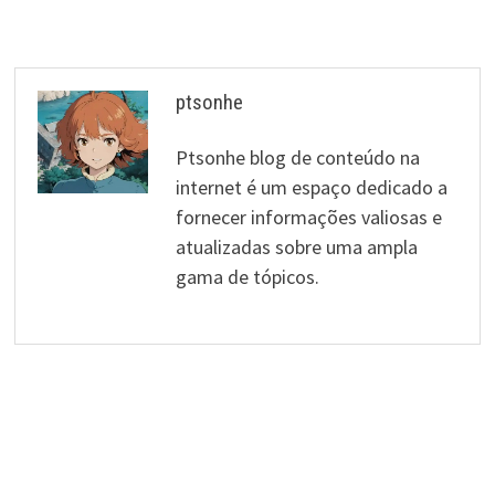
artigos
ptsonhe
Ptsonhe blog de conteúdo na
internet é um espaço dedicado a
fornecer informações valiosas e
atualizadas sobre uma ampla
gama de tópicos.