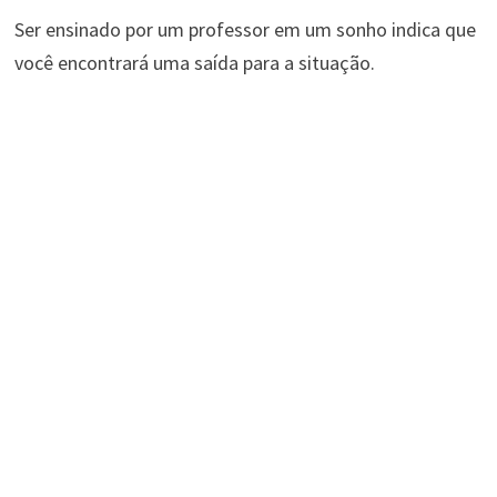
Ser ensinado por um professor em um sonho indica que
você encontrará uma saída para a situação.