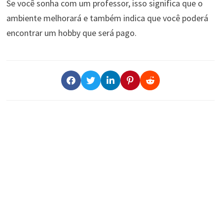
Se você sonha com um professor, isso significa que o
ambiente melhorará e também indica que você poderá
encontrar um hobby que será pago.