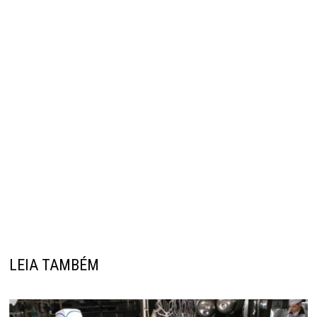
LEIA TAMBÉM