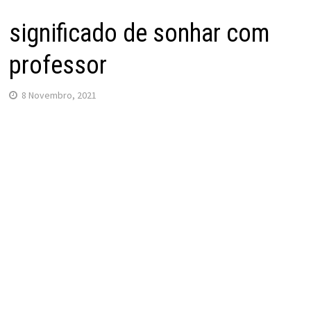
significado de sonhar com
professor
8 Novembro, 2021