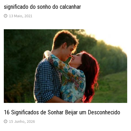
significado do sonho do calcanhar
13 Maio, 2021
16 Significados de Sonhar Beijar um Desconhecido
15 Junho, 2026