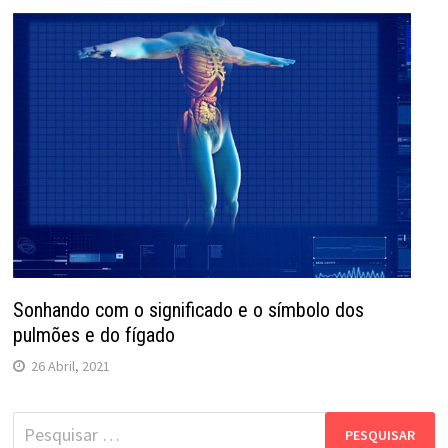
Sonhando com o significado e o símbolo dos
pulmões e do fígado
26 Abril, 2021
Pesquisar