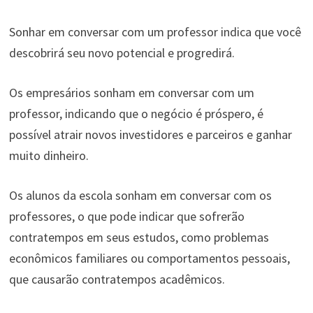
Sonhar em conversar com um professor indica que você
descobrirá seu novo potencial e progredirá.
Os empresários sonham em conversar com um
professor, indicando que o negócio é próspero, é
possível atrair novos investidores e parceiros e ganhar
muito dinheiro.
Os alunos da escola sonham em conversar com os
professores, o que pode indicar que sofrerão
contratempos em seus estudos, como problemas
econômicos familiares ou comportamentos pessoais,
que causarão contratempos acadêmicos.