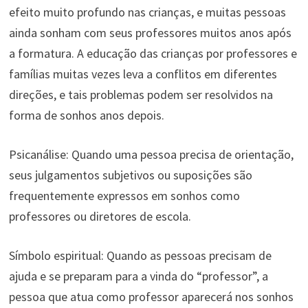
efeito muito profundo nas crianças, e muitas pessoas
ainda sonham com seus professores muitos anos após
a formatura. A educação das crianças por professores e
famílias muitas vezes leva a conflitos em diferentes
direções, e tais problemas podem ser resolvidos na
forma de sonhos anos depois.
Psicanálise: Quando uma pessoa precisa de orientação,
seus julgamentos subjetivos ou suposições são
frequentemente expressos em sonhos como
professores ou diretores de escola.
Símbolo espiritual: Quando as pessoas precisam de
ajuda e se preparam para a vinda do “professor”, a
pessoa que atua como professor aparecerá nos sonhos