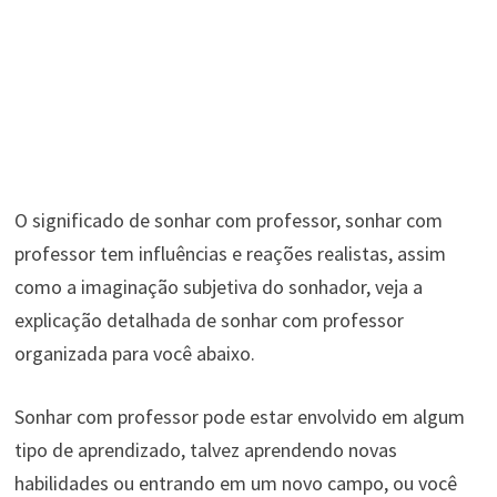
O significado de sonhar com professor, sonhar com
professor tem influências e reações realistas, assim
como a imaginação subjetiva do sonhador, veja a
explicação detalhada de sonhar com professor
organizada para você abaixo.
Sonhar com professor pode estar envolvido em algum
tipo de aprendizado, talvez aprendendo novas
habilidades ou entrando em um novo campo, ou você