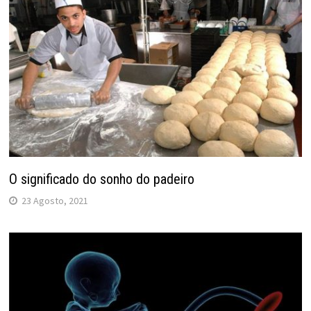
O significado do sonho do padeiro
23 Agosto, 2021