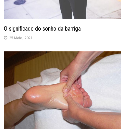
O significado do sonho da barriga
25 Maio, 2021