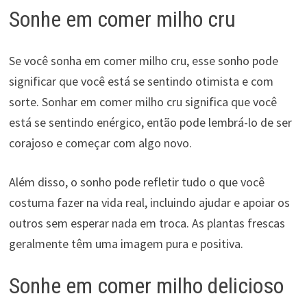
Sonhe em comer milho cru
Se você sonha em comer milho cru, esse sonho pode
significar que você está se sentindo otimista e com
sorte. Sonhar em comer milho cru significa que você
está se sentindo enérgico, então pode lembrá-lo de ser
corajoso e começar com algo novo.
Além disso, o sonho pode refletir tudo o que você
costuma fazer na vida real, incluindo ajudar e apoiar os
outros sem esperar nada em troca. As plantas frescas
geralmente têm uma imagem pura e positiva.
Sonhe em comer milho delicioso