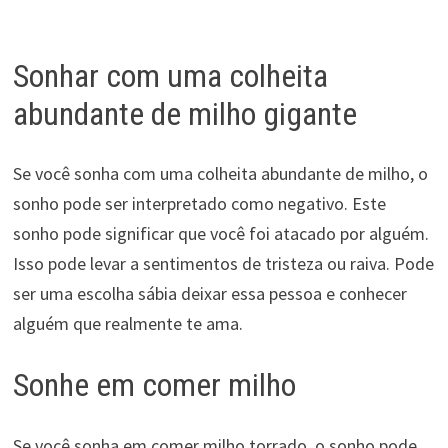
Sonhar com uma colheita
abundante de milho gigante
Se você sonha com uma colheita abundante de milho, o
sonho pode ser interpretado como negativo. Este
sonho pode significar que você foi atacado por alguém.
Isso pode levar a sentimentos de tristeza ou raiva. Pode
ser uma escolha sábia deixar essa pessoa e conhecer
alguém que realmente te ama.
Sonhe em comer milho
Se você sonha em comer milho torrado, o sonho pode