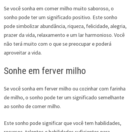
Se você sonha em comer milho muito saboroso, o
sonho pode ter um significado positivo. Este sonho
pode simbolizar abundância, riqueza, felicidade, alegria,
prazer da vida, relaxamento e um lar harmonioso. Você
não terá muito com o que se preocupar e poderá
aproveitar a vida.
Sonhe em ferver milho
Se você sonha em ferver milho ou cozinhar com farinha
de milho, o sonho pode ter um significado semelhante
ao sonho de comer milho.
Este sonho pode significar que você tem habilidades,
recursos, talentos e habilidades suficientes para