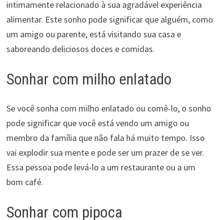
intimamente relacionado à sua agradável experiência
alimentar. Este sonho pode significar que alguém, como
um amigo ou parente, está visitando sua casa e
saboreando deliciosos doces e comidas.
Sonhar com milho enlatado
Se você sonha com milho enlatado ou comê-lo, o sonho
pode significar que você está vendo um amigo ou
membro da família que não fala há muito tempo. Isso
vai explodir sua mente e pode ser um prazer de se ver.
Essa pessoa pode levá-lo a um restaurante ou a um
bom café.
Sonhar com pipoca