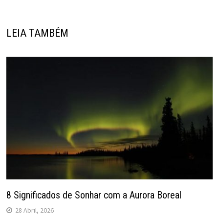
LEIA TAMBÉM
8 Significados de Sonhar com a Aurora Boreal
28 Abril, 2026