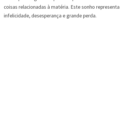
coisas relacionadas à matéria. Este sonho representa
infelicidade, desesperança e grande perda.