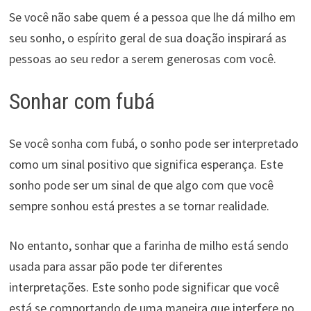
Se você não sabe quem é a pessoa que lhe dá milho em
seu sonho, o espírito geral de sua doação inspirará as
pessoas ao seu redor a serem generosas com você.
Sonhar com fubá
Se você sonha com fubá, o sonho pode ser interpretado
como um sinal positivo que significa esperança. Este
sonho pode ser um sinal de que algo com que você
sempre sonhou está prestes a se tornar realidade.
No entanto, sonhar que a farinha de milho está sendo
usada para assar pão pode ter diferentes
interpretações. Este sonho pode significar que você
está se comportando de uma maneira que interfere no