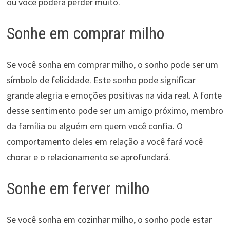
ou você poderá perder muito.
Sonhe em comprar milho
Se você sonha em comprar milho, o sonho pode ser um
símbolo de felicidade. Este sonho pode significar
grande alegria e emoções positivas na vida real. A fonte
desse sentimento pode ser um amigo próximo, membro
da família ou alguém em quem você confia. O
comportamento deles em relação a você fará você
chorar e o relacionamento se aprofundará.
Sonhe em ferver milho
Se você sonha em cozinhar milho, o sonho pode estar