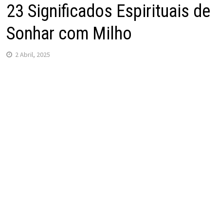
23 Significados Espirituais de
Sonhar com Milho
2 Abril, 2025