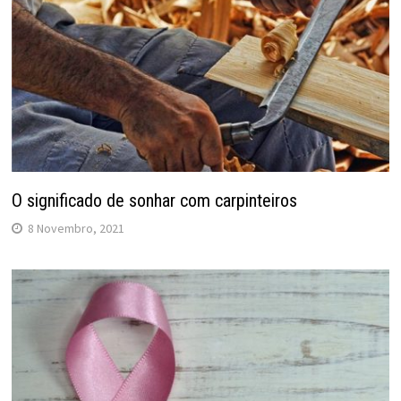
O significado de sonhar com carpinteiros
8 Novembro, 2021