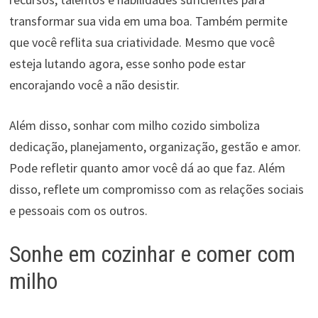
transformar sua vida em uma boa. Também permite
que você reflita sua criatividade. Mesmo que você
esteja lutando agora, esse sonho pode estar
encorajando você a não desistir.
Além disso, sonhar com milho cozido simboliza
dedicação, planejamento, organização, gestão e amor.
Pode refletir quanto amor você dá ao que faz. Além
disso, reflete um compromisso com as relações sociais
e pessoais com os outros.
Sonhe em cozinhar e comer com
milho