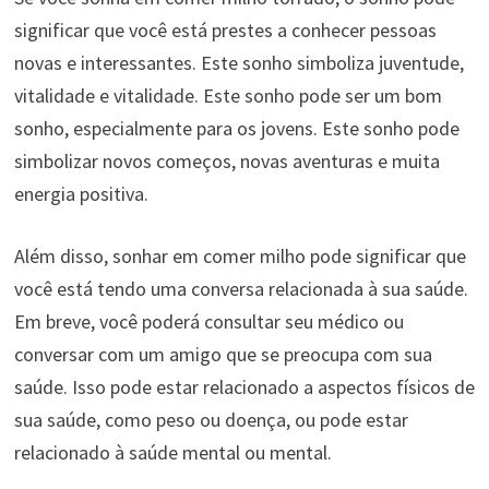
significar que você está prestes a conhecer pessoas
novas e interessantes. Este sonho simboliza juventude,
vitalidade e vitalidade. Este sonho pode ser um bom
sonho, especialmente para os jovens. Este sonho pode
simbolizar novos começos, novas aventuras e muita
energia positiva.
Além disso, sonhar em comer milho pode significar que
você está tendo uma conversa relacionada à sua saúde.
Em breve, você poderá consultar seu médico ou
conversar com um amigo que se preocupa com sua
saúde. Isso pode estar relacionado a aspectos físicos de
sua saúde, como peso ou doença, ou pode estar
relacionado à saúde mental ou mental.