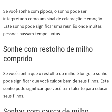
Se você sonha com pipoca, o sonho pode ser
interpretado como um sinal de celebração e emoção.
Este sonho pode significar uma reunião onde muitas
pessoas passam tempo juntas.
Sonhe com restolho de milho
comprido
Se você sonha que o restolho do milho é longo, o sonho
pode significar que você cuidou bem de seus filhos. Este
sonho pode significar que você tem talento para educar
seus filhos.
Sonhar com casca de milho