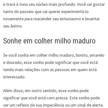
e trará à tona seu núcleo mais profundo. Você vai gostar
tanto do passeio que vai querer experimentá-lo
novamente para reacender seu entusiasmo e levantar
seu ânimo.
Sonhe em colher milho maduro
Se você sonha em colher milho maduro, bonito, amarelo
e dourado, esse sonho pode significar que você está
tendo mais relações com as pessoas em quem está
interessado.
Além disso, em outro sentido, esse sonho pode
significar que você está com pressa. Este sonho pode
ser um reflexo de sua impaciência ou um sinal de alerta.