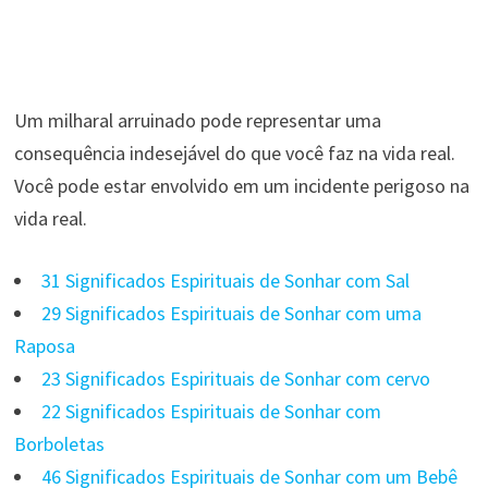
Um milharal arruinado pode representar uma
consequência indesejável do que você faz na vida real.
Você pode estar envolvido em um incidente perigoso na
vida real.
31 Significados Espirituais de Sonhar com Sal
29 Significados Espirituais de Sonhar com uma
Raposa
23 Significados Espirituais de Sonhar com cervo
22 Significados Espirituais de Sonhar com
Borboletas
46 Significados Espirituais de Sonhar com um Bebê