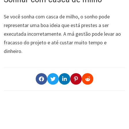
Se você sonha com casca de milho, o sonho pode
representar uma boa ideia que está prestes a ser
executada incorretamente. A má gestão pode levar ao
fracasso do projeto e até custar muito tempo e
dinheiro.