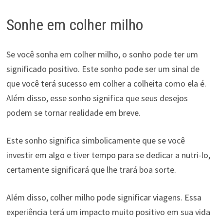
Sonhe em colher milho
Se você sonha em colher milho, o sonho pode ter um
significado positivo. Este sonho pode ser um sinal de
que você terá sucesso em colher a colheita como ela é.
Além disso, esse sonho significa que seus desejos
podem se tornar realidade em breve.
Este sonho significa simbolicamente que se você
investir em algo e tiver tempo para se dedicar a nutri-lo,
certamente significará que lhe trará boa sorte.
Além disso, colher milho pode significar viagens. Essa
experiência terá um impacto muito positivo em sua vida