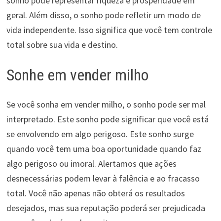
sonho pode representar riqueza e prosperidade em
geral. Além disso, o sonho pode refletir um modo de
vida independente. Isso significa que você tem controle
total sobre sua vida e destino.
Sonhe em vender milho
Se você sonha em vender milho, o sonho pode ser mal
interpretado. Este sonho pode significar que você está
se envolvendo em algo perigoso. Este sonho surge
quando você tem uma boa oportunidade quando faz
algo perigoso ou imoral. Alertamos que ações
desnecessárias podem levar à falência e ao fracasso
total. Você não apenas não obterá os resultados
desejados, mas sua reputação poderá ser prejudicada