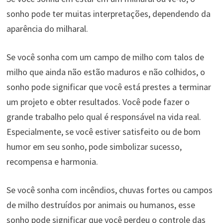
sonho pode ter muitas interpretações, dependendo da
aparência do milharal.
Se você sonha com um campo de milho com talos de
milho que ainda não estão maduros e não colhidos, o
sonho pode significar que você está prestes a terminar
um projeto e obter resultados. Você pode fazer o
grande trabalho pelo qual é responsável na vida real.
Especialmente, se você estiver satisfeito ou de bom
humor em seu sonho, pode simbolizar sucesso,
recompensa e harmonia.
Se você sonha com incêndios, chuvas fortes ou campos
de milho destruídos por animais ou humanos, esse
sonho pode significar que você perdeu o controle das