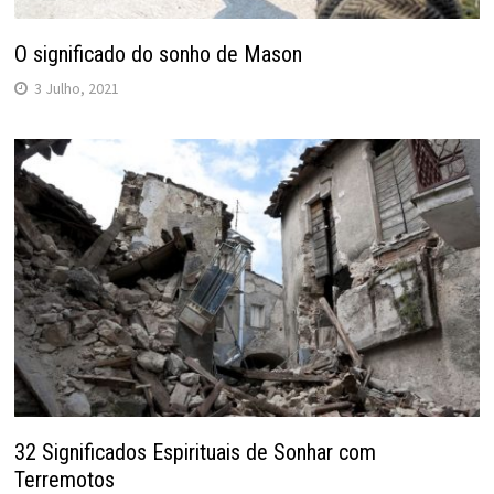
O significado do sonho de Mason
3 Julho, 2021
32 Significados Espirituais de Sonhar com
Terremotos