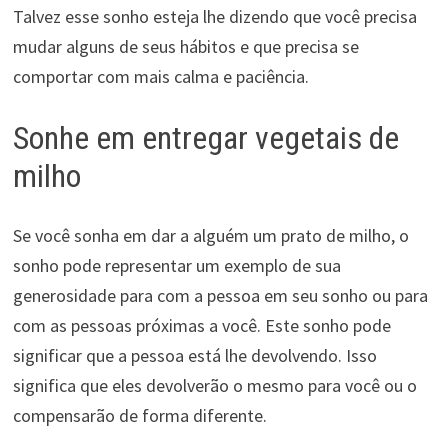
Talvez esse sonho esteja lhe dizendo que você precisa
mudar alguns de seus hábitos e que precisa se
comportar com mais calma e paciência.
Sonhe em entregar vegetais de
milho
Se você sonha em dar a alguém um prato de milho, o
sonho pode representar um exemplo de sua
generosidade para com a pessoa em seu sonho ou para
com as pessoas próximas a você. Este sonho pode
significar que a pessoa está lhe devolvendo. Isso
significa que eles devolverão o mesmo para você ou o
compensarão de forma diferente.