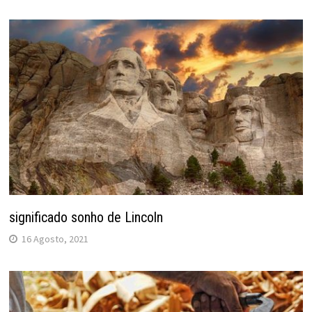
significado sonho de Lincoln
16 Agosto, 2021