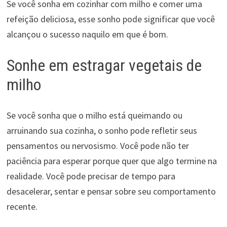
Se você sonha em cozinhar com milho e comer uma
refeição deliciosa, esse sonho pode significar que você
alcançou o sucesso naquilo em que é bom.
Sonhe em estragar vegetais de
milho
Se você sonha que o milho está queimando ou
arruinando sua cozinha, o sonho pode refletir seus
pensamentos ou nervosismo. Você pode não ter
paciência para esperar porque quer que algo termine na
realidade. Você pode precisar de tempo para
desacelerar, sentar e pensar sobre seu comportamento
recente.