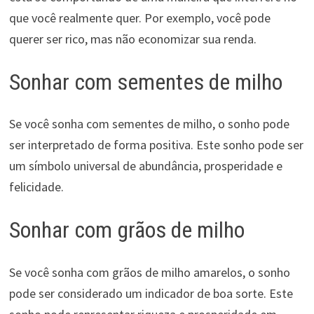
que você realmente quer. Por exemplo, você pode
querer ser rico, mas não economizar sua renda.
Sonhar com sementes de milho
Se você sonha com sementes de milho, o sonho pode
ser interpretado de forma positiva. Este sonho pode ser
um símbolo universal de abundância, prosperidade e
felicidade.
Sonhar com grãos de milho
Se você sonha com grãos de milho amarelos, o sonho
pode ser considerado um indicador de boa sorte. Este