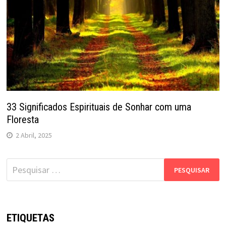
33 Significados Espirituais de Sonhar com uma
Floresta
2 Abril, 2025
Pesquisar
por:
ETIQUETAS