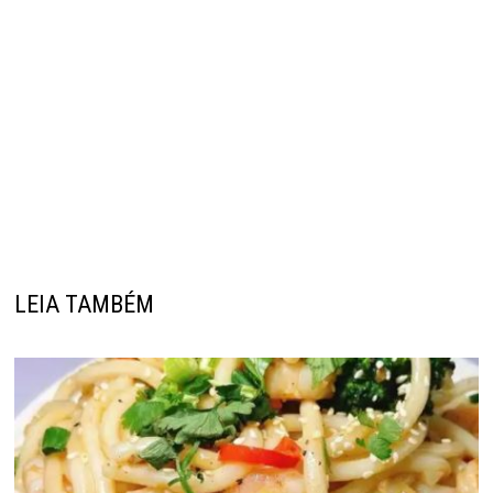
LEIA TAMBÉM