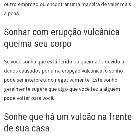
outro emprego ou encontrar uma maneira de valer mais
a pena.
Sonhar com erupção vulcânica
queima seu corpo
Se você sonha que está ferido ou queimado devido a
danos causados por uma erupção vulcânica, o sonho
pode ser interpretado negativamente. Este sonho
geralmente sugere que algo que você fez a alguém
pode voltar para você.
Sonhe que há um vulcão na frente
de sua casa