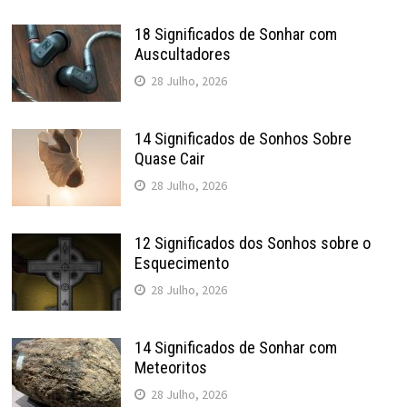
18 Significados de Sonhar com
Auscultadores
28 Julho, 2026
14 Significados de Sonhos Sobre
Quase Cair
28 Julho, 2026
12 Significados dos Sonhos sobre o
Esquecimento
28 Julho, 2026
14 Significados de Sonhar com
Meteoritos
28 Julho, 2026