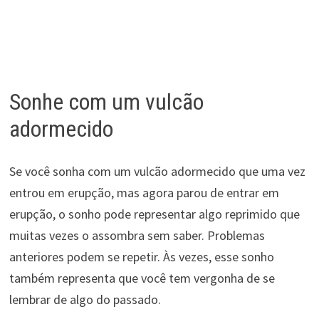
Sonhe com um vulcão
adormecido
Se você sonha com um vulcão adormecido que uma vez
entrou em erupção, mas agora parou de entrar em
erupção, o sonho pode representar algo reprimido que
muitas vezes o assombra sem saber. Problemas
anteriores podem se repetir. Às vezes, esse sonho
também representa que você tem vergonha de se
lembrar de algo do passado.