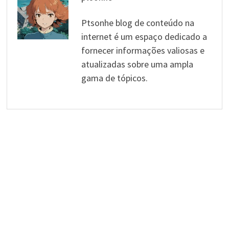
Ptsonhe blog de conteúdo na
internet é um espaço dedicado a
fornecer informações valiosas e
atualizadas sobre uma ampla
gama de tópicos.