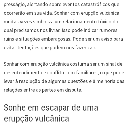
presságio, alertando sobre eventos catastróficos que
ocorrerão em sua vida. Sonhar com erupção vulcânica
muitas vezes simboliza um relacionamento tóxico do
qual precisamos nos livrar. Isso pode indicar rumores
ruins e situações embaraçosas. Pode ser um aviso para
evitar tentações que podem nos fazer cair.
Sonhar com erupção vulcânica costuma ser um sinal de
desentendimento e conflito com familiares, o que pode
levar à resolução de algumas questões e à melhoria das
relações entre as partes em disputa.
Sonhe em escapar de uma
erupção vulcânica