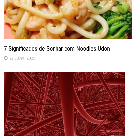
7 Significados de Sonhar com Noodles Udon
27 Julho, 2026