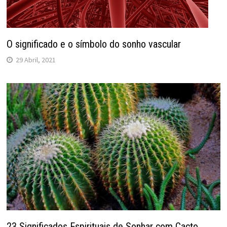
O significado e o símbolo do sonho vascular
29 Abril, 2021
23 Significados Espirituais de Sonhar com Cacto