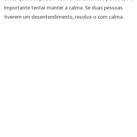
importante tentar manter a calma. Se duas pessoas
tiverem um desentendimento, resolva-o com calma.