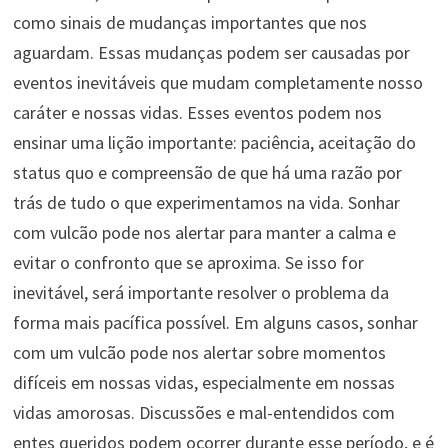
como sinais de mudanças importantes que nos
aguardam. Essas mudanças podem ser causadas por
eventos inevitáveis que mudam completamente nosso
caráter e nossas vidas. Esses eventos podem nos
ensinar uma lição importante: paciência, aceitação do
status quo e compreensão de que há uma razão por
trás de tudo o que experimentamos na vida. Sonhar
com vulcão pode nos alertar para manter a calma e
evitar o confronto que se aproxima. Se isso for
inevitável, será importante resolver o problema da
forma mais pacífica possível. Em alguns casos, sonhar
com um vulcão pode nos alertar sobre momentos
difíceis em nossas vidas, especialmente em nossas
vidas amorosas. Discussões e mal-entendidos com
entes queridos podem ocorrer durante esse período, e é