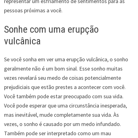
representar um esfriamento de sentimentos para as
pessoas próximas a você.
Sonhe com uma erupção
vulcânica
Se você sonha em ver uma erupção vulcânica, o sonho
geralmente não é um bom sinal. Esse sonho muitas
vezes revelará seu medo de coisas potencialmente
prejudiciais que estão prestes a acontecer com você.
Você também pode estar preocupado com sua vida.
Você pode esperar que uma circunstância inesperada,
mas inevitável, mude completamente sua vida. Às
vezes, o sonho é causado por um medo infundado.
Também pode ser interpretado como um mau