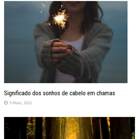
Significado dos sonhos de cabelo em chamas
5 Maio, 2021