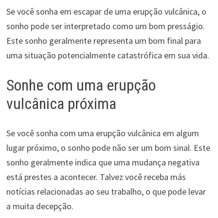
Se você sonha em escapar de uma erupção vulcânica, o
sonho pode ser interpretado como um bom presságio.
Este sonho geralmente representa um bom final para
uma situação potencialmente catastrófica em sua vida.
Sonhe com uma erupção
vulcânica próxima
Se você sonha com uma erupção vulcânica em algum
lugar próximo, o sonho pode não ser um bom sinal. Este
sonho geralmente indica que uma mudança negativa
está prestes a acontecer. Talvez você receba más
notícias relacionadas ao seu trabalho, o que pode levar
a muita decepção.