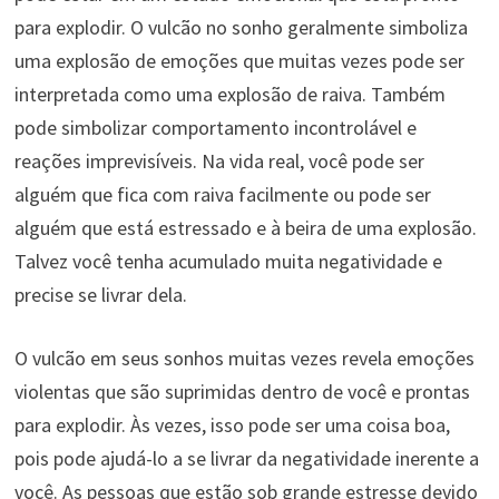
para explodir. O vulcão no sonho geralmente simboliza
uma explosão de emoções que muitas vezes pode ser
interpretada como uma explosão de raiva. Também
pode simbolizar comportamento incontrolável e
reações imprevisíveis. Na vida real, você pode ser
alguém que fica com raiva facilmente ou pode ser
alguém que está estressado e à beira de uma explosão.
Talvez você tenha acumulado muita negatividade e
precise se livrar dela.
O vulcão em seus sonhos muitas vezes revela emoções
violentas que são suprimidas dentro de você e prontas
para explodir. Às vezes, isso pode ser uma coisa boa,
pois pode ajudá-lo a se livrar da negatividade inerente a
você. As pessoas que estão sob grande estresse devido