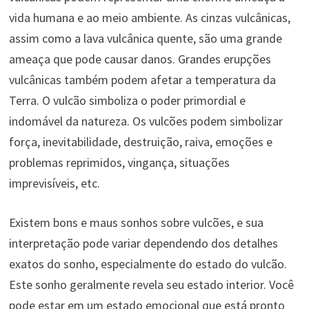
vida humana e ao meio ambiente. As cinzas vulcânicas,
assim como a lava vulcânica quente, são uma grande
ameaça que pode causar danos. Grandes erupções
vulcânicas também podem afetar a temperatura da
Terra. O vulcão simboliza o poder primordial e
indomável da natureza. Os vulcões podem simbolizar
força, inevitabilidade, destruição, raiva, emoções e
problemas reprimidos, vingança, situações
imprevisíveis, etc.
Existem bons e maus sonhos sobre vulcões, e sua
interpretação pode variar dependendo dos detalhes
exatos do sonho, especialmente do estado do vulcão.
Este sonho geralmente revela seu estado interior. Você
pode estar em um estado emocional que está pronto