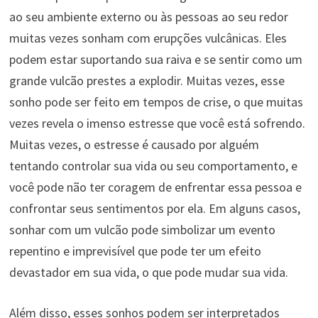
ao seu ambiente externo ou às pessoas ao seu redor
muitas vezes sonham com erupções vulcânicas. Eles
podem estar suportando sua raiva e se sentir como um
grande vulcão prestes a explodir. Muitas vezes, esse
sonho pode ser feito em tempos de crise, o que muitas
vezes revela o imenso estresse que você está sofrendo.
Muitas vezes, o estresse é causado por alguém
tentando controlar sua vida ou seu comportamento, e
você pode não ter coragem de enfrentar essa pessoa e
confrontar seus sentimentos por ela. Em alguns casos,
sonhar com um vulcão pode simbolizar um evento
repentino e imprevisível que pode ter um efeito
devastador em sua vida, o que pode mudar sua vida.
Além disso, esses sonhos podem ser interpretados