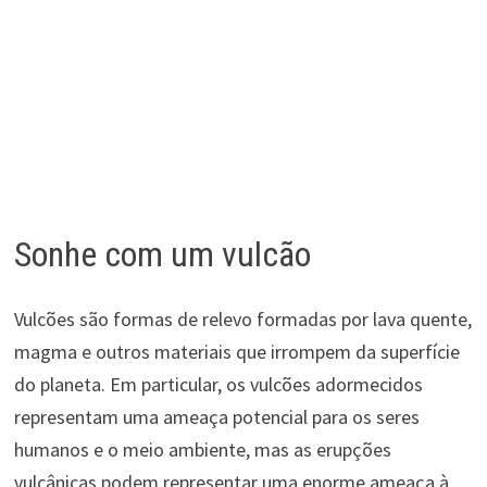
Sonhe com um vulcão
Vulcões são formas de relevo formadas por lava quente,
magma e outros materiais que irrompem da superfície
do planeta. Em particular, os vulcões adormecidos
representam uma ameaça potencial para os seres
humanos e o meio ambiente, mas as erupções
vulcânicas podem representar uma enorme ameaça à