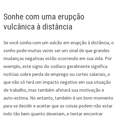
Sonhe com uma erupção
vulcânica à distância
Se você sonha com um vulcão em erupção à distância, o
sonho pode muitas vezes ser um sinal de que grandes
mudanças negativas estão ocorrendo em sua vida. Por
exemplo, este signo do zodíaco geralmente significa
notícias sobre perda de emprego ou cortes salariais, o
que não só terá um impacto negativo em sua situação
de trabalho, mas também afetará sua motivação e
auto-estima. No entanto, também é um bom momento
para se decidir e aceitar que as coisas podem não estar
indo tão bem quanto deveriam, e tentar encontrar