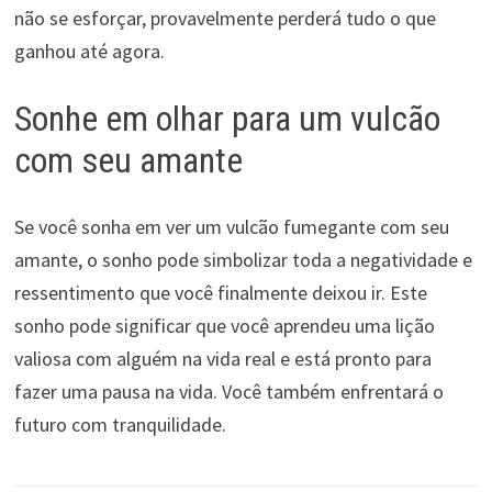
não se esforçar, provavelmente perderá tudo o que
ganhou até agora.
Sonhe em olhar para um vulcão
com seu amante
Se você sonha em ver um vulcão fumegante com seu
amante, o sonho pode simbolizar toda a negatividade e
ressentimento que você finalmente deixou ir. Este
sonho pode significar que você aprendeu uma lição
valiosa com alguém na vida real e está pronto para
fazer uma pausa na vida. Você também enfrentará o
futuro com tranquilidade.