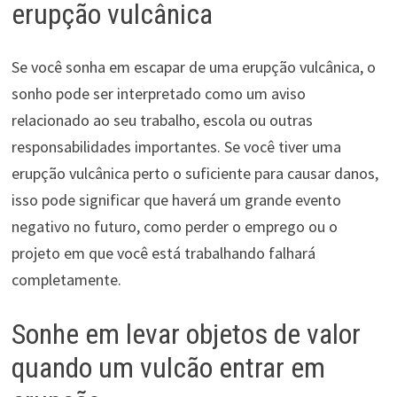
erupção vulcânica
Se você sonha em escapar de uma erupção vulcânica, o
sonho pode ser interpretado como um aviso
relacionado ao seu trabalho, escola ou outras
responsabilidades importantes. Se você tiver uma
erupção vulcânica perto o suficiente para causar danos,
isso pode significar que haverá um grande evento
negativo no futuro, como perder o emprego ou o
projeto em que você está trabalhando falhará
completamente.
Sonhe em levar objetos de valor
quando um vulcão entrar em