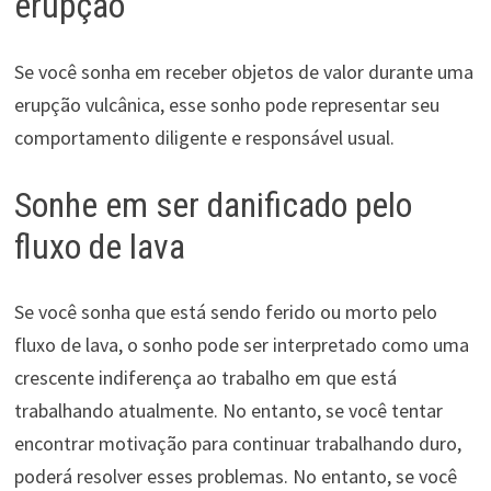
erupção
Se você sonha em receber objetos de valor durante uma
erupção vulcânica, esse sonho pode representar seu
comportamento diligente e responsável usual.
Sonhe em ser danificado pelo
fluxo de lava
Se você sonha que está sendo ferido ou morto pelo
fluxo de lava, o sonho pode ser interpretado como uma
crescente indiferença ao trabalho em que está
trabalhando atualmente. No entanto, se você tentar
encontrar motivação para continuar trabalhando duro,
poderá resolver esses problemas. No entanto, se você