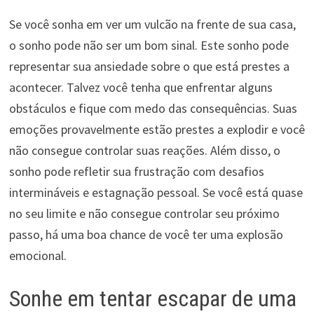
Se você sonha em ver um vulcão na frente de sua casa,
o sonho pode não ser um bom sinal. Este sonho pode
representar sua ansiedade sobre o que está prestes a
acontecer. Talvez você tenha que enfrentar alguns
obstáculos e fique com medo das consequências. Suas
emoções provavelmente estão prestes a explodir e você
não consegue controlar suas reações. Além disso, o
sonho pode refletir sua frustração com desafios
intermináveis e estagnação pessoal. Se você está quase
no seu limite e não consegue controlar seu próximo
passo, há uma boa chance de você ter uma explosão
emocional.
Sonhe em tentar escapar de uma