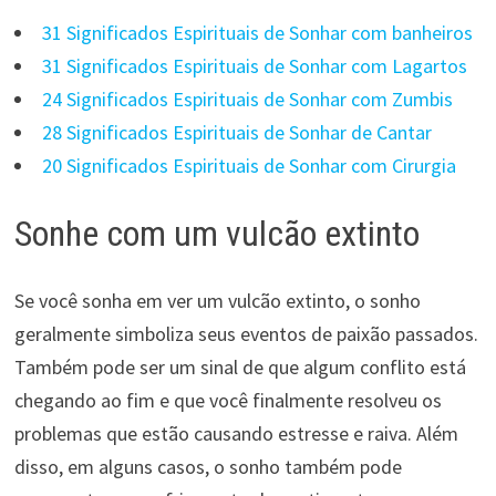
31 Significados Espirituais de Sonhar com banheiros
31 Significados Espirituais de Sonhar com Lagartos
24 Significados Espirituais de Sonhar com Zumbis
28 Significados Espirituais de Sonhar de Cantar
20 Significados Espirituais de Sonhar com Cirurgia
Sonhe com um vulcão extinto
Se você sonha em ver um vulcão extinto, o sonho
geralmente simboliza seus eventos de paixão passados.
Também pode ser um sinal de que algum conflito está
chegando ao fim e que você finalmente resolveu os
problemas que estão causando estresse e raiva. Além
disso, em alguns casos, o sonho também pode