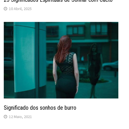
10 Abril, 2025
Significado dos sonhos de burro
12 Maio, 2021