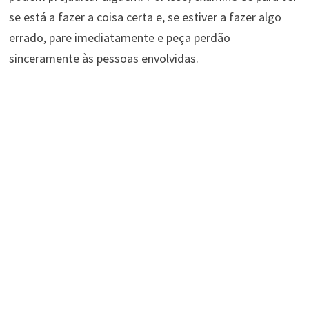
se está a fazer a coisa certa e, se estiver a fazer algo
errado, pare imediatamente e peça perdão
sinceramente às pessoas envolvidas.