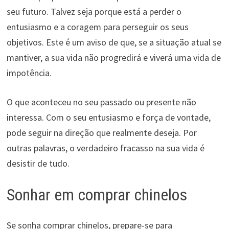
seu futuro. Talvez seja porque está a perder o
entusiasmo e a coragem para perseguir os seus
objetivos. Este é um aviso de que, se a situação atual se
mantiver, a sua vida não progredirá e viverá uma vida de
impotência.
O que aconteceu no seu passado ou presente não
interessa. Com o seu entusiasmo e força de vontade,
pode seguir na direção que realmente deseja. Por
outras palavras, o verdadeiro fracasso na sua vida é
desistir de tudo.
Sonhar em comprar chinelos
Se sonha comprar chinelos, prepare-se para