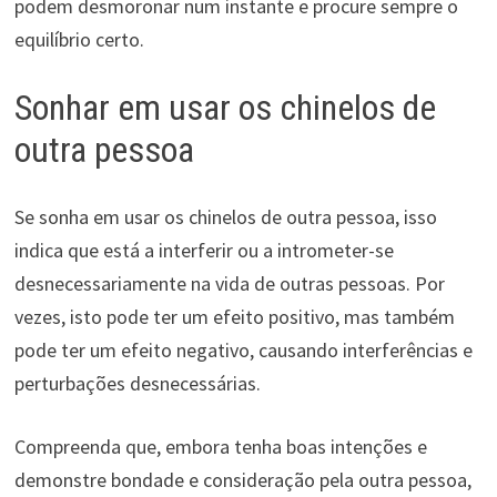
podem desmoronar num instante e procure sempre o
equilíbrio certo.
Sonhar em usar os chinelos de
outra pessoa
Se sonha em usar os chinelos de outra pessoa, isso
indica que está a interferir ou a intrometer-se
desnecessariamente na vida de outras pessoas. Por
vezes, isto pode ter um efeito positivo, mas também
pode ter um efeito negativo, causando interferências e
perturbações desnecessárias.
Compreenda que, embora tenha boas intenções e
demonstre bondade e consideração pela outra pessoa,