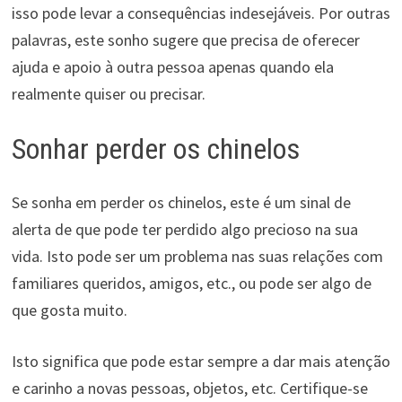
isso pode levar a consequências indesejáveis. Por outras
palavras, este sonho sugere que precisa de oferecer
ajuda e apoio à outra pessoa apenas quando ela
realmente quiser ou precisar.
Sonhar perder os chinelos
Se sonha em perder os chinelos, este é um sinal de
alerta de que pode ter perdido algo precioso na sua
vida. Isto pode ser um problema nas suas relações com
familiares queridos, amigos, etc., ou pode ser algo de
que gosta muito.
Isto significa que pode estar sempre a dar mais atenção
e carinho a novas pessoas, objetos, etc. Certifique-se