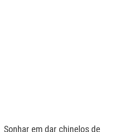
Sonhar em dar chinelos de