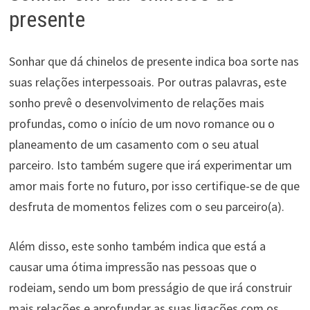
presente
Sonhar que dá chinelos de presente indica boa sorte nas
suas relações interpessoais. Por outras palavras, este
sonho prevê o desenvolvimento de relações mais
profundas, como o início de um novo romance ou o
planeamento de um casamento com o seu atual
parceiro. Isto também sugere que irá experimentar um
amor mais forte no futuro, por isso certifique-se de que
desfruta de momentos felizes com o seu parceiro(a).
Além disso, este sonho também indica que está a
causar uma ótima impressão nas pessoas que o
rodeiam, sendo um bom presságio de que irá construir
mais relações e aprofundar as suas ligações com os