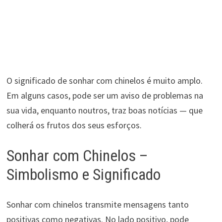
O significado de sonhar com chinelos é muito amplo.
Em alguns casos, pode ser um aviso de problemas na
sua vida, enquanto noutros, traz boas notícias — que
colherá os frutos dos seus esforços.
Sonhar com Chinelos –
Simbolismo e Significado
Sonhar com chinelos transmite mensagens tanto
positivas como negativas. No lado positivo, pode