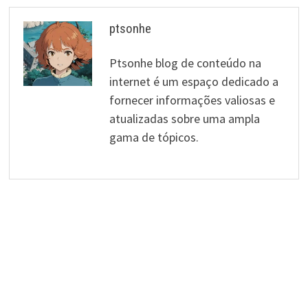
ptsonhe
Ptsonhe blog de conteúdo na
internet é um espaço dedicado a
fornecer informações valiosas e
atualizadas sobre uma ampla
gama de tópicos.