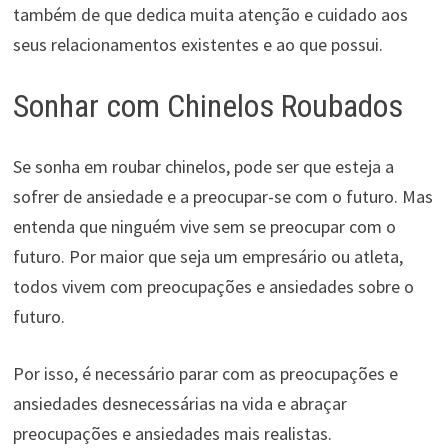
também de que dedica muita atenção e cuidado aos
seus relacionamentos existentes e ao que possui.
Sonhar com Chinelos Roubados
Se sonha em roubar chinelos, pode ser que esteja a
sofrer de ansiedade e a preocupar-se com o futuro. Mas
entenda que ninguém vive sem se preocupar com o
futuro. Por maior que seja um empresário ou atleta,
todos vivem com preocupações e ansiedades sobre o
futuro.
Por isso, é necessário parar com as preocupações e
ansiedades desnecessárias na vida e abraçar
preocupações e ansiedades mais realistas.