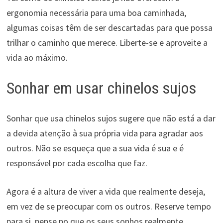
ergonomia necessária para uma boa caminhada,
algumas coisas têm de ser descartadas para que possa
trilhar o caminho que merece. Liberte-se e aproveite a
vida ao máximo.
Sonhar em usar chinelos sujos
Sonhar que usa chinelos sujos sugere que não está a dar
a devida atenção à sua própria vida para agradar aos
outros. Não se esqueça que a sua vida é sua e é
responsável por cada escolha que faz.
Agora é a altura de viver a vida que realmente deseja,
em vez de se preocupar com os outros. Reserve tempo
para si, pense no que os seus sonhos realmente