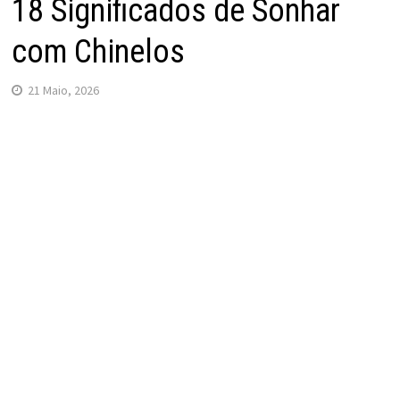
18 Significados de Sonhar
com Chinelos
21 Maio, 2026