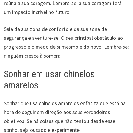
reúna a sua coragem. Lembre-se, a sua coragem terá
um impacto incrível no futuro.
Saia da sua zona de conforto e da sua zona de
segurança e aventure-se. O seu principal obstáculo ao
progresso é o medo de si mesmo e do novo. Lembre-se:
ninguém cresce à sombra.
Sonhar em usar chinelos
amarelos
Sonhar que usa chinelos amarelos enfatiza que está na
hora de seguir em direção aos seus verdadeiros
objetivos. Se há coisas que não tentou desde esse
sonho, seja ousado e experimente.