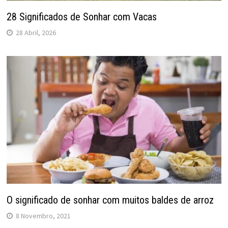
28 Significados de Sonhar com Vacas
28 Abril, 2026
O significado de sonhar com muitos baldes de arroz
8 Novembro, 2021