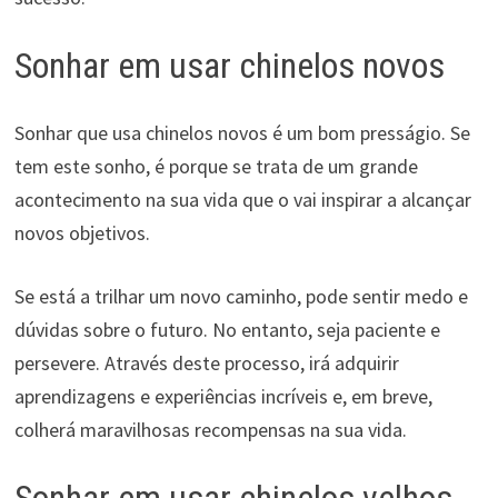
Sonhar em usar chinelos novos
Sonhar que usa chinelos novos é um bom presságio. Se
tem este sonho, é porque se trata de um grande
acontecimento na sua vida que o vai inspirar a alcançar
novos objetivos.
Se está a trilhar um novo caminho, pode sentir medo e
dúvidas sobre o futuro. No entanto, seja paciente e
persevere. Através deste processo, irá adquirir
aprendizagens e experiências incríveis e, em breve,
colherá maravilhosas recompensas na sua vida.
Sonhar em usar chinelos velhos