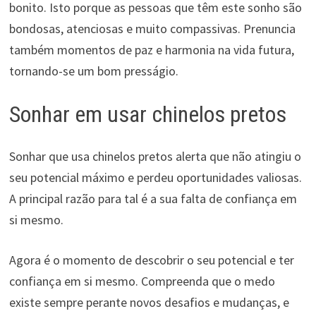
bonito. Isto porque as pessoas que têm este sonho são
bondosas, atenciosas e muito compassivas. Prenuncia
também momentos de paz e harmonia na vida futura,
tornando-se um bom presságio.
Sonhar em usar chinelos pretos
Sonhar que usa chinelos pretos alerta que não atingiu o
seu potencial máximo e perdeu oportunidades valiosas.
A principal razão para tal é a sua falta de confiança em
si mesmo.
Agora é o momento de descobrir o seu potencial e ter
confiança em si mesmo. Compreenda que o medo
existe sempre perante novos desafios e mudanças, e