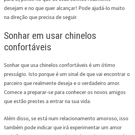
desejam e no que quer alcançar! Pode ajudá-lo muito
na direção que precisa de seguir.
Sonhar em usar chinelos
confortáveis
Sonhar que usa chinelos confortáveis ​​é um ótimo
presságio. Isto porque é um sinal de que vai encontrar o
parceiro que realmente deseja e o verdadeiro amor.
Comece a preparar-se para conhecer os novos amigos
que estão prestes a entrar na sua vida.
Além disso, se está num relacionamento amoroso, isso
também pode indicar que irá experimentar um amor