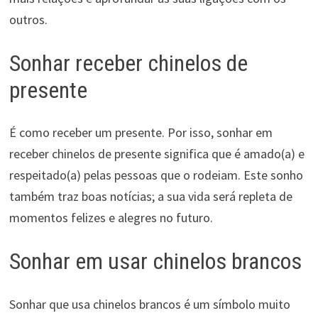
outros.
Sonhar receber chinelos de
presente
É como receber um presente. Por isso, sonhar em
receber chinelos de presente significa que é amado(a) e
respeitado(a) pelas pessoas que o rodeiam. Este sonho
também traz boas notícias; a sua vida será repleta de
momentos felizes e alegres no futuro.
Sonhar em usar chinelos brancos
Sonhar que usa chinelos brancos é um símbolo muito