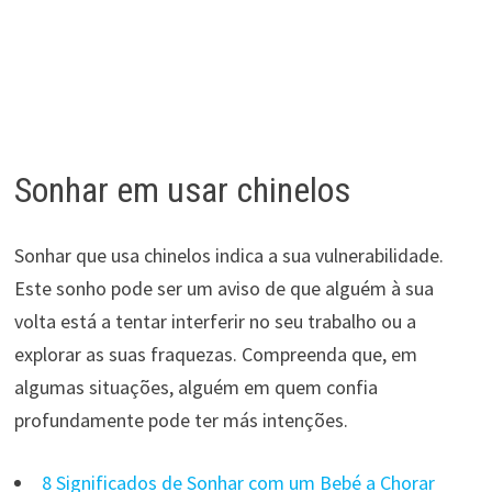
Sonhar em usar chinelos
Sonhar que usa chinelos indica a sua vulnerabilidade.
Este sonho pode ser um aviso de que alguém à sua
volta está a tentar interferir no seu trabalho ou a
explorar as suas fraquezas. Compreenda que, em
algumas situações, alguém em quem confia
profundamente pode ter más intenções.
8 Significados de Sonhar com um Bebé a Chorar