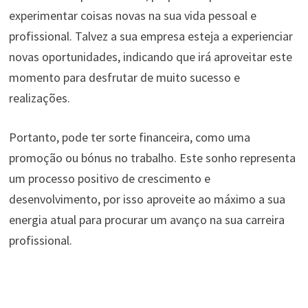
experimentar coisas novas na sua vida pessoal e
profissional. Talvez a sua empresa esteja a experienciar
novas oportunidades, indicando que irá aproveitar este
momento para desfrutar de muito sucesso e
realizações.
Portanto, pode ter sorte financeira, como uma
promoção ou bónus no trabalho. Este sonho representa
um processo positivo de crescimento e
desenvolvimento, por isso aproveite ao máximo a sua
energia atual para procurar um avanço na sua carreira
profissional.