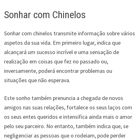
Sonhar com Chinelos
Sonhar com chinelos transmite informação sobre vários
aspetos da sua vida. Em primeiro lugar, indica que
alcançará um sucesso incrível e uma sensação de
realização em coisas que fez no passado ou,
inversamente, poderá encontrar problemas ou
situações que não esperava.
Este sonho também prenuncia a chegada de novos
amigos nas suas relações, fortalece os seus laços com
os seus entes queridos e intensifica ainda mais o amor
pelo seu parceiro. No entanto, também indica que, se
negligenciar as pessoas que o rodeiam, pode perder