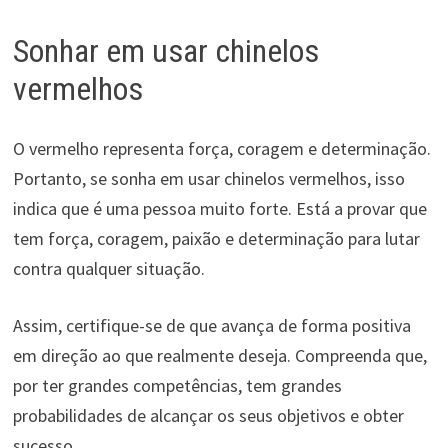
Sonhar em usar chinelos
vermelhos
O vermelho representa força, coragem e determinação.
Portanto, se sonha em usar chinelos vermelhos, isso
indica que é uma pessoa muito forte. Está a provar que
tem força, coragem, paixão e determinação para lutar
contra qualquer situação.
Assim, certifique-se de que avança de forma positiva
em direção ao que realmente deseja. Compreenda que,
por ter grandes competências, tem grandes
probabilidades de alcançar os seus objetivos e obter
sucesso.