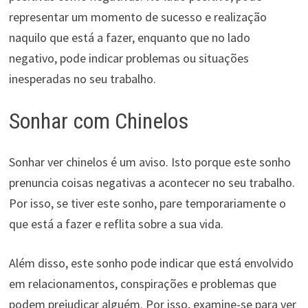
representar um momento de sucesso e realização
naquilo que está a fazer, enquanto que no lado
negativo, pode indicar problemas ou situações
inesperadas no seu trabalho.
Sonhar com Chinelos
Sonhar ver chinelos é um aviso. Isto porque este sonho
prenuncia coisas negativas a acontecer no seu trabalho.
Por isso, se tiver este sonho, pare temporariamente o
que está a fazer e reflita sobre a sua vida.
Além disso, este sonho pode indicar que está envolvido
em relacionamentos, conspirações e problemas que
podem prejudicar alguém. Por isso, examine-se para ver