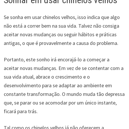
Se sonha em usar chinelos velhos, isso indica que algo
não está a correr bem na sua vida. Talvez não consiga
aceitar novas mudanças ou seguir hábitos e práticas
antigas, o que é provavelmente a causa do problema.
Portanto, este sonho irá encorajá-lo a começar a
aceitar novas mudanças. Em vez de se contentar com a
sua vida atual, abrace o crescimento e o
desenvolvimento para se adaptar ao ambiente em
constante transformação. O mundo muda tão depressa
que, se parar ou se acomodar por um único instante,
ficará para trás.
Tal como os chinelos velhos já não oferecem a