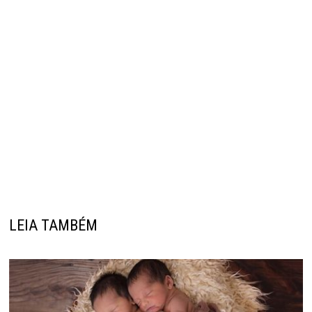
LEIA TAMBÉM