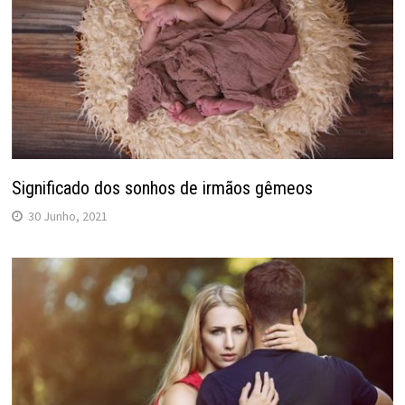
Significado dos sonhos de irmãos gêmeos
30 Junho, 2021