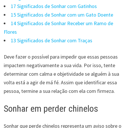
17 Significados de Sonhar com Gatinhos
15 Significados de Sonhar com um Gato Doente
14 Significados de Sonhar Receber um Ramo de
Flores
13 Significados de Sonhar com Traças
Deve fazer o possível para impedir que essas pessoas
impactem negativamente a sua vida. Por isso, tente
determinar com calma e objetividade se alguém à sua
volta está a agir de má fé. Assim que identificar essa
pessoa, termine a sua relação com ela com firmeza.
Sonhar em perder chinelos
Sonhar que perde chinelos representa um aviso sobre o