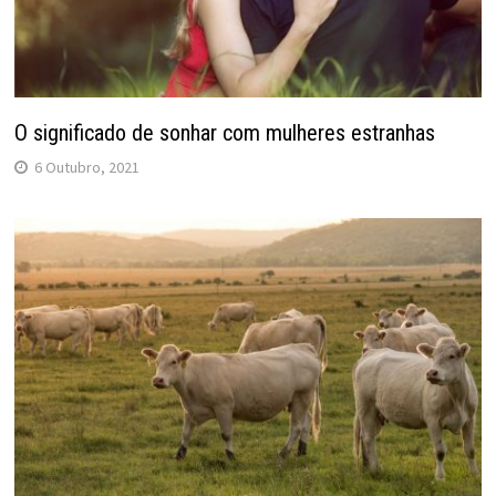
O significado de sonhar com mulheres estranhas
6 Outubro, 2021