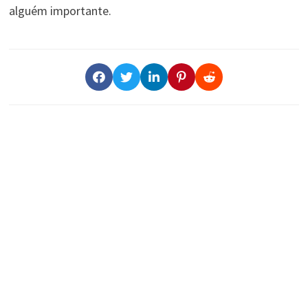
alguém importante.