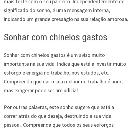
mais forte com o seu parceiro. Independentemente do
significado do sonho, é uma mensagem interna,
indicando um grande presságio na sua relação amorosa.
Sonhar com chinelos gastos
Sonhar com chinelos gastos é um aviso muito
importante na sua vida. Indica que está a investir muito
esforço e energia no trabalho, nos estudos, etc.
Compreenda que dar o seu melhor no trabalho é bom,
mas exagerar pode ser prejudicial.
Por outras palavras, este sonho sugere que está a
correr atrás do que deseja, destruindo a sua vida
pessoal. Compreenda que todos os seus esforços