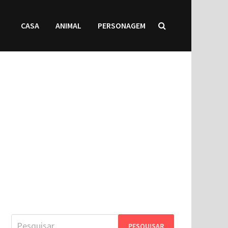
CASA
ANIMAL
PERSONAGEM
Pesquisar