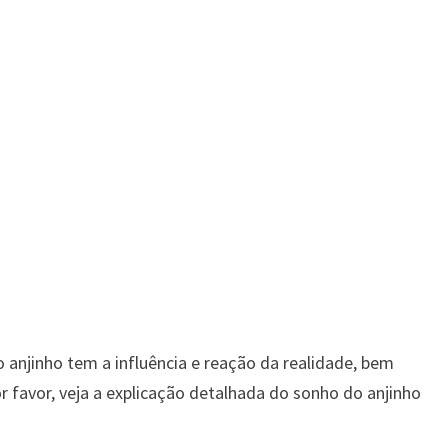
 anjinho tem a influência e reação da realidade, bem
 favor, veja a explicação detalhada do sonho do anjinho