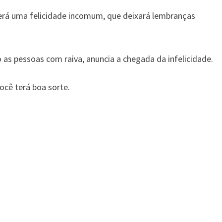
erá uma felicidade incomum, que deixará lembranças
 as pessoas com raiva, anuncia a chegada da infelicidade.
ocê terá boa sorte.