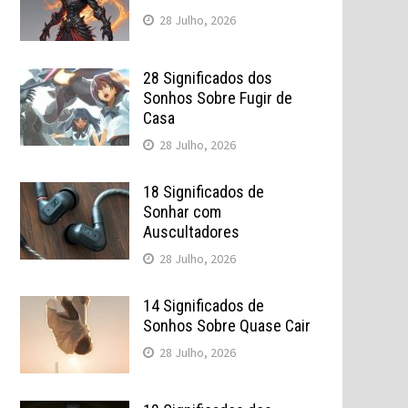
28 Julho, 2026
28 Significados dos
Sonhos Sobre Fugir de
Casa
28 Julho, 2026
18 Significados de
Sonhar com
Auscultadores
28 Julho, 2026
14 Significados de
Sonhos Sobre Quase Cair
28 Julho, 2026