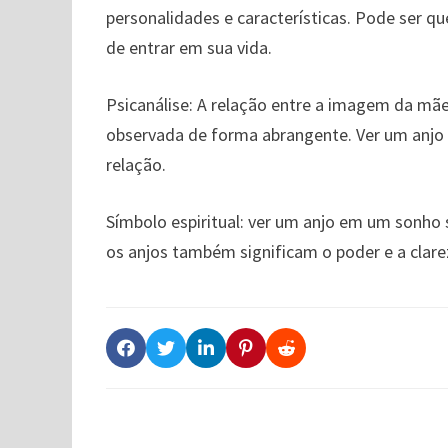
personalidades e características. Pode ser 
de entrar em sua vida.
Psicanálise: A relação entre a imagem da mãe
observada de forma abrangente. Ver um anj
relação.
Símbolo espiritual: ver um anjo em um sonho 
os anjos também significam o poder e a clare