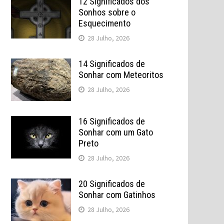
12 Significados dos
Sonhos sobre o
Esquecimento
28 Julho, 2026
14 Significados de
Sonhar com Meteoritos
28 Julho, 2026
16 Significados de
Sonhar com um Gato
Preto
28 Julho, 2026
20 Significados de
Sonhar com Gatinhos
28 Julho, 2026