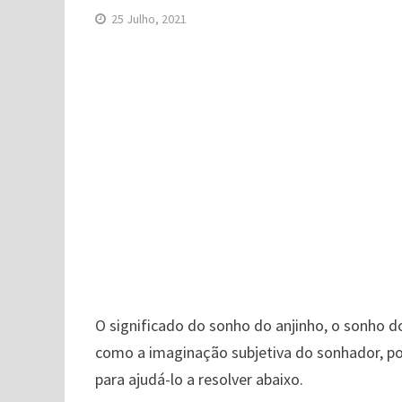
25 Julho, 2021
O significado do sonho do anjinho, o sonho do
como a imaginação subjetiva do sonhador, por
para ajudá-lo a resolver abaixo.