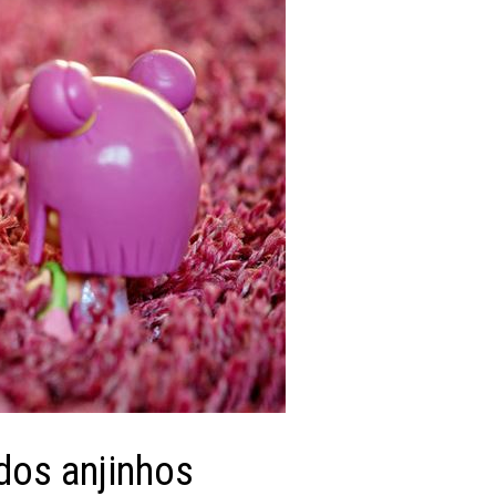
dos anjinhos