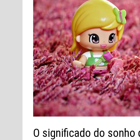
O significado do sonho 