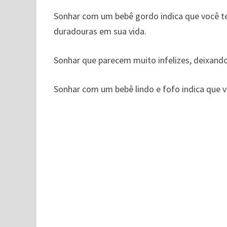
Sonhar com um bebê gordo indica que você t
duradouras em sua vida.
Sonhar que parecem muito infelizes, deixando
Sonhar com um bebê lindo e fofo indica que v