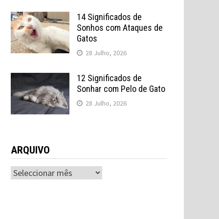
14 Significados de
Sonhos com Ataques de
Gatos
28 Julho, 2026
12 Significados de
Sonhar com Pelo de Gato
28 Julho, 2026
ARQUIVO
ARQUIVO