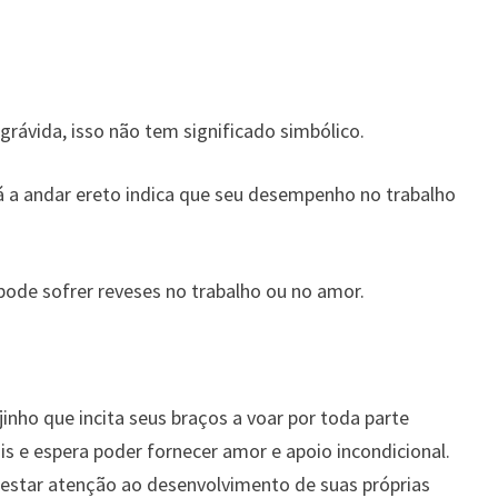
rávida, isso não tem significado simbólico.
 a andar ereto indica que seu desempenho no trabalho
ode sofrer reveses no trabalho ou no amor.
nho que incita seus braços a voar por toda parte
is e espera poder fornecer amor e apoio incondicional.
restar atenção ao desenvolvimento de suas próprias