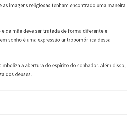
que as imagens religiosas tenham encontrado uma maneira
 e da mãe deve ser tratada de forma diferente e
o em sonho é uma expressão antropomórfica dessa
simboliza a abertura do espírito do sonhador. Além disso,
za dos deuses.