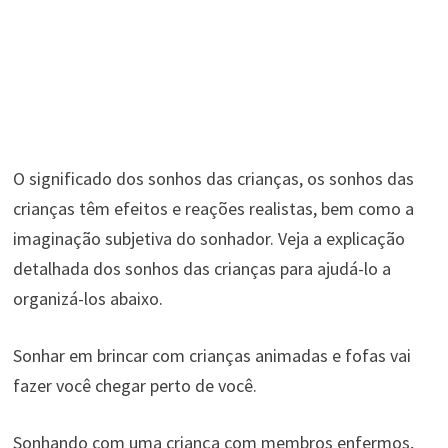
O significado dos sonhos das crianças, os sonhos das
crianças têm efeitos e reações realistas, bem como a
imaginação subjetiva do sonhador. Veja a explicação
detalhada dos sonhos das crianças para ajudá-lo a
organizá-los abaixo.
Sonhar em brincar com crianças animadas e fofas vai
fazer você chegar perto de você.
Sonhando com uma criança com membros enfermos,