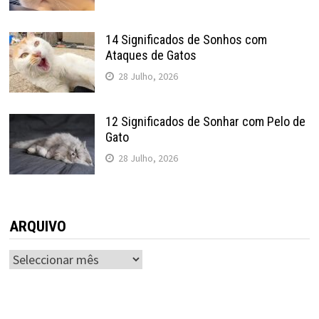
14 Significados de Sonhos com
Ataques de Gatos
28 Julho, 2026
12 Significados de Sonhar com Pelo de
Gato
28 Julho, 2026
ARQUIVO
ARQUIVO