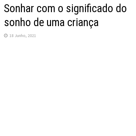
Sonhar com o significado do
sonho de uma criança
18 Junho, 2021