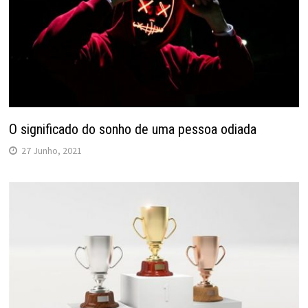
O significado do sonho de uma pessoa odiada
27 Junho, 2021