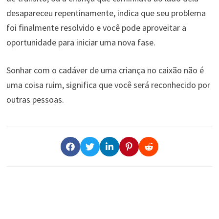
desapareceu repentinamente, indica que seu problema
foi finalmente resolvido e você pode aproveitar a
oportunidade para iniciar uma nova fase.
Sonhar com o cadáver de uma criança no caixão não é
uma coisa ruim, significa que você será reconhecido por
outras pessoas.