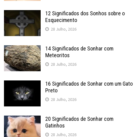
12 Significados dos Sonhos sobre o
Esquecimento
28 Julho, 2026
14 Significados de Sonhar com
Meteoritos
28 Julho, 2026
16 Significados de Sonhar com um Gato
Preto
28 Julho, 2026
20 Significados de Sonhar com
Gatinhos
28 Julho, 2026