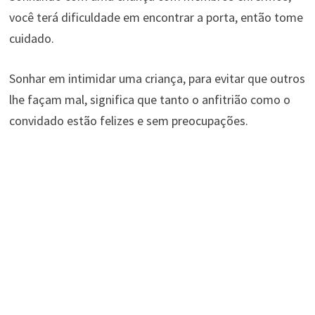
você terá dificuldade em encontrar a porta, então tome
cuidado.
Sonhar em intimidar uma criança, para evitar que outros
lhe façam mal, significa que tanto o anfitrião como o
convidado estão felizes e sem preocupações.