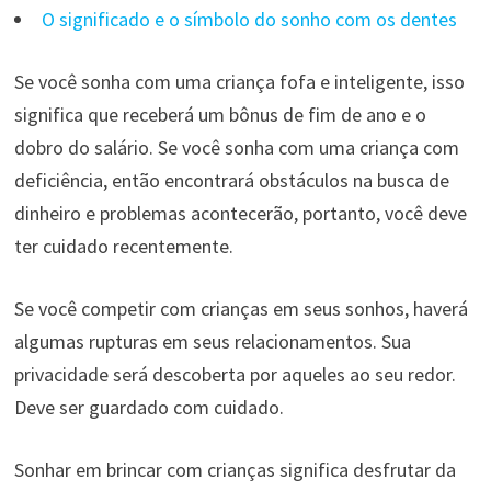
O significado e o símbolo do sonho com os dentes
Se você sonha com uma criança fofa e inteligente, isso
significa que receberá um bônus de fim de ano e o
dobro do salário. Se você sonha com uma criança com
deficiência, então encontrará obstáculos na busca de
dinheiro e problemas acontecerão, portanto, você deve
ter cuidado recentemente.
Se você competir com crianças em seus sonhos, haverá
algumas rupturas em seus relacionamentos. Sua
privacidade será descoberta por aqueles ao seu redor.
Deve ser guardado com cuidado.
Sonhar em brincar com crianças significa desfrutar da