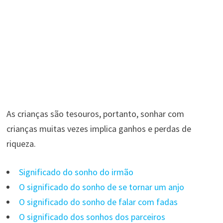
As crianças são tesouros, portanto, sonhar com
crianças muitas vezes implica ganhos e perdas de
riqueza.
Significado do sonho do irmão
O significado do sonho de se tornar um anjo
O significado do sonho de falar com fadas
O significado dos sonhos dos parceiros