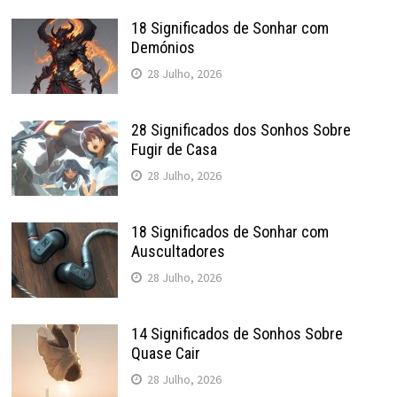
18 Significados de Sonhar com
Demónios
28 Julho, 2026
28 Significados dos Sonhos Sobre
Fugir de Casa
28 Julho, 2026
18 Significados de Sonhar com
Auscultadores
28 Julho, 2026
14 Significados de Sonhos Sobre
Quase Cair
28 Julho, 2026