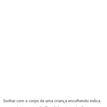
Sonhar com o corpo de uma criança encolhendo indica