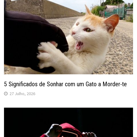
5 Significados de Sonhar com um Gato a Morder-te
27 Julho, 2026