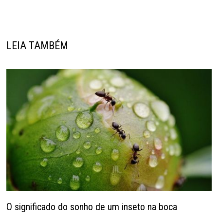
LEIA TAMBÉM
O significado do sonho de um inseto na boca