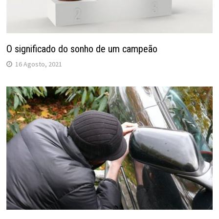
O significado do sonho de um campeão
16 Agosto, 2021