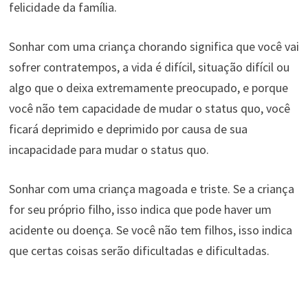
felicidade da família.
Sonhar com uma criança chorando significa que você vai
sofrer contratempos, a vida é difícil, situação difícil ou
algo que o deixa extremamente preocupado, e porque
você não tem capacidade de mudar o status quo, você
ficará deprimido e deprimido por causa de sua
incapacidade para mudar o status quo.
Sonhar com uma criança magoada e triste. Se a criança
for seu próprio filho, isso indica que pode haver um
acidente ou doença. Se você não tem filhos, isso indica
que certas coisas serão dificultadas e dificultadas.