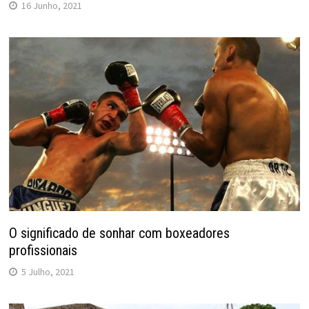
16 Junho, 2021
O significado de sonhar com boxeadores
profissionais
5 Julho, 2021