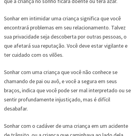
que a criança no sonho ficará doente ou terá azar.
Sonhar em intimidar uma criança significa que você
encontrará problemas em seu relacionamento. Talvez
sua privacidade seja descoberta por outras pessoas, o
que afetará sua reputação. Você deve estar vigilante e
ter cuidado com os vilões.
Sonhar com uma criança que você não conhece se
chamando de pai ou avô, e você a segura em seus
braços, indica que você pode ser mal interpretado ou se
sentir profundamente injustiçado, mas é difícil
desabafar.
Sonhar com o cadáver de uma criança em um acidente
de trânsito, ou a criança que caminhava ao lado dela