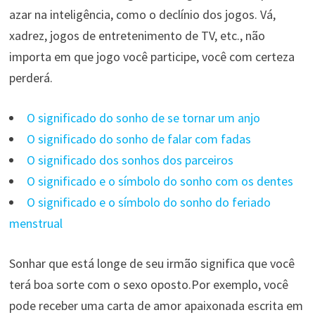
azar na inteligência, como o declínio dos jogos. Vá,
xadrez, jogos de entretenimento de TV, etc., não
importa em que jogo você participe, você com certeza
perderá.
O significado do sonho de se tornar um anjo
O significado do sonho de falar com fadas
O significado dos sonhos dos parceiros
O significado e o símbolo do sonho com os dentes
O significado e o símbolo do sonho do feriado
menstrual
Sonhar que está longe de seu irmão significa que você
terá boa sorte com o sexo oposto.Por exemplo, você
pode receber uma carta de amor apaixonada escrita em