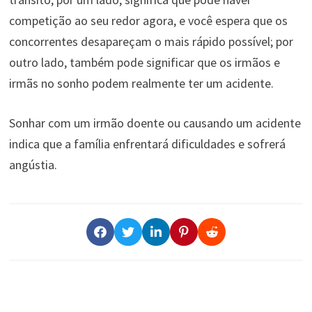
competição ao seu redor agora, e você espera que os
concorrentes desapareçam o mais rápido possível; por
outro lado, também pode significar que os irmãos e
irmãs no sonho podem realmente ter um acidente.
Sonhar com um irmão doente ou causando um acidente
indica que a família enfrentará dificuldades e sofrerá
angústia.