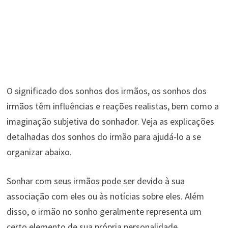
O significado dos sonhos dos irmãos, os sonhos dos
irmãos têm influências e reações realistas, bem como a
imaginação subjetiva do sonhador. Veja as explicações
detalhadas dos sonhos do irmão para ajudá-lo a se
organizar abaixo.
Sonhar com seus irmãos pode ser devido à sua
associação com eles ou às notícias sobre eles. Além
disso, o irmão no sonho geralmente representa um
certo elemento de sua própria personalidade.