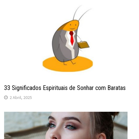
33 Significados Espirituais de Sonhar com Baratas
2 Abril, 2025