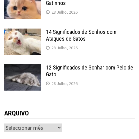
Gatinhos
28 Julho, 2026
14 Significados de Sonhos com
Ataques de Gatos
28 Julho, 2026
12 Significados de Sonhar com Pelo de
Gato
28 Julho, 2026
ARQUIVO
ARQUIVO