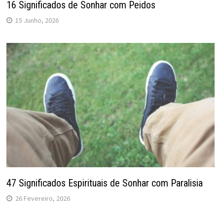
16 Significados de Sonhar com Peidos
15 Junho, 2026
47 Significados Espirituais de Sonhar com Paralisia
26 Fevereiro, 2026