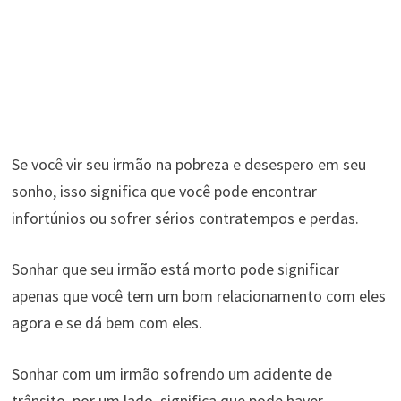
Se você vir seu irmão na pobreza e desespero em seu
sonho, isso significa que você pode encontrar
infortúnios ou sofrer sérios contratempos e perdas.
Sonhar que seu irmão está morto pode significar
apenas que você tem um bom relacionamento com eles
agora e se dá bem com eles.
Sonhar com um irmão sofrendo um acidente de
trânsito, por um lado, significa que pode haver