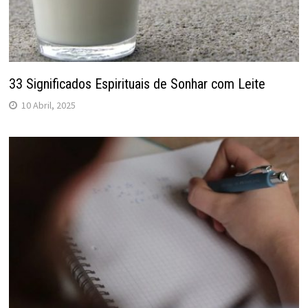
33 Significados Espirituais de Sonhar com Leite
10 Abril, 2025