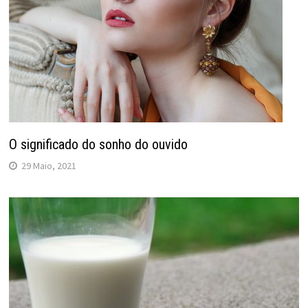
O significado do sonho do ouvido
29 Maio, 2021