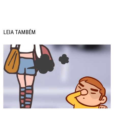
LEIA TAMBÉM