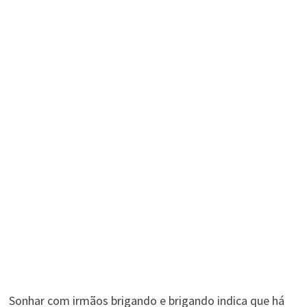
Sonhar com irmãos brigando e brigando indica que há