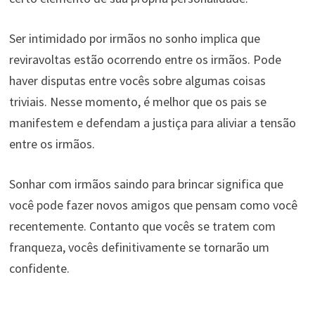
Ser intimidado por irmãos no sonho implica que
reviravoltas estão ocorrendo entre os irmãos. Pode
haver disputas entre vocês sobre algumas coisas
triviais. Nesse momento, é melhor que os pais se
manifestem e defendam a justiça para aliviar a tensão
entre os irmãos.
Sonhar com irmãos saindo para brincar significa que
você pode fazer novos amigos que pensam como você
recentemente. Contanto que vocês se tratem com
franqueza, vocês definitivamente se tornarão um
confidente.