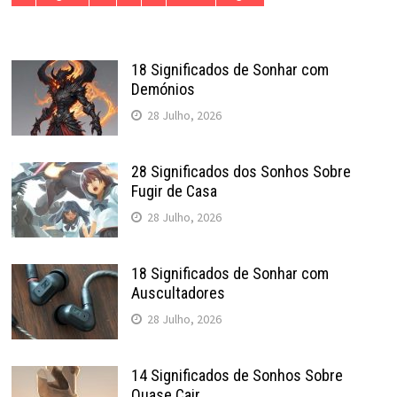
18 Significados de Sonhar com
Demónios
28 Julho, 2026
28 Significados dos Sonhos Sobre
Fugir de Casa
28 Julho, 2026
18 Significados de Sonhar com
Auscultadores
28 Julho, 2026
14 Significados de Sonhos Sobre
Quase Cair