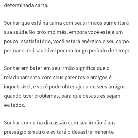
determinada carta.
Sonhar que está na cama com seus irmãos aumentará
sua saúde.No próximo mês, embora você esteja um
pouco insatisfatório, você estará enérgico e seu corpo
permanecerá saudável por um longo período de tempo.
Sonhar em bater em seu irmão significa que o
relacionamento com seus parentes e amigos é
inquebrável, e você pode obter ajuda de seus amigos
quando tiver problemas, para que desastres sejam
evitados.
Sonhar com uma discussão com seu irmão é um
presságio sinistro e evitará o desastre iminente.