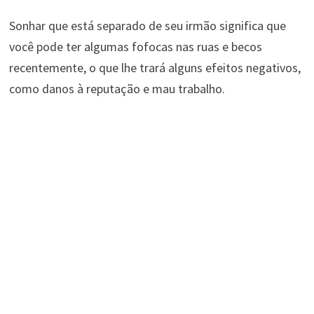
Sonhar que está separado de seu irmão significa que
você pode ter algumas fofocas nas ruas e becos
recentemente, o que lhe trará alguns efeitos negativos,
como danos à reputação e mau trabalho.