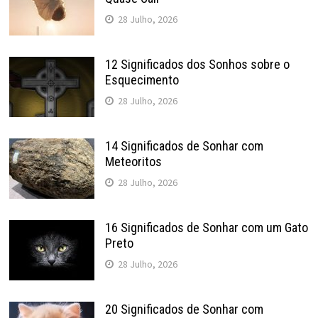
28 Julho, 2026
12 Significados dos Sonhos sobre o
Esquecimento
28 Julho, 2026
14 Significados de Sonhar com
Meteoritos
28 Julho, 2026
16 Significados de Sonhar com um Gato
Preto
28 Julho, 2026
20 Significados de Sonhar com