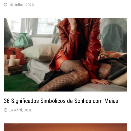
28 Julho, 2026
36 Significados Simbólicos de Sonhos com Meias
14 Abril, 2026