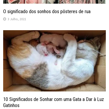
O significado dos sonhos dos pôsteres de rua
3 Julho, 2021
10 Significados de Sonhar com uma Gata a Dar à Luz
Gatinhos