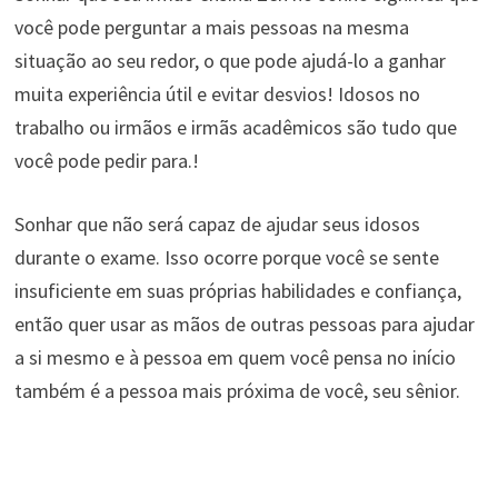
você pode perguntar a mais pessoas na mesma
situação ao seu redor, o que pode ajudá-lo a ganhar
muita experiência útil e evitar desvios! Idosos no
trabalho ou irmãos e irmãs acadêmicos são tudo que
você pode pedir para.!
Sonhar que não será capaz de ajudar seus idosos
durante o exame. Isso ocorre porque você se sente
insuficiente em suas próprias habilidades e confiança,
então quer usar as mãos de outras pessoas para ajudar
a si mesmo e à pessoa em quem você pensa no início
também é a pessoa mais próxima de você, seu sênior.