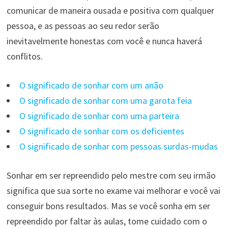
comunicar de maneira ousada e positiva com qualquer
pessoa, e as pessoas ao seu redor serão
inevitavelmente honestas com você e nunca haverá
conflitos.
O significado de sonhar com um anão
O significado de sonhar com uma garota feia
O significado de sonhar com uma parteira
O significado de sonhar com os deficientes
O significado de sonhar com pessoas surdas-mudas
Sonhar em ser repreendido pelo mestre com seu irmão
significa que sua sorte no exame vai melhorar e você vai
conseguir bons resultados. Mas se você sonha em ser
repreendido por faltar às aulas, tome cuidado com o