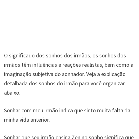
O significado dos sonhos dos irmãos, os sonhos dos
irmãos têm influências e reações realistas, bem como a
imaginação subjetiva do sonhador. Veja a explicação
detalhada dos sonhos do irmão para você organizar
abaixo.
Sonhar com meu irmão indica que sinto muita falta da
minha vida anterior.
Sonhar que seu irmão ensina Zen no sonho significa que