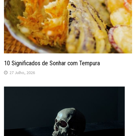
10 Significados de Sonhar com Tempura
27 Julho, 2026