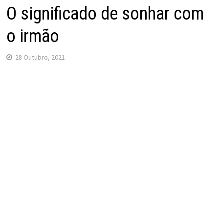
O significado de sonhar com
o irmão
28 Outubro, 2021