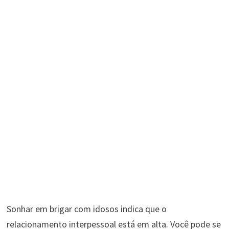
Sonhar em brigar com idosos indica que o
relacionamento interpessoal está em alta. Você pode se