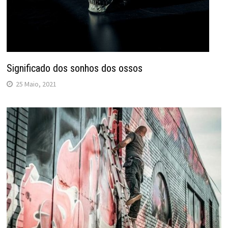
Significado dos sonhos dos ossos
25 Maio, 2021