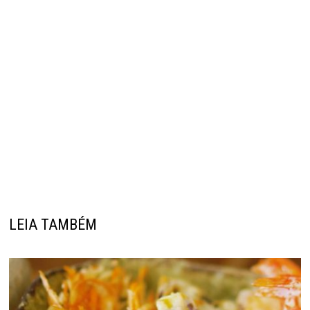
LEIA TAMBÉM