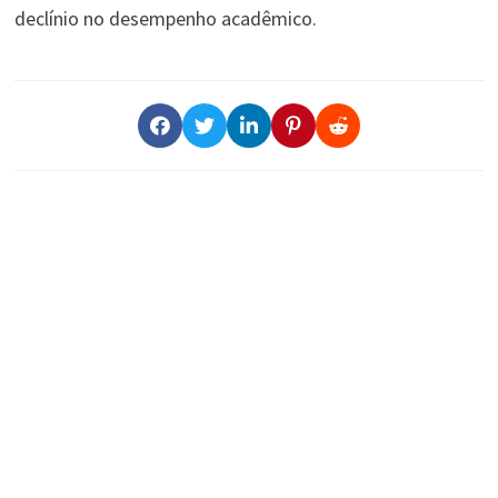
declínio no desempenho acadêmico.