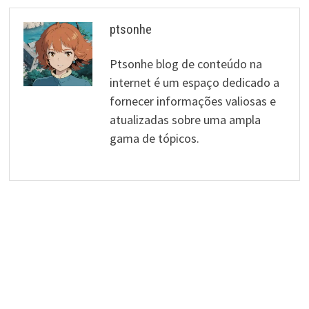
ptsonhe
Ptsonhe blog de conteúdo na
internet é um espaço dedicado a
fornecer informações valiosas e
atualizadas sobre uma ampla
gama de tópicos.