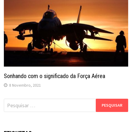
Sonhando com o significado da Força Aérea
8 Novembro, 2021
Pesquisar
por: