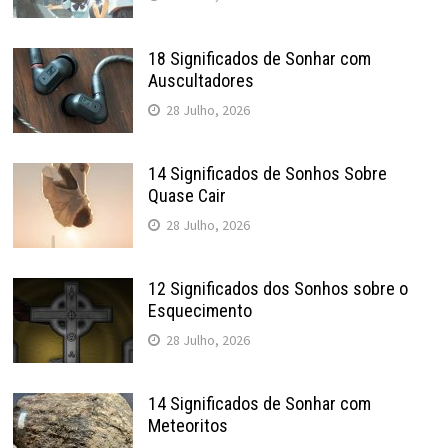
18 Significados de Sonhar com
Auscultadores
28 Julho, 2026
14 Significados de Sonhos Sobre
Quase Cair
28 Julho, 2026
12 Significados dos Sonhos sobre o
Esquecimento
28 Julho, 2026
14 Significados de Sonhar com
Meteoritos