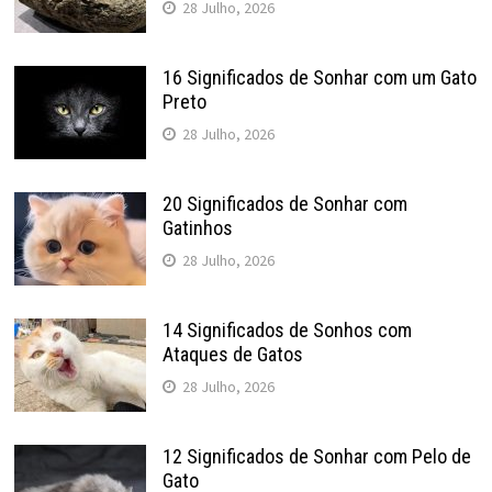
28 Julho, 2026
16 Significados de Sonhar com um Gato
Preto
28 Julho, 2026
20 Significados de Sonhar com
Gatinhos
28 Julho, 2026
14 Significados de Sonhos com
Ataques de Gatos
28 Julho, 2026
12 Significados de Sonhar com Pelo de
Gato