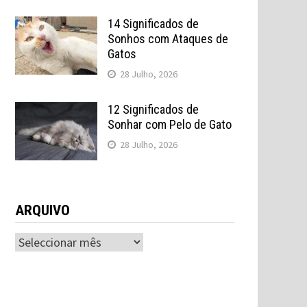
14 Significados de
Sonhos com Ataques de
Gatos
28 Julho, 2026
12 Significados de
Sonhar com Pelo de Gato
28 Julho, 2026
ARQUIVO
ARQUIVO