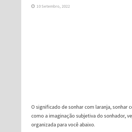
10 Setembro, 2022
O significado de sonhar com laranja, sonhar c
como a imaginação subjetiva do sonhador, ve
organizada para você abaixo.