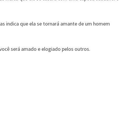
jas indica que ela se tornará amante de um homem
 você será amado e elogiado pelos outros.