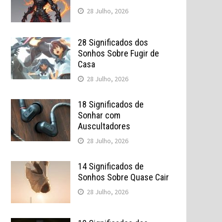
28 Julho, 2026
28 Significados dos
Sonhos Sobre Fugir de
Casa
28 Julho, 2026
18 Significados de
Sonhar com
Auscultadores
28 Julho, 2026
14 Significados de
Sonhos Sobre Quase Cair
28 Julho, 2026