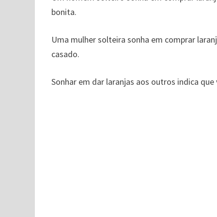
bonita.
Uma mulher solteira sonha em comprar laran
casado.
Sonhar em dar laranjas aos outros indica que