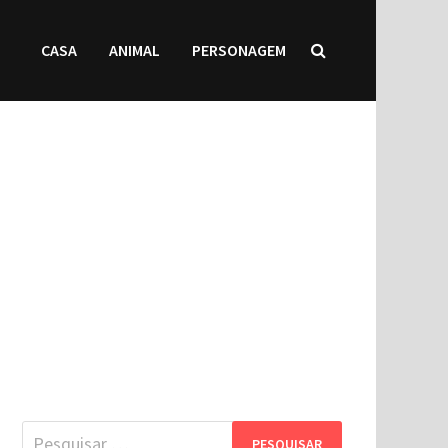
CASA
ANIMAL
PERSONAGEM
Pesquisar