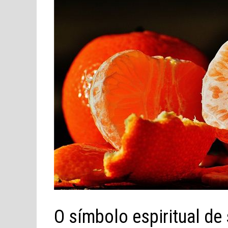
O símbolo espiritual de