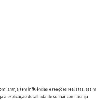
om laranja tem influências e reações realistas, assim
ja a explicação detalhada de sonhar com laranja