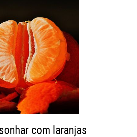
 sonhar com laranjas