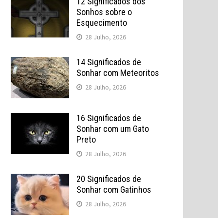
12 Significados dos
Sonhos sobre o
Esquecimento
28 Julho, 2026
14 Significados de
Sonhar com Meteoritos
28 Julho, 2026
16 Significados de
Sonhar com um Gato
Preto
28 Julho, 2026
20 Significados de
Sonhar com Gatinhos
28 Julho, 2026