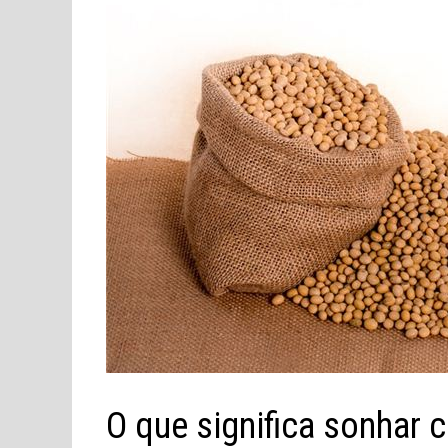
O que significa sonhar 