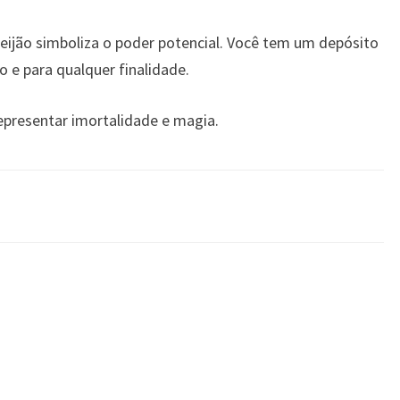
 feijão simboliza o poder potencial. Você tem um depósito
 e para qualquer finalidade.
epresentar imortalidade e magia.