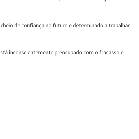
á cheio de confiança no futuro e determinado a trabalhar
 está inconscientemente preocupado com o fracasso e