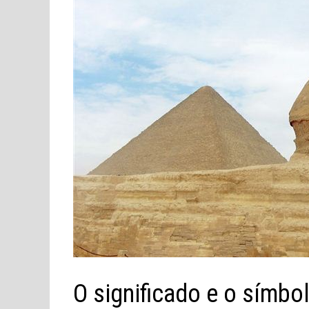
O significado e o símb