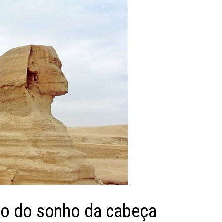
olo do sonho da cabeça