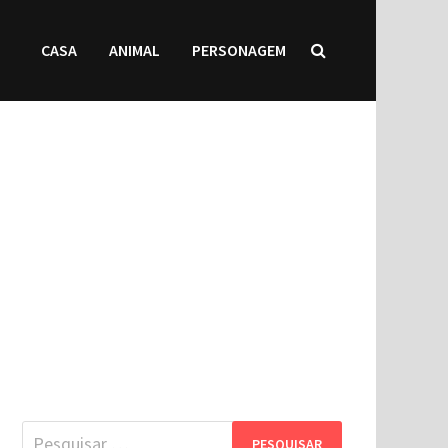
CASA
ANIMAL
PERSONAGEM
Pesquisar