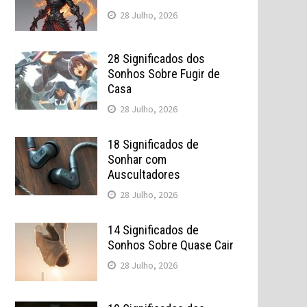
28 Julho, 2026
28 Significados dos
Sonhos Sobre Fugir de
Casa
28 Julho, 2026
18 Significados de
Sonhar com
Auscultadores
28 Julho, 2026
14 Significados de
Sonhos Sobre Quase Cair
28 Julho, 2026