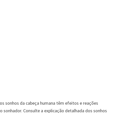
 os sonhos da cabeça humana têm efeitos e reações
do sonhador. Consulte a explicação detalhada dos sonhos