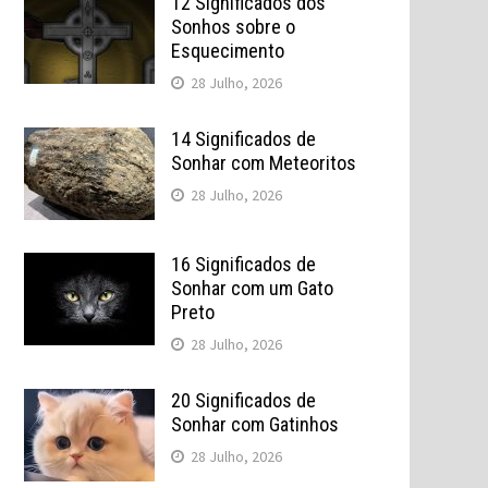
12 Significados dos
Sonhos sobre o
Esquecimento
28 Julho, 2026
14 Significados de
Sonhar com Meteoritos
28 Julho, 2026
16 Significados de
Sonhar com um Gato
Preto
28 Julho, 2026
20 Significados de
Sonhar com Gatinhos
28 Julho, 2026