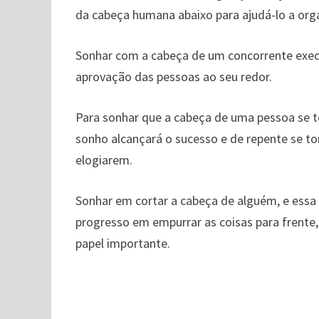
da cabeça humana abaixo para ajudá-lo a orga
Sonhar com a cabeça de um concorrente exe
aprovação das pessoas ao seu redor.
Para sonhar que a cabeça de uma pessoa se to
sonho alcançará o sucesso e de repente se to
elogiarem.
Sonhar em cortar a cabeça de alguém, e essa
progresso em empurrar as coisas para frente
papel importante.