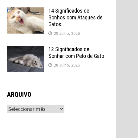
14 Significados de
Sonhos com Ataques de
Gatos
28 Julho, 2026
12 Significados de
Sonhar com Pelo de Gato
28 Julho, 2026
ARQUIVO
ARQUIVO