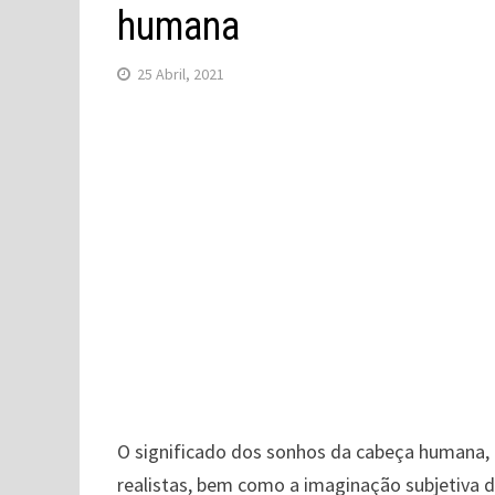
humana
25 Abril, 2021
O significado dos sonhos da cabeça humana,
realistas, bem como a imaginação subjetiva 