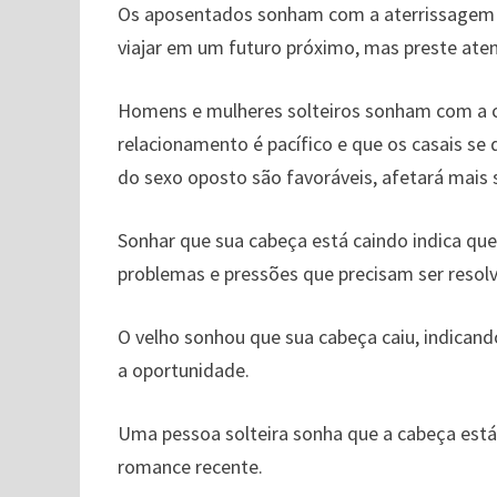
Os aposentados sonham com a aterrissagem d
viajar em um futuro próximo, mas preste aten
Homens e mulheres solteiros sonham com a c
relacionamento é pacífico e que os casais se 
do sexo oposto são favoráveis, afetará mais 
Sonhar que sua cabeça está caindo indica que
problemas e pressões que precisam ser resol
O velho sonhou que sua cabeça caiu, indicand
a oportunidade.
Uma pessoa solteira sonha que a cabeça está 
romance recente.