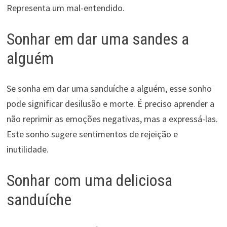
Representa um mal-entendido.
Sonhar em dar uma sandes a
alguém
Se sonha em dar uma sanduíche a alguém, esse sonho
pode significar desilusão e morte. É preciso aprender a
não reprimir as emoções negativas, mas a expressá-las.
Este sonho sugere sentimentos de rejeição e
inutilidade.
Sonhar com uma deliciosa
sanduíche