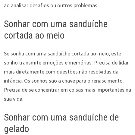
ao analisar desafios ou outros problemas.
Sonhar com uma sanduíche
cortada ao meio
Se sonha com uma sanduíche cortada ao meio, este
sonho transmite emoções e memórias. Precisa de lidar
mais diretamente com questões não resolvidas da
infância. Os sonhos são a chave para o renascimento.
Precisa de se concentrar em coisas mais importantes na
sua vida.
Sonhar com uma sanduíche de
gelado