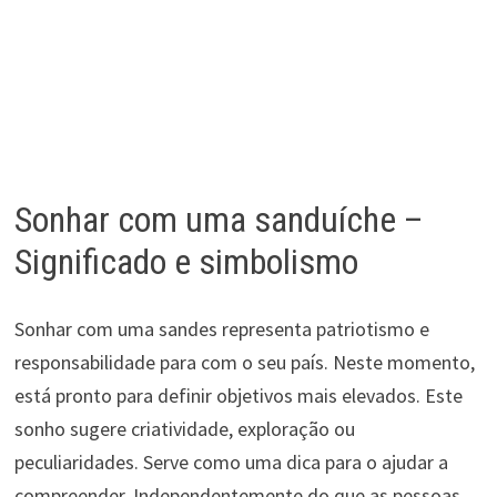
Sonhar com uma sanduíche –
Significado e simbolismo
Sonhar com uma sandes representa patriotismo e
responsabilidade para com o seu país. Neste momento,
está pronto para definir objetivos mais elevados. Este
sonho sugere criatividade, exploração ou
peculiaridades. Serve como uma dica para o ajudar a
compreender. Independentemente do que as pessoas