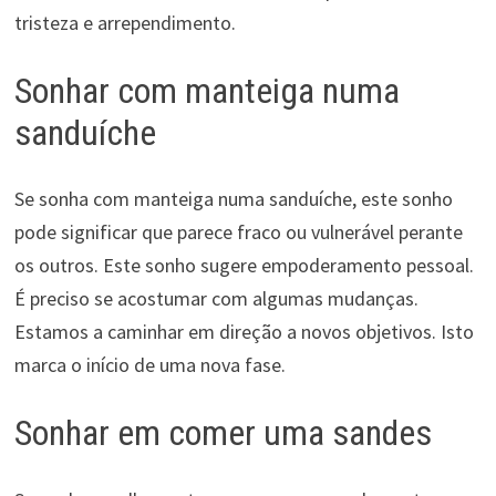
tristeza e arrependimento.
Sonhar com manteiga numa
sanduíche
Se sonha com manteiga numa sanduíche, este sonho
pode significar que parece fraco ou vulnerável perante
os outros. Este sonho sugere empoderamento pessoal.
É preciso se acostumar com algumas mudanças.
Estamos a caminhar em direção a novos objetivos. Isto
marca o início de uma nova fase.
Sonhar em comer uma sandes