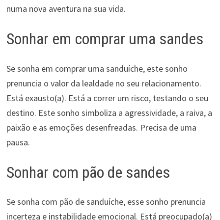
numa nova aventura na sua vida.
Sonhar em comprar uma sandes
Se sonha em comprar uma sanduíche, este sonho
prenuncia o valor da lealdade no seu relacionamento.
Está exausto(a). Está a correr um risco, testando o seu
destino. Este sonho simboliza a agressividade, a raiva, a
paixão e as emoções desenfreadas. Precisa de uma
pausa.
Sonhar com pão de sandes
Se sonha com pão de sanduíche, esse sonho prenuncia
incerteza e instabilidade emocional. Está preocupado(a)