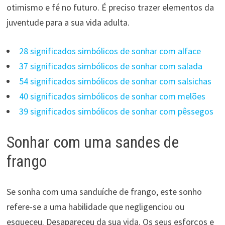
otimismo e fé no futuro. É preciso trazer elementos da
juventude para a sua vida adulta.
28 significados simbólicos de sonhar com alface
37 significados simbólicos de sonhar com salada
54 significados simbólicos de sonhar com salsichas
40 significados simbólicos de sonhar com melões
39 significados simbólicos de sonhar com pêssegos
Sonhar com uma sandes de
frango
Se sonha com uma sanduíche de frango, este sonho
refere-se a uma habilidade que negligenciou ou
esqueceu. Desapareceu da sua vida. Os seus esforços e