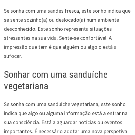
Se sonha com uma sandes fresca, este sonho indica que
se sente sozinho(a) ou deslocado(a) num ambiente
desconhecido. Este sonho representa situações
stressantes na sua vida. Sente-se confortável. A
impressão que tem é que alguém ou algo o está a
sufocar.
Sonhar com uma sanduíche
vegetariana
Se sonha com uma sanduíche vegetariana, este sonho
indica que algo ou alguma informação está a entrar na
sua consciência. Está a aguardar notícias ou eventos
importantes. É necessário adotar uma nova perspetiva