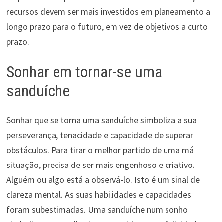
recursos devem ser mais investidos em planeamento a
longo prazo para o futuro, em vez de objetivos a curto
prazo.
Sonhar em tornar-se uma
sanduíche
Sonhar que se torna uma sanduíche simboliza a sua
perseverança, tenacidade e capacidade de superar
obstáculos. Para tirar o melhor partido de uma má
situação, precisa de ser mais engenhoso e criativo.
Alguém ou algo está a observá-lo. Isto é um sinal de
clareza mental. As suas habilidades e capacidades
foram subestimadas. Uma sanduíche num sonho