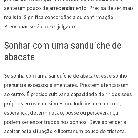
sente um pouco de arrependimento. Precisa de ser mais
realista. Significa concordância ou confirmação.
Preocupar-se-á em ser julgado.
Sonhar com uma sanduíche de
abacate
Se sonha com uma sanduíche de abacate, esse sonho
prenuncia excessos alimentares. Prestem atenção um
ao outro. É preciso cultivar a capacidade de rir dos seus
próprios erros e de si mesmo. Indícios de controlo,
esperança, determinação, posse ou perseverança
podem ser encontrados nos sonhos. Deve aprender a
aceitar esta situação e libertar um pouco de tristeza.