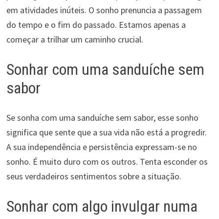
em atividades inúteis. O sonho prenuncia a passagem
do tempo e o fim do passado. Estamos apenas a
começar a trilhar um caminho crucial.
Sonhar com uma sanduíche sem
sabor
Se sonha com uma sanduíche sem sabor, esse sonho
significa que sente que a sua vida não está a progredir.
A sua independência e persistência expressam-se no
sonho. É muito duro com os outros. Tenta esconder os
seus verdadeiros sentimentos sobre a situação.
Sonhar com algo invulgar numa