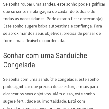
Se sonha roubar uma sandes, este sonho pode significar
que se sente na obrigação de cuidar de todos e de
todas as necessidades. Pode estar a ficar obcecado(a).
Este sonho sugere baixa autoestima e confiança. Para
se aproximar dos seus objetivos, precisa de pensar de
forma mais flexível e coordenada.
Sonhar com uma Sanduíche
Congelada
Se sonha com uma sanduíche congelada, este sonho
pode significar que precisa de se esforçar mais para
alcançar os seus objetivos. Além disso, este sonho
sugere fertilidade ou imortalidade. Está com
dificuldade em se conectar com as suas emoções.