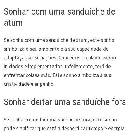
Sonhar com uma sanduíche de
atum
Se sonha com uma sanduíche de atum, este sonho
simboliza o seu ambiente e a sua capacidade de
adaptação às situações. Conceitos ou planos serão
iniciados e implementados. Infelizmente, terá de
enfrentar coisas más. Este sonho simboliza a sua
criatividade e engenho.
Sonhar deitar uma sanduíche fora
Se sonha em deitar uma sanduíche fora, este sonho
pode significar que está a desperdiçar tempo e energia