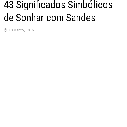
43 Significados Simbólicos
de Sonhar com Sandes
19 Março, 2026