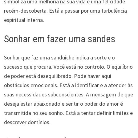
simboliza uma melhoria na sua vida e uma felicidade
recém-descoberta. Está a passar por uma turbulência
espiritual interna.
Sonhar em fazer uma sandes
Sonhar que faz uma sanduíche indica a sorte e o
sucesso que procura. Você está no controlo. O equilíbrio
de poder está desequilibrado. Pode haver aqui
obstáculos emocionais. Está a identificar e a atender às
suas necessidades subconscientes. A mensagem de que
deseja estar apaixonado e sentir o poder do amor é
transmitida no seu sonho. Está a tentar definir limites e
descrever domínios.