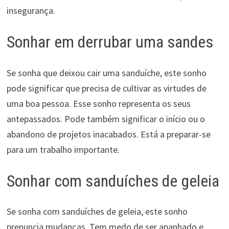
insegurança.
Sonhar em derrubar uma sandes
Se sonha que deixou cair uma sanduíche, este sonho
pode significar que precisa de cultivar as virtudes de
uma boa pessoa. Esse sonho representa os seus
antepassados. Pode também significar o início ou o
abandono de projetos inacabados. Está a preparar-se
para um trabalho importante.
Sonhar com sanduíches de geleia
Se sonha com sanduíches de geleia, este sonho
prenuncia mudanças. Tem medo de ser apanhado e