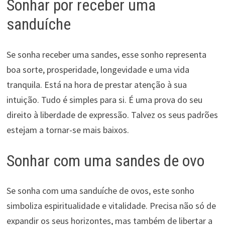
Sonhar por receber uma
sanduíche
Se sonha receber uma sandes, esse sonho representa
boa sorte, prosperidade, longevidade e uma vida
tranquila. Está na hora de prestar atenção à sua
intuição. Tudo é simples para si. É uma prova do seu
direito à liberdade de expressão. Talvez os seus padrões
estejam a tornar-se mais baixos.
Sonhar com uma sandes de ovo
Se sonha com uma sanduíche de ovos, este sonho
simboliza espiritualidade e vitalidade. Precisa não só de
expandir os seus horizontes, mas também de libertar a