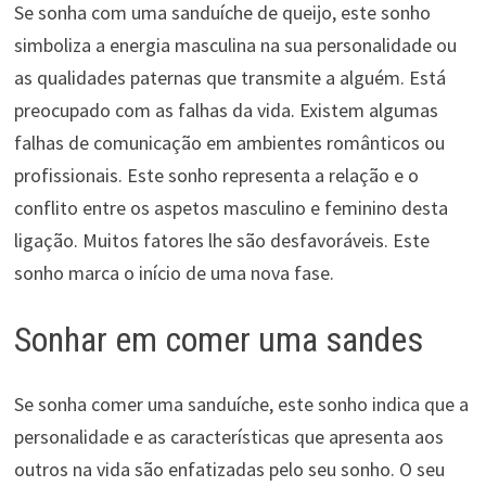
Se sonha com uma sanduíche de queijo, este sonho
simboliza a energia masculina na sua personalidade ou
as qualidades paternas que transmite a alguém. Está
preocupado com as falhas da vida. Existem algumas
falhas de comunicação em ambientes românticos ou
profissionais. Este sonho representa a relação e o
conflito entre os aspetos masculino e feminino desta
ligação. Muitos fatores lhe são desfavoráveis. Este
sonho marca o início de uma nova fase.
Sonhar em comer uma sandes
Se sonha comer uma sanduíche, este sonho indica que a
personalidade e as características que apresenta aos
outros na vida são enfatizadas pelo seu sonho. O seu