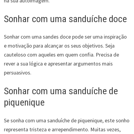
na sua autoimagem.
Sonhar com uma sanduíche doce
Sonhar com uma sandes doce pode ser uma inspiração
e motivação para alcançar os seus objetivos. Seja
cauteloso com aqueles em quem confia. Precisa de
rever a sua lógica e apresentar argumentos mais
persuasivos.
Sonhar com uma sanduíche de
piquenique
Se sonha com uma sanduíche de piquenique, este sonho
representa tristeza e arrependimento. Muitas vezes,