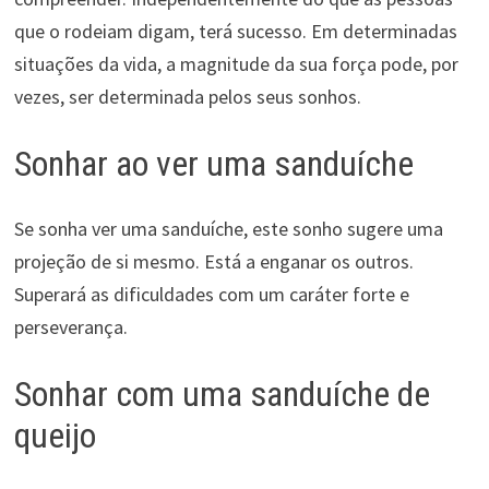
que o rodeiam digam, terá sucesso. Em determinadas
situações da vida, a magnitude da sua força pode, por
vezes, ser determinada pelos seus sonhos.
Sonhar ao ver uma sanduíche
Se sonha ver uma sanduíche, este sonho sugere uma
projeção de si mesmo. Está a enganar os outros.
Superará as dificuldades com um caráter forte e
perseverança.
Sonhar com uma sanduíche de
queijo