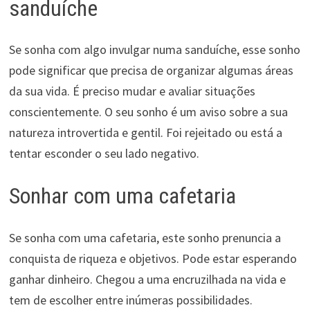
sanduíche
Se sonha com algo invulgar numa sanduíche, esse sonho
pode significar que precisa de organizar algumas áreas
da sua vida. É preciso mudar e avaliar situações
conscientemente. O seu sonho é um aviso sobre a sua
natureza introvertida e gentil. Foi rejeitado ou está a
tentar esconder o seu lado negativo.
Sonhar com uma cafetaria
Se sonha com uma cafetaria, este sonho prenuncia a
conquista de riqueza e objetivos. Pode estar esperando
ganhar dinheiro. Chegou a uma encruzilhada na vida e
tem de escolher entre inúmeras possibilidades.