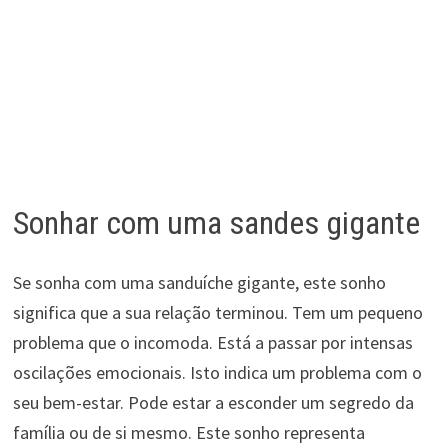
Sonhar com uma sandes gigante
Se sonha com uma sanduíche gigante, este sonho
significa que a sua relação terminou. Tem um pequeno
problema que o incomoda. Está a passar por intensas
oscilações emocionais. Isto indica um problema com o
seu bem-estar. Pode estar a esconder um segredo da
família ou de si mesmo. Este sonho representa