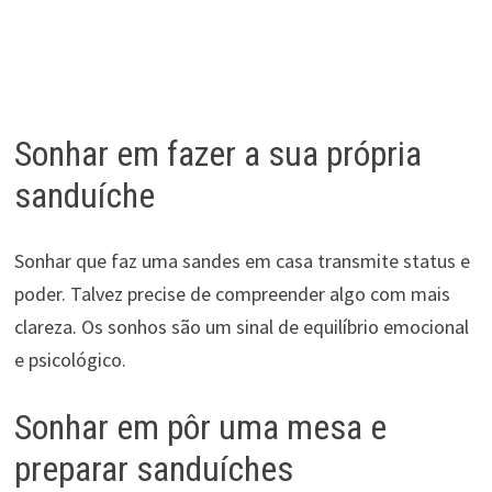
Sonhar em fazer a sua própria
sanduíche
Sonhar que faz uma sandes em casa transmite status e
poder. Talvez precise de compreender algo com mais
clareza. Os sonhos são um sinal de equilíbrio emocional
e psicológico.
Sonhar em pôr uma mesa e
preparar sanduíches