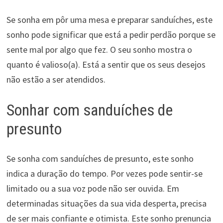
Se sonha em pôr uma mesa e preparar sanduíches, este
sonho pode significar que está a pedir perdão porque se
sente mal por algo que fez. O seu sonho mostra o
quanto é valioso(a). Está a sentir que os seus desejos
não estão a ser atendidos.
Sonhar com sanduíches de
presunto
Se sonha com sanduíches de presunto, este sonho
indica a duração do tempo. Por vezes pode sentir-se
limitado ou a sua voz pode não ser ouvida. Em
determinadas situações da sua vida desperta, precisa
de ser mais confiante e otimista. Este sonho prenuncia