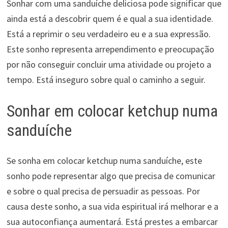
Sonhar com uma sanduíche deliciosa pode significar que
ainda está a descobrir quem é e qual a sua identidade.
Está a reprimir o seu verdadeiro eu e a sua expressão.
Este sonho representa arrependimento e preocupação
por não conseguir concluir uma atividade ou projeto a
tempo. Está inseguro sobre qual o caminho a seguir.
Sonhar em colocar ketchup numa
sanduíche
Se sonha em colocar ketchup numa sanduíche, este
sonho pode representar algo que precisa de comunicar
e sobre o qual precisa de persuadir as pessoas. Por
causa deste sonho, a sua vida espiritual irá melhorar e a
sua autoconfiança aumentará. Está prestes a embarcar