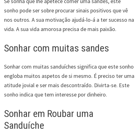
Se sonha que lhe apetece comer uma sandes, este
sonho pode ser sobre procurar sinais positivos que vê
nos outros. A sua motivação ajudá-lo-á a ter sucesso na
vida. A sua vida amorosa precisa de mais paixão.
Sonhar com muitas sandes
Sonhar com muitas sanduíches significa que este sonho
engloba muitos aspetos de si mesmo. É preciso ter uma
atitude jovial e ser mais descontraído. Divirta-se. Este
sonho indica que tem interesse por dinheiro.
Sonhar em Roubar uma
Sanduíche