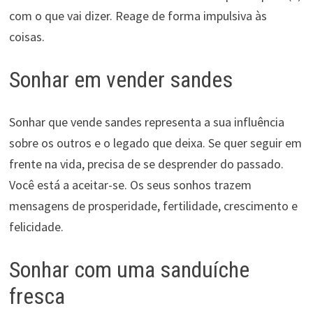
com o que vai dizer. Reage de forma impulsiva às
coisas.
Sonhar em vender sandes
Sonhar que vende sandes representa a sua influência
sobre os outros e o legado que deixa. Se quer seguir em
frente na vida, precisa de se desprender do passado.
Você está a aceitar-se. Os seus sonhos trazem
mensagens de prosperidade, fertilidade, crescimento e
felicidade.
Sonhar com uma sanduíche
fresca