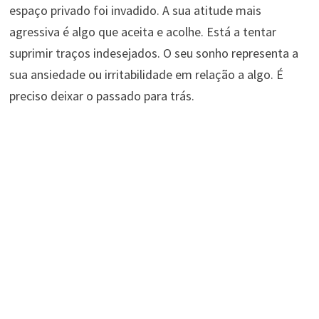
espaço privado foi invadido. A sua atitude mais
agressiva é algo que aceita e acolhe. Está a tentar
suprimir traços indesejados. O seu sonho representa a
sua ansiedade ou irritabilidade em relação a algo. É
preciso deixar o passado para trás.