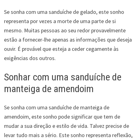
Se sonha com uma sanduíche de gelado, este sonho
representa por vezes a morte de uma parte de si
mesmo. Muitas pessoas ao seu redor provavelmente
estão a fornecer-lhe apenas as informações que deseja
ouvir. É provável que esteja a ceder cegamente às
exigências dos outros.
Sonhar com uma sanduíche de
manteiga de amendoim
Se sonha com uma sanduíche de manteiga de
amendoim, este sonho pode significar que tem de
mudar a sua direção e estilo de vida. Talvez precise de
levar tudo mais a sério. Este sonho representa reflexão,