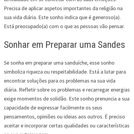
Precisa de aplicar aspetos importantes da religião na
sua vida diária. Este sonho indica que é generoso(a).
Está preocupado(a) com o que as pessoas vão pensar.
Sonhar em Preparar uma Sandes
Se sonha em preparar uma sanduíche, esse sonho
simboliza riqueza ou respeitabilidade. Está a lutar para
encontrar soluções para os problemas na sua vida
diária. Refletir sobre os problemas e recarregar energias
exige momentos de solidão. Este sonho prenuncia a sua
capacidade de expressar facilmente os seus
pensamentos, opiniões ou ideias aos outros. É preciso
aceitar e incorporar certas qualidades ou características