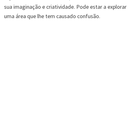
sua imaginação e criatividade. Pode estar a explorar
uma área que lhe tem causado confusão.