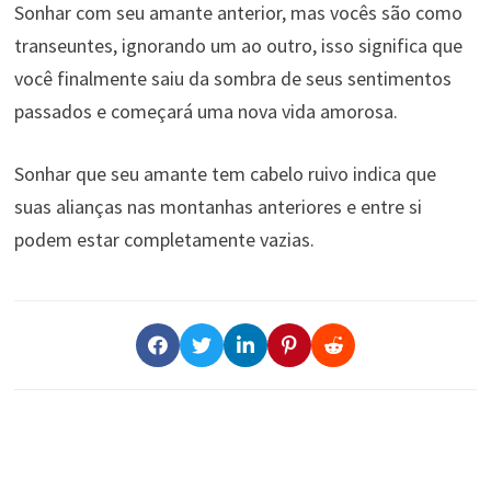
Sonhar com seu amante anterior, mas vocês são como
transeuntes, ignorando um ao outro, isso significa que
você finalmente saiu da sombra de seus sentimentos
passados ​​e começará uma nova vida amorosa.
Sonhar que seu amante tem cabelo ruivo indica que
suas alianças nas montanhas anteriores e entre si
podem estar completamente vazias.