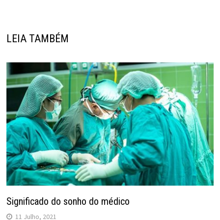
LEIA TAMBÉM
Significado do sonho do médico
11 Julho, 2021