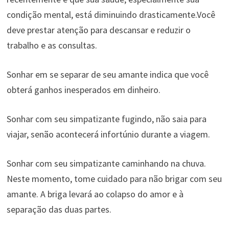
condição mental, está diminuindo drasticamente.Você
deve prestar atenção para descansar e reduzir o
trabalho e as consultas.
Sonhar em se separar de seu amante indica que você
obterá ganhos inesperados em dinheiro.
Sonhar com seu simpatizante fugindo, não saia para
viajar, senão acontecerá infortúnio durante a viagem.
Sonhar com seu simpatizante caminhando na chuva.
Neste momento, tome cuidado para não brigar com seu
amante. A briga levará ao colapso do amor e à
separação das duas partes.