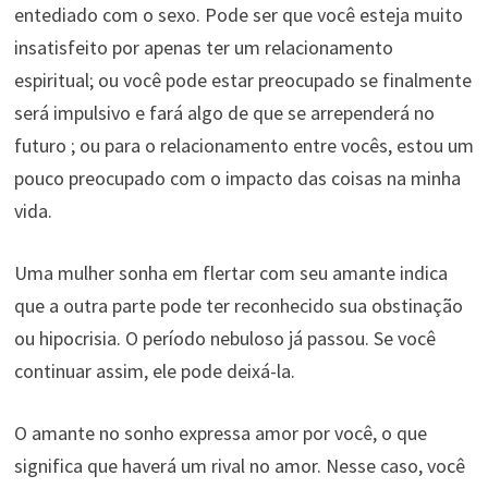
entediado com o sexo. Pode ser que você esteja muito
insatisfeito por apenas ter um relacionamento
espiritual; ou você pode estar preocupado se finalmente
será impulsivo e fará algo de que se arrependerá no
futuro ; ou para o relacionamento entre vocês, estou um
pouco preocupado com o impacto das coisas na minha
vida.
Uma mulher sonha em flertar com seu amante indica
que a outra parte pode ter reconhecido sua obstinação
ou hipocrisia. O período nebuloso já passou. Se você
continuar assim, ele pode deixá-la.
O amante no sonho expressa amor por você, o que
significa que haverá um rival no amor. Nesse caso, você