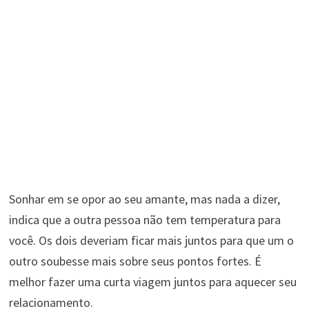
Sonhar em se opor ao seu amante, mas nada a dizer,
indica que a outra pessoa não tem temperatura para
você. Os dois deveriam ficar mais juntos para que um o
outro soubesse mais sobre seus pontos fortes. É
melhor fazer uma curta viagem juntos para aquecer seu
relacionamento.