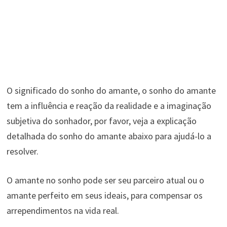
O significado do sonho do amante, o sonho do amante
tem a influência e reação da realidade e a imaginação
subjetiva do sonhador, por favor, veja a explicação
detalhada do sonho do amante abaixo para ajudá-lo a
resolver.
O amante no sonho pode ser seu parceiro atual ou o
amante perfeito em seus ideais, para compensar os
arrependimentos na vida real.