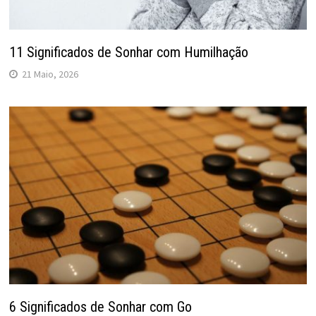
11 Significados de Sonhar com Humilhação
21 Maio, 2026
6 Significados de Sonhar com Go