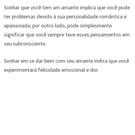
Sonhar que você tem um amante implica que você pode
ter problemas devido à sua personalidade romântica e
apaixonada; por outro lado, pode simplesmente
significar que você sempre teve esses pensamentos em
seu subconsciente.
Sonhar em se dar bem com seu amante indica que você
experimentará felicidade emocional e dor.