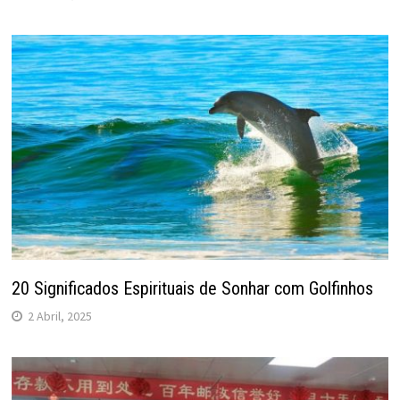
20 Significados Espirituais de Sonhar com Golfinhos
2 Abril, 2025