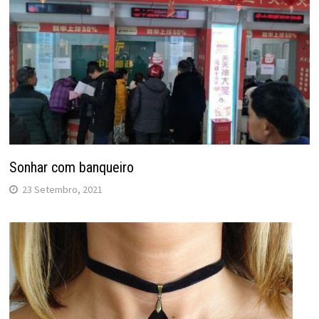
Sonhar com banqueiro
23 Setembro, 2021