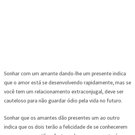
Sonhar com um amante dando-lhe um presente indica
que o amor está se desenvolvendo rapidamente, mas se
você tem um relacionamento extraconjugal, deve ser
cauteloso para não guardar ódio pela vida no futuro.
Sonhar que os amantes dão presentes um ao outro
indica que os dois terão a felicidade de se conhecerem