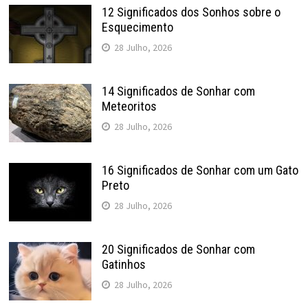
12 Significados dos Sonhos sobre o
Esquecimento
28 Julho, 2026
14 Significados de Sonhar com
Meteoritos
28 Julho, 2026
16 Significados de Sonhar com um Gato
Preto
28 Julho, 2026
20 Significados de Sonhar com
Gatinhos
28 Julho, 2026