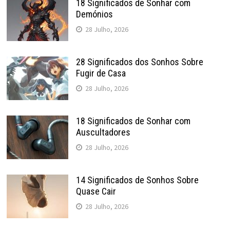
18 Significados de Sonhar com
Demónios
28 Julho, 2026
28 Significados dos Sonhos Sobre
Fugir de Casa
28 Julho, 2026
18 Significados de Sonhar com
Auscultadores
28 Julho, 2026
14 Significados de Sonhos Sobre
Quase Cair
28 Julho, 2026