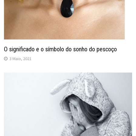
O significado e o símbolo do sonho do pescoço
3 Maio, 2021