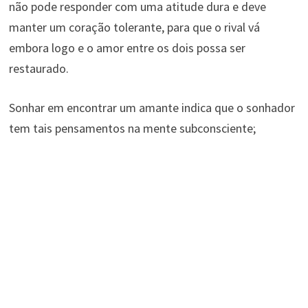
não pode responder com uma atitude dura e deve
manter um coração tolerante, para que o rival vá
embora logo e o amor entre os dois possa ser
restaurado.
Sonhar em encontrar um amante indica que o sonhador
tem tais pensamentos na mente subconsciente;