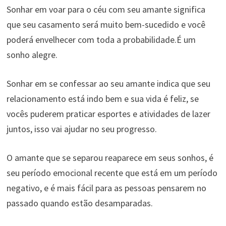
Sonhar em voar para o céu com seu amante significa
que seu casamento será muito bem-sucedido e você
poderá envelhecer com toda a probabilidade.É um
sonho alegre.
Sonhar em se confessar ao seu amante indica que seu
relacionamento está indo bem e sua vida é feliz, se
vocês puderem praticar esportes e atividades de lazer
juntos, isso vai ajudar no seu progresso.
O amante que se separou reaparece em seus sonhos, é
seu período emocional recente que está em um período
negativo, e é mais fácil para as pessoas pensarem no
passado quando estão desamparadas.