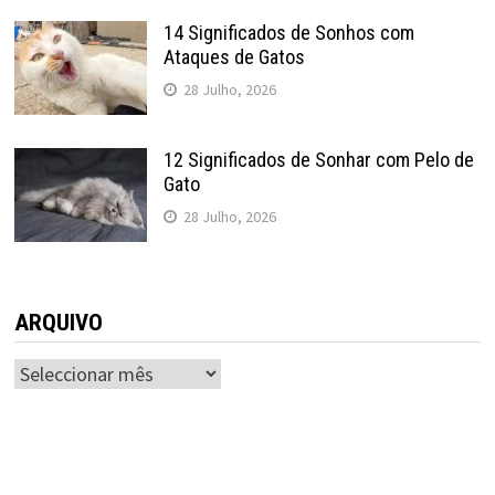
14 Significados de Sonhos com
Ataques de Gatos
28 Julho, 2026
12 Significados de Sonhar com Pelo de
Gato
28 Julho, 2026
ARQUIVO
ARQUIVO