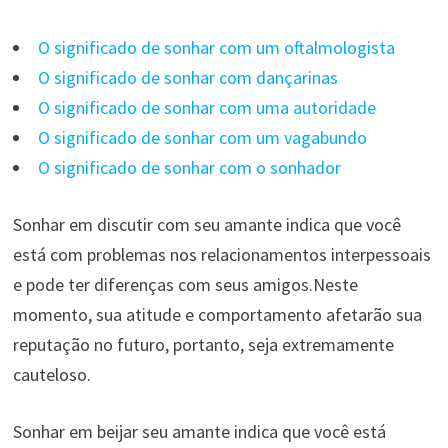
O significado de sonhar com um oftalmologista
O significado de sonhar com dançarinas
O significado de sonhar com uma autoridade
O significado de sonhar com um vagabundo
O significado de sonhar com o sonhador
Sonhar em discutir com seu amante indica que você
está com problemas nos relacionamentos interpessoais
e pode ter diferenças com seus amigos.Neste
momento, sua atitude e comportamento afetarão sua
reputação no futuro, portanto, seja extremamente
cauteloso.
Sonhar em beijar seu amante indica que você está