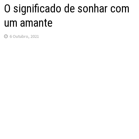
O significado de sonhar com
um amante
6 Outubro, 2021