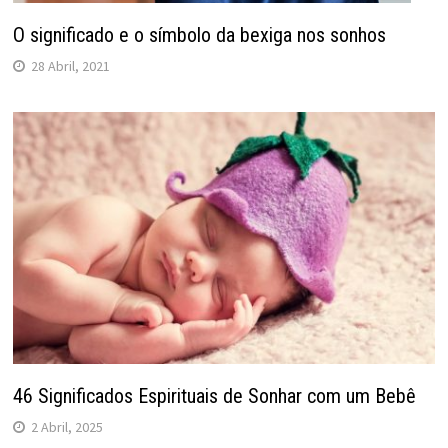
O significado e o símbolo da bexiga nos sonhos
28 Abril, 2021
46 Significados Espirituais de Sonhar com um Bebê
2 Abril, 2025