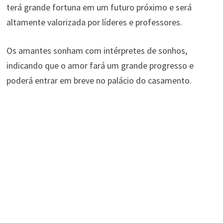
terá grande fortuna em um futuro próximo e será
altamente valorizada por líderes e professores.
Os amantes sonham com intérpretes de sonhos,
indicando que o amor fará um grande progresso e
poderá entrar em breve no palácio do casamento.