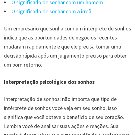
O significado de sonhar com um homem
O significado de sonhar com a irmã
Um empresário que sonha com um intérprete de sonhos
indica que as oportunidades de negócios recentes
mudaram rapidamente e que ele precisa tomar uma
decisão rápida após um julgamento preciso para obter
um bom retorno.
Interpretação psicológica dos sonhos
Interpretação de sonhos: não importa que tipo de
intérprete de sonhos você veja em seu sonho, isso
significa que você obteve o benefício de seu coração.
Lembra você de analisar suas ações e reações. Sua