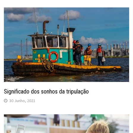
Significado dos sonhos da tripulação
30 Junho, 2021