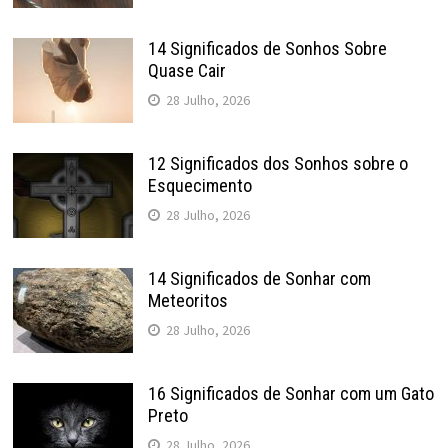
14 Significados de Sonhos Sobre
Quase Cair
28 Julho, 2026
12 Significados dos Sonhos sobre o
Esquecimento
28 Julho, 2026
14 Significados de Sonhar com
Meteoritos
28 Julho, 2026
16 Significados de Sonhar com um Gato
Preto
28 Julho, 2026