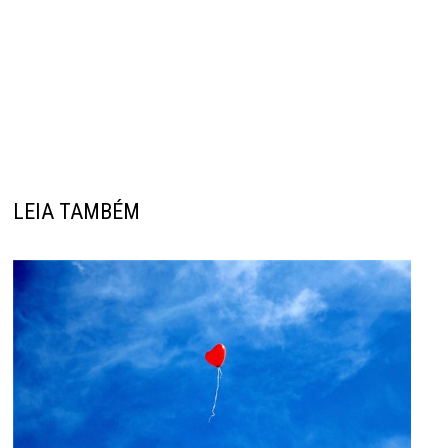
LEIA TAMBÉM