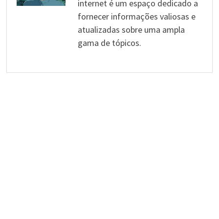
internet é um espaço dedicado a
fornecer informações valiosas e
atualizadas sobre uma ampla
gama de tópicos.