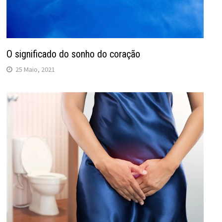
O significado do sonho do coração
25 Maio, 2021