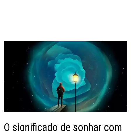
O significado de sonhar com