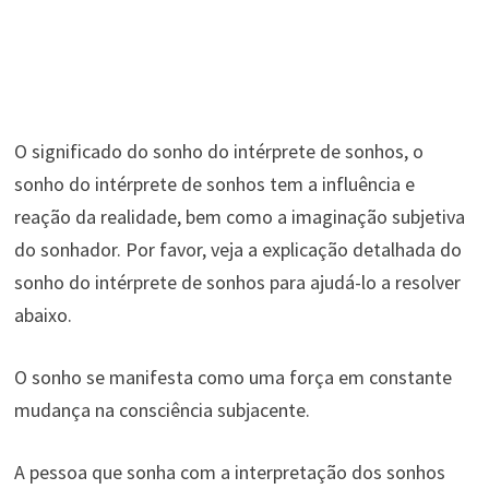
O significado do sonho do intérprete de sonhos, o
sonho do intérprete de sonhos tem a influência e
reação da realidade, bem como a imaginação subjetiva
do sonhador. Por favor, veja a explicação detalhada do
sonho do intérprete de sonhos para ajudá-lo a resolver
abaixo.
O sonho se manifesta como uma força em constante
mudança na consciência subjacente.
A pessoa que sonha com a interpretação dos sonhos