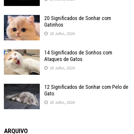
20 Significados de Sonhar com
Gatinhos
28 Julho, 2026
14 Significados de Sonhos com
Ataques de Gatos
28 Julho, 2026
12 Significados de Sonhar com Pelo de
Gato
28 Julho, 2026
ARQUIVO