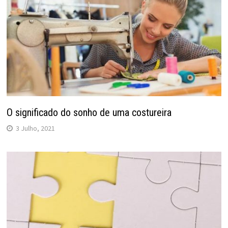
O significado do sonho de uma costureira
3 Julho, 2021