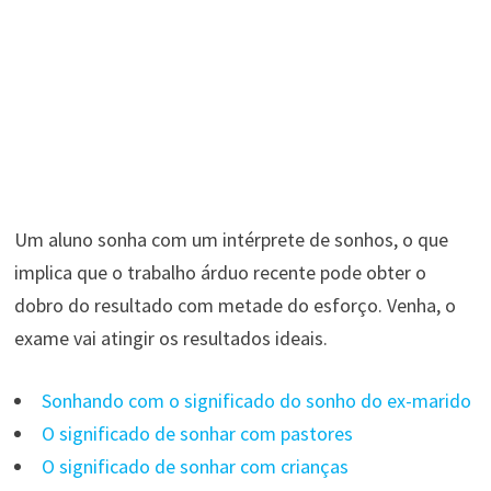
Um aluno sonha com um intérprete de sonhos, o que
implica que o trabalho árduo recente pode obter o
dobro do resultado com metade do esforço. Venha, o
exame vai atingir os resultados ideais.
Sonhando com o significado do sonho do ex-marido
O significado de sonhar com pastores
O significado de sonhar com crianças