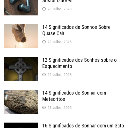
Auscultadores
28 Julho, 2026
14 Significados de Sonhos Sobre
Quase Cair
28 Julho, 2026
12 Significados dos Sonhos sobre o
Esquecimento
28 Julho, 2026
14 Significados de Sonhar com
Meteoritos
28 Julho, 2026
16 Significados de Sonhar com um Gato