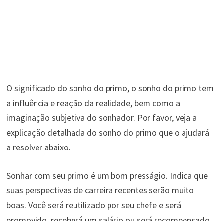
O significado do sonho do primo, o sonho do primo tem
a influência e reação da realidade, bem como a
imaginação subjetiva do sonhador. Por favor, veja a
explicação detalhada do sonho do primo que o ajudará
a resolver abaixo.
Sonhar com seu primo é um bom presságio. Indica que
suas perspectivas de carreira recentes serão muito
boas. Você será reutilizado por seu chefe e será
promovido, receberá um salário ou será recompensado.