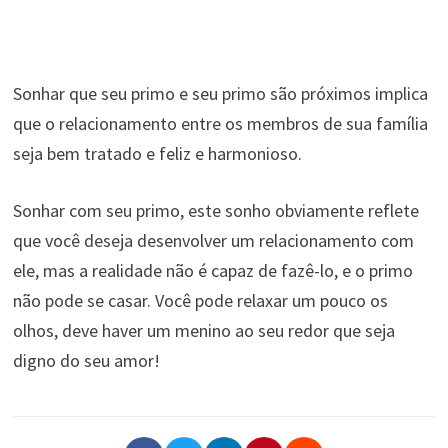
Sonhar que seu primo e seu primo são próximos implica
que o relacionamento entre os membros de sua família
seja bem tratado e feliz e harmonioso.
Sonhar com seu primo, este sonho obviamente reflete
que você deseja desenvolver um relacionamento com
ele, mas a realidade não é capaz de fazê-lo, e o primo
não pode se casar. Você pode relaxar um pouco os
olhos, deve haver um menino ao seu redor que seja
digno do seu amor!