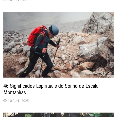
46 Significados Espirituais do Sonho de Escalar
Montanhas
10 Abril, 2025