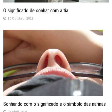
O significado de sonhar com a tia
10 Outubro, 2021
Sonhando com o significado e o símbolo das narinas
26 Abril, 2021