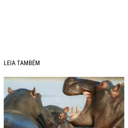
LEIA TAMBÉM