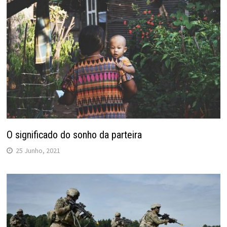
O significado do sonho da parteira
25 Junho, 2021