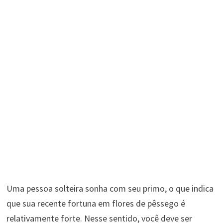
Uma pessoa solteira sonha com seu primo, o que indica
que sua recente fortuna em flores de pêssego é
relativamente forte. Nesse sentido, você deve ser