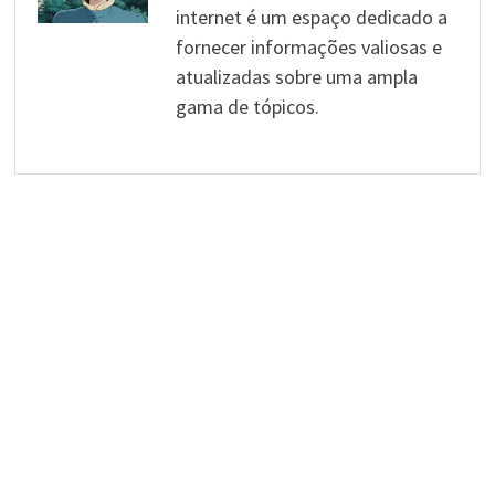
internet é um espaço dedicado a
fornecer informações valiosas e
atualizadas sobre uma ampla
gama de tópicos.