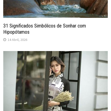
31 Significados Simbólicos de Sonhar com
Hipopótamos
14 Abril, 2026