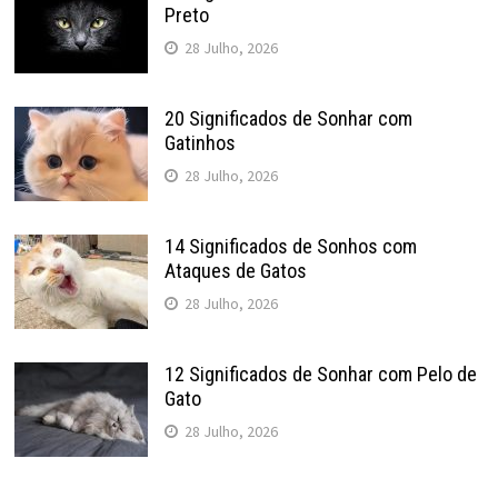
Preto
28 Julho, 2026
20 Significados de Sonhar com
Gatinhos
28 Julho, 2026
14 Significados de Sonhos com
Ataques de Gatos
28 Julho, 2026
12 Significados de Sonhar com Pelo de
Gato
28 Julho, 2026