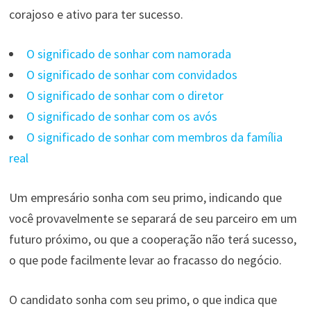
corajoso e ativo para ter sucesso.
O significado de sonhar com namorada
O significado de sonhar com convidados
O significado de sonhar com o diretor
O significado de sonhar com os avós
O significado de sonhar com membros da família
real
Um empresário sonha com seu primo, indicando que
você provavelmente se separará de seu parceiro em um
futuro próximo, ou que a cooperação não terá sucesso,
o que pode facilmente levar ao fracasso do negócio.
O candidato sonha com seu primo, o que indica que