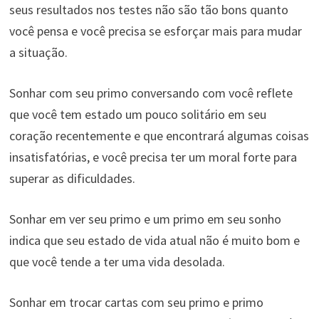
seus resultados nos testes não são tão bons quanto
você pensa e você precisa se esforçar mais para mudar
a situação.
Sonhar com seu primo conversando com você reflete
que você tem estado um pouco solitário em seu
coração recentemente e que encontrará algumas coisas
insatisfatórias, e você precisa ter um moral forte para
superar as dificuldades.
Sonhar em ver seu primo e um primo em seu sonho
indica que seu estado de vida atual não é muito bom e
que você tende a ter uma vida desolada.
Sonhar em trocar cartas com seu primo e primo