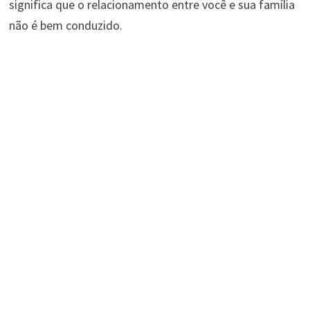
significa que o relacionamento entre você e sua família
não é bem conduzido.