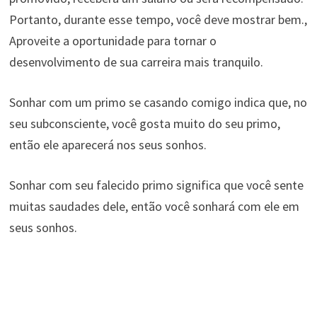
Portanto, durante esse tempo, você deve mostrar bem.,
Aproveite a oportunidade para tornar o
desenvolvimento de sua carreira mais tranquilo.
Sonhar com um primo se casando comigo indica que, no
seu subconsciente, você gosta muito do seu primo,
então ele aparecerá nos seus sonhos.
Sonhar com seu falecido primo significa que você sente
muitas saudades dele, então você sonhará com ele em
seus sonhos.