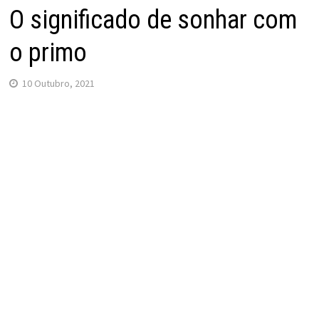
O significado de sonhar com
o primo
10 Outubro, 2021