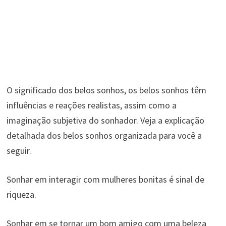
O significado dos belos sonhos, os belos sonhos têm
influências e reações realistas, assim como a
imaginação subjetiva do sonhador. Veja a explicação
detalhada dos belos sonhos organizada para você a
seguir.
Sonhar em interagir com mulheres bonitas é sinal de
riqueza.
Sonhar em se tornar um bom amigo com uma beleza