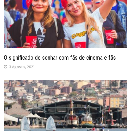
O significado de sonhar com fãs de cinema e fãs
3 Agosto, 2021