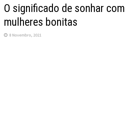
O significado de sonhar com
mulheres bonitas
8 Novembro, 2021