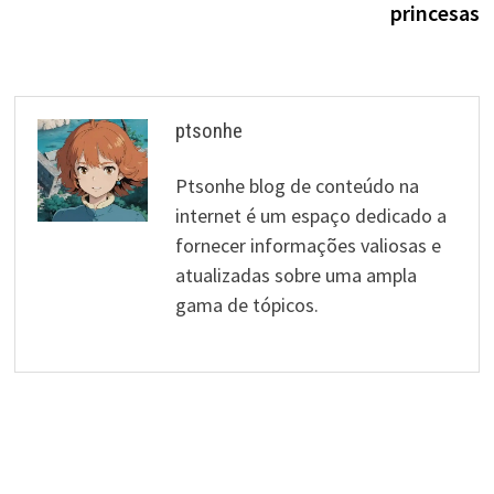
artigos
princesas
ptsonhe
Ptsonhe blog de conteúdo na
internet é um espaço dedicado a
fornecer informações valiosas e
atualizadas sobre uma ampla
gama de tópicos.