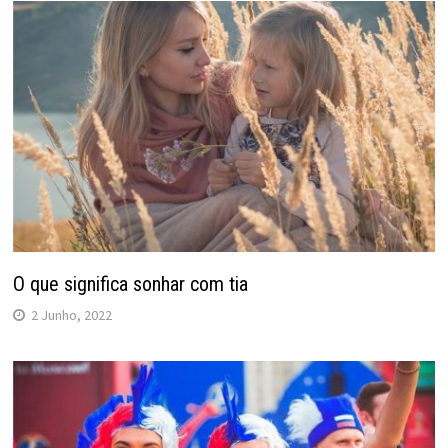
O que significa sonhar com tia
2 Junho, 2022