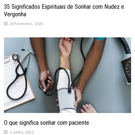
35 Significados Espirituais de Sonhar com Nudez e
Vergonha
26 Fevereiro, 2026
O que significa sonhar com paciente
2 Junho, 2022