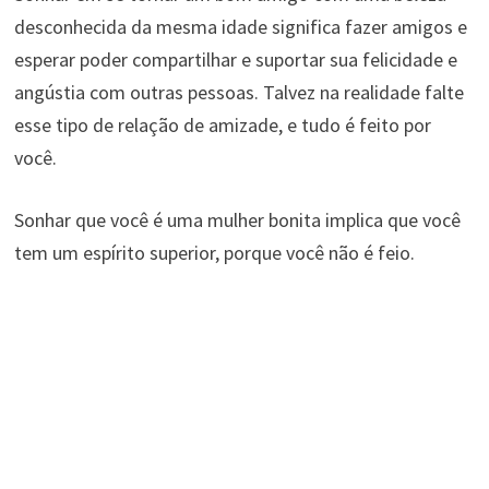
desconhecida da mesma idade significa fazer amigos e
esperar poder compartilhar e suportar sua felicidade e
angústia com outras pessoas. Talvez na realidade falte
esse tipo de relação de amizade, e tudo é feito por
você.
Sonhar que você é uma mulher bonita implica que você
tem um espírito superior, porque você não é feio.