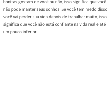
bonitas gostam de você ou não, isso significa que você
não pode manter seus sonhos. Se você tem medo disso
você vai perder sua vida depois de trabalhar muito, isso
significa que você não está confiante na vida real e até
um pouco inferior.