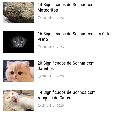
14 Significados de Sonhar com
Meteoritos
28 Julho, 2026
16 Significados de Sonhar com um Gato
Preto
28 Julho, 2026
20 Significados de Sonhar com
Gatinhos
28 Julho, 2026
14 Significados de Sonhos com
Ataques de Gatos
28 Julho, 2026