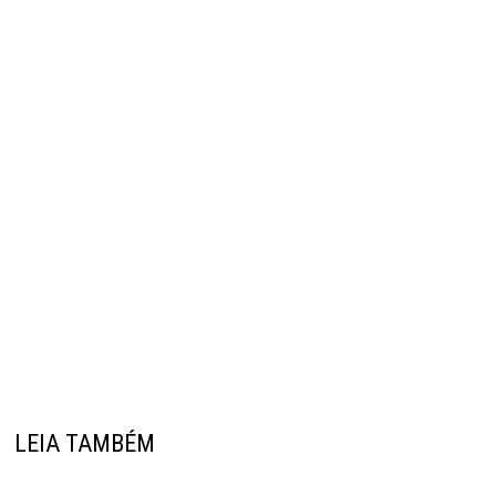
LEIA TAMBÉM