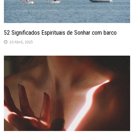
52 Significados Espirituais de Sonhar com barco
10 Abril, 2025