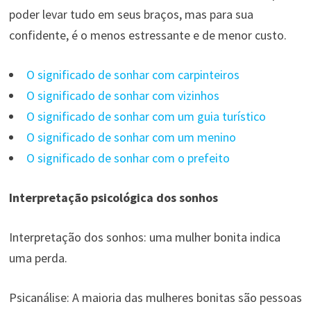
poder levar tudo em seus braços, mas para sua
confidente, é o menos estressante e de menor custo.
O significado de sonhar com carpinteiros
O significado de sonhar com vizinhos
O significado de sonhar com um guia turístico
O significado de sonhar com um menino
O significado de sonhar com o prefeito
Interpretação psicológica dos sonhos
Interpretação dos sonhos: uma mulher bonita indica
uma perda.
Psicanálise: A maioria das mulheres bonitas são pessoas