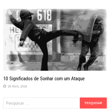
10 Significados de Sonhar com um Ataque
28 Abril, 2026
Pesquisar
por: