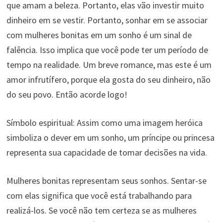
que amam a beleza. Portanto, elas vão investir muito
dinheiro em se vestir. Portanto, sonhar em se associar
com mulheres bonitas em um sonho é um sinal de
falência. Isso implica que você pode ter um período de
tempo na realidade. Um breve romance, mas este é um
amor infrutífero, porque ela gosta do seu dinheiro, não
do seu povo. Então acorde logo!
Símbolo espiritual: Assim como uma imagem heróica
simboliza o dever em um sonho, um príncipe ou princesa
representa sua capacidade de tomar decisões na vida.
Mulheres bonitas representam seus sonhos. Sentar-se
com elas significa que você está trabalhando para
realizá-los. Se você não tem certeza se as mulheres