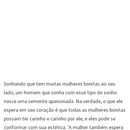
Sonhando que tem muitas mulheres bonitas ao seu
lado, um homem que sonha com esse tipo de sonho
nasce uma semente apaixonada. Na verdade, o que ele
espera em seu coração é que todas as mulheres bonitas
possam ter carinho e carinho por ele, e eles pode se
conformar com sua estética. ‘A mulher também espera