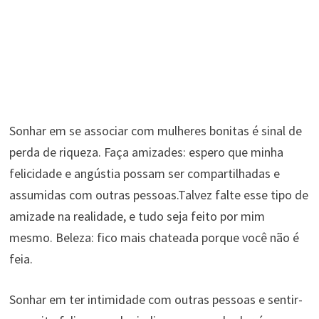
Sonhar em se associar com mulheres bonitas é sinal de
perda de riqueza. Faça amizades: espero que minha
felicidade e angústia possam ser compartilhadas e
assumidas com outras pessoas.Talvez falte esse tipo de
amizade na realidade, e tudo seja feito por mim
mesmo. Beleza: fico mais chateada porque você não é
feia.
Sonhar em ter intimidade com outras pessoas e sentir-