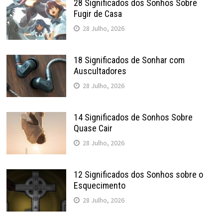
28 Significados dos Sonhos Sobre
Fugir de Casa
28 Julho, 2026
18 Significados de Sonhar com
Auscultadores
28 Julho, 2026
14 Significados de Sonhos Sobre
Quase Cair
28 Julho, 2026
12 Significados dos Sonhos sobre o
Esquecimento
28 Julho, 2026