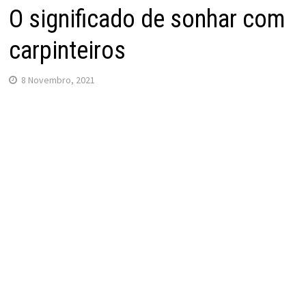
O significado de sonhar com
carpinteiros
8 Novembro, 2021