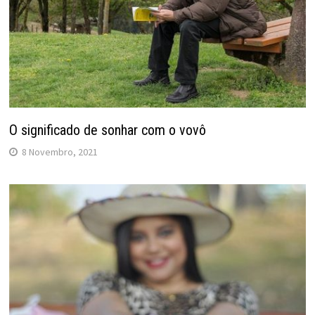
O significado de sonhar com o vovô
8 Novembro, 2021