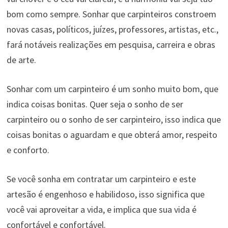
bom como sempre. Sonhar que carpinteiros constroem
novas casas, políticos, juízes, professores, artistas, etc.,
fará notáveis ​​realizações em pesquisa, carreira e obras
de arte.
Sonhar com um carpinteiro é um sonho muito bom, que
indica coisas bonitas. Quer seja o sonho de ser
carpinteiro ou o sonho de ser carpinteiro, isso indica que
coisas bonitas o aguardam e que obterá amor, respeito
e conforto.
Se você sonha em contratar um carpinteiro e este
artesão é engenhoso e habilidoso, isso significa que
você vai aproveitar a vida, e implica que sua vida é
confortável e confortável.