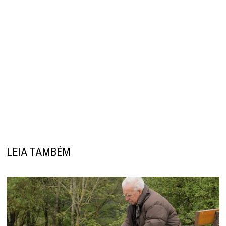
LEIA TAMBÉM