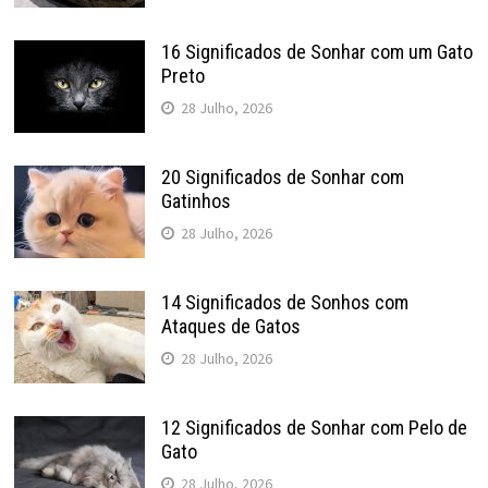
16 Significados de Sonhar com um Gato
Preto
28 Julho, 2026
20 Significados de Sonhar com
Gatinhos
28 Julho, 2026
14 Significados de Sonhos com
Ataques de Gatos
28 Julho, 2026
12 Significados de Sonhar com Pelo de
Gato
28 Julho, 2026