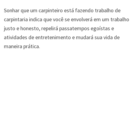
Sonhar que um carpinteiro está fazendo trabalho de
carpintaria indica que você se envolverá em um trabalho
justo e honesto, repelirá passatempos egoístas e
atividades de entretenimento e mudará sua vida de
maneira prática.