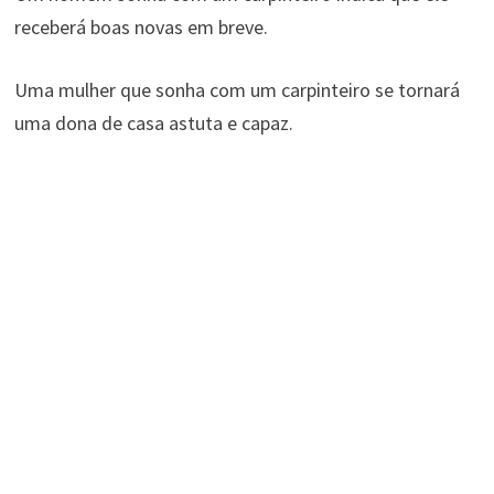
receberá boas novas em breve.
Uma mulher que sonha com um carpinteiro se tornará
uma dona de casa astuta e capaz.