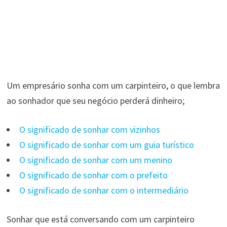
Um empresário sonha com um carpinteiro, o que lembra
ao sonhador que seu negócio perderá dinheiro;
O significado de sonhar com vizinhos
O significado de sonhar com um guia turístico
O significado de sonhar com um menino
O significado de sonhar com o prefeito
O significado de sonhar com o intermediário
Sonhar que está conversando com um carpinteiro