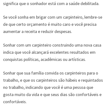
significa que o sonhador está com a saúde debilitada.
Se você sonha em brigar com um carpinteiro, lembre-se
de que certo orçamento é muito caro e você precisa
aumentar a receita e reduzir despesas.
Sonhar com um carpinteiro construindo uma nova casa
indica que você alcançará excelentes resultados em
conquistas políticas, acadêmicas ou artísticas.
Sonhar que sua família convida os carpinteiros para o
trabalho, e que os carpinteiros são hábeis e requintados
no trabalho, indicando que você é uma pessoa que
gosta muito da vida e que seus dias são confortáveis ​​e
confortáveis.