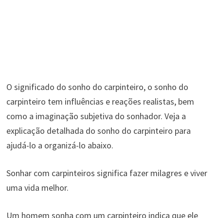
O significado do sonho do carpinteiro, o sonho do
carpinteiro tem influências e reações realistas, bem
como a imaginação subjetiva do sonhador. Veja a
explicação detalhada do sonho do carpinteiro para
ajudá-lo a organizá-lo abaixo.
Sonhar com carpinteiros significa fazer milagres e viver
uma vida melhor.
Um homem sonha com um carpinteiro indica que ele