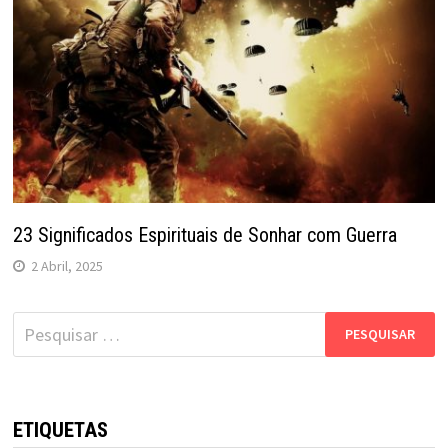
23 Significados Espirituais de Sonhar com Guerra
2 Abril, 2025
Pesquisar
por:
ETIQUETAS