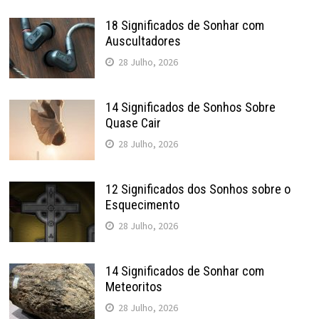
18 Significados de Sonhar com
Auscultadores
28 Julho, 2026
14 Significados de Sonhos Sobre
Quase Cair
28 Julho, 2026
12 Significados dos Sonhos sobre o
Esquecimento
28 Julho, 2026
14 Significados de Sonhar com
Meteoritos
28 Julho, 2026