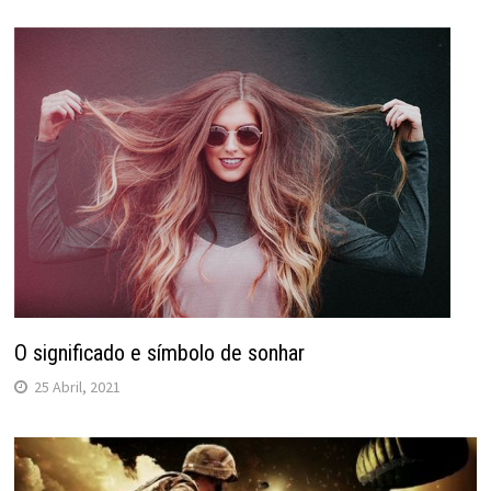
O significado e símbolo de sonhar
25 Abril, 2021