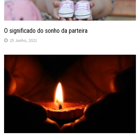
O significado do sonho da parteira
25 Junho, 2021