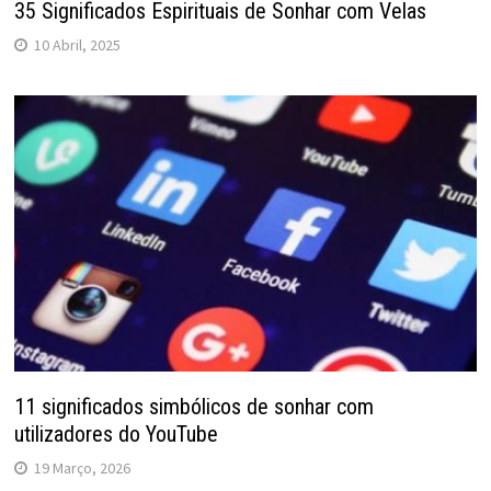
35 Significados Espirituais de Sonhar com Velas
10 Abril, 2025
11 significados simbólicos de sonhar com
utilizadores do YouTube
19 Março, 2026