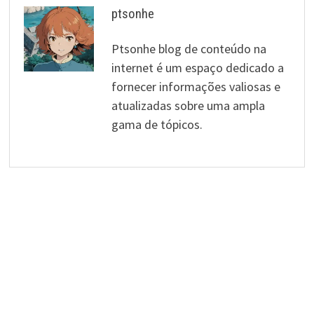
ptsonhe
Ptsonhe blog de conteúdo na
internet é um espaço dedicado a
fornecer informações valiosas e
atualizadas sobre uma ampla
gama de tópicos.