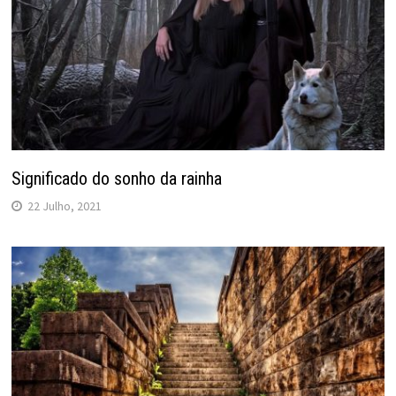
Significado do sonho da rainha
22 Julho, 2021