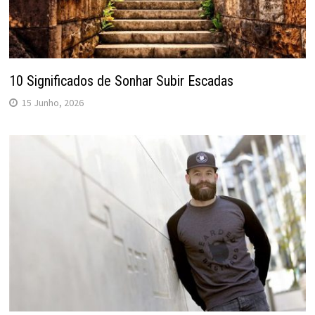
10 Significados de Sonhar Subir Escadas
15 Junho, 2026