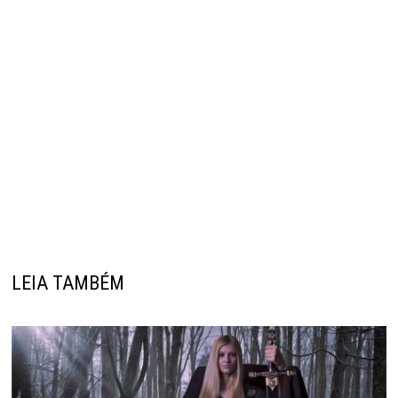
LEIA TAMBÉM