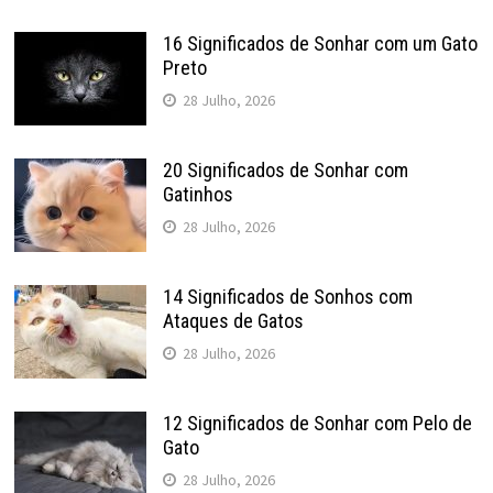
16 Significados de Sonhar com um Gato
Preto
28 Julho, 2026
20 Significados de Sonhar com
Gatinhos
28 Julho, 2026
14 Significados de Sonhos com
Ataques de Gatos
28 Julho, 2026
12 Significados de Sonhar com Pelo de
Gato
28 Julho, 2026