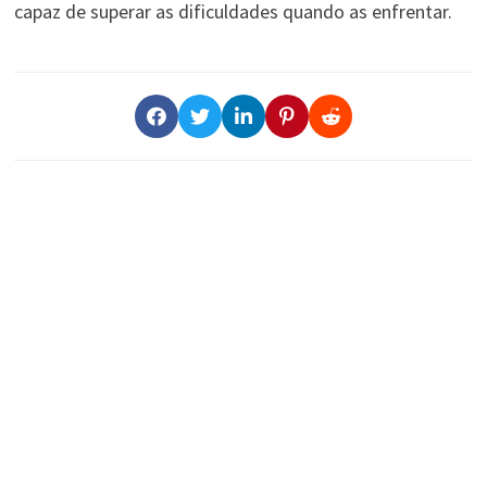
capaz de superar as dificuldades quando as enfrentar.