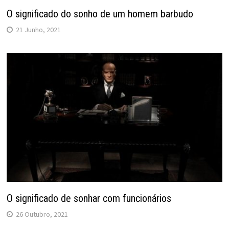
O significado do sonho de um homem barbudo
21 Junho, 2021
O significado de sonhar com funcionários
26 Outubro, 2021