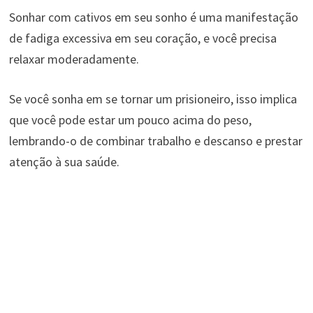
Sonhar com cativos em seu sonho é uma manifestação
de fadiga excessiva em seu coração, e você precisa
relaxar moderadamente.
Se você sonha em se tornar um prisioneiro, isso implica
que você pode estar um pouco acima do peso,
lembrando-o de combinar trabalho e descanso e prestar
atenção à sua saúde.