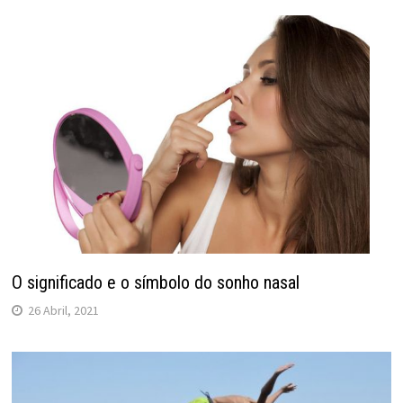
O significado e o símbolo do sonho nasal
26 Abril, 2021