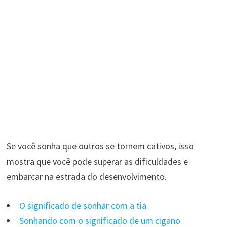
Se você sonha que outros se tornem cativos, isso
mostra que você pode superar as dificuldades e
embarcar na estrada do desenvolvimento.
O significado de sonhar com a tia
Sonhando com o significado de um cigano