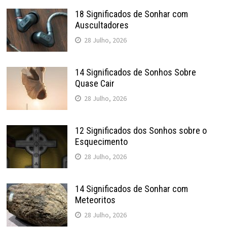
18 Significados de Sonhar com
Auscultadores
28 Julho, 2026
14 Significados de Sonhos Sobre
Quase Cair
28 Julho, 2026
12 Significados dos Sonhos sobre o
Esquecimento
28 Julho, 2026
14 Significados de Sonhar com
Meteoritos
28 Julho, 2026