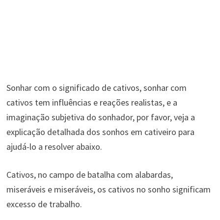
Sonhar com o significado de cativos, sonhar com
cativos tem influências e reações realistas, e a
imaginação subjetiva do sonhador, por favor, veja a
explicação detalhada dos sonhos em cativeiro para
ajudá-lo a resolver abaixo.
Cativos, no campo de batalha com alabardas,
miseráveis ​​e miseráveis, os cativos no sonho significam
excesso de trabalho.