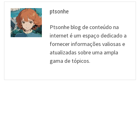
ptsonhe
Ptsonhe blog de conteúdo na
internet é um espaço dedicado a
fornecer informações valiosas e
atualizadas sobre uma ampla
gama de tópicos.