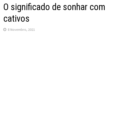
O significado de sonhar com
cativos
8 Novembro, 2021