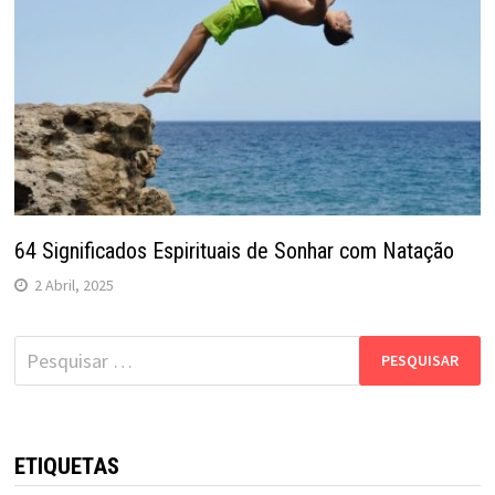
64 Significados Espirituais de Sonhar com Natação
2 Abril, 2025
Pesquisar
por:
ETIQUETAS