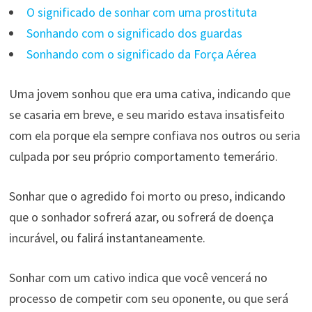
O significado de sonhar com uma prostituta
Sonhando com o significado dos guardas
Sonhando com o significado da Força Aérea
Uma jovem sonhou que era uma cativa, indicando que
se casaria em breve, e seu marido estava insatisfeito
com ela porque ela sempre confiava nos outros ou seria
culpada por seu próprio comportamento temerário.
Sonhar que o agredido foi morto ou preso, indicando
que o sonhador sofrerá azar, ou sofrerá de doença
incurável, ou falirá instantaneamente.
Sonhar com um cativo indica que você vencerá no
processo de competir com seu oponente, ou que será