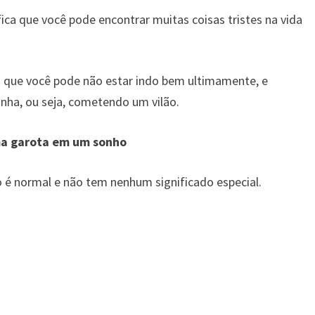
ca que você pode encontrar muitas coisas tristes na vida
 que você pode não estar indo bem ultimamente, e
nha, ou seja, cometendo um vilão.
ma garota em um sonho
é normal e não tem nenhum significado especial.