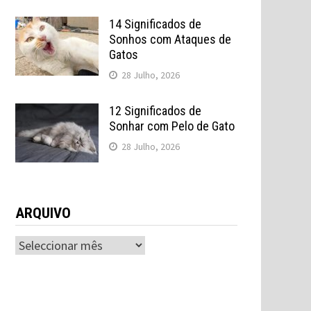
14 Significados de
Sonhos com Ataques de
Gatos
28 Julho, 2026
12 Significados de
Sonhar com Pelo de Gato
28 Julho, 2026
ARQUIVO
ARQUIVO