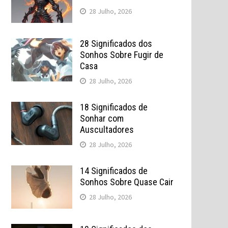
28 Julho, 2026
28 Significados dos
Sonhos Sobre Fugir de
Casa
28 Julho, 2026
18 Significados de
Sonhar com
Auscultadores
28 Julho, 2026
14 Significados de
Sonhos Sobre Quase Cair
28 Julho, 2026