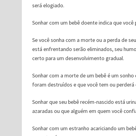
será elogiado.
Sonhar com um bebê doente indica que você 
Se você sonha com a morte ou a perda de seu 
está enfrentando serão eliminados, seu humo
certo para um desenvolvimento gradual.
Sonhar com a morte de um bebê é um sonho d
foram destruídos e que você tem ou perderá 
Sonhar que seu bebê recém-nascido está urin
azaradas ou que alguém em quem você confia
Sonhar com um estranho acariciando um bebê