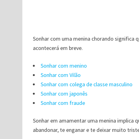
Sonhar com uma menina chorando significa q
acontecerá em breve.
Sonhar com menino
Sonhar com Vilão
Sonhar com colega de classe masculino
Sonhar com japonês
Sonhar com fraude
Sonhar em amamentar uma menina implica qu
abandonar, te enganar e te deixar muito triste