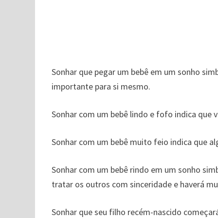
Sonhar que pegar um bebê em um sonho simbo
importante para si mesmo.
Sonhar com um bebê lindo e fofo indica que v
Sonhar com um bebê muito feio indica que a
Sonhar com um bebê rindo em um sonho simb
tratar os outros com sinceridade e haverá mu
Sonhar que seu filho recém-nascido começará