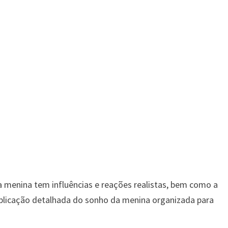
a menina tem influências e reações realistas, bem como a
xplicação detalhada do sonho da menina organizada para