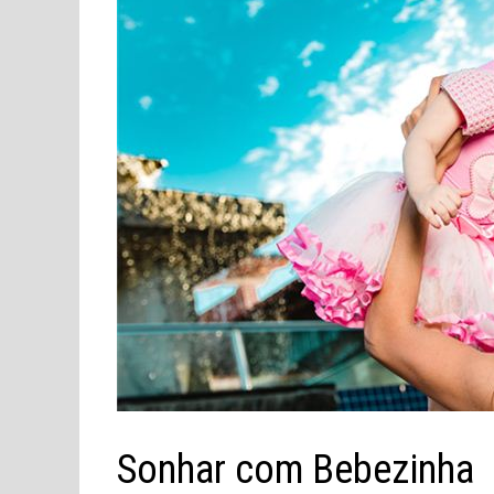
Sonhar com Bebezinha