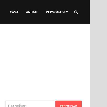
CASA
ANIMAL
PERSONAGEM
Pesquisar