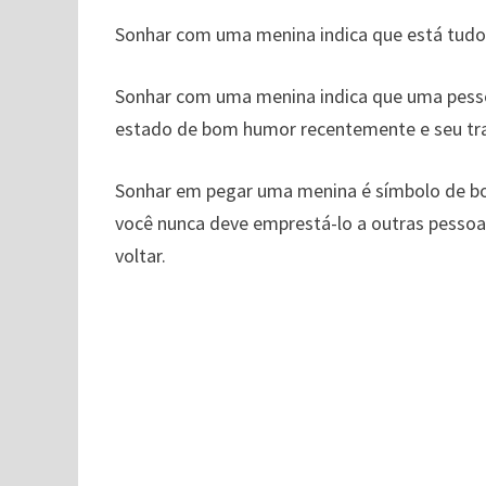
Sonhar com uma menina indica que está tud
Sonhar com uma menina indica que uma pesso
estado de bom humor recentemente e seu tra
Sonhar em pegar uma menina é símbolo de bo
você nunca deve emprestá-lo a outras pessoa
voltar.