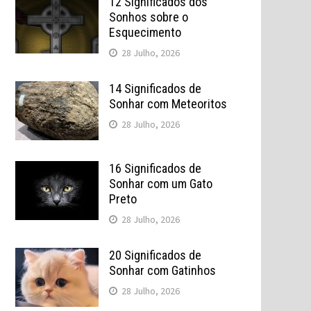
12 Significados dos
Sonhos sobre o
Esquecimento
28 Julho, 2026
14 Significados de
Sonhar com Meteoritos
28 Julho, 2026
16 Significados de
Sonhar com um Gato
Preto
28 Julho, 2026
20 Significados de
Sonhar com Gatinhos
28 Julho, 2026