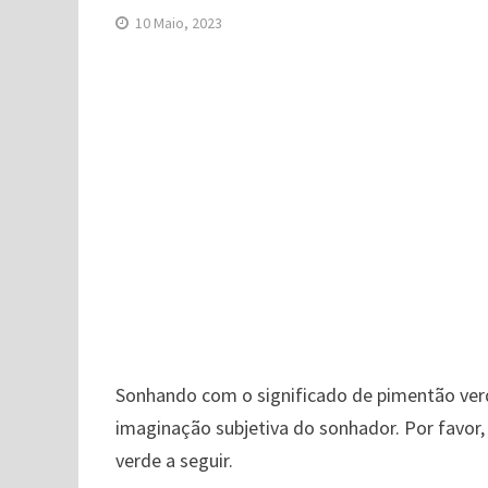
10 Maio, 2023
Sonhando com o significado de pimentão verd
imaginação subjetiva do sonhador. Por favor
verde a seguir.