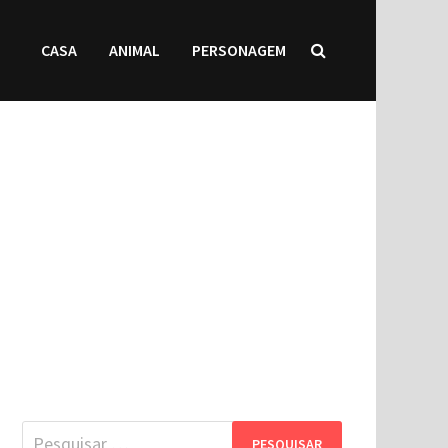
CASA
ANIMAL
PERSONAGEM
Pesquisar