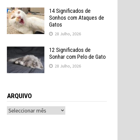
14 Significados de
Sonhos com Ataques de
Gatos
28 Julho, 2026
12 Significados de
Sonhar com Pelo de Gato
28 Julho, 2026
ARQUIVO
ARQUIVO