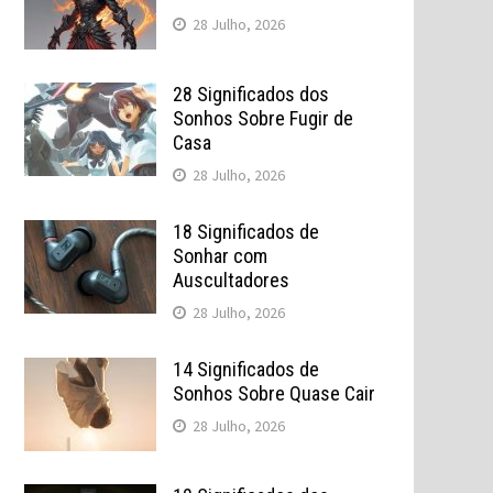
28 Julho, 2026
28 Significados dos
Sonhos Sobre Fugir de
Casa
28 Julho, 2026
18 Significados de
Sonhar com
Auscultadores
28 Julho, 2026
14 Significados de
Sonhos Sobre Quase Cair
28 Julho, 2026