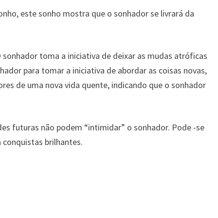
nho, este sonho mostra que o sonhador se livrará da
 sonhador toma a iniciativa de deixar as mudas atróficas
hador para tomar a iniciativa de abordar as coisas novas,
ores de uma nova vida quente, indicando que o sonhador
dades futuras não podem “intimidar” o sonhador. Pode -se
 conquistas brilhantes.