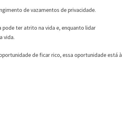
angimento de vazamentos de privacidade.
pode ter atrito na vida e, enquanto lidar
a vida.
portunidade de ficar rico, essa oportunidade está à