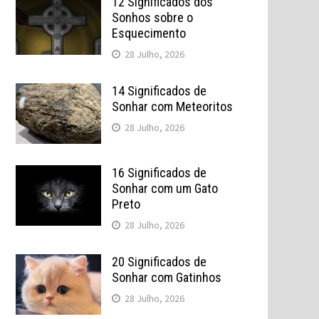
12 Significados dos
Sonhos sobre o
Esquecimento
28 Julho, 2026
14 Significados de
Sonhar com Meteoritos
28 Julho, 2026
16 Significados de
Sonhar com um Gato
Preto
28 Julho, 2026
20 Significados de
Sonhar com Gatinhos
28 Julho, 2026