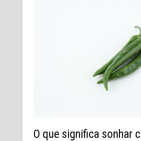
O que significa sonhar 