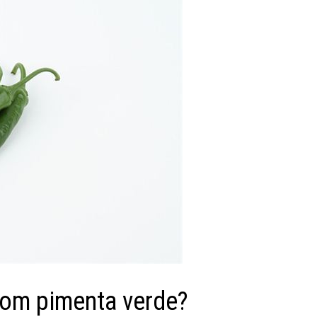
com pimenta verde?