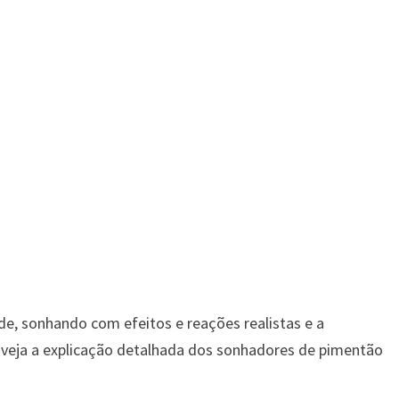
e, sonhando com efeitos e reações realistas e a
, veja a explicação detalhada dos sonhadores de pimentão