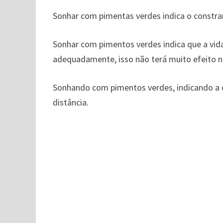
Sonhar com pimentas verdes indica o constr
Sonhar com pimentos verdes indica que a vida 
adequadamente, isso não terá muito efeito n
Sonhando com pimentos verdes, indicando a o
distância.