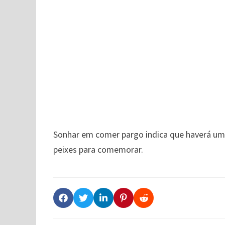
Sonhar em comer pargo indica que haverá um e
peixes para comemorar.