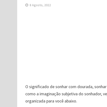
8 Agosto, 2022
O significado de sonhar com dourada, sonhar
como a imaginação subjetiva do sonhador, ve
organizada para você abaixo.