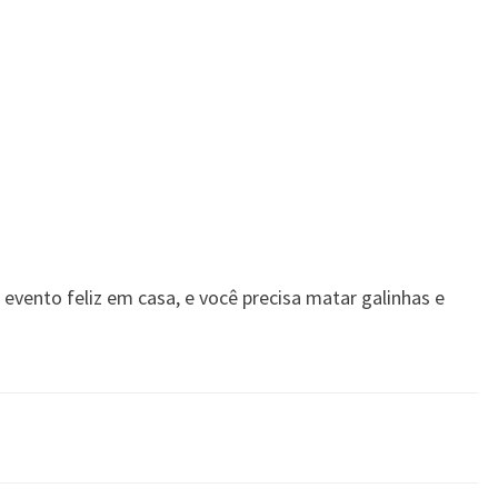
vento feliz em casa, e você precisa matar galinhas e