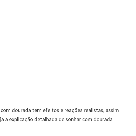
 com dourada tem efeitos e reações realistas, assim
ja a explicação detalhada de sonhar com dourada