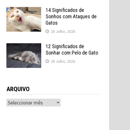
14 Significados de
Sonhos com Ataques de
Gatos
28 Julho, 2026
12 Significados de
Sonhar com Pelo de Gato
28 Julho, 2026
ARQUIVO
ARQUIVO