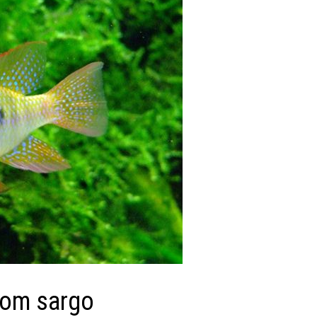
com sargo