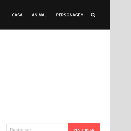
CASA
ANIMAL
PERSONAGEM
Pesquisar