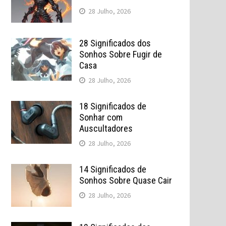
28 Julho, 2026
28 Significados dos
Sonhos Sobre Fugir de
Casa
28 Julho, 2026
18 Significados de
Sonhar com
Auscultadores
28 Julho, 2026
14 Significados de
Sonhos Sobre Quase Cair
28 Julho, 2026