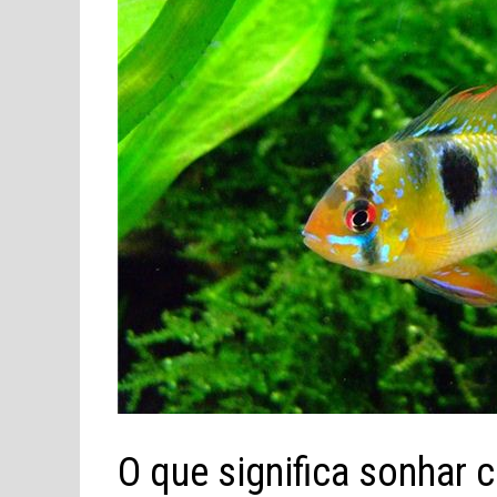
O que significa sonhar 