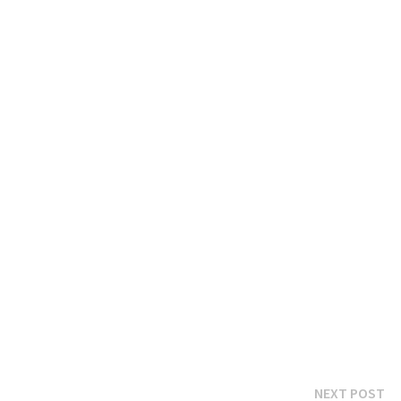
Ne
NEXT POST