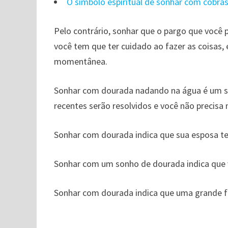
O símbolo espiritual de sonhar com cobra
Pelo contrário, sonhar que o pargo que você 
você tem que ter cuidado ao fazer as coisas,
momentânea.
Sonhar com dourada nadando na água é um sí
recentes serão resolvidos e você não precisa
Sonhar com dourada indica que sua esposa ter
Sonhar com um sonho de dourada indica que 
Sonhar com dourada indica que uma grande fa