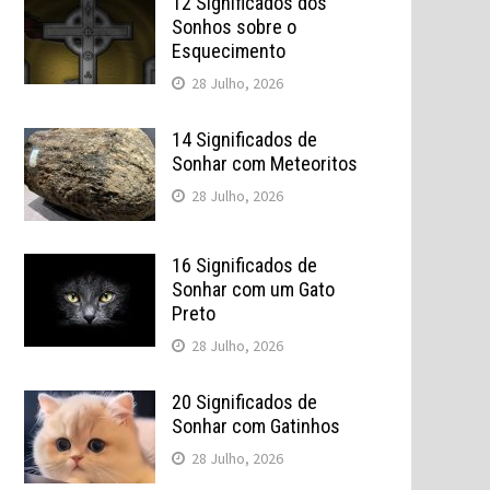
12 Significados dos
Sonhos sobre o
Esquecimento
28 Julho, 2026
14 Significados de
Sonhar com Meteoritos
28 Julho, 2026
16 Significados de
Sonhar com um Gato
Preto
28 Julho, 2026
20 Significados de
Sonhar com Gatinhos
28 Julho, 2026