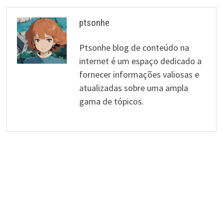
ptsonhe
Ptsonhe blog de conteúdo na
internet é um espaço dedicado a
fornecer informações valiosas e
atualizadas sobre uma ampla
gama de tópicos.