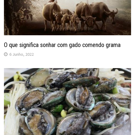
O que significa sonhar com gado comendo grama
6 Junho, 2022