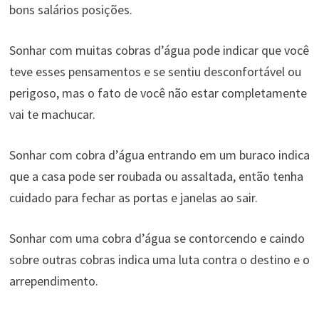
bons salários posições.
Sonhar com muitas cobras d’água pode indicar que você
teve esses pensamentos e se sentiu desconfortável ou
perigoso, mas o fato de você não estar completamente
vai te machucar.
Sonhar com cobra d’água entrando em um buraco indica
que a casa pode ser roubada ou assaltada, então tenha
cuidado para fechar as portas e janelas ao sair.
Sonhar com uma cobra d’água se contorcendo e caindo
sobre outras cobras indica uma luta contra o destino e o
arrependimento.