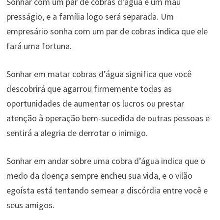
Sonhar com um par de cobras d’água é um mau
presságio, e a família logo será separada. Um
empresário sonha com um par de cobras indica que ele
fará uma fortuna.
Sonhar em matar cobras d’água significa que você
descobrirá que agarrou firmemente todas as
oportunidades de aumentar os lucros ou prestar
atenção à operação bem-sucedida de outras pessoas e
sentirá a alegria de derrotar o inimigo.
Sonhar em andar sobre uma cobra d’água indica que o
medo da doença sempre encheu sua vida, e o vilão
egoísta está tentando semear a discórdia entre você e
seus amigos.