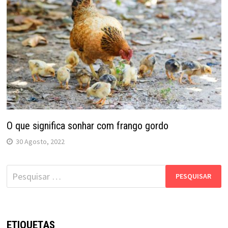
O que significa sonhar com frango gordo
30 Agosto, 2022
Pesquisar
por:
ETIQUETAS