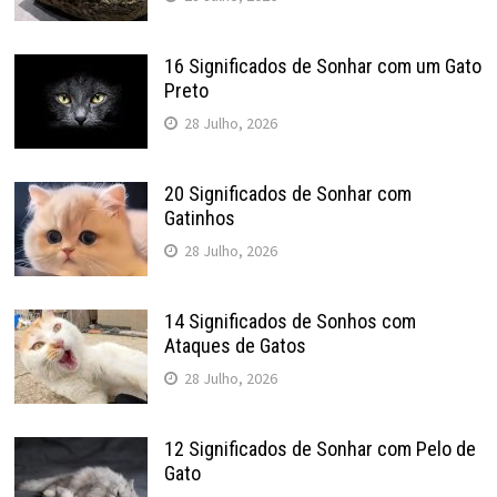
16 Significados de Sonhar com um Gato
Preto
28 Julho, 2026
20 Significados de Sonhar com
Gatinhos
28 Julho, 2026
14 Significados de Sonhos com
Ataques de Gatos
28 Julho, 2026
12 Significados de Sonhar com Pelo de
Gato