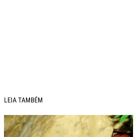
LEIA TAMBÉM