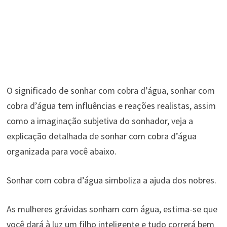
O significado de sonhar com cobra d’água, sonhar com
cobra d’água tem influências e reações realistas, assim
como a imaginação subjetiva do sonhador, veja a
explicação detalhada de sonhar com cobra d’água
organizada para você abaixo.
Sonhar com cobra d’água simboliza a ajuda dos nobres.
As mulheres grávidas sonham com água, estima-se que
você dará à luz um filho inteligente e tudo correrá bem