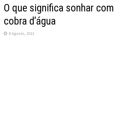
O que significa sonhar com
cobra d’água
8 Agosto, 2022