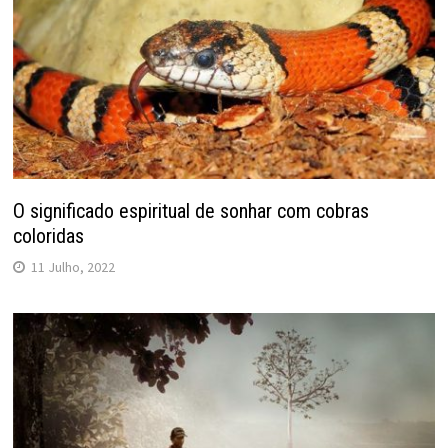
O significado espiritual de sonhar com cobras
coloridas
11 Julho, 2022