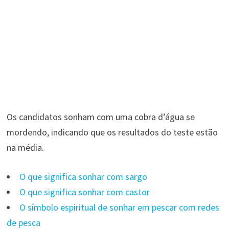
Os candidatos sonham com uma cobra d’água se
mordendo, indicando que os resultados do teste estão
na média.
O que significa sonhar com sargo
O que significa sonhar com castor
O símbolo espiritual de sonhar em pescar com redes
de pesca