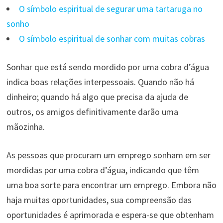
O símbolo espiritual de segurar uma tartaruga no
sonho
O símbolo espiritual de sonhar com muitas cobras
Sonhar que está sendo mordido por uma cobra d’água
indica boas relações interpessoais. Quando não há
dinheiro; quando há algo que precisa da ajuda de
outros, os amigos definitivamente darão uma
mãozinha.
As pessoas que procuram um emprego sonham em ser
mordidas por uma cobra d’água, indicando que têm
uma boa sorte para encontrar um emprego. Embora não
haja muitas oportunidades, sua compreensão das
oportunidades é aprimorada e espera-se que obtenham