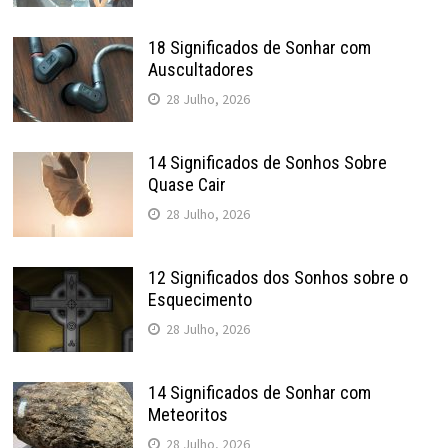
18 Significados de Sonhar com
Auscultadores
28 Julho, 2026
14 Significados de Sonhos Sobre
Quase Cair
28 Julho, 2026
12 Significados dos Sonhos sobre o
Esquecimento
28 Julho, 2026
14 Significados de Sonhar com
Meteoritos
28 Julho, 2026