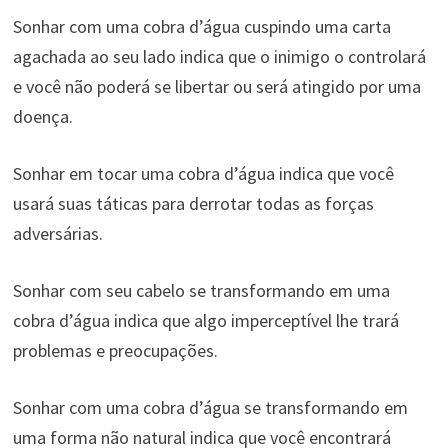
Sonhar com uma cobra d’água cuspindo uma carta
agachada ao seu lado indica que o inimigo o controlará
e você não poderá se libertar ou será atingido por uma
doença.
Sonhar em tocar uma cobra d’água indica que você
usará suas táticas para derrotar todas as forças
adversárias.
Sonhar com seu cabelo se transformando em uma
cobra d’água indica que algo imperceptível lhe trará
problemas e preocupações.
Sonhar com uma cobra d’água se transformando em
uma forma não natural indica que você encontrará