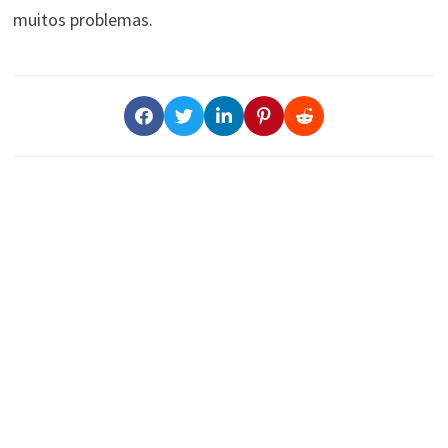
muitos problemas.