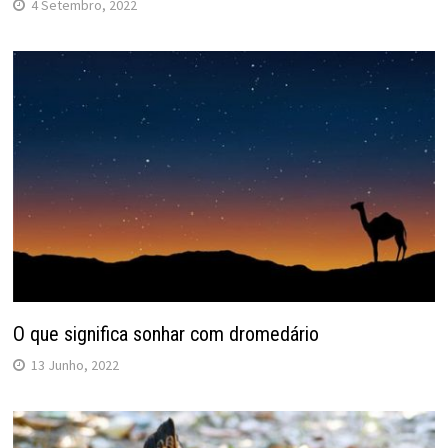
4 Setembro, 2022
O que significa sonhar com dromedário
13 Junho, 2022