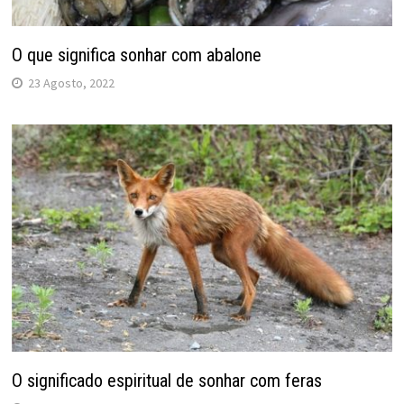
O que significa sonhar com abalone
23 Agosto, 2022
O significado espiritual de sonhar com feras