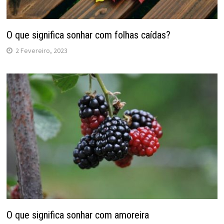
O que significa sonhar com folhas caídas?
2 Fevereiro, 2023
O que significa sonhar com amoreira