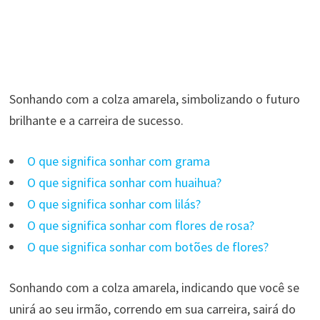
Sonhando com a colza amarela, simbolizando o futuro
brilhante e a carreira de sucesso.
O que significa sonhar com grama
O que significa sonhar com huaihua?
O que significa sonhar com lilás?
O que significa sonhar com flores de rosa?
O que significa sonhar com botões de flores?
Sonhando com a colza amarela, indicando que você se
unirá ao seu irmão, correndo em sua carreira, sairá do