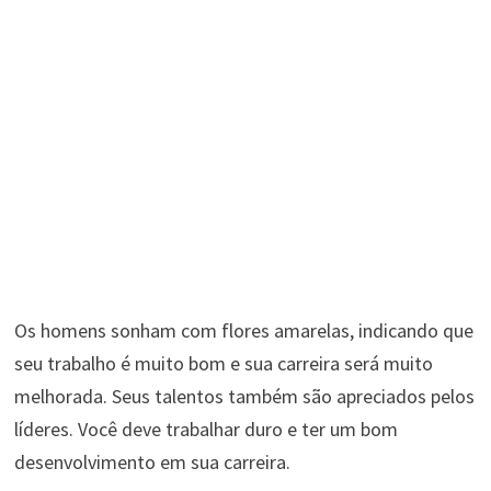
Os homens sonham com flores amarelas, indicando que
seu trabalho é muito bom e sua carreira será muito
melhorada. Seus talentos também são apreciados pelos
líderes. Você deve trabalhar duro e ter um bom
desenvolvimento em sua carreira.