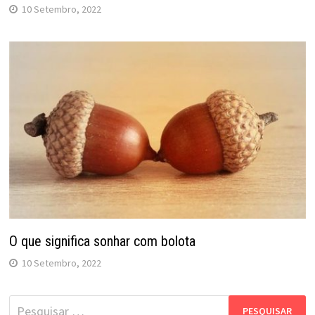
10 Setembro, 2022
O que significa sonhar com bolota
10 Setembro, 2022
Pesquisar