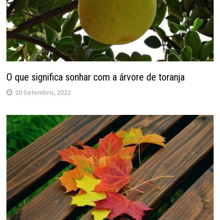
O que significa sonhar com a árvore de toranja
20 Setembro, 2022