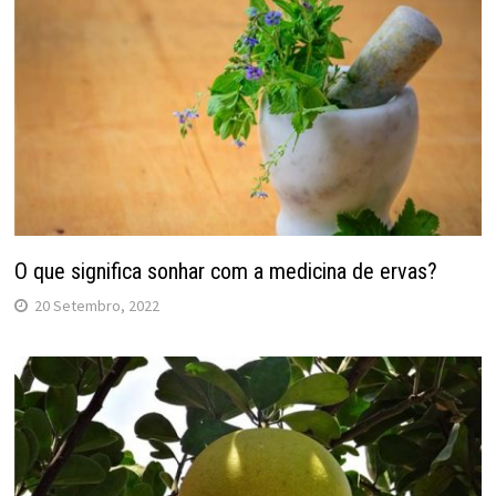
O que significa sonhar com a medicina de ervas?
20 Setembro, 2022