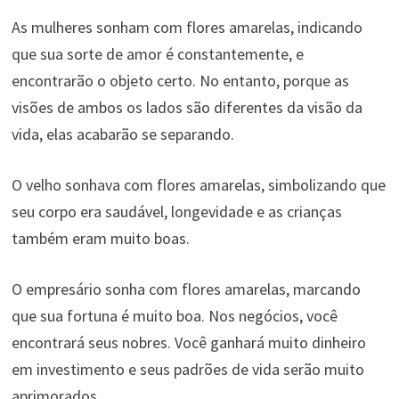
As mulheres sonham com flores amarelas, indicando
que sua sorte de amor é constantemente, e
encontrarão o objeto certo. No entanto, porque as
visões de ambos os lados são diferentes da visão da
vida, elas acabarão se separando.
O velho sonhava com flores amarelas, simbolizando que
seu corpo era saudável, longevidade e as crianças
também eram muito boas.
O empresário sonha com flores amarelas, marcando
que sua fortuna é muito boa. Nos negócios, você
encontrará seus nobres. Você ganhará muito dinheiro
em investimento e seus padrões de vida serão muito
aprimorados.