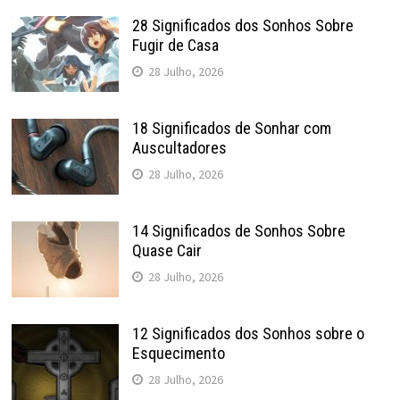
28 Significados dos Sonhos Sobre
Fugir de Casa
28 Julho, 2026
18 Significados de Sonhar com
Auscultadores
28 Julho, 2026
14 Significados de Sonhos Sobre
Quase Cair
28 Julho, 2026
12 Significados dos Sonhos sobre o
Esquecimento
28 Julho, 2026