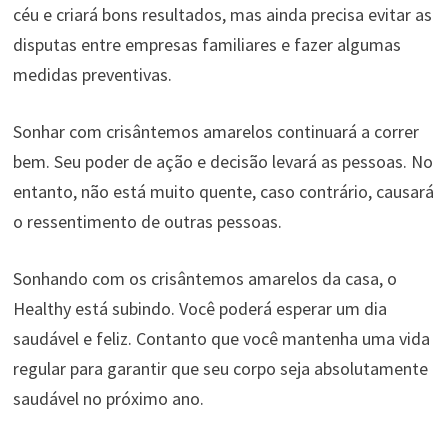
céu e criará bons resultados, mas ainda precisa evitar as
disputas entre empresas familiares e fazer algumas
medidas preventivas.
Sonhar com crisântemos amarelos continuará a correr
bem. Seu poder de ação e decisão levará as pessoas. No
entanto, não está muito quente, caso contrário, causará
o ressentimento de outras pessoas.
Sonhando com os crisântemos amarelos da casa, o
Healthy está subindo. Você poderá esperar um dia
saudável e feliz. Contanto que você mantenha uma vida
regular para garantir que seu corpo seja absolutamente
saudável no próximo ano.