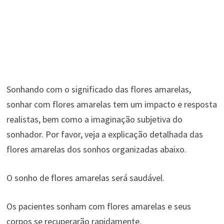
Sonhando com o significado das flores amarelas,
sonhar com flores amarelas tem um impacto e resposta
realistas, bem como a imaginação subjetiva do
sonhador. Por favor, veja a explicação detalhada das
flores amarelas dos sonhos organizadas abaixo.
O sonho de flores amarelas será saudável.
Os pacientes sonham com flores amarelas e seus
corpos se recuperarão rapidamente.