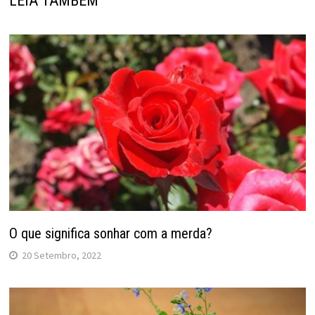
LEIA TAMBÉM
O que significa sonhar com a merda?
20 Setembro, 2022