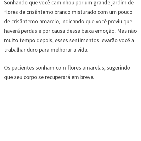
Sonhando que você caminhou por um grande jardim de
flores de crisântemo branco misturado com um pouco
de crisântemo amarelo, indicando que você previu que
haverá perdas e por causa dessa baixa emoção. Mas não
muito tempo depois, esses sentimentos levarão você a
trabalhar duro para melhorar a vida.
Os pacientes sonham com flores amarelas, sugerindo
que seu corpo se recuperará em breve.