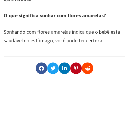
O que significa sonhar com flores amarelas?
Sonhando com flores amarelas indica que o bebê está
saudável no estômago, você pode ter certeza.