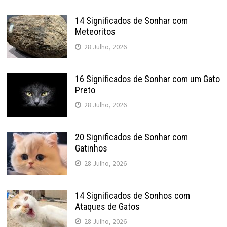
14 Significados de Sonhar com
Meteoritos
28 Julho, 2026
16 Significados de Sonhar com um Gato
Preto
28 Julho, 2026
20 Significados de Sonhar com
Gatinhos
28 Julho, 2026
14 Significados de Sonhos com
Ataques de Gatos
28 Julho, 2026