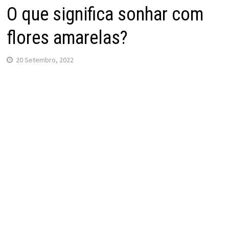
O que significa sonhar com
flores amarelas?
20 Setembro, 2022