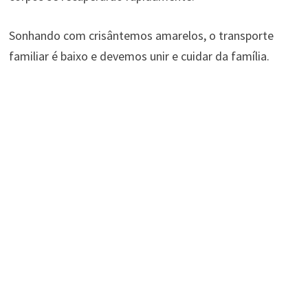
Sonhando com crisântemos amarelos, o transporte
familiar é baixo e devemos unir e cuidar da família.