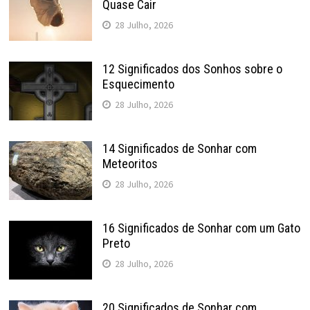
Quase Cair
28 Julho, 2026
12 Significados dos Sonhos sobre o
Esquecimento
28 Julho, 2026
14 Significados de Sonhar com
Meteoritos
28 Julho, 2026
16 Significados de Sonhar com um Gato
Preto
28 Julho, 2026
20 Significados de Sonhar com