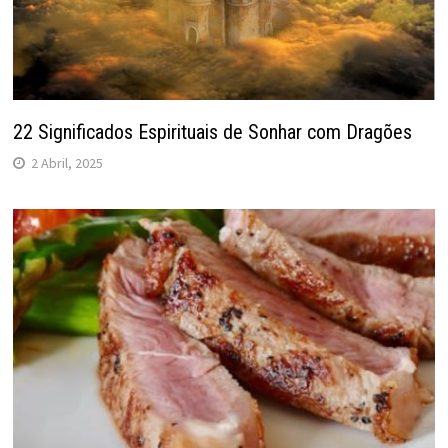
22 Significados Espirituais de Sonhar com Dragões
2 Abril, 2025