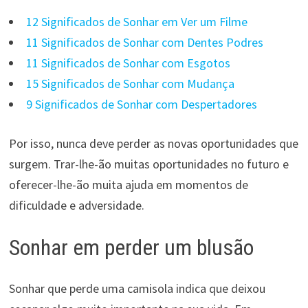
12 Significados de Sonhar em Ver um Filme
11 Significados de Sonhar com Dentes Podres
11 Significados de Sonhar com Esgotos
15 Significados de Sonhar com Mudança
9 Significados de Sonhar com Despertadores
Por isso, nunca deve perder as novas oportunidades que
surgem. Trar-lhe-ão muitas oportunidades no futuro e
oferecer-lhe-ão muita ajuda em momentos de
dificuldade e adversidade.
Sonhar em perder um blusão
Sonhar que perde uma camisola indica que deixou