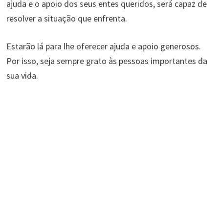
ajuda e o apoio dos seus entes queridos, será capaz de
resolver a situação que enfrenta.
Estarão lá para lhe oferecer ajuda e apoio generosos.
Por isso, seja sempre grato às pessoas importantes da
sua vida.