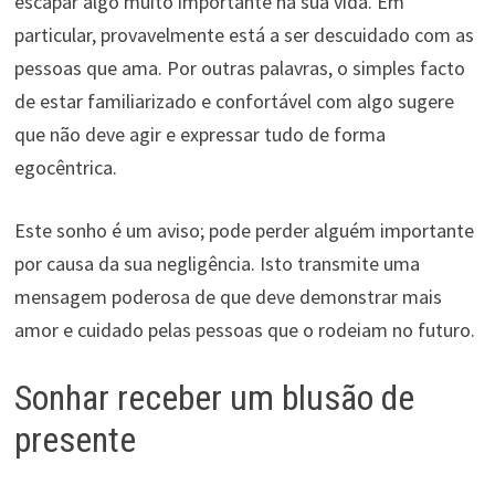
escapar algo muito importante na sua vida. Em
particular, provavelmente está a ser descuidado com as
pessoas que ama. Por outras palavras, o simples facto
de estar familiarizado e confortável com algo sugere
que não deve agir e expressar tudo de forma
egocêntrica.
Este sonho é um aviso; pode perder alguém importante
por causa da sua negligência. Isto transmite uma
mensagem poderosa de que deve demonstrar mais
amor e cuidado pelas pessoas que o rodeiam no futuro.
Sonhar receber um blusão de
presente