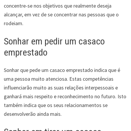
concentre-se nos objetivos que realmente deseja
alcançar, em vez de se concentrar nas pessoas que o
rodeiam.
Sonhar em pedir um casaco
emprestado
Sonhar que pede um casaco emprestado indica que é
uma pessoa muito atenciosa. Estas competências
influenciarão muito as suas relações interpessoais e
ganhará mais respeito e reconhecimento no futuro. Isto
também indica que os seus relacionamentos se
desenvolverão ainda mais.