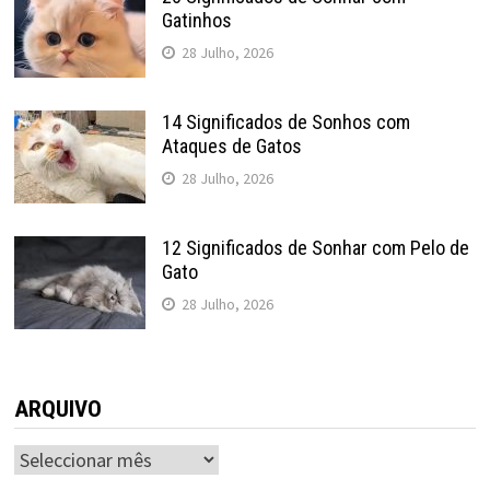
Gatinhos
28 Julho, 2026
14 Significados de Sonhos com
Ataques de Gatos
28 Julho, 2026
12 Significados de Sonhar com Pelo de
Gato
28 Julho, 2026
ARQUIVO
ARQUIVO