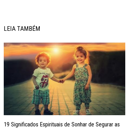
LEIA TAMBÉM
19 Significados Espirituais de Sonhar de Segurar as