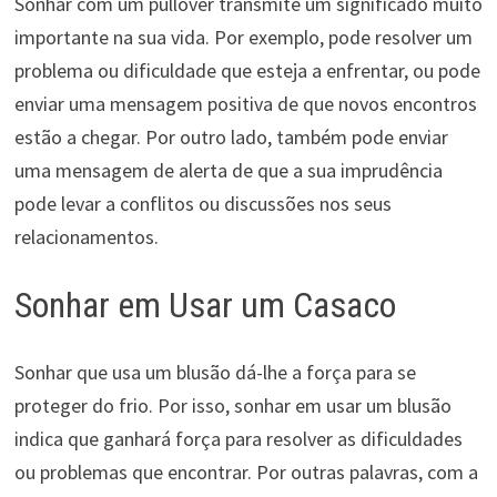
Sonhar com um pullover transmite um significado muito
importante na sua vida. Por exemplo, pode resolver um
problema ou dificuldade que esteja a enfrentar, ou pode
enviar uma mensagem positiva de que novos encontros
estão a chegar. Por outro lado, também pode enviar
uma mensagem de alerta de que a sua imprudência
pode levar a conflitos ou discussões nos seus
relacionamentos.
Sonhar em Usar um Casaco
Sonhar que usa um blusão dá-lhe a força para se
proteger do frio. Por isso, sonhar em usar um blusão
indica que ganhará força para resolver as dificuldades
ou problemas que encontrar. Por outras palavras, com a