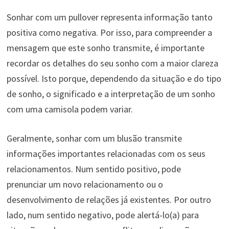
Sonhar com um pullover representa informação tanto
positiva como negativa. Por isso, para compreender a
mensagem que este sonho transmite, é importante
recordar os detalhes do seu sonho com a maior clareza
possível. Isto porque, dependendo da situação e do tipo
de sonho, o significado e a interpretação de um sonho
com uma camisola podem variar.
Geralmente, sonhar com um blusão transmite
informações importantes relacionadas com os seus
relacionamentos. Num sentido positivo, pode
prenunciar um novo relacionamento ou o
desenvolvimento de relações já existentes. Por outro
lado, num sentido negativo, pode alertá-lo(a) para