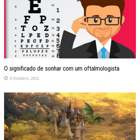
O significado de sonhar com um oftalmologista
6 Outubro, 2021