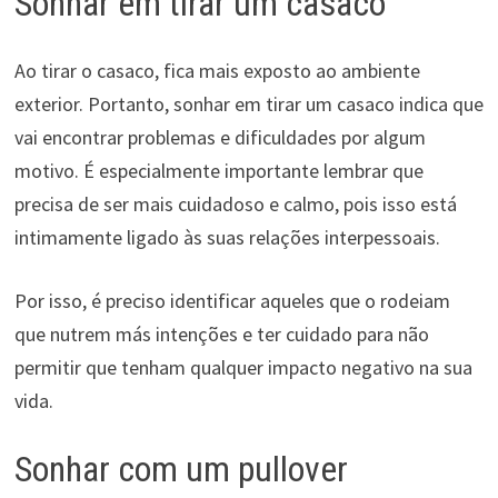
Sonhar em tirar um casaco
Ao tirar o casaco, fica mais exposto ao ambiente
exterior. Portanto, sonhar em tirar um casaco indica que
vai encontrar problemas e dificuldades por algum
motivo. É especialmente importante lembrar que
precisa de ser mais cuidadoso e calmo, pois isso está
intimamente ligado às suas relações interpessoais.
Por isso, é preciso identificar aqueles que o rodeiam
que nutrem más intenções e ter cuidado para não
permitir que tenham qualquer impacto negativo na sua
vida.
Sonhar com um pullover