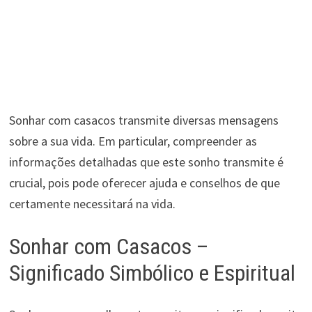
Sonhar com casacos transmite diversas mensagens
sobre a sua vida. Em particular, compreender as
informações detalhadas que este sonho transmite é
crucial, pois pode oferecer ajuda e conselhos de que
certamente necessitará na vida.
Sonhar com Casacos –
Significado Simbólico e Espiritual