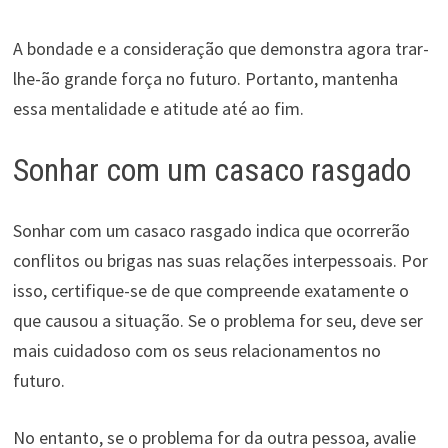
A bondade e a consideração que demonstra agora trar-
lhe-ão grande força no futuro. Portanto, mantenha
essa mentalidade e atitude até ao fim.
Sonhar com um casaco rasgado
Sonhar com um casaco rasgado indica que ocorrerão
conflitos ou brigas nas suas relações interpessoais. Por
isso, certifique-se de que compreende exatamente o
que causou a situação. Se o problema for seu, deve ser
mais cuidadoso com os seus relacionamentos no
futuro.
No entanto, se o problema for da outra pessoa, avalie