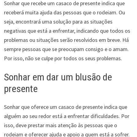
Sonhar que recebe um casaco de presente indica que
receberá muita ajuda das pessoas que o rodeiam. Ou
seja, encontrará uma solução para as situações
negativas que está a enfrentar, indicando que todos os
problemas ou situações serão resolvidos em breve. Há
sempre pessoas que se preocupam consigo e o amam.
Por isso, não se culpe por todos os seus problemas.
Sonhar em dar um blusão de
presente
Sonhar que oferece um casaco de presente indica que
alguém ao seu redor está a enfrentar dificuldades. Por
isso, deve prestar mais atenção às pessoas que o
rodeiam e oferecer ajuda e apoio a quem está a sofrer.