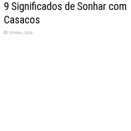
9 Significados de Sonhar com
Casacos
19 Maio, 2026