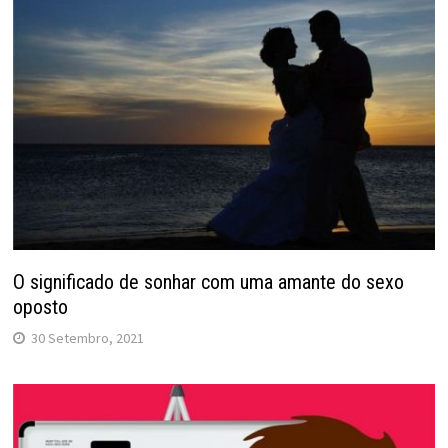
O significado de sonhar com uma amante do sexo
oposto
30 Setembro, 2021