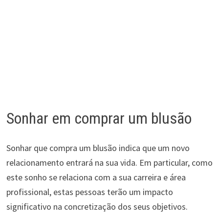
Sonhar em comprar um blusão
Sonhar que compra um blusão indica que um novo
relacionamento entrará na sua vida. Em particular, como
este sonho se relaciona com a sua carreira e área
profissional, estas pessoas terão um impacto
significativo na concretização dos seus objetivos.