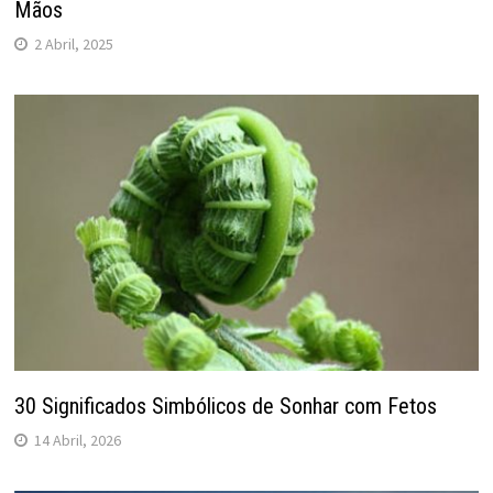
Mãos
2 Abril, 2025
30 Significados Simbólicos de Sonhar com Fetos
14 Abril, 2026