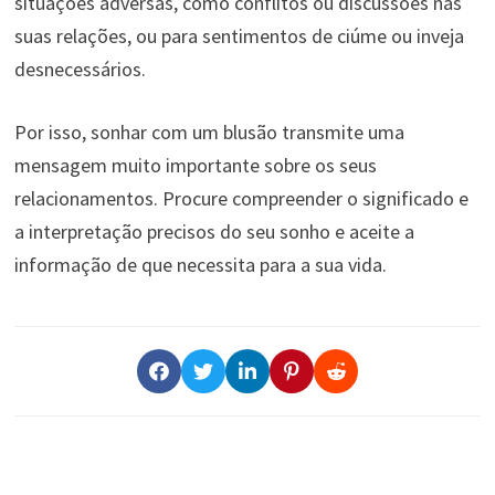
situações adversas, como conflitos ou discussões nas
suas relações, ou para sentimentos de ciúme ou inveja
desnecessários.
Por isso, sonhar com um blusão transmite uma
mensagem muito importante sobre os seus
relacionamentos. Procure compreender o significado e
a interpretação precisos do seu sonho e aceite a
informação de que necessita para a sua vida.