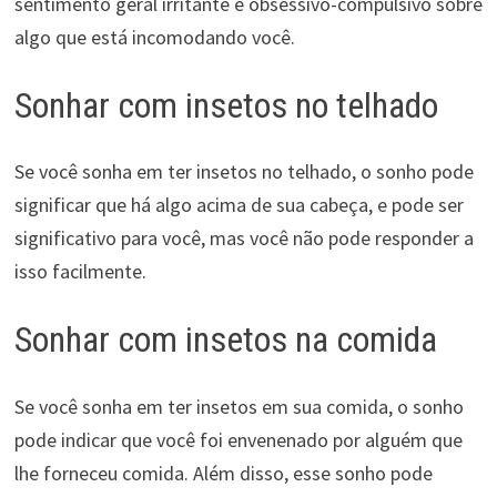
sentimento geral irritante e obsessivo-compulsivo sobre
algo que está incomodando você.
Sonhar com insetos no telhado
Se você sonha em ter insetos no telhado, o sonho pode
significar que há algo acima de sua cabeça, e pode ser
significativo para você, mas você não pode responder a
isso facilmente.
Sonhar com insetos na comida
Se você sonha em ter insetos em sua comida, o sonho
pode indicar que você foi envenenado por alguém que
lhe forneceu comida. Além disso, esse sonho pode