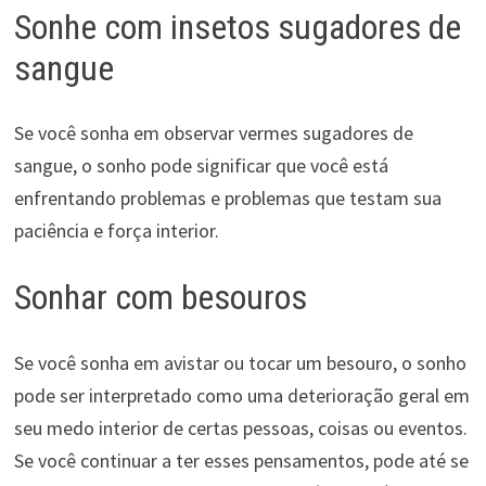
Sonhe com insetos sugadores de
sangue
Se você sonha em observar vermes sugadores de
sangue, o sonho pode significar que você está
enfrentando problemas e problemas que testam sua
paciência e força interior.
Sonhar com besouros
Se você sonha em avistar ou tocar um besouro, o sonho
pode ser interpretado como uma deterioração geral em
seu medo interior de certas pessoas, coisas ou eventos.
Se você continuar a ter esses pensamentos, pode até se