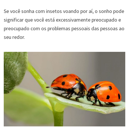
Se você sonha com insetos voando por aí, o sonho pode
significar que você está excessivamente preocupado e
preocupado com os problemas pessoais das pessoas ao
seu redor.