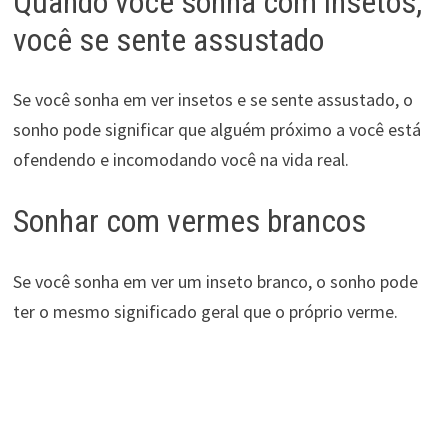
Quando você sonha com insetos,
você se sente assustado
Se você sonha em ver insetos e se sente assustado, o
sonho pode significar que alguém próximo a você está
ofendendo e incomodando você na vida real.
Sonhar com vermes brancos
Se você sonha em ver um inseto branco, o sonho pode
ter o mesmo significado geral que o próprio verme.