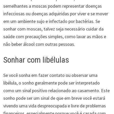
semelhantes a moscas podem representar doenças
infecciosas ou doenças adquiridas por viver e se mover
em um ambiente sujo e infectado por bactérias. Se
sonhar com moscas, talvez seja necessário cuidar da
saúde com precauções simples, como lavar as mãos e
não beber álcool com outras pessoas.
Sonhar com libélulas
Se você sonha em fazer contato ou observar uma
libélula, o sonho geralmente pode ser interpretado
como um sinal positivo relacionado ao casamento. Este
sonho pode ser um sinal de que em breve você estará
vivendo uma vida despreocupada e livre de problemas
financeiros, especialmente porque você é casada com