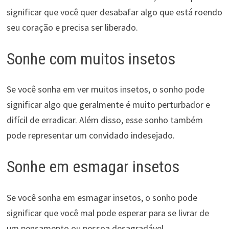
significar que você quer desabafar algo que está roendo
seu coração e precisa ser liberado.
Sonhe com muitos insetos
Se você sonha em ver muitos insetos, o sonho pode
significar algo que geralmente é muito perturbador e
difícil de erradicar. Além disso, esse sonho também
pode representar um convidado indesejado.
Sonhe em esmagar insetos
Se você sonha em esmagar insetos, o sonho pode
significar que você mal pode esperar para se livrar de
um pensamento ou pessoa desagradável.