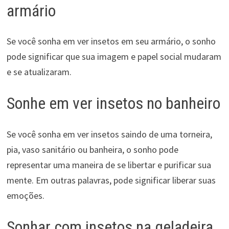
armário
Se você sonha em ver insetos em seu armário, o sonho
pode significar que sua imagem e papel social mudaram
e se atualizaram.
Sonhe em ver insetos no banheiro
Se você sonha em ver insetos saindo de uma torneira,
pia, vaso sanitário ou banheira, o sonho pode
representar uma maneira de se libertar e purificar sua
mente. Em outras palavras, pode significar liberar suas
emoções.
Sonhar com insetos na geladeira