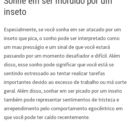
Sonhe em ser mordido por um
inseto
Especialmente, se você sonha em ser atacado por um
inseto que pica, o sonho pode ser interpretado como
um mau presságio e um sinal de que você estará
passando por um momento desafiador e difícil. Além
disso, esse sonho pode significar que você está se
sentindo estressado ao tentar realizar tarefas
importantes devido ao excesso de trabalho ou má sorte
geral. Além disso, sonhar em ser picado por um inseto
também pode representar sentimentos de tristeza e
arrependimento pelo comportamento egocêntrico em
que você pode ter caído recentemente.