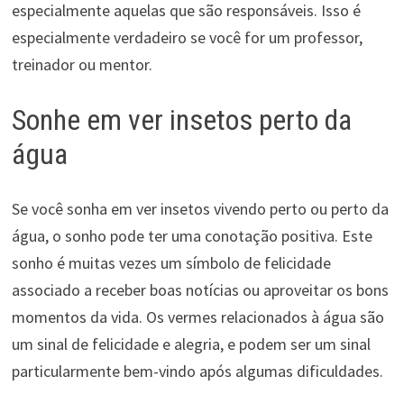
especialmente aquelas que são responsáveis. Isso é
especialmente verdadeiro se você for um professor,
treinador ou mentor.
Sonhe em ver insetos perto da
água
Se você sonha em ver insetos vivendo perto ou perto da
água, o sonho pode ter uma conotação positiva. Este
sonho é muitas vezes um símbolo de felicidade
associado a receber boas notícias ou aproveitar os bons
momentos da vida. Os vermes relacionados à água são
um sinal de felicidade e alegria, e podem ser um sinal
particularmente bem-vindo após algumas dificuldades.