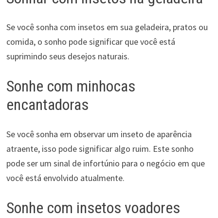
Se você sonha com insetos em sua geladeira, pratos ou
comida, o sonho pode significar que você está
suprimindo seus desejos naturais.
Sonhe com minhocas
encantadoras
Se você sonha em observar um inseto de aparência
atraente, isso pode significar algo ruim. Este sonho
pode ser um sinal de infortúnio para o negócio em que
você está envolvido atualmente.
Sonhe com insetos voadores