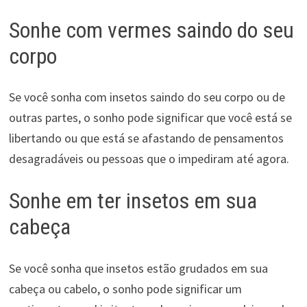
Sonhe com vermes saindo do seu
corpo
Se você sonha com insetos saindo do seu corpo ou de
outras partes, o sonho pode significar que você está se
libertando ou que está se afastando de pensamentos
desagradáveis ou pessoas que o impediram até agora.
Sonhe em ter insetos em sua
cabeça
Se você sonha que insetos estão grudados em sua
cabeça ou cabelo, o sonho pode significar um