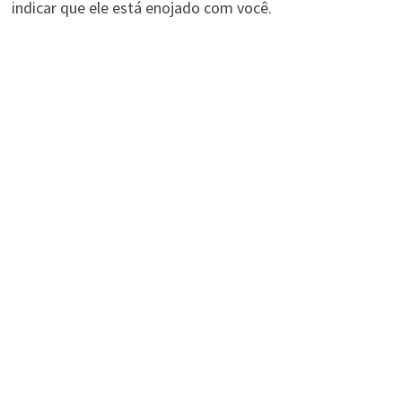
indicar que ele está enojado com você.