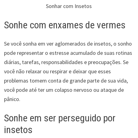
Sonhar com Insetos
Sonhe com enxames de vermes
Se você sonha em ver aglomerados de insetos, o sonho
pode representar o estresse acumulado de suas rotinas
diárias, tarefas, responsabilidades e preocupações. Se
você não relaxar ou respirar e deixar que esses
problemas tomem conta de grande parte de sua vida,
você pode até ter um colapso nervoso ou ataque de
pânico.
Sonhe em ser perseguido por
insetos