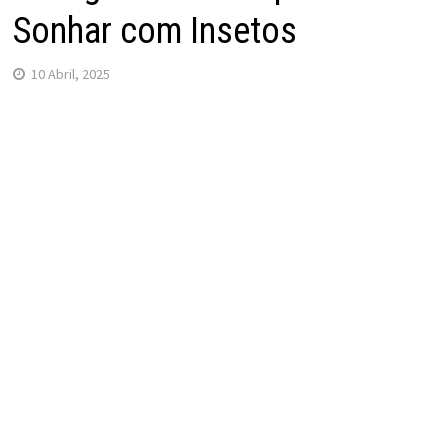
Sonhar com Insetos
10 Abril, 2025