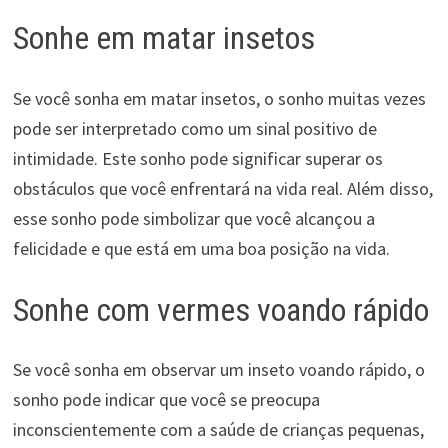
Sonhe em matar insetos
Se você sonha em matar insetos, o sonho muitas vezes
pode ser interpretado como um sinal positivo de
intimidade. Este sonho pode significar superar os
obstáculos que você enfrentará na vida real. Além disso,
esse sonho pode simbolizar que você alcançou a
felicidade e que está em uma boa posição na vida.
Sonhe com vermes voando rápido
Se você sonha em observar um inseto voando rápido, o
sonho pode indicar que você se preocupa
inconscientemente com a saúde de crianças pequenas,