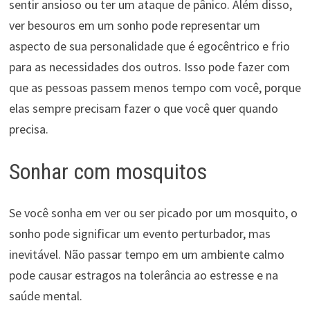
sentir ansioso ou ter um ataque de pânico. Além disso,
ver besouros em um sonho pode representar um
aspecto de sua personalidade que é egocêntrico e frio
para as necessidades dos outros. Isso pode fazer com
que as pessoas passem menos tempo com você, porque
elas sempre precisam fazer o que você quer quando
precisa.
Sonhar com mosquitos
Se você sonha em ver ou ser picado por um mosquito, o
sonho pode significar um evento perturbador, mas
inevitável. Não passar tempo em um ambiente calmo
pode causar estragos na tolerância ao estresse e na
saúde mental.