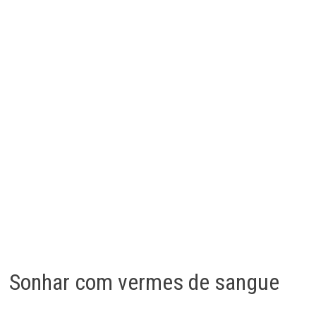
Sonhar com vermes de sangue