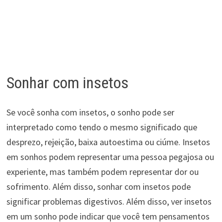
Sonhar com insetos
Se você sonha com insetos, o sonho pode ser
interpretado como tendo o mesmo significado que
desprezo, rejeição, baixa autoestima ou ciúme. Insetos
em sonhos podem representar uma pessoa pegajosa ou
experiente, mas também podem representar dor ou
sofrimento. Além disso, sonhar com insetos pode
significar problemas digestivos. Além disso, ver insetos
em um sonho pode indicar que você tem pensamentos