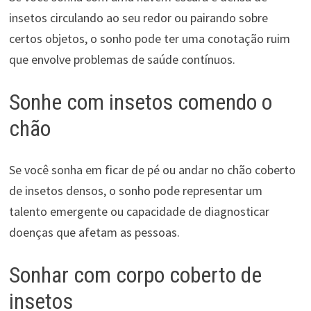
insetos circulando ao seu redor ou pairando sobre
certos objetos, o sonho pode ter uma conotação ruim
que envolve problemas de saúde contínuos.
Sonhe com insetos comendo o
chão
Se você sonha em ficar de pé ou andar no chão coberto
de insetos densos, o sonho pode representar um
talento emergente ou capacidade de diagnosticar
doenças que afetam as pessoas.
Sonhar com corpo coberto de
insetos