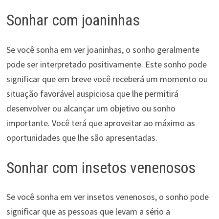
Sonhar com joaninhas
Se você sonha em ver joaninhas, o sonho geralmente
pode ser interpretado positivamente. Este sonho pode
significar que em breve você receberá um momento ou
situação favorável auspiciosa que lhe permitirá
desenvolver ou alcançar um objetivo ou sonho
importante. Você terá que aproveitar ao máximo as
oportunidades que lhe são apresentadas.
Sonhar com insetos venenosos
Se você sonha em ver insetos venenosos, o sonho pode
significar que as pessoas que levam a sério a