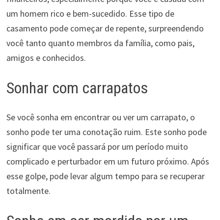
um homem rico e bem-sucedido. Esse tipo de
casamento pode começar de repente, surpreendendo
você tanto quanto membros da família, como pais,
amigos e conhecidos.
Sonhar com carrapatos
Se você sonha em encontrar ou ver um carrapato, o
sonho pode ter uma conotação ruim. Este sonho pode
significar que você passará por um período muito
complicado e perturbador em um futuro próximo. Após
esse golpe, pode levar algum tempo para se recuperar
totalmente.