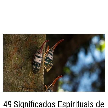
49 Significados Espirituais de