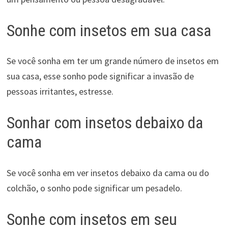
Sonhe com insetos em sua casa
Se você sonha em ter um grande número de insetos em
sua casa, esse sonho pode significar a invasão de
pessoas irritantes, estresse.
Sonhar com insetos debaixo da
cama
Se você sonha em ver insetos debaixo da cama ou do
colchão, o sonho pode significar um pesadelo.
Sonhe com insetos em seu