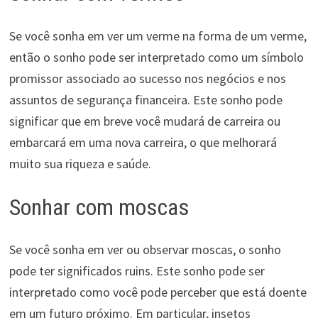
Se você sonha em ver um verme na forma de um verme,
então o sonho pode ser interpretado como um símbolo
promissor associado ao sucesso nos negócios e nos
assuntos de segurança financeira. Este sonho pode
significar que em breve você mudará de carreira ou
embarcará em uma nova carreira, o que melhorará
muito sua riqueza e saúde.
Sonhar com moscas
Se você sonha em ver ou observar moscas, o sonho
pode ter significados ruins. Este sonho pode ser
interpretado como você pode perceber que está doente
em um futuro próximo. Em particular, insetos