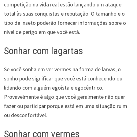
competição na vida real estão lançando um ataque
total às suas conquistas e reputação. O tamanho e o
tipo de inseto poderão fornecer informações sobre o
nível de perigo em que você está.
Sonhar com lagartas
Se você sonha em ver vermes na forma de larvas, o
sonho pode significar que você está conhecendo ou
lidando com alguém egoísta e egocêntrico.
Provavelmente é algo que você geralmente não quer
fazer ou participar porque está em uma situação ruim
ou desconfortável.
Sonhar com vermes