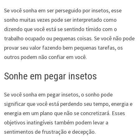
Se você sonha em ser perseguido por insetos, esse
sonho muitas vezes pode ser interpretado como
dizendo que você está se sentindo tímido com o
trabalho ocupado ou pequenas coisas. Se você não pode
provar seu valor fazendo bem pequenas tarefas, os
outros podem não confiar em você.
Sonhe em pegar insetos
Se você sonha em pegar insetos, o sonho pode
significar que você está perdendo seu tempo, energia e
energia em um plano que não se concretizará. Esses
objetivos inatingíveis também podem levar a
sentimentos de frustração e decepção.