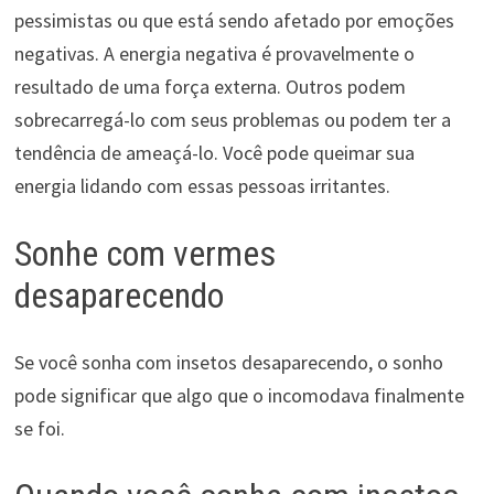
pessimistas ou que está sendo afetado por emoções
negativas. A energia negativa é provavelmente o
resultado de uma força externa. Outros podem
sobrecarregá-lo com seus problemas ou podem ter a
tendência de ameaçá-lo. Você pode queimar sua
energia lidando com essas pessoas irritantes.
Sonhe com vermes
desaparecendo
Se você sonha com insetos desaparecendo, o sonho
pode significar que algo que o incomodava finalmente
se foi.