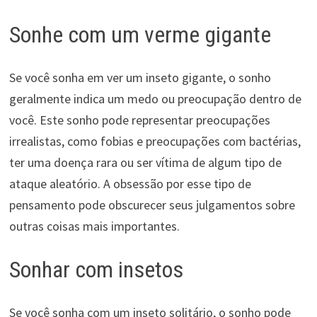
Sonhe com um verme gigante
Se você sonha em ver um inseto gigante, o sonho
geralmente indica um medo ou preocupação dentro de
você. Este sonho pode representar preocupações
irrealistas, como fobias e preocupações com bactérias,
ter uma doença rara ou ser vítima de algum tipo de
ataque aleatório. A obsessão por esse tipo de
pensamento pode obscurecer seus julgamentos sobre
outras coisas mais importantes.
Sonhar com insetos
Se você sonha com um inseto solitário, o sonho pode