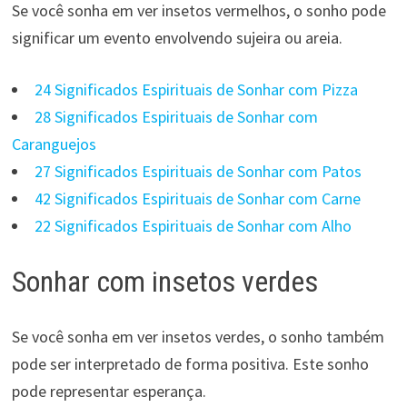
Se você sonha em ver insetos vermelhos, o sonho pode
significar um evento envolvendo sujeira ou areia.
24 Significados Espirituais de Sonhar com Pizza
28 Significados Espirituais de Sonhar com
Caranguejos
27 Significados Espirituais de Sonhar com Patos
42 Significados Espirituais de Sonhar com Carne
22 Significados Espirituais de Sonhar com Alho
Sonhar com insetos verdes
Se você sonha em ver insetos verdes, o sonho também
pode ser interpretado de forma positiva. Este sonho
pode representar esperança.