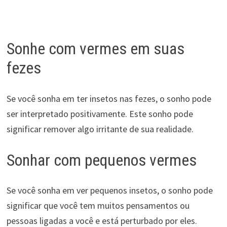
Sonhe com vermes em suas
fezes
Se você sonha em ter insetos nas fezes, o sonho pode
ser interpretado positivamente. Este sonho pode
significar remover algo irritante de sua realidade.
Sonhar com pequenos vermes
Se você sonha em ver pequenos insetos, o sonho pode
significar que você tem muitos pensamentos ou
pessoas ligadas a você e está perturbado por eles.