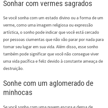
Sonhar com vermes sagrados
Se você sonha com um estado divino ou a forma de um
verme, como uma imagem religiosa ou expressão
artística, o sonho pode indicar que você está cercado
por pessoas ciumentas que não vão parar por nada para
tomar seu lugar em sua vida. Além disso, esse sonho
também pode significar que você não consegue viver
uma vida pacífica e feliz devido à constante ameaça de
destruição.
Sonhe com um aglomerado de
minhocas
Se você sonha com uma nuvem escura e densa de