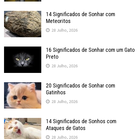
14 Significados de Sonhar com
Meteoritos
28 Julho, 2026
16 Significados de Sonhar com um Gato
Preto
28 Julho, 2026
20 Significados de Sonhar com
Gatinhos
28 Julho, 2026
14 Significados de Sonhos com
Ataques de Gatos
28 Julho, 2026