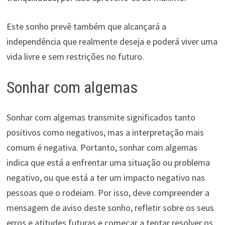
Este sonho prevê também que alcançará a
independência que realmente deseja e poderá viver uma
vida livre e sem restrições no futuro.
Sonhar com algemas
Sonhar com algemas transmite significados tanto
positivos como negativos, mas a interpretação mais
comum é negativa. Portanto, sonhar com algemas
indica que está a enfrentar uma situação ou problema
negativo, ou que está a ter um impacto negativo nas
pessoas que o rodeiam. Por isso, deve compreender a
mensagem de aviso deste sonho, refletir sobre os seus
erros e atitudes futuras e começar a tentar resolver os