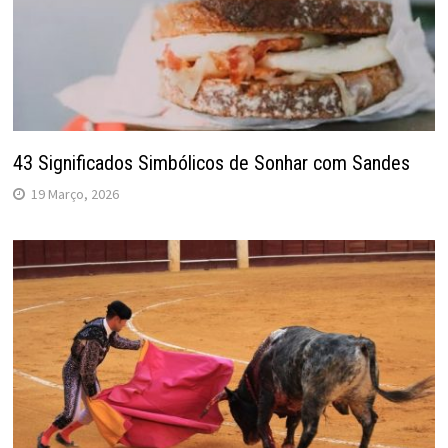
43 Significados Simbólicos de Sonhar com Sandes
19 Março, 2026