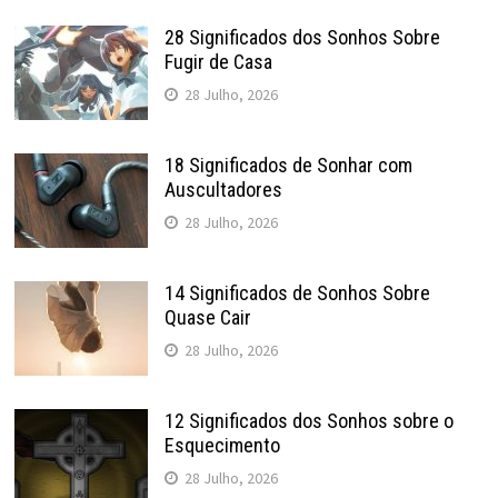
28 Significados dos Sonhos Sobre
Fugir de Casa
28 Julho, 2026
18 Significados de Sonhar com
Auscultadores
28 Julho, 2026
14 Significados de Sonhos Sobre
Quase Cair
28 Julho, 2026
12 Significados dos Sonhos sobre o
Esquecimento
28 Julho, 2026