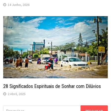
14 Junho, 2026
28 Significados Espirituais de Sonhar com Dilúvios
2 Abril, 2025
Pesquisar