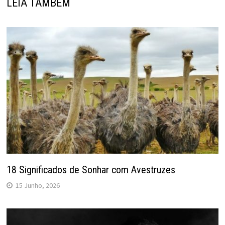
LEIA TAMBÉM
18 Significados de Sonhar com Avestruzes
15 Junho, 2026