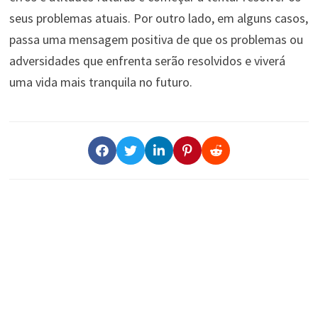
seus problemas atuais. Por outro lado, em alguns casos,
passa uma mensagem positiva de que os problemas ou
adversidades que enfrenta serão resolvidos e viverá
uma vida mais tranquila no futuro.