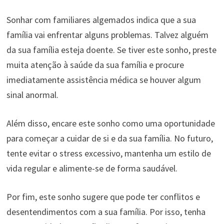
Sonhar com familiares algemados indica que a sua
família vai enfrentar alguns problemas. Talvez alguém
da sua família esteja doente. Se tiver este sonho, preste
muita atenção à saúde da sua família e procure
imediatamente assistência médica se houver algum
sinal anormal.
Além disso, encare este sonho como uma oportunidade
para começar a cuidar de si e da sua família. No futuro,
tente evitar o stress excessivo, mantenha um estilo de
vida regular e alimente-se de forma saudável.
Por fim, este sonho sugere que pode ter conflitos e
desentendimentos com a sua família. Por isso, tenha