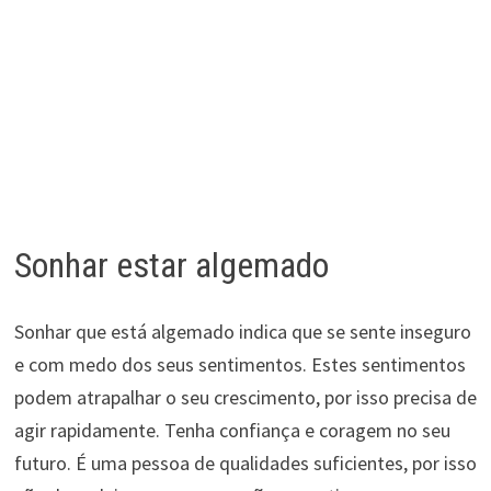
Sonhar estar algemado
Sonhar que está algemado indica que se sente inseguro
e com medo dos seus sentimentos. Estes sentimentos
podem atrapalhar o seu crescimento, por isso precisa de
agir rapidamente. Tenha confiança e coragem no seu
futuro. É uma pessoa de qualidades suficientes, por isso