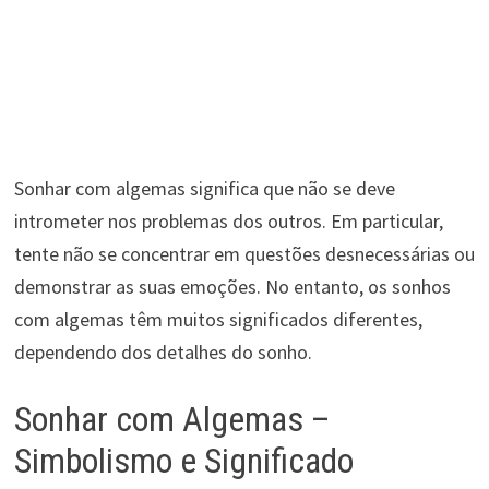
Sonhar com algemas significa que não se deve
intrometer nos problemas dos outros. Em particular,
tente não se concentrar em questões desnecessárias ou
demonstrar as suas emoções. No entanto, os sonhos
com algemas têm muitos significados diferentes,
dependendo dos detalhes do sonho.
Sonhar com Algemas –
Simbolismo e Significado