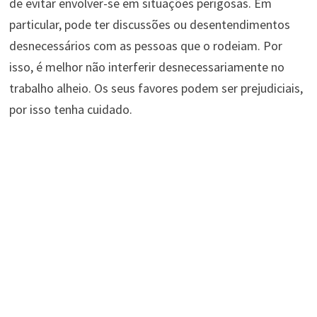
de evitar envolver-se em situações perigosas. Em
particular, pode ter discussões ou desentendimentos
desnecessários com as pessoas que o rodeiam. Por
isso, é melhor não interferir desnecessariamente no
trabalho alheio. Os seus favores podem ser prejudiciais,
por isso tenha cuidado.