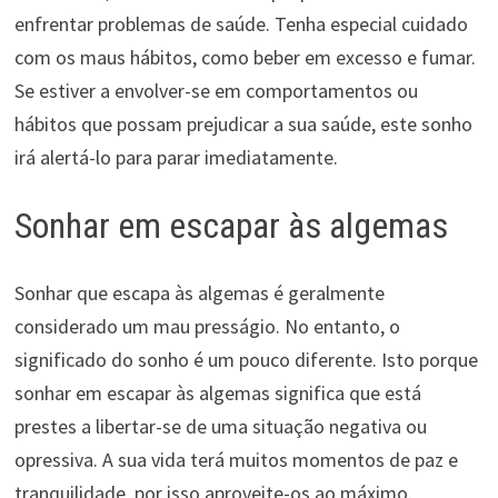
enfrentar problemas de saúde. Tenha especial cuidado
com os maus hábitos, como beber em excesso e fumar.
Se estiver a envolver-se em comportamentos ou
hábitos que possam prejudicar a sua saúde, este sonho
irá alertá-lo para parar imediatamente.
Sonhar em escapar às algemas
Sonhar que escapa às algemas é geralmente
considerado um mau presságio. No entanto, o
significado do sonho é um pouco diferente. Isto porque
sonhar em escapar às algemas significa que está
prestes a libertar-se de uma situação negativa ou
opressiva. A sua vida terá muitos momentos de paz e
tranquilidade, por isso aproveite-os ao máximo.