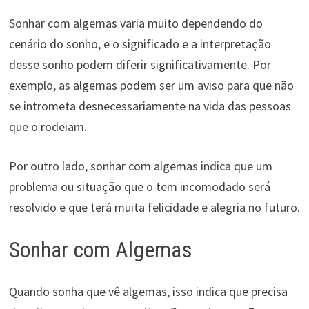
Sonhar com algemas varia muito dependendo do
cenário do sonho, e o significado e a interpretação
desse sonho podem diferir significativamente. Por
exemplo, as algemas podem ser um aviso para que não
se intrometa desnecessariamente na vida das pessoas
que o rodeiam.
Por outro lado, sonhar com algemas indica que um
problema ou situação que o tem incomodado será
resolvido e que terá muita felicidade e alegria no futuro.
Sonhar com Algemas
Quando sonha que vê algemas, isso indica que precisa