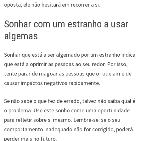
oposta, ele não hesitará em recorrer a si.
Sonhar com um estranho a usar
algemas
Sonhar que está a ser algemado por um estranho indica
que está a oprimir as pessoas ao seu redor. Por isso,
tente parar de magoar as pessoas que o rodeiam e de
causar impactos negativos rapidamente.
Se não sabe o que fez de errado, talvez não saiba qual é
o problema. Use este sonho como uma oportunidade
para refletir sobre si mesmo. Lembre-se: se o seu
comportamento inadequado não for corrigido, poderá
perder mais no futuro.