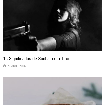
16 Significados de Sonhar com Tiros
28 Abril, 2026