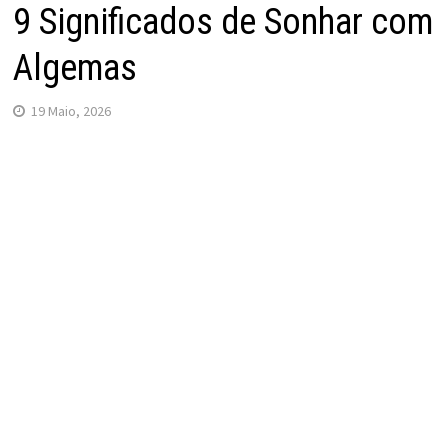
9 Significados de Sonhar com
Algemas
19 Maio, 2026