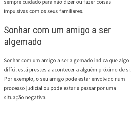
sempre cuidado para não dizer ou fazer coisas
impulsivas com os seus familiares.
Sonhar com um amigo a ser
algemado
Sonhar com um amigo a ser algemado indica que algo
difícil está prestes a acontecer a alguém próximo de si.
Por exemplo, o seu amigo pode estar envolvido num
processo judicial ou pode estar a passar por uma
situação negativa.