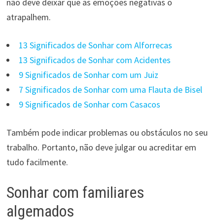
não deve deixar que as emoções negativas o
atrapalhem.
13 Significados de Sonhar com Alforrecas
13 Significados de Sonhar com Acidentes
9 Significados de Sonhar com um Juiz
7 Significados de Sonhar com uma Flauta de Bisel
9 Significados de Sonhar com Casacos
Também pode indicar problemas ou obstáculos no seu
trabalho. Portanto, não deve julgar ou acreditar em
tudo facilmente.
Sonhar com familiares
algemados