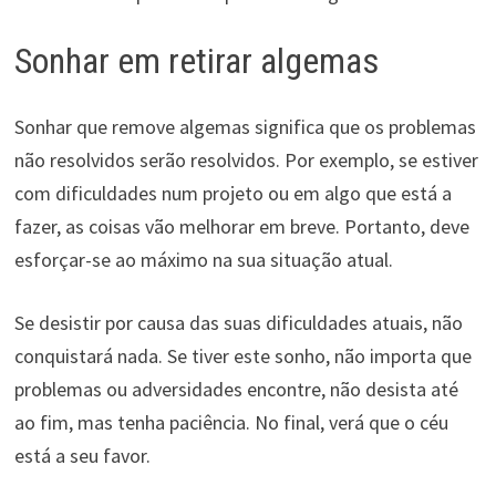
Sonhar em retirar algemas
Sonhar que remove algemas significa que os problemas
não resolvidos serão resolvidos. Por exemplo, se estiver
com dificuldades num projeto ou em algo que está a
fazer, as coisas vão melhorar em breve. Portanto, deve
esforçar-se ao máximo na sua situação atual.
Se desistir por causa das suas dificuldades atuais, não
conquistará nada. Se tiver este sonho, não importa que
problemas ou adversidades encontre, não desista até
ao fim, mas tenha paciência. No final, verá que o céu
está a seu favor.