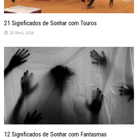
21 Significados de Sonhar com Touros
28 Abril, 2026
12 Significados de Sonhar com Fantasmas