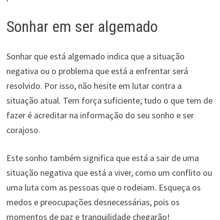
Sonhar em ser algemado
Sonhar que está algemado indica que a situação
negativa ou o problema que está a enfrentar será
resolvido. Por isso, não hesite em lutar contra a
situação atual. Tem força suficiente; tudo o que tem de
fazer é acreditar na informação do seu sonho e ser
corajoso.
Este sonho também significa que está a sair de uma
situação negativa que está a viver, como um conflito ou
uma luta com as pessoas que o rodeiam. Esqueça os
medos e preocupações desnecessárias, pois os
momentos de paz e tranquilidade chegarão!