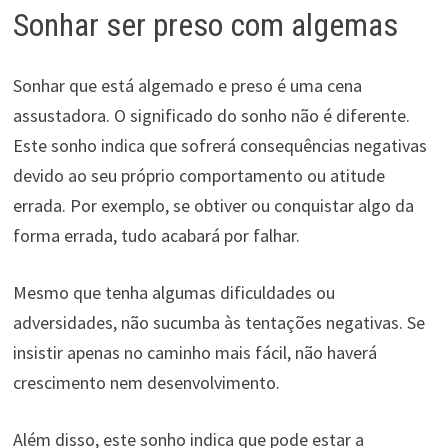
Sonhar ser preso com algemas
Sonhar que está algemado e preso é uma cena
assustadora. O significado do sonho não é diferente.
Este sonho indica que sofrerá consequências negativas
devido ao seu próprio comportamento ou atitude
errada. Por exemplo, se obtiver ou conquistar algo da
forma errada, tudo acabará por falhar.
Mesmo que tenha algumas dificuldades ou
adversidades, não sucumba às tentações negativas. Se
insistir apenas no caminho mais fácil, não haverá
crescimento nem desenvolvimento.
Além disso, este sonho indica que pode estar a