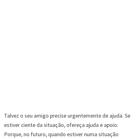
Talvez o seu amigo precise urgentemente de ajuda. Se
estiver ciente da situação, ofereça ajuda e apoio.
Porque, no futuro, quando estiver numa situação