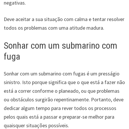
negativas.
Deve aceitar a sua situação com calma e tentar resolver
todos os problemas com uma atitude madura.
Sonhar com um submarino com
fuga
Sonhar com um submarino com fugas é um presságio
sinistro. Isto porque significa que o que está a fazer não
está a correr conforme o planeado, ou que problemas
ou obstáculos surgirão repentinamente. Portanto, deve
dedicar algum tempo para rever todos os processos
pelos quais está a passar e preparar-se melhor para
quaisquer situações possíveis.