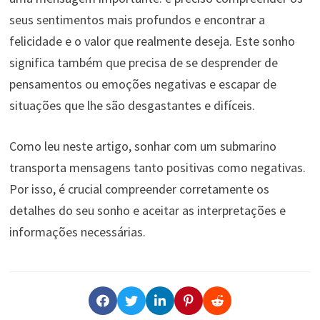
seus sentimentos mais profundos e encontrar a
felicidade e o valor que realmente deseja. Este sonho
significa também que precisa de se desprender de
pensamentos ou emoções negativas e escapar de
situações que lhe são desgastantes e difíceis.
Como leu neste artigo, sonhar com um submarino
transporta mensagens tanto positivas como negativas.
Por isso, é crucial compreender corretamente os
detalhes do seu sonho e aceitar as interpretações e
informações necessárias.