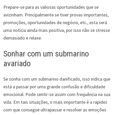
Prepare-se para as valiosas oportunidades que se
avizinham. Principalmente se tiver provas importantes,
promoções, oportunidades de negócio, etc., esta será
uma notícia ainda mais positiva, por isso não se stresse
demasiado e relaxe.
Sonhar com um submarino
avariado
Se sonha com um submarino danificado, isso indica que
está a passar por uma grande confusão e dificuldade
emocional. Pode sentir-se assim com frequência na sua
vida. Em tais situações, o mais importante é a rapidez
com que consegue ultrapassar e resolver as emoções