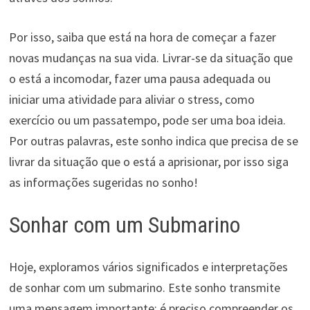
Por isso, saiba que está na hora de começar a fazer
novas mudanças na sua vida. Livrar-se da situação que
o está a incomodar, fazer uma pausa adequada ou
iniciar uma atividade para aliviar o stress, como
exercício ou um passatempo, pode ser uma boa ideia.
Por outras palavras, este sonho indica que precisa de se
livrar da situação que o está a aprisionar, por isso siga
as informações sugeridas no sonho!
Sonhar com um Submarino
Hoje, exploramos vários significados e interpretações
de sonhar com um submarino. Este sonho transmite
uma mensagem importante: é preciso compreender os