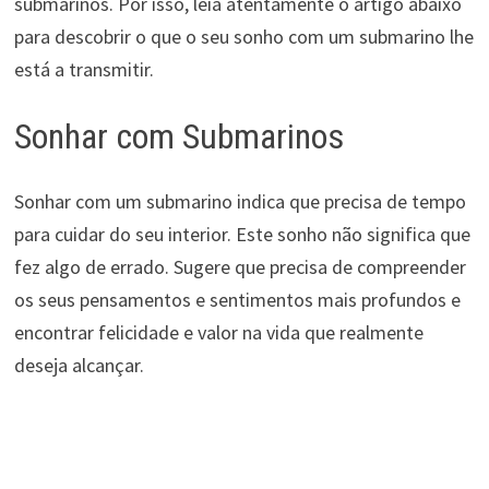
submarinos. Por isso, leia atentamente o artigo abaixo
para descobrir o que o seu sonho com um submarino lhe
está a transmitir.
Sonhar com Submarinos
Sonhar com um submarino indica que precisa de tempo
para cuidar do seu interior. Este sonho não significa que
fez algo de errado. Sugere que precisa de compreender
os seus pensamentos e sentimentos mais profundos e
encontrar felicidade e valor na vida que realmente
deseja alcançar.