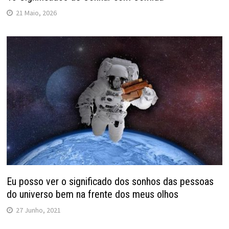
21 Maio, 2026
Eu posso ver o significado dos sonhos das pessoas
do universo bem na frente dos meus olhos
27 Junho, 2021