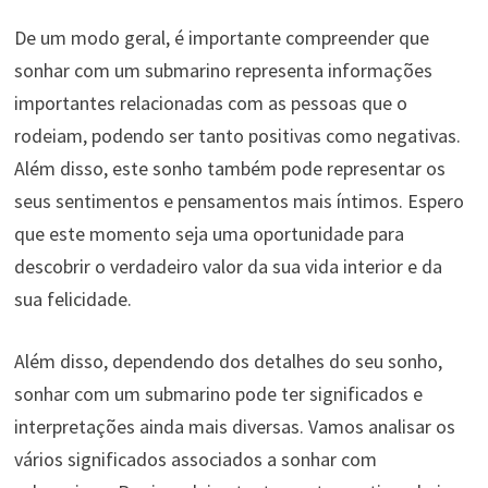
De um modo geral, é importante compreender que
sonhar com um submarino representa informações
importantes relacionadas com as pessoas que o
rodeiam, podendo ser tanto positivas como negativas.
Além disso, este sonho também pode representar os
seus sentimentos e pensamentos mais íntimos. Espero
que este momento seja uma oportunidade para
descobrir o verdadeiro valor da sua vida interior e da
sua felicidade.
Além disso, dependendo dos detalhes do seu sonho,
sonhar com um submarino pode ter significados e
interpretações ainda mais diversas. Vamos analisar os
vários significados associados a sonhar com