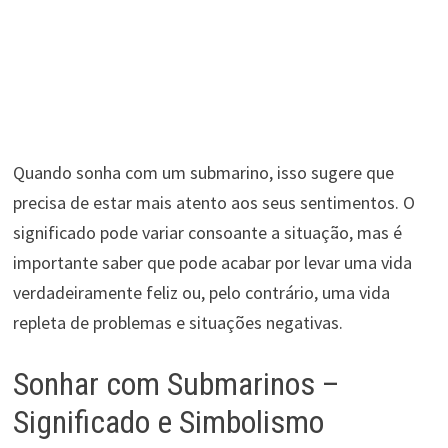
Quando sonha com um submarino, isso sugere que
precisa de estar mais atento aos seus sentimentos. O
significado pode variar consoante a situação, mas é
importante saber que pode acabar por levar uma vida
verdadeiramente feliz ou, pelo contrário, uma vida
repleta de problemas e situações negativas.
Sonhar com Submarinos –
Significado e Simbolismo