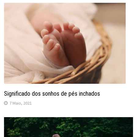
Significado dos sonhos de pés inchados
7 Maio, 2021