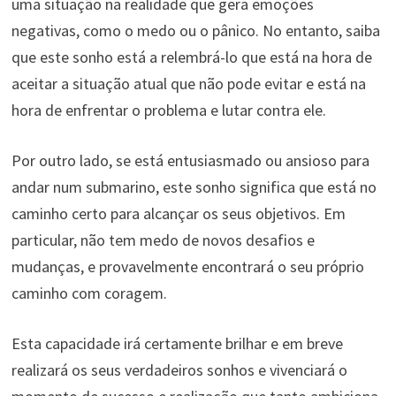
uma situação na realidade que gera emoções
negativas, como o medo ou o pânico. No entanto, saiba
que este sonho está a relembrá-lo que está na hora de
aceitar a situação atual que não pode evitar e está na
hora de enfrentar o problema e lutar contra ele.
Por outro lado, se está entusiasmado ou ansioso para
andar num submarino, este sonho significa que está no
caminho certo para alcançar os seus objetivos. Em
particular, não tem medo de novos desafios e
mudanças, e provavelmente encontrará o seu próprio
caminho com coragem.
Esta capacidade irá certamente brilhar e em breve
realizará os seus verdadeiros sonhos e vivenciará o