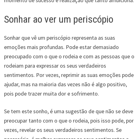
momento de sucesso e realização que tanto ambiciona.
Sonhar ao ver um periscópio
Sonhar que vê um periscópio representa as suas
emoções mais profundas. Pode estar demasiado
preocupado com o que o rodeia e com as pessoas que o
rodeiam para expressar os seus verdadeiros
sentimentos. Por vezes, reprimir as suas emoções pode
ajudar, mas na maioria das vezes não é algo positivo,
pois pode trazer muita dor e sofrimento.
Se tem este sonho, é uma sugestão de que não se deve
preocupar tanto com o que o rodeia, pois isso pode, por
vezes, revelar os seus verdadeiros sentimentos. Se