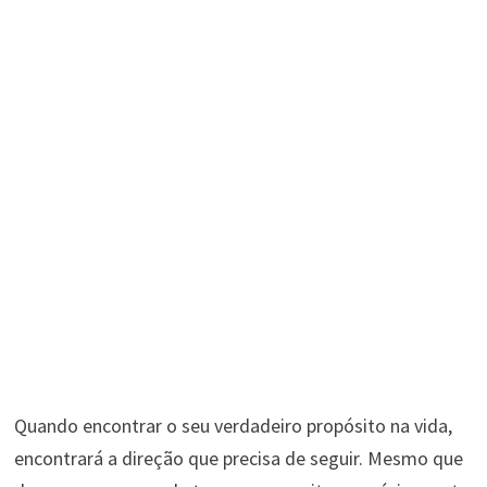
Quando encontrar o seu verdadeiro propósito na vida,
encontrará a direção que precisa de seguir. Mesmo que