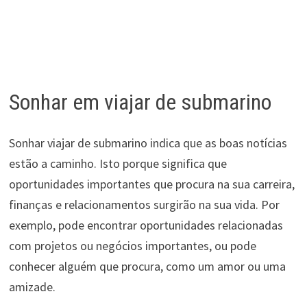
Sonhar em viajar de submarino
Sonhar viajar de submarino indica que as boas notícias
estão a caminho. Isto porque significa que
oportunidades importantes que procura na sua carreira,
finanças e relacionamentos surgirão na sua vida. Por
exemplo, pode encontrar oportunidades relacionadas
com projetos ou negócios importantes, ou pode
conhecer alguém que procura, como um amor ou uma
amizade.