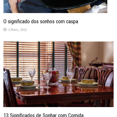
O significado dos sonhos com caspa
2 Maio, 2021
13 Significados de Sonhar com Comida