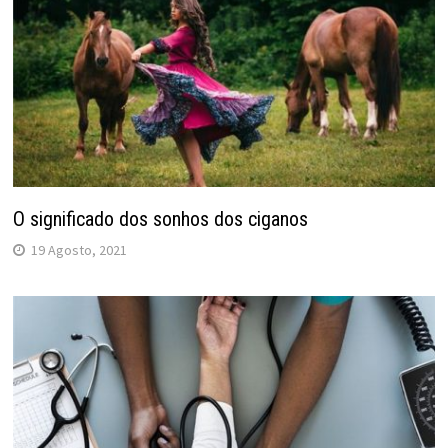
O significado dos sonhos dos ciganos
19 Agosto, 2021