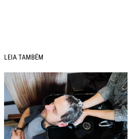
LEIA TAMBÉM