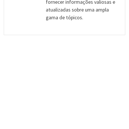
fornecer informações valiosas e
atualizadas sobre uma ampla
gama de tópicos.