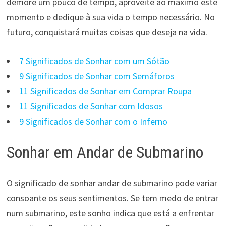
demore um pouco de tempo, aproveite ao máximo este
momento e dedique à sua vida o tempo necessário. No
futuro, conquistará muitas coisas que deseja na vida.
7 Significados de Sonhar com um Sótão
9 Significados de Sonhar com Semáforos
11 Significados de Sonhar em Comprar Roupa
11 Significados de Sonhar com Idosos
9 Significados de Sonhar com o Inferno
Sonhar em Andar de Submarino
O significado de sonhar andar de submarino pode variar
consoante os seus sentimentos. Se tem medo de entrar
num submarino, este sonho indica que está a enfrentar