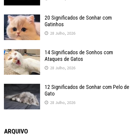
20 Significados de Sonhar com
Gatinhos
28 Julho, 2026
14 Significados de Sonhos com
Ataques de Gatos
28 Julho, 2026
12 Significados de Sonhar com Pelo de
Gato
28 Julho, 2026
ARQUIVO