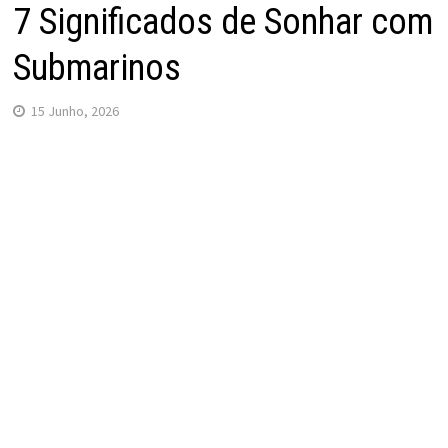
7 Significados de Sonhar com
Submarinos
15 Junho, 2026