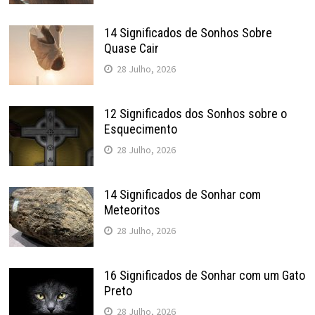
14 Significados de Sonhos Sobre
Quase Cair
28 Julho, 2026
12 Significados dos Sonhos sobre o
Esquecimento
28 Julho, 2026
14 Significados de Sonhar com
Meteoritos
28 Julho, 2026
16 Significados de Sonhar com um Gato
Preto
28 Julho, 2026