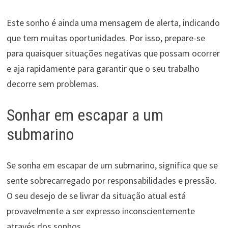
Este sonho é ainda uma mensagem de alerta, indicando
que tem muitas oportunidades. Por isso, prepare-se
para quaisquer situações negativas que possam ocorrer
e aja rapidamente para garantir que o seu trabalho
decorre sem problemas.
Sonhar em escapar a um
submarino
Se sonha em escapar de um submarino, significa que se
sente sobrecarregado por responsabilidades e pressão.
O seu desejo de se livrar da situação atual está
provavelmente a ser expresso inconscientemente
através dos sonhos.