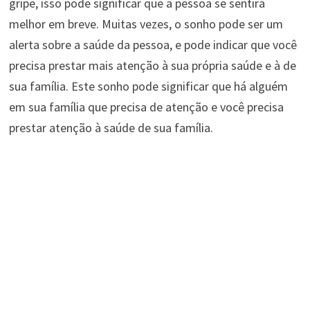
gripe, isso pode significar que a pessoa se sentirá
melhor em breve. Muitas vezes, o sonho pode ser um
alerta sobre a saúde da pessoa, e pode indicar que você
precisa prestar mais atenção à sua própria saúde e à de
sua família. Este sonho pode significar que há alguém
em sua família que precisa de atenção e você precisa
prestar atenção à saúde de sua família.