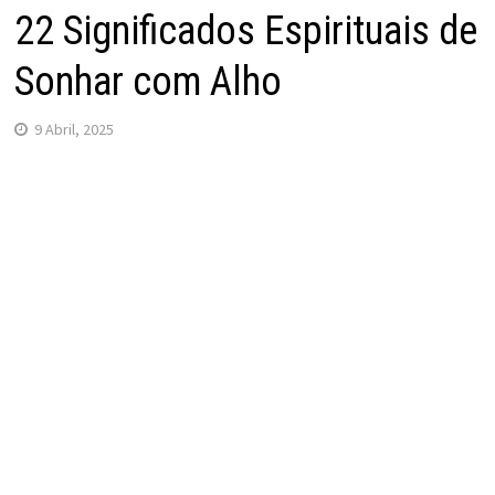
22 Significados Espirituais de
Sonhar com Alho
9 Abril, 2025