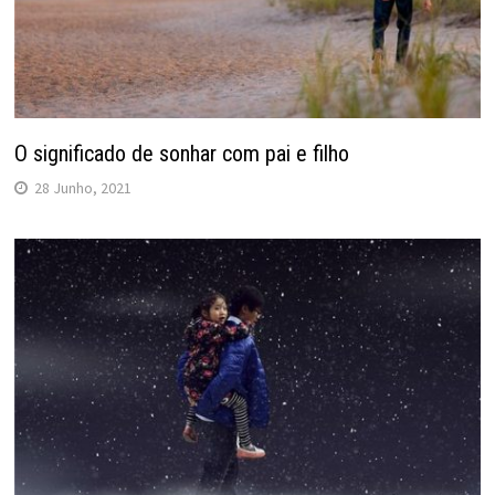
O significado de sonhar com pai e filho
28 Junho, 2021