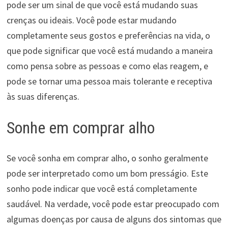
pode ser um sinal de que você está mudando suas
crenças ou ideais. Você pode estar mudando
completamente seus gostos e preferências na vida, o
que pode significar que você está mudando a maneira
como pensa sobre as pessoas e como elas reagem, e
pode se tornar uma pessoa mais tolerante e receptiva
às suas diferenças.
Sonhe em comprar alho
Se você sonha em comprar alho, o sonho geralmente
pode ser interpretado como um bom presságio. Este
sonho pode indicar que você está completamente
saudável. Na verdade, você pode estar preocupado com
algumas doenças por causa de alguns dos sintomas que