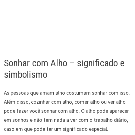
Sonhar com Alho – significado e
simbolismo
As pessoas que amam alho costumam sonhar com isso.
Além disso, cozinhar com alho, comer alho ou ver alho
pode fazer você sonhar com alho. O alho pode aparecer
em sonhos e não tem nada a ver com o trabalho diário,
caso em que pode ter um significado especial.