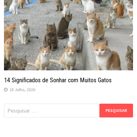
14 Significados de Sonhar com Muitos Gatos
28 Julho, 2026
Pesquisar
por: