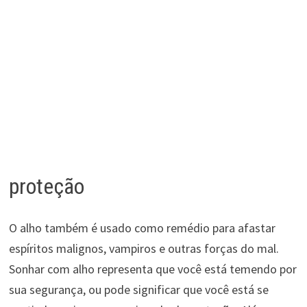
proteção
O alho também é usado como remédio para afastar
espíritos malignos, vampiros e outras forças do mal.
Sonhar com alho representa que você está temendo por
sua segurança, ou pode significar que você está se