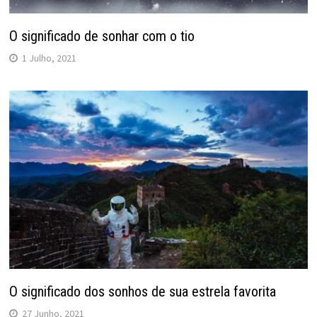
O significado de sonhar com o tio
1 Julho, 2021
O significado dos sonhos de sua estrela favorita
27 Junho, 2021