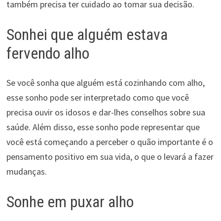
também precisa ter cuidado ao tomar sua decisão.
Sonhei que alguém estava
fervendo alho
Se você sonha que alguém está cozinhando com alho,
esse sonho pode ser interpretado como que você
precisa ouvir os idosos e dar-lhes conselhos sobre sua
saúde. Além disso, esse sonho pode representar que
você está começando a perceber o quão importante é o
pensamento positivo em sua vida, o que o levará a fazer
mudanças.
Sonhe em puxar alho