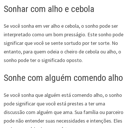
Sonhar com alho e cebola
Se você sonha em ver alho e cebola, o sonho pode ser
interpretado como um bom presságio. Este sonho pode
significar que você se sente sortudo por ter sorte. No
entanto, para quem odeia o cheiro de cebola ou alho, o
sonho pode ter o significado oposto.
Sonhe com alguém comendo alho
Se você sonha que alguém está comendo alho, o sonho
pode significar que você está prestes a ter uma
discussão com alguém que ama. Sua família ou parceiro
pode não entender suas necessidades e intenções. Eles