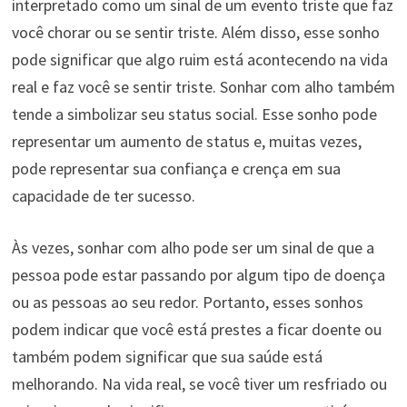
interpretado como um sinal de um evento triste que faz
você chorar ou se sentir triste. Além disso, esse sonho
pode significar que algo ruim está acontecendo na vida
real e faz você se sentir triste. Sonhar com alho também
tende a simbolizar seu status social. Esse sonho pode
representar um aumento de status e, muitas vezes,
pode representar sua confiança e crença em sua
capacidade de ter sucesso.
Às vezes, sonhar com alho pode ser um sinal de que a
pessoa pode estar passando por algum tipo de doença
ou as pessoas ao seu redor. Portanto, esses sonhos
podem indicar que você está prestes a ficar doente ou
também podem significar que sua saúde está
melhorando. Na vida real, se você tiver um resfriado ou