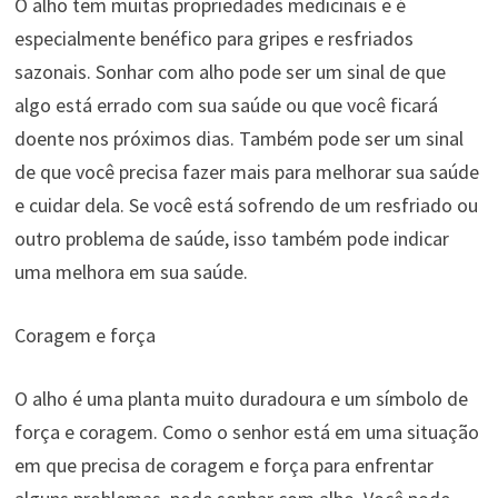
O alho tem muitas propriedades medicinais e é
especialmente benéfico para gripes e resfriados
sazonais. Sonhar com alho pode ser um sinal de que
algo está errado com sua saúde ou que você ficará
doente nos próximos dias. Também pode ser um sinal
de que você precisa fazer mais para melhorar sua saúde
e cuidar dela. Se você está sofrendo de um resfriado ou
outro problema de saúde, isso também pode indicar
uma melhora em sua saúde.
Coragem e força
O alho é uma planta muito duradoura e um símbolo de
força e coragem. Como o senhor está em uma situação
em que precisa de coragem e força para enfrentar