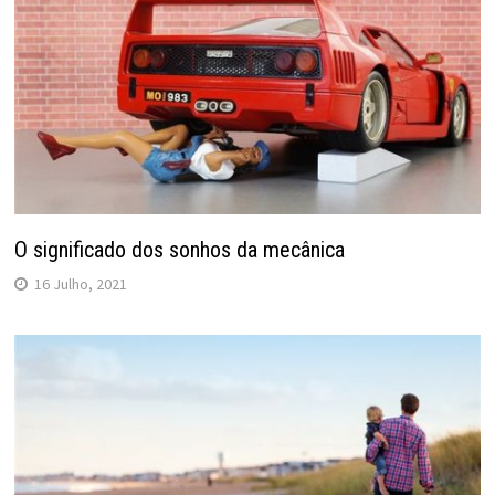
O significado dos sonhos da mecânica
16 Julho, 2021