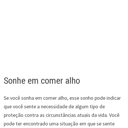
Sonhe em comer alho
Se você sonha em comer alho, esse sonho pode indicar
que você sente a necessidade de algum tipo de
proteção contra as circunstâncias atuais da vida. Você
pode ter encontrado uma situação em que se sente