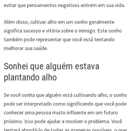
evitar que pensamentos negativos entrem em sua vida.
Além disso, cultivar alho em um sonho geralmente
significa sucesso e vitória sobre o inimigo. Este sonho
também pode representar que você está tentando
melhorar sua saúde.
Sonhei que alguém estava
plantando alho
Se você sonha que alguém está cultivando alho, o sonho
pode ser interpretado como significando que você pode
conhecer uma pessoa muito influente em um futuro
próximo. Isso pode ajudar a resolver o problema. Você
tentará abordá-lo de todas as maneiras possíveis, o que