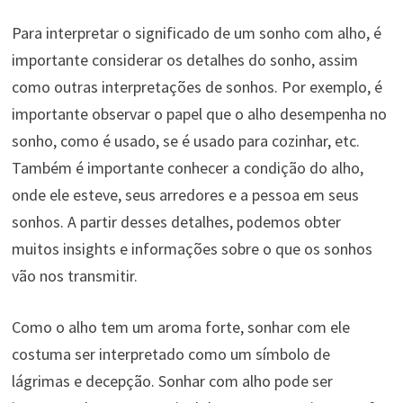
Para interpretar o significado de um sonho com alho, é
importante considerar os detalhes do sonho, assim
como outras interpretações de sonhos. Por exemplo, é
importante observar o papel que o alho desempenha no
sonho, como é usado, se é usado para cozinhar, etc.
Também é importante conhecer a condição do alho,
onde ele esteve, seus arredores e a pessoa em seus
sonhos. A partir desses detalhes, podemos obter
muitos insights e informações sobre o que os sonhos
vão nos transmitir.
Como o alho tem um aroma forte, sonhar com ele
costuma ser interpretado como um símbolo de
lágrimas e decepção. Sonhar com alho pode ser