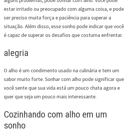
alguns problemas, pode sonhar com alho. Você pode
estar irritado ou preocupado com alguma coisa, e pode
ser preciso muita força e paciência para superar a
situação. Além disso, esse sonho pode indicar que você
é capaz de superar os desafios que costuma enfrentar.
alegria
O alho é um condimento usado na culinária e tem um
sabor muito forte. Sonhar com alho pode significar que
você sente que sua vida está um pouco chata agora e
quer que seja um pouco mais interessante.
Cozinhando com alho em um
sonho