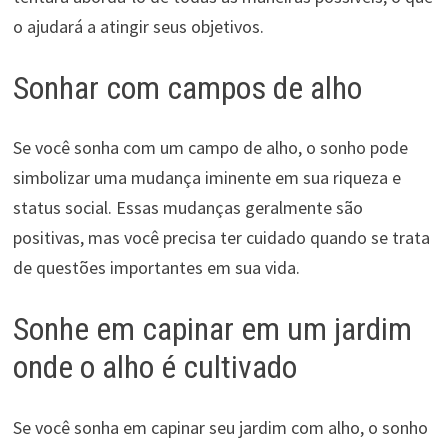
o ajudará a atingir seus objetivos.
Sonhar com campos de alho
Se você sonha com um campo de alho, o sonho pode
simbolizar uma mudança iminente em sua riqueza e
status social. Essas mudanças geralmente são
positivas, mas você precisa ter cuidado quando se trata
de questões importantes em sua vida.
Sonhe em capinar em um jardim
onde o alho é cultivado
Se você sonha em capinar seu jardim com alho, o sonho