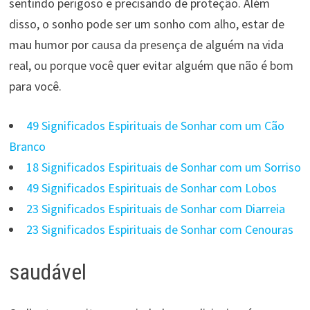
sentindo perigoso e precisando de proteção. Além
disso, o sonho pode ser um sonho com alho, estar de
mau humor por causa da presença de alguém na vida
real, ou porque você quer evitar alguém que não é bom
para você.
49 Significados Espirituais de Sonhar com um Cão
Branco
18 Significados Espirituais de Sonhar com um Sorriso
49 Significados Espirituais de Sonhar com Lobos
23 Significados Espirituais de Sonhar com Diarreia
23 Significados Espirituais de Sonhar com Cenouras
saudável