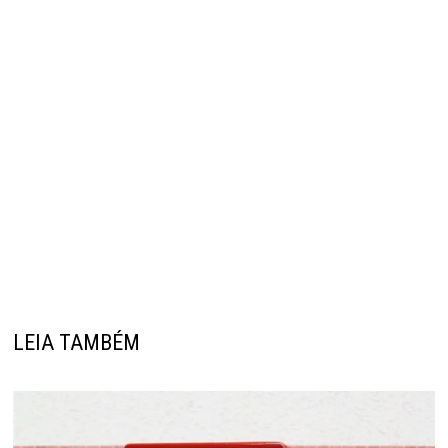
LEIA TAMBÉM