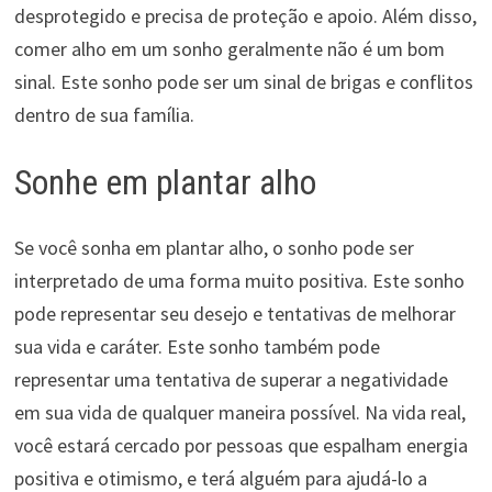
desprotegido e precisa de proteção e apoio. Além disso,
comer alho em um sonho geralmente não é um bom
sinal. Este sonho pode ser um sinal de brigas e conflitos
dentro de sua família.
Sonhe em plantar alho
Se você sonha em plantar alho, o sonho pode ser
interpretado de uma forma muito positiva. Este sonho
pode representar seu desejo e tentativas de melhorar
sua vida e caráter. Este sonho também pode
representar uma tentativa de superar a negatividade
em sua vida de qualquer maneira possível. Na vida real,
você estará cercado por pessoas que espalham energia
positiva e otimismo, e terá alguém para ajudá-lo a