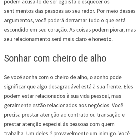
podem acusá-lo de ser egoísta e esquecer os
sentimentos das pessoas ao seu redor. Por meio desses
argumentos, você poderá derramar tudo o que está
escondido em seu coração. As coisas podem piorar, mas
seu relacionamento será mais claro e honesto.
Sonhar com cheiro de alho
Se você sonha com o cheiro de alho, o sonho pode
significar que algo desagradável está à sua frente. Eles
podem estar relacionados à sua vida pessoal, mas
geralmente estão relacionados aos negócios. Você
precisa prestar atenção ao contrato ou transação e
prestar atenção especial às pessoas com quem
trabalha. Um deles é provavelmente um inimigo. Você