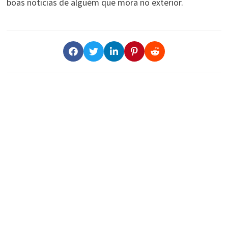
boas notícias de alguém que mora no exterior.