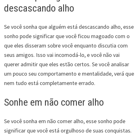
descascando alho
Se você sonha que alguém está descascando alho, esse
sonho pode significar que você ficou magoado com o
que eles disseram sobre você enquanto discutia com
seus amigos. Isso vai incomodá-lo, e você não vai
querer admitir que eles estão certos. Se você analisar
um pouco seu comportamento e mentalidade, verá que
nem tudo está completamente errado.
Sonhe em não comer alho
Se você sonha em não comer alho, esse sonho pode
significar que você está orgulhoso de suas conquistas.