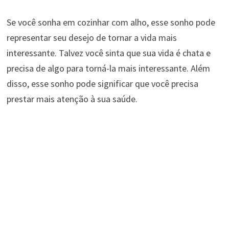
Se você sonha em cozinhar com alho, esse sonho pode
representar seu desejo de tornar a vida mais
interessante. Talvez você sinta que sua vida é chata e
precisa de algo para torná-la mais interessante. Além
disso, esse sonho pode significar que você precisa
prestar mais atenção à sua saúde.