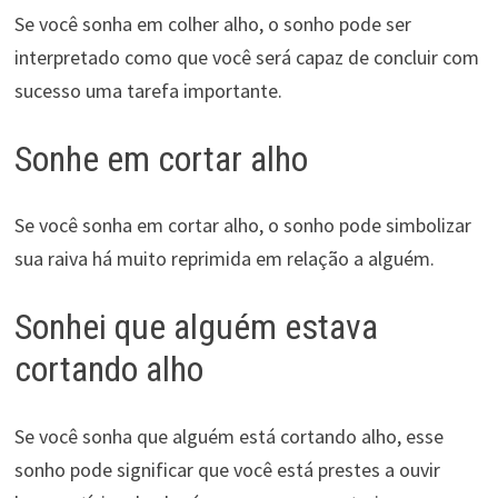
Se você sonha em colher alho, o sonho pode ser
interpretado como que você será capaz de concluir com
sucesso uma tarefa importante.
Sonhe em cortar alho
Se você sonha em cortar alho, o sonho pode simbolizar
sua raiva há muito reprimida em relação a alguém.
Sonhei que alguém estava
cortando alho
Se você sonha que alguém está cortando alho, esse
sonho pode significar que você está prestes a ouvir