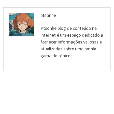
ptsonhe
Ptsonhe blog de conteúdo na
internet é um espaço dedicado a
fornecer informações valiosas e
atualizadas sobre uma ampla
gama de tópicos.