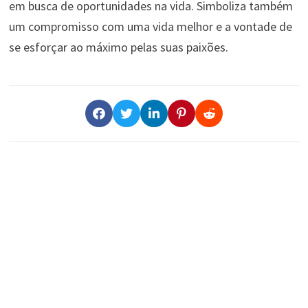
em busca de oportunidades na vida. Simboliza também
um compromisso com uma vida melhor e a vontade de
se esforçar ao máximo pelas suas paixões.