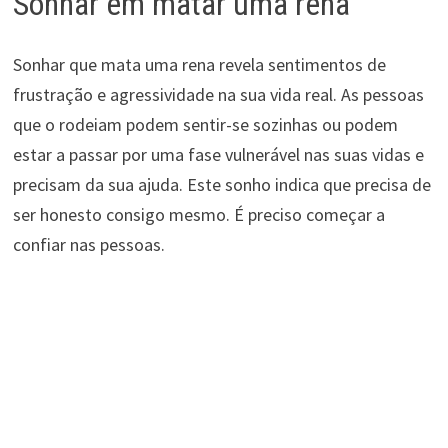
Sonhar em matar uma rena
Sonhar que mata uma rena revela sentimentos de
frustração e agressividade na sua vida real. As pessoas
que o rodeiam podem sentir-se sozinhas ou podem
estar a passar por uma fase vulnerável nas suas vidas e
precisam da sua ajuda. Este sonho indica que precisa de
ser honesto consigo mesmo. É preciso começar a
confiar nas pessoas.