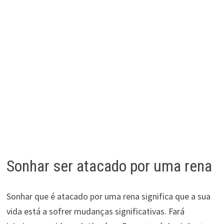
Sonhar ser atacado por uma rena
Sonhar que é atacado por uma rena significa que a sua
vida está a sofrer mudanças significativas. Fará