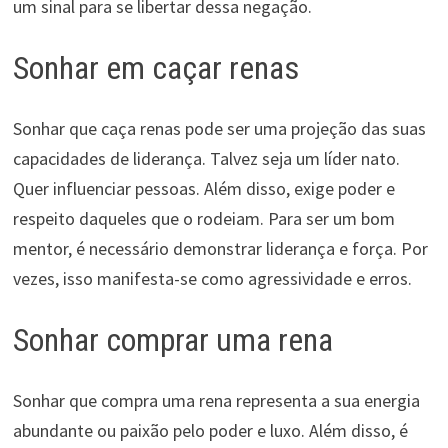
um sinal para se libertar dessa negação.
Sonhar em caçar renas
Sonhar que caça renas pode ser uma projeção das suas
capacidades de liderança. Talvez seja um líder nato.
Quer influenciar pessoas. Além disso, exige poder e
respeito daqueles que o rodeiam. Para ser um bom
mentor, é necessário demonstrar liderança e força. Por
vezes, isso manifesta-se como agressividade e erros.
Sonhar comprar uma rena
Sonhar que compra uma rena representa a sua energia
abundante ou paixão pelo poder e luxo. Além disso, é