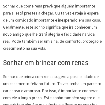
Sonhar que come rena prevê que alguém importante
para si está prestes a chegar. Ou talvez esteja à espera
de um convidado importante e inesperado em sua casa.
Geralmente, este sonho significa que irá conhecer um
novo amigo que lhe trará alegria e felicidade na vida
real. Pode também ser um sinal de conforto, proteção e
crescimento na sua vida.
Sonhar em brincar com renas
Sonhar que brinca com renas sugere a possibilidade de
um casamento feliz no futuro. Talvez tenha um parceiro
carinhoso e amoroso. Por isso, é importante cooperar
com ele a longo prazo. Este sonho também sugere que
conquistará alguém mais forte e influente na sua vida