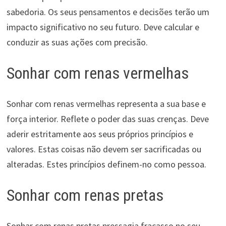
sabedoria. Os seus pensamentos e decisões terão um
impacto significativo no seu futuro. Deve calcular e
conduzir as suas ações com precisão.
Sonhar com renas vermelhas
Sonhar com renas vermelhas representa a sua base e
força interior. Reflete o poder das suas crenças. Deve
aderir estritamente aos seus próprios princípios e
valores. Estas coisas não devem ser sacrificadas ou
alteradas. Estes princípios definem-no como pessoa.
Sonhar com renas pretas
Sonhar com renas pretas pressagia fracasso no seu