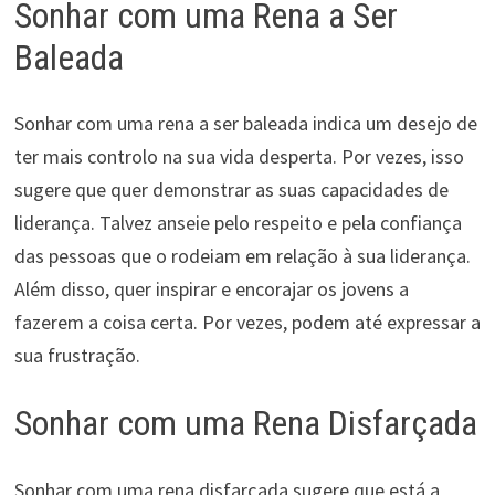
Sonhar com uma Rena a Ser
Baleada
Sonhar com uma rena a ser baleada indica um desejo de
ter mais controlo na sua vida desperta. Por vezes, isso
sugere que quer demonstrar as suas capacidades de
liderança. Talvez anseie pelo respeito e pela confiança
das pessoas que o rodeiam em relação à sua liderança.
Além disso, quer inspirar e encorajar os jovens a
fazerem a coisa certa. Por vezes, podem até expressar a
sua frustração.
Sonhar com uma Rena Disfarçada
Sonhar com uma rena disfarçada sugere que está a