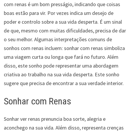
com renas é um bom presságio, indicando que coisas
boas estão para vir. Por vezes indica um desejo de
poder e controlo sobre a sua vida desperta. É um sinal
de que, mesmo com muitas dificuldades, precisa de dar
o seu melhor. Algumas interpretações comuns de
sonhos com renas incluem: sonhar com renas simboliza
uma viagem curta ou longa que fará no futuro. Além
disso, este sonho pode representar uma abordagem
criativa ao trabalho na sua vida desperta. Este sonho
sugere que precisa de encontrar a sua verdade interior.
Sonhar com Renas
Sonhar ver renas prenuncia boa sorte, alegria e
aconchego na sua vida. Além disso, representa crenças