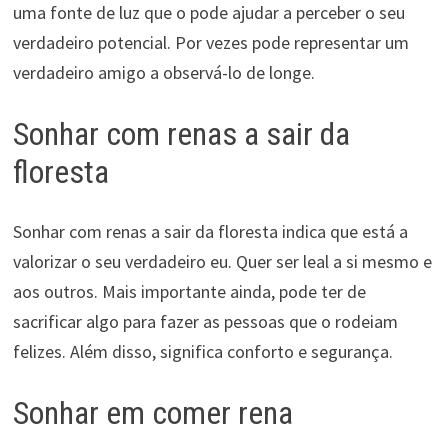
uma fonte de luz que o pode ajudar a perceber o seu
verdadeiro potencial. Por vezes pode representar um
verdadeiro amigo a observá-lo de longe.
Sonhar com renas a sair da
floresta
Sonhar com renas a sair da floresta indica que está a
valorizar o seu verdadeiro eu. Quer ser leal a si mesmo e
aos outros. Mais importante ainda, pode ter de
sacrificar algo para fazer as pessoas que o rodeiam
felizes. Além disso, significa conforto e segurança.
Sonhar em comer rena