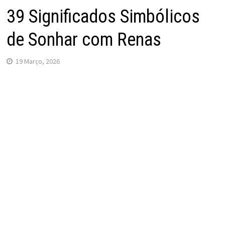
39 Significados Simbólicos
de Sonhar com Renas
19 Março, 2026