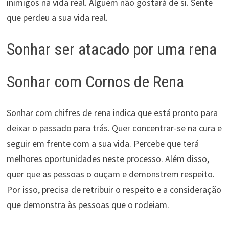
inimigos na vida real. Alguém não gostará de si. Sente
que perdeu a sua vida real.
Sonhar ser atacado por uma rena
Sonhar com Cornos de Rena
Sonhar com chifres de rena indica que está pronto para
deixar o passado para trás. Quer concentrar-se na cura e
seguir em frente com a sua vida. Percebe que terá
melhores oportunidades neste processo. Além disso,
quer que as pessoas o ouçam e demonstrem respeito.
Por isso, precisa de retribuir o respeito e a consideração
que demonstra às pessoas que o rodeiam.