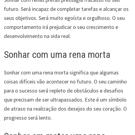
futuro. Será incapaz de completar tarefas e alcançar os
seus objetivos. Será muito egoísta e orgulhoso. O seu
comportamento irá prejudicar o seu crescimento e
desenvolvimento na vida real.
Sonhar com uma rena morta
Sonhar com uma rena morta significa que algumas
coisas difíceis vão acontecer no futuro. O seu caminho
para o sucesso será repleto de obstáculos e desafios
que precisam de ser ultrapassados. Este é um símbolo
de atraso na realização dos desejos do seu coração. O
progresso será lento.