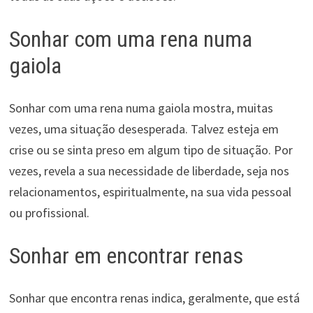
Sonhar com uma rena numa
gaiola
Sonhar com uma rena numa gaiola mostra, muitas
vezes, uma situação desesperada. Talvez esteja em
crise ou se sinta preso em algum tipo de situação. Por
vezes, revela a sua necessidade de liberdade, seja nos
relacionamentos, espiritualmente, na sua vida pessoal
ou profissional.
Sonhar em encontrar renas
Sonhar que encontra renas indica, geralmente, que está