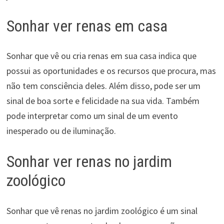
Sonhar ver renas em casa
Sonhar que vê ou cria renas em sua casa indica que
possui as oportunidades e os recursos que procura, mas
não tem consciência deles. Além disso, pode ser um
sinal de boa sorte e felicidade na sua vida. Também
pode interpretar como um sinal de um evento
inesperado ou de iluminação.
Sonhar ver renas no jardim
zoológico
Sonhar que vê renas no jardim zoológico é um sinal