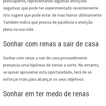
preocupante, representando algumas emoções
negativas que pode ter experimentado recentemente.
Isto sugere que pode estar de mau humor ultimamente.
Também indica que precisa de paciência e atenção
plena na sua vida.
Sonhar com renas a sair de casa
Sonhar com renas a sair de casa provavelmente
prenuncia uma hipótese de tentar a sorte. No entanto,
se quiser aproveitar esta oportunidade, terá de se
esforçar mais para alcançar os seus objetivos.
Sonhar em ter medo de renas