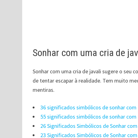
Sonhar com uma cria de jav
Sonhar com uma cria de javali sugere o seu 
de tentar escapar à realidade. Tem muito me
mentiras.
36 significados simbólicos de sonhar com
55 significados simbólicos de sonhar co
26 Significados Simbólicos de Sonhar co
23 Significados Simbólicos de Sonhar co