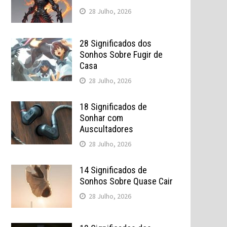
28 Julho, 2026
28 Significados dos
Sonhos Sobre Fugir de
Casa
28 Julho, 2026
18 Significados de
Sonhar com
Auscultadores
28 Julho, 2026
14 Significados de
Sonhos Sobre Quase Cair
28 Julho, 2026