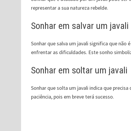
representar a sua natureza rebelde.
Sonhar em salvar um javali
Sonhar que salva um javali significa que não
enfrentar as dificuldades. Este sonho simbol
Sonhar em soltar um javali
Sonhar que solta um javali indica que precisa 
paciência, pois em breve terá sucesso.