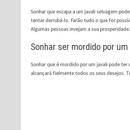
Sonhar que escapa a um javali selvagem pode
tentar derrubá-lo. Farão tudo o que for possí
Algumas pessoas invejam a sua prosperidade
Sonhar ser mordido por um 
Sonhar que é mordido por um javali pode ter 
alcançará fielmente todos os seus desejos. 