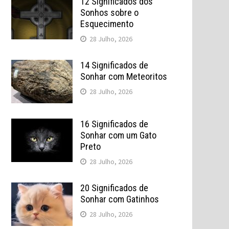
12 Significados dos
Sonhos sobre o
Esquecimento
28 Julho, 2026
14 Significados de
Sonhar com Meteoritos
28 Julho, 2026
16 Significados de
Sonhar com um Gato
Preto
28 Julho, 2026
20 Significados de
Sonhar com Gatinhos
28 Julho, 2026