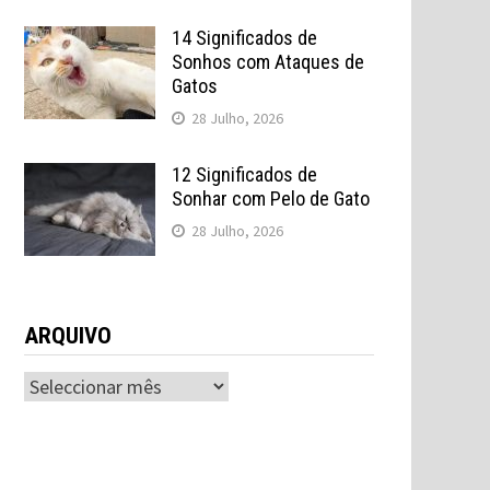
14 Significados de
Sonhos com Ataques de
Gatos
28 Julho, 2026
12 Significados de
Sonhar com Pelo de Gato
28 Julho, 2026
ARQUIVO
ARQUIVO