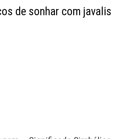
cos de sonhar com javalis