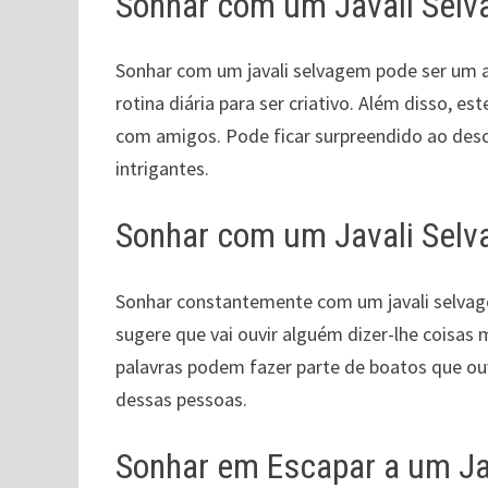
Sonhar com um Javali Selv
Sonhar com um javali selvagem pode ser um a
rotina diária para ser criativo. Além disso, 
com amigos. Pode ficar surpreendido ao desc
intrigantes.
Sonhar com um Javali Sel
Sonhar constantemente com um javali selvag
sugere que vai ouvir alguém dizer-lhe coisas 
palavras podem fazer parte de boatos que ou
dessas pessoas.
Sonhar em Escapar a um Ja