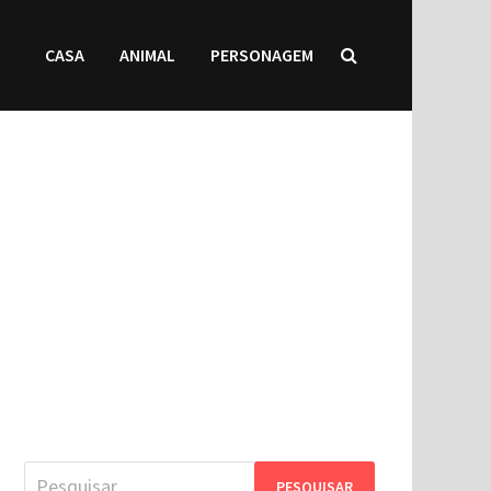
CASA
ANIMAL
PERSONAGEM
Pesquisar