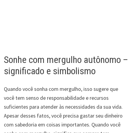
Sonhe com mergulho autônomo –
significado e simbolismo
Quando você sonha com mergulho, isso sugere que
você tem senso de responsabilidade e recursos
suficientes para atender às necessidades da sua vida.
Apesar desses fatos, você precisa gastar seu dinheiro
com sabedoria em coisas importantes. Quando você