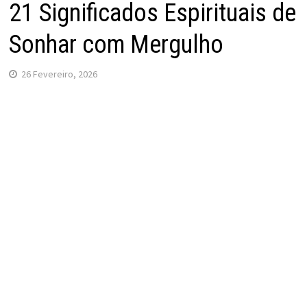
21 Significados Espirituais de
Sonhar com Mergulho
26 Fevereiro, 2026