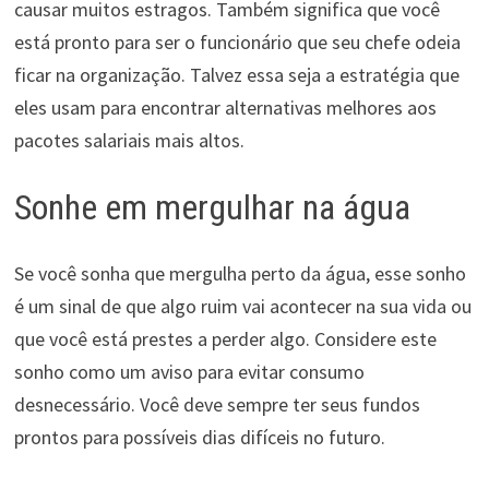
causar muitos estragos. Também significa que você
está pronto para ser o funcionário que seu chefe odeia
ficar na organização. Talvez essa seja a estratégia que
eles usam para encontrar alternativas melhores aos
pacotes salariais mais altos.
Sonhe em mergulhar na água
Se você sonha que mergulha perto da água, esse sonho
é um sinal de que algo ruim vai acontecer na sua vida ou
que você está prestes a perder algo. Considere este
sonho como um aviso para evitar consumo
desnecessário. Você deve sempre ter seus fundos
prontos para possíveis dias difíceis no futuro.