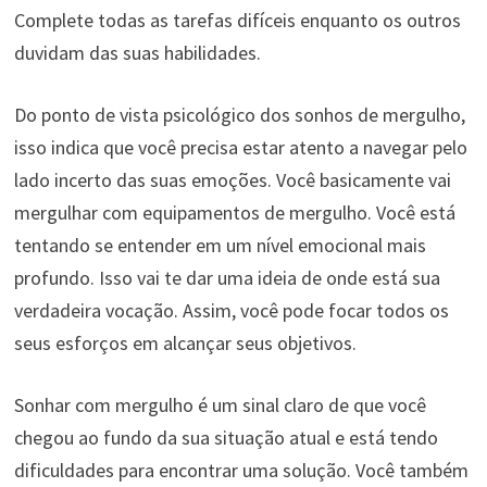
Complete todas as tarefas difíceis enquanto os outros
duvidam das suas habilidades.
Do ponto de vista psicológico dos sonhos de mergulho,
isso indica que você precisa estar atento a navegar pelo
lado incerto das suas emoções. Você basicamente vai
mergulhar com equipamentos de mergulho. Você está
tentando se entender em um nível emocional mais
profundo. Isso vai te dar uma ideia de onde está sua
verdadeira vocação. Assim, você pode focar todos os
seus esforços em alcançar seus objetivos.
Sonhar com mergulho é um sinal claro de que você
chegou ao fundo da sua situação atual e está tendo
dificuldades para encontrar uma solução. Você também