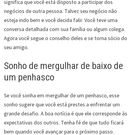
significa que você está disposto a participar dos
negócios de outra pessoa. Talvez seu negócio não
esteja indo bem e você decida falir. Você teve uma
conversa detalhada com sua família ou algum colega.
Agora você segue o conselho deles e se torna sócio do
seu amigo.
Sonho de mergulhar de baixo de
um penhasco
Se você sonha em mergulhar de um penhasco, esse
sonho sugere que você está prestes a enfrentar um
grande desafio. A boa notícia é que ele corresponde às
expectativas dos outros. Tenha fé de que tudo ficará
bem quando você avançar para o próximo passo.