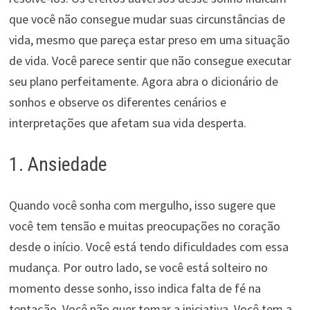
que você não consegue mudar suas circunstâncias de
vida, mesmo que pareça estar preso em uma situação
de vida. Você parece sentir que não consegue executar
seu plano perfeitamente. Agora abra o dicionário de
sonhos e observe os diferentes cenários e
interpretações que afetam sua vida desperta.
1. Ansiedade
Quando você sonha com mergulho, isso sugere que
você tem tensão e muitas preocupações no coração
desde o início. Você está tendo dificuldades com essa
mudança. Por outro lado, se você está solteiro no
momento desse sonho, isso indica falta de fé na
tentação. Você não quer tomar a iniciativa. Você tem a