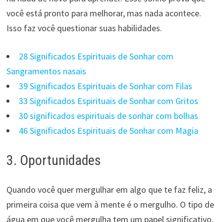
você está pronto para melhorar, mas nada acontece.
Isso faz você questionar suas habilidades.
28 Significados Espirituais de Sonhar com
Sangramentos nasais
39 Significados Espirituais de Sonhar com Filas
33 Significados Espirituais de Sonhar com Gritos
30 significados espirituais de sonhar com bolhas
46 Significados Espirituais de Sonhar com Magia
3. Oportunidades
Quando você quer mergulhar em algo que te faz feliz, a
primeira coisa que vem à mente é o mergulho. O tipo de
água em que você mergulha tem um papel significativo.