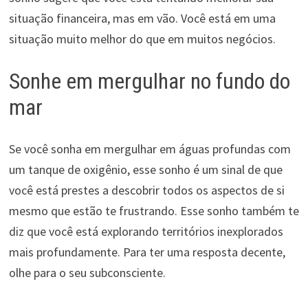
situação financeira, mas em vão. Você está em uma
situação muito melhor do que em muitos negócios.
Sonhe em mergulhar no fundo do
mar
Se você sonha em mergulhar em águas profundas com
um tanque de oxigênio, esse sonho é um sinal de que
você está prestes a descobrir todos os aspectos de si
mesmo que estão te frustrando. Esse sonho também te
diz que você está explorando territórios inexplorados
mais profundamente. Para ter uma resposta decente,
olhe para o seu subconsciente.