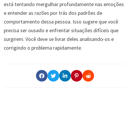
está tentando mergulhar profundamente nas emoções
e entender as razões por trás dos padrões de
comportamento dessa pessoa. Isso sugere que você
precisa ser ousado e enfrentar situações difíceis que
surgirem. Você deve se livrar deles analisando-os e
corrigindo o problema rapidamente.