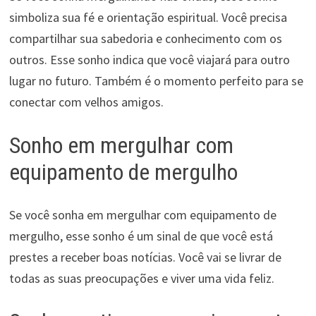
simboliza sua fé e orientação espiritual. Você precisa
compartilhar sua sabedoria e conhecimento com os
outros. Esse sonho indica que você viajará para outro
lugar no futuro. Também é o momento perfeito para se
conectar com velhos amigos.
Sonho em mergulhar com
equipamento de mergulho
Se você sonha em mergulhar com equipamento de
mergulho, esse sonho é um sinal de que você está
prestes a receber boas notícias. Você vai se livrar de
todas as suas preocupações e viver uma vida feliz.