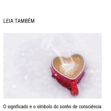
LEIA TAMBÉM
O significado e o símbolo do sonho de consciência