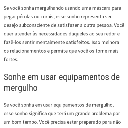
Se você sonha mergulhando usando uma máscara para
pegar pérolas ou corais, esse sonho representa seu
desejo subconsciente de satisfazer a outra pessoa. Você
quer atender às necessidades daqueles ao seu redor e
fazê-los sentir mentalmente satisfeitos. Isso melhora
os relacionamentos e permite que você os torne mais
fortes.
Sonhe em usar equipamentos de
mergulho
Se você sonha em usar equipamentos de mergulho,
esse sonho significa que terá um grande problema por
um bom tempo. Você precisa estar preparado para não