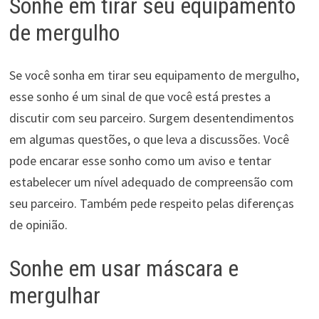
Sonhe em tirar seu equipamento
de mergulho
Se você sonha em tirar seu equipamento de mergulho,
esse sonho é um sinal de que você está prestes a
discutir com seu parceiro. Surgem desentendimentos
em algumas questões, o que leva a discussões. Você
pode encarar esse sonho como um aviso e tentar
estabelecer um nível adequado de compreensão com
seu parceiro. Também pede respeito pelas diferenças
de opinião.
Sonhe em usar máscara e
mergulhar