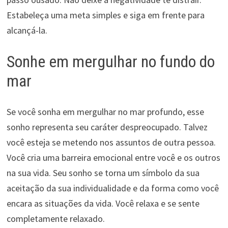
Estabeleça uma meta simples e siga em frente para
alcançá-la.
Sonhe em mergulhar no fundo do
mar
Se você sonha em mergulhar no mar profundo, esse
sonho representa seu caráter despreocupado. Talvez
você esteja se metendo nos assuntos de outra pessoa.
Você cria uma barreira emocional entre você e os outros
na sua vida. Seu sonho se torna um símbolo da sua
aceitação da sua individualidade e da forma como você
encara as situações da vida. Você relaxa e se sente
completamente relaxado.