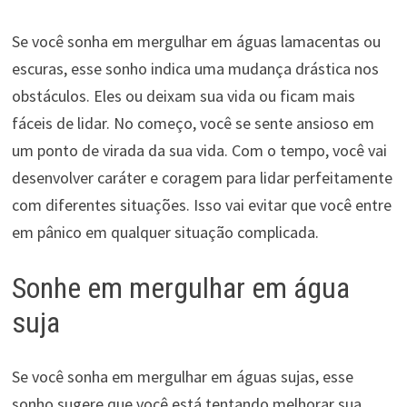
Se você sonha em mergulhar em águas lamacentas ou
escuras, esse sonho indica uma mudança drástica nos
obstáculos. Eles ou deixam sua vida ou ficam mais
fáceis de lidar. No começo, você se sente ansioso em
um ponto de virada da sua vida. Com o tempo, você vai
desenvolver caráter e coragem para lidar perfeitamente
com diferentes situações. Isso vai evitar que você entre
em pânico em qualquer situação complicada.
Sonhe em mergulhar em água
suja
Se você sonha em mergulhar em águas sujas, esse
sonho sugere que você está tentando melhorar sua