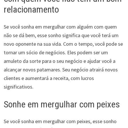
relacionamento
Se você sonha em mergulhar com alguém com quem
não se dá bem, esse sonho significa que você terá um
novo oponente na sua vida. Com o tempo, você pode se
tornar um sócio de negócios. Eles podem ser um
amuleto da sorte para o seu negócio e ajudar você a
alcançar novos patamares. Seu negócio atrairá novos
clientes e aumentará a receita, com lucros
significativos.
Sonhe em mergulhar com peixes
Se você sonha em mergulhar com peixes, esse sonho