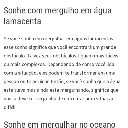
Sonhe com mergulho em água
lamacenta
Se você sonha em mergulhar em águas lamacentas,
esse sonho significa que você encontrará um grande
obstáculo. Talvez seus obstáculos fiquem mais fáceis
ou mais complexos. Dependendo de como você lida
com a situação, eles podem te transformar em uma
pessoa ou te arruinar. Então, se você sonha que a água
está turva mas ainda está mergulhando, significa que
nunca deve ter vergonha de enfrentar uma situação
difícil.
Sonhe em mergulhar no oceano