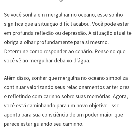
Se você sonha em mergulhar no oceano, esse sonho
significa que a situação difícil acabou. Você pode estar
em profunda reflexão ou depressão. A situação atual te
obriga a olhar profundamente para si mesmo.
Determine como responder ao cenário. Pense no que
você vê ao mergulhar debaixo d’água.
Além disso, sonhar que mergulha no oceano simboliza
continuar valorizando seus relacionamentos anteriores
e refletindo com carinho sobre suas memórias. Agora,
você está caminhando para um novo objetivo. Isso
aponta para sua consciência de um poder maior que
parece estar guiando seu caminho.