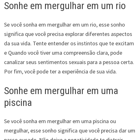
Sonhe em mergulhar em um rio
Se você sonha em mergulhar em um rio, esse sonho
significa que você precisa explorar diferentes aspectos
da sua vida. Tente entender os instintos que te excitam
e Quando você tiver uma compreensão clara, pode
canalizar seus sentimentos sexuais para a pessoa certa.
Por fim, você pode ter a experiência de sua vida.
Sonhe em mergulhar em uma
piscina
Se você sonha em mergulhar em uma piscina ou
mergulhar, esse sonho significa que você precisa dar um
passo ousado. Não deixe a negatividade te distrair.