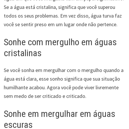
Se a água está cristalina, significa que você superou
todos os seus problemas. Em vez disso, água turva faz
você se sentir preso em um lugar onde não pertence.
Sonhe com mergulho em águas
cristalinas
Se você sonha em mergulhar com o mergulho quando a
água está clara, esse sonho significa que sua situação
humilhante acabou. Agora você pode viver livremente
sem medo de ser criticado e criticado.
Sonhe em mergulhar em águas
escuras