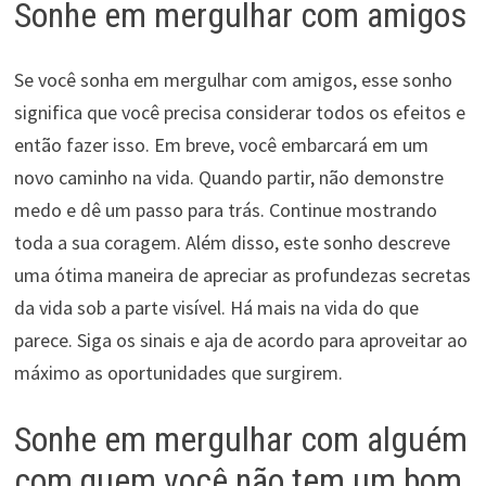
Sonhe em mergulhar com amigos
Se você sonha em mergulhar com amigos, esse sonho
significa que você precisa considerar todos os efeitos e
então fazer isso. Em breve, você embarcará em um
novo caminho na vida. Quando partir, não demonstre
medo e dê um passo para trás. Continue mostrando
toda a sua coragem. Além disso, este sonho descreve
uma ótima maneira de apreciar as profundezas secretas
da vida sob a parte visível. Há mais na vida do que
parece. Siga os sinais e aja de acordo para aproveitar ao
máximo as oportunidades que surgirem.
Sonhe em mergulhar com alguém
com quem você não tem um bom