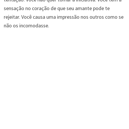
sensação no coração de que seu amante pode te
rejeitar. Você causa uma impressão nos outros como se
não os incomodasse.