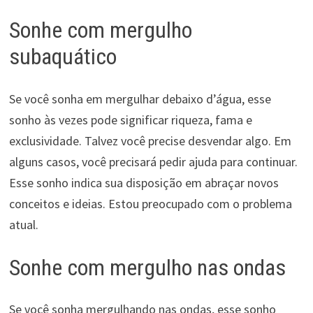
Sonhe com mergulho
subaquático
Se você sonha em mergulhar debaixo d’água, esse
sonho às vezes pode significar riqueza, fama e
exclusividade. Talvez você precise desvendar algo. Em
alguns casos, você precisará pedir ajuda para continuar.
Esse sonho indica sua disposição em abraçar novos
conceitos e ideias. Estou preocupado com o problema
atual.
Sonhe com mergulho nas ondas
Se você sonha mergulhando nas ondas, esse sonho