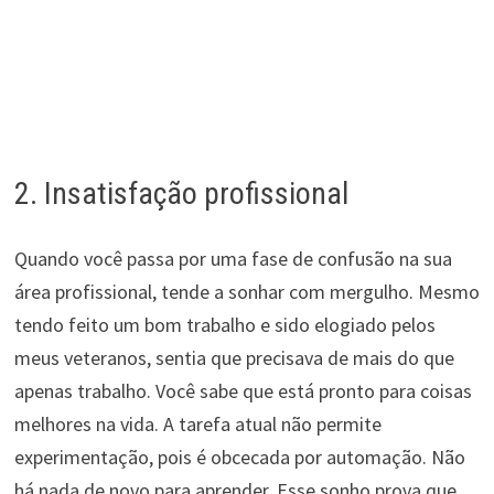
2. Insatisfação profissional
Quando você passa por uma fase de confusão na sua
área profissional, tende a sonhar com mergulho. Mesmo
tendo feito um bom trabalho e sido elogiado pelos
meus veteranos, sentia que precisava de mais do que
apenas trabalho. Você sabe que está pronto para coisas
melhores na vida. A tarefa atual não permite
experimentação, pois é obcecada por automação. Não
há nada de novo para aprender. Esse sonho prova que